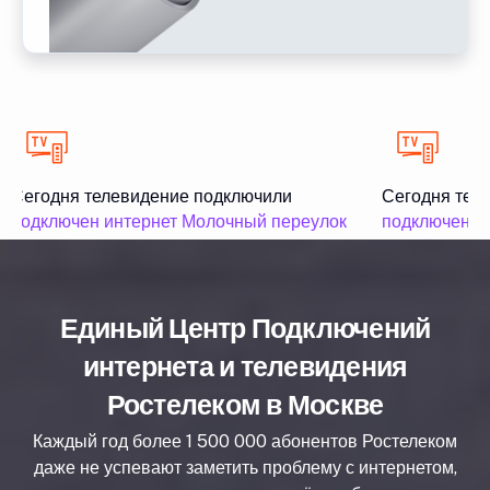
Сегодня телевидение подключили
Сегодня теле
подключен интернет Молочный переулок
подключен ин
Единый Центр Подключений
интернета и телевидения
Ростелеком в Москве
Каждый год более 1 500 000 абонентов Ростелеком
даже не успевают заметить проблему с интернетом,