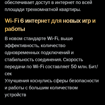
обеспечивает доступ в интернет по всей
площади трехкомнатной квартиры.
Wi-Fi 6 интернет для новых игр и
работы
В новом стандарте Wi-Fi, выше
эффективность, количество
одновременных подключений и
стабильность соединения. Скорость
передачи по Wi-Fi составляет 50 млн. Бит/
сек
Улучшения коснулись сферы безопасности
и работы с большим количеством
устройств