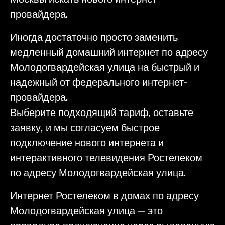
провайдера.
Иногда достаточно просто заменить
медленный домашний интернет по адресу
Молодогвардейская улица на быстрый и
надежный от федерального интернет-
провайдера.
Выберите подходящий тариф, оставьте
заявку, и мы согласуем быстрое
подключение нового интернета и
интерактивного телевидения Ростелеком
по адресу Молодогвардейская улица.
Интернет Ростелеком в домах по адресу
Молодогвардейская улица — это