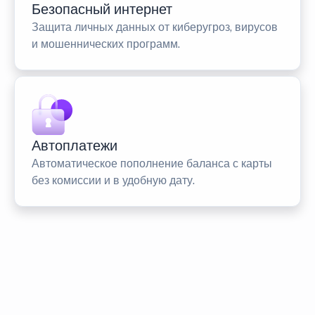
Безопасный интернет
Защита личных данных от киберугроз, вирусов
и мошеннических программ.
Автоплатежи
Автоматическое пополнение баланса с карты
без комиссии и в удобную дату.