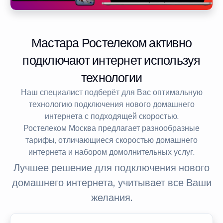
Мастара Ростелеком активно
подключают интернет используя
технологии
Наш специалист подберёт для Вас оптимальную
технологию подключения нового домашнего
интернета с подходящей скоростью.
Ростелеком Москва предлагает разнообразные
тарифы, отличающиеся скоростью домашнего
интернета и набором домолнительных услуг.
Лучшее решение для подключения нового
домашнего интернета, учитывает все Ваши
желания.