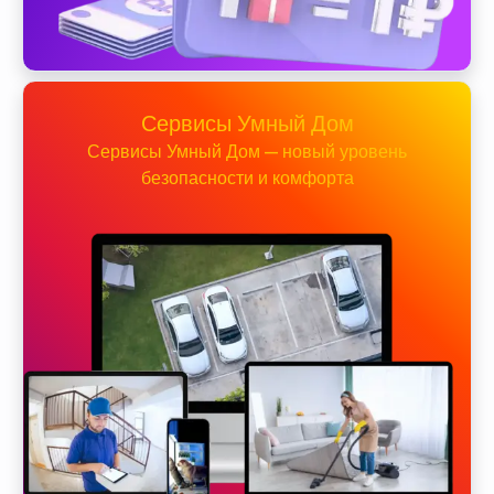
Сервисы Умный Дом
Сервисы Умный Дом — новый уровень
безопасности и комфорта