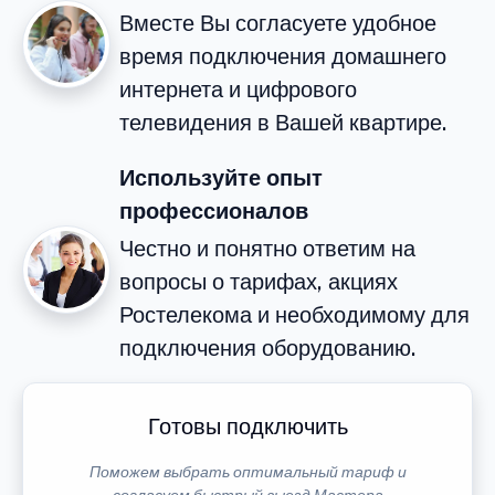
Вместе Вы согласуете удобное
время подключения домашнего
интернета и цифрового
телевидения в Вашей квартире.
Используйте опыт
профессионалов
Честно и понятно ответим на
вопросы о тарифах, акциях
Ростелекома и необходимому для
подключения оборудованию.
Готовы подключить
Поможем выбрать оптимальный тариф и