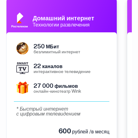
А
Домашний интернет
Технологии развлечения
250
МБит
безлимитный интернет
22
каналов
интерактивное телевидение
27 000
фильмов
онлайн-кинотеатр Wink
* Быстрый интернет
с цифровым телевидением
600
рублей /в месяц