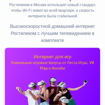
Ростелеком в Москве использует новый стандарт,
чтобы Wi-Fi ловил во всей квартире, а скорость
интернета была стабильной
Высокоскоростной домашний интернет
Ростелеком с лучшим телевидением в
комплекте
Интернет для игр
Уникальные игровые бонусы от Леста Игры, VK
Play и Фогейм