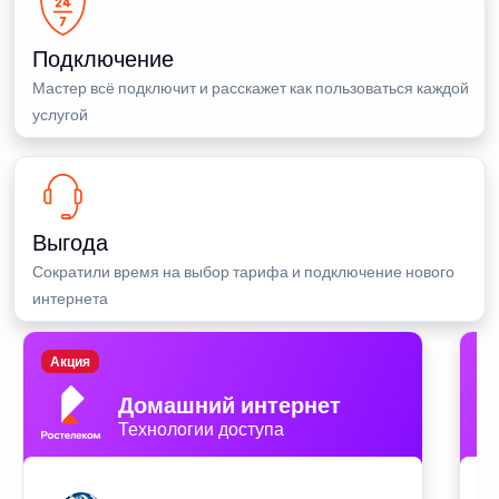
Подключение
Мастер всё подключит и расскажет как пользоваться каждой
услугой
Выгода
Сократили время на выбор тарифа и подключение нового
интернета
Акция
П
Домашний интернет
Технологии доступа