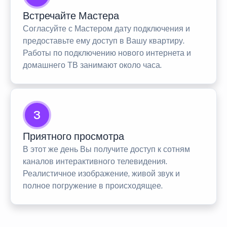
Встречайте Мастера
Согласуйте с Мастером дату подключения и
предоставьте ему доступ в Вашу квартиру.
Работы по подключению нового интернета и
домашнего ТВ занимают около часа.
3
Приятного просмотра
В этот же день Вы получите доступ к сотням
каналов интерактивного телевидения.
Реалистичное изображение, живой звук и
полное погружение в происходящее.