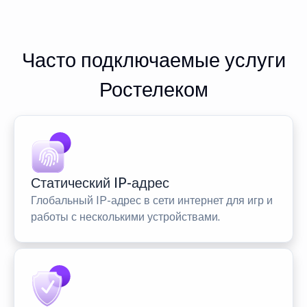
Часто подключаемые услуги
Ростелеком
Статический IP-адрес
Глобальный IP-адрес в сети интернет для игр и
работы с несколькими устройствами.