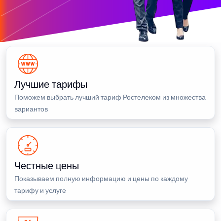
Лучшие тарифы
Поможем выбрать лучший тариф Ростелеком из множества
вариантов
Честные цены
Показываем полную информацию и цены по каждому
тарифу и услуге