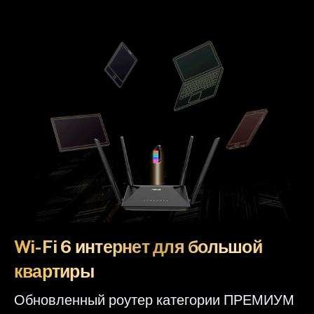
Wi-Fi 6 интернет для большой
квартиры
Обновленный роутер категории ПРЕМИУМ