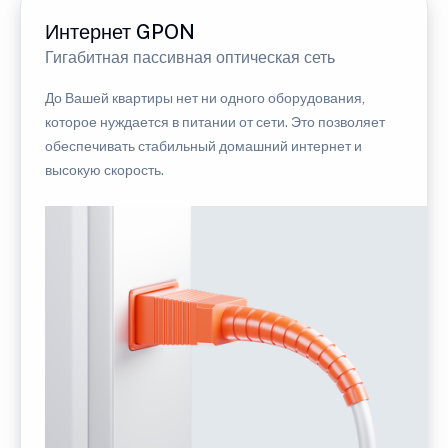
Интернет GPON
Гигабитная пассивная оптическая сеть
До Вашей квартиры нет ни одного оборудования,
которое нуждается в питании от сети. Это позволяет
обеспечивать стабильный домашний интернет и
высокую скорость.