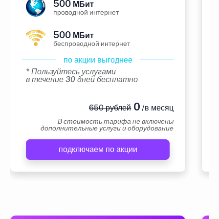
500
МБит
проводной интернет
500
МБит
беспроводной интернет
по акции выгоднее
* Пользуйтесь услугами
в течение 30 дней бесплатно
0
650 рублей
/в месяц
В стоимость тарифа не включены
дополнительные услуги и оборудование
подключаем по акции