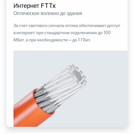
Интернет FTTx
Оптическое волокно до здания
За счет светового сигнала оптика обеспечивает доступ
в интернет: при стандартном подключении до 100
МБит, а при необходимости — до 1 ГБит.