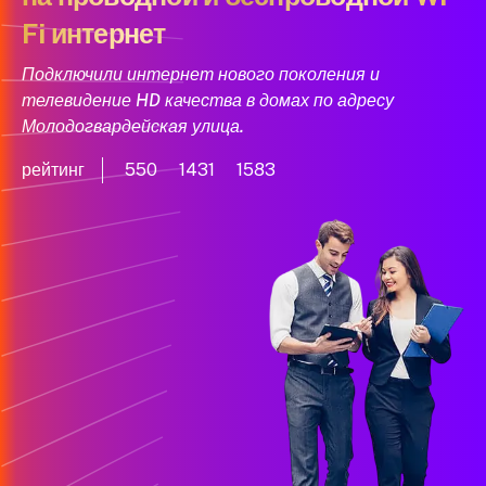
Fi интернет
Подключили интернет нового поколения и
телевидение HD качества в домах по адресу
Молодогвардейская улица.
рейтинг
550
1431
1583