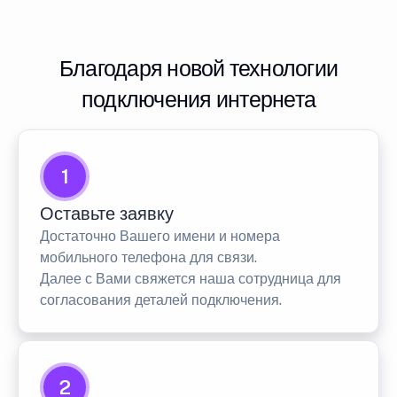
Благодаря новой технологии
подключения интернета
1
Оставьте заявку
Достаточно Вашего имени и номера
мобильного телефона для связи.
Далее с Вами свяжется наша сотрудница для
согласования деталей подключения.
2