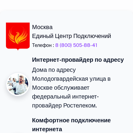
Москва
Единый Центр Подключений
Телефон :
8 (800) 505-88-41
Интернет-провайдер по адресу
Дома по адресу
Молодогвардейская улица в
Москве обслуживает
федеральный интернет-
провайдер Ростелеком.
Комфортное подключение
интернета