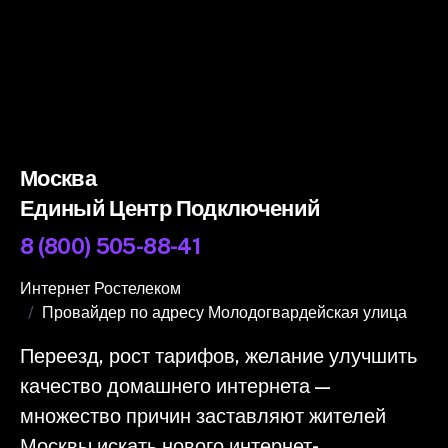
Москва
Единый Центр Подключений
8 (800) 505-88-41
Интернет Ростелеком
Провайдер по адресу Молодогвардейская улица
Переезд, рост тарифов, желание улучшить
качество домашнего интернета —
множество причин заставляют жителей
Москвы искать нового интернет-