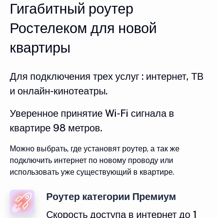
Гигабитный роутер
Ростелеком для новой
квартиры
Для подключения трех услуг : интернет, ТВ
и онлайн-кинотеатры.
Уверенное принятие Wi-Fi сигнала в
квартире 98 метров.
Можно выбрать, где установят роутер, а так же
подключить интернет по новому проводу или
использовать уже существующий в квартире.
Роутер категории Премиум
Скорость доступа в интернет до 1