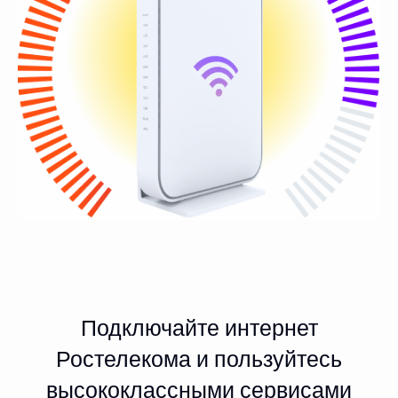
Подключайте интернет
Ростелекома и пользуйтесь
высококлассными сервисами