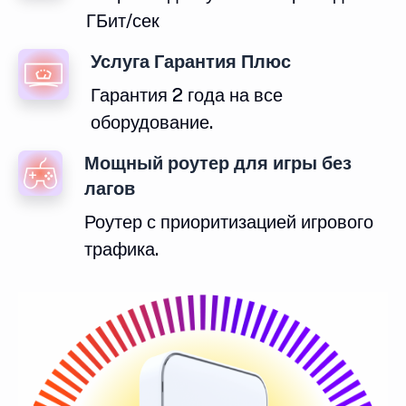
ГБит/сек
Услуга Гарантия Плюс
Гарантия 2 года на все
оборудование.
Мощный роутер для игры без
лагов
Роутер с приоритизацией игрового
трафика.