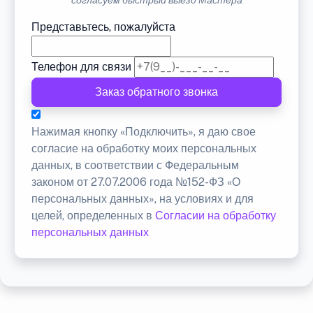
согласуем быстрый выезд Мастера
Представьтесь, пожалуйста
Телефон для связи
Заказ обратного звонка
Нажимая кнопку «Подключить», я даю свое
согласие на обработку моих персональных
данных, в соответствии с Федеральным
законом от 27.07.2006 года №152-ФЗ «О
персональных данных», на условиях и для
целей, определенных в
Согласии на обработку
персональных данных