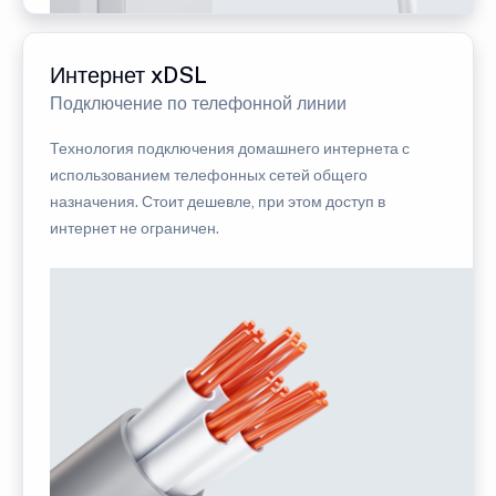
Интернет xDSL
Подключение по телефонной линии
Технология подключения домашнего интернета с
использованием телефонных сетей общего
назначения. Стоит дешевле, при этом доступ в
интернет не ограничен.