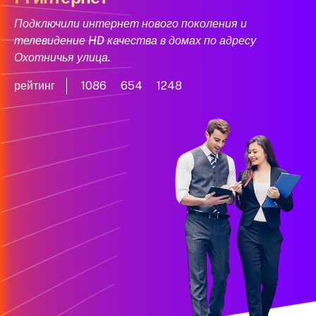
Подключили интернет нового поколения и
телевидение HD качества в домах по адресу
Охотничья улица.
рейтинг
1086
654
1248