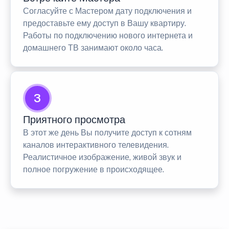
Согласуйте с Мастером дату подключения и
предоставьте ему доступ в Вашу квартиру.
Работы по подключению нового интернета и
домашнего ТВ занимают около часа.
3
Приятного просмотра
В этот же день Вы получите доступ к сотням
каналов интерактивного телевидения.
Реалистичное изображение, живой звук и
полное погружение в происходящее.