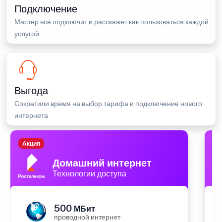
Подключение
Мастер всё подключит и расскажет как пользоваться каждой
услугой
Выгода
Сократили время на выбор тарифа и подключение нового
интернета
Акция
П
Домашний интернет
Технологии доступа
500
МБит
проводной интернет