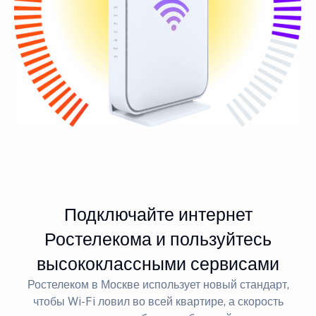
Подключайте интернет
Ростелекома и пользуйтесь
высококлассными сервисами
Ростелеком в Москве использует новый стандарт,
чтобы Wi-Fi ловил во всей квартире, а скорость