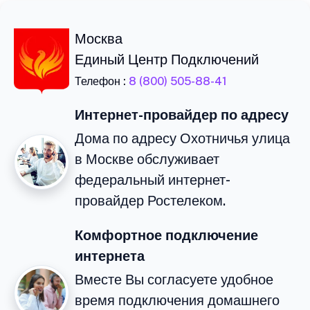
Москва
Единый Центр Подключений
Телефон :
8 (800) 505-88-41
Интернет-провайдер по адресу
Дома по адресу Охотничья улица
в Москве обслуживает
федеральный интернет-
провайдер Ростелеком.
Комфортное подключение
интернета
Вместе Вы согласуете удобное
время подключения домашнего