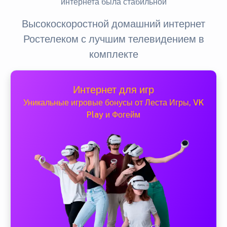
интернета была стабильной
Высокоскоростной домашний интернет
Ростелеком с лучшим телевидением в
комплекте
Интернет для игр
Уникальные игровые бонусы от Леста Игры, VK
Play и Фогейм