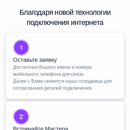
Благодаря новой технологии
подключения интернета
1
Оставьте заявку
Достаточно Вашего имени и номера
мобильного телефона для связи.
Далее с Вами свяжется наша сотрудница для
согласования деталей подключения.
2
Встречайте Мастера