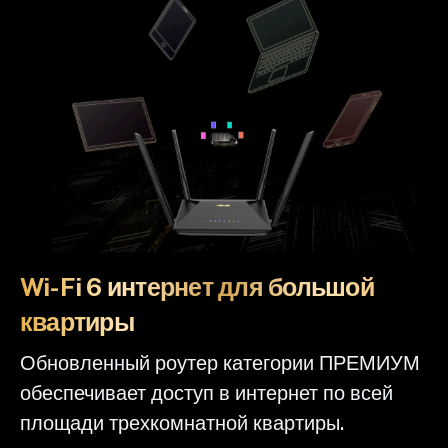
Wi-Fi 6 интернет для большой
квартиры
Обновленный роутер категории ПРЕМИУМ
обеспечивает доступ в интернет по всей
площади трехкомнатной квартиры.