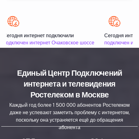
Сегодня интернет подключили
Сегодня интер
подключен интернет Очаковское шоссе
подключен инт
Единый Центр Подключений
интернета и телевидения
Ростелеком в Москве
Каждый год более 1 500 000 абонентов Ростелеком
даже не успевают заметить проблему с интернетом,
поскольку она устраняется ещё до обращения
абонента