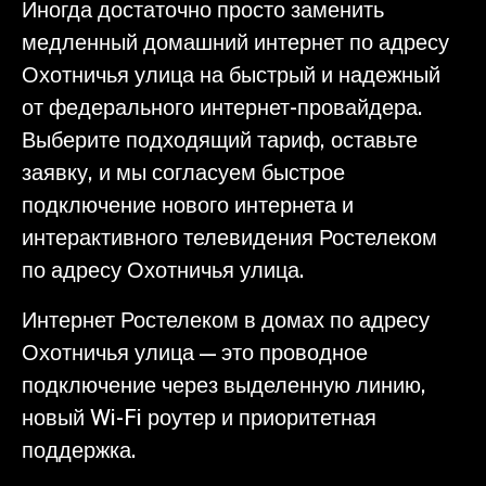
Иногда достаточно просто заменить
медленный домашний интернет по адресу
Охотничья улица на быстрый и надежный
от федерального интернет-провайдера.
Выберите подходящий тариф, оставьте
заявку, и мы согласуем быстрое
подключение нового интернета и
интерактивного телевидения Ростелеком
по адресу Охотничья улица.
Интернет Ростелеком в домах по адресу
Охотничья улица — это проводное
подключение через выделенную линию,
новый Wi-Fi роутер и приоритетная
поддержка.