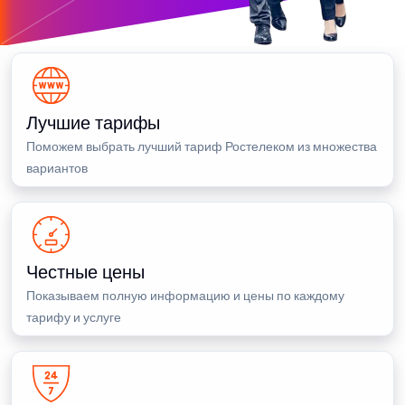
Лучшие тарифы
Поможем выбрать лучший тариф Ростелеком из множества
вариантов
Честные цены
Показываем полную информацию и цены по каждому
тарифу и услуге