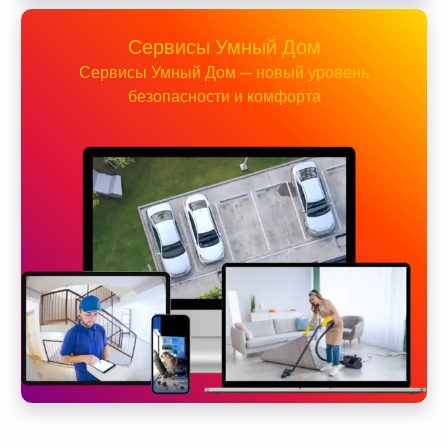
Сервисы Умный Дом
Сервисы Умный Дом — новый уровень
безопасности и комфорта