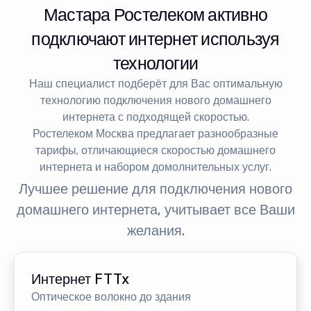
Мастара Ростелеком активно
подключают интернет используя
технологии
Наш специалист подберёт для Вас оптимальную
технологию подключения нового домашнего
интернета с подходящей скоростью.
Ростелеком Москва предлагает разнообразные
тарифы, отличающиеся скоростью домашнего
интернета и набором домолнительных услуг.
Лучшее решение для подключения нового
домашнего интернета, учитывает все Ваши
желания.
Интернет FTTx
Оптическое волокно до здания