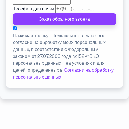
Телефон для связи
Заказ обратного звонка
Нажимая кнопку «Подключить», я даю свое
согласие на обработку моих персональных
данных, в соответствии с Федеральным
законом от 27.07.2006 года №152-ФЗ «О
персональных данных», на условиях и для
целей, определенных в
Согласии на обработку
персональных данных