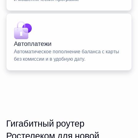
Автоплатежи
Автоматическое пополнение баланса с карты
без комиссии и в удобную дату.
Гигабитный роутер
Ростелеком для новой