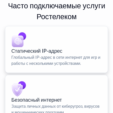
Часто подключаемые услуги
Ростелеком
Статический IP-адрес
Глобальный IP-адрес в сети интернет для игр и
работы с несколькими устройствами.
Безопасный интернет
Защита личных данных от киберугроз, вирусов
и мошеннических программ.