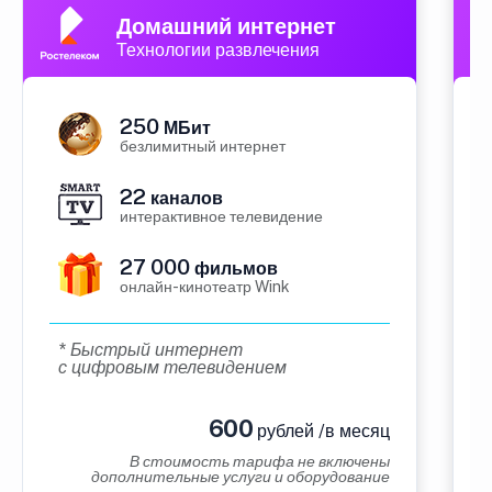
Домашний интернет
Технологии развлечения
250
МБит
безлимитный интернет
22
каналов
интерактивное телевидение
27 000
фильмов
онлайн-кинотеатр Wink
* Быстрый интернет
с цифровым телевидением
600
рублей /в месяц
В стоимость тарифа не включены
дополнительные услуги и оборудование