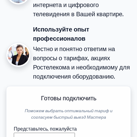
интернета и цифрового
телевидения в Вашей квартире.
Используйте опыт
профессионалов
Честно и понятно ответим на
вопросы о тарифах, акциях
Ростелекома и необходимому для
подключения оборудованию.
Готовы подключить
Поможем выбрать оптимальный тариф и
согласуем быстрый выезд Мастера
Представьтесь, пожалуйста