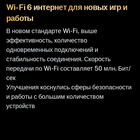
Wi-Fi 6 интернет для новых игр и
работы
В новом стандарте Wi-Fi, выше
эффективность, количество
одновременных подключений и
стабильность соединения. Скорость
передачи по Wi-Fi составляет 50 млн. Бит/
сек
Улучшения коснулись сферы безопасности
и работы с большим количеством
устройств