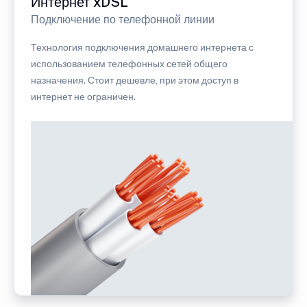
Интернет xDSL
Подключение по телефонной линии
Технология подключения домашнего интернета с
использованием телефонных сетей общего
назначения. Стоит дешевле, при этом доступ в
интернет не ограничен.