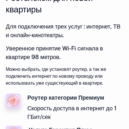
квартиры
Для подключения трех услуг : интернет, ТВ
и онлайн-кинотеатры.
Уверенное принятие Wi-Fi сигнала в
квартире 98 метров.
Можно выбрать, где установят роутер, а так же
подключить интернет по новому проводу или
использовать уже существующий в квартире.
Роутер категории Премиум
Скорость доступа в интернет до 1
ГБит/сек