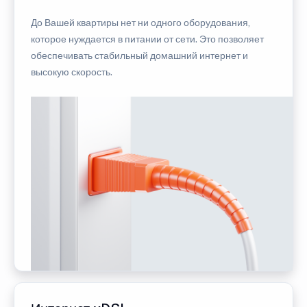
До Вашей квартиры нет ни одного оборудования,
которое нуждается в питании от сети. Это позволяет
обеспечивать стабильный домашний интернет и
высокую скорость.