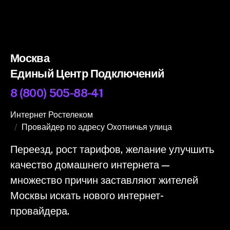
Москва
Единый Центр Подключений
8 (800) 505-88-41
Интернет Ростелеком
Провайдер по адресу Охотничья улица
Переезд, рост тарифов, желание улучшить
качество домашнего интернета —
множество причин заставляют жителей
Москвы искать нового интернет-
провайдера.