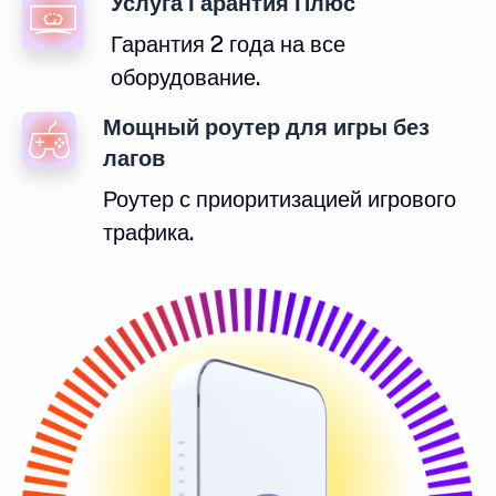
Услуга Гарантия Плюс
Гарантия 2 года на все
оборудование.
Мощный роутер для игры без
лагов
Роутер с приоритизацией игрового
трафика.