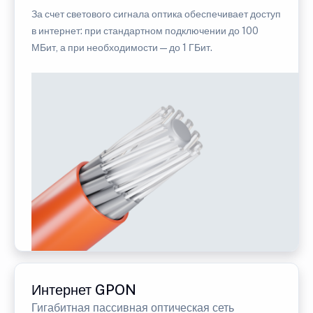
За счет светового сигнала оптика обеспечивает доступ
в интернет: при стандартном подключении до 100
МБит, а при необходимости — до 1 ГБит.
Интернет GPON
Гигабитная пассивная оптическая сеть