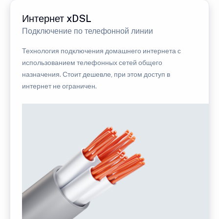
Интернет xDSL
Подключение по телефонной линии
Технология подключения домашнего интернета с
использованием телефонных сетей общего
назначения. Стоит дешевле, при этом доступ в
интернет не ограничен.