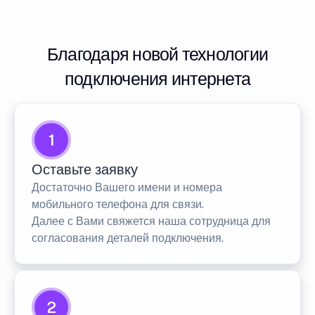
Благодаря новой технологии
подключения интернета
1
Оставьте заявку
Достаточно Вашего имени и номера
мобильного телефона для связи.
Далее с Вами свяжется наша сотрудница для
согласования деталей подключения.
2