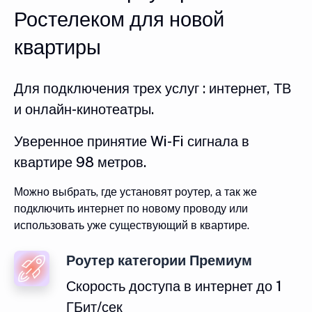
Ростелеком для новой
квартиры
Для подключения трех услуг : интернет, ТВ
и онлайн-кинотеатры.
Уверенное принятие Wi-Fi сигнала в
квартире 98 метров.
Можно выбрать, где установят роутер, а так же
подключить интернет по новому проводу или
использовать уже существующий в квартире.
Роутер категории Премиум
Скорость доступа в интернет до 1
ГБит/сек