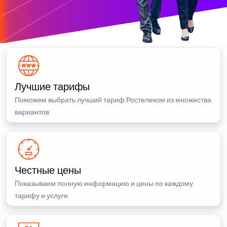
Лучшие тарифы
Поможем выбрать лучший тариф Ростелеком из множества
вариантов
Честные цены
Показываем полную информацию и цены по каждому
тарифу и услуге