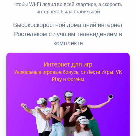
чтобы Wi-Fi ловил во всей квартире, а скорость
интернета была стабильной
Высокоскоростной домашний интернет
Ростелеком с лучшим телевидением в
комплекте
Интернет для игр
Уникальные игровые бонусы от Леста Игры, VK
Play и Фогейм