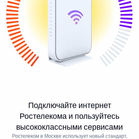
Подключайте интернет
Ростелекома и пользуйтесь
высококлассными сервисами
Ростелеком в Москве использует новый стандарт,