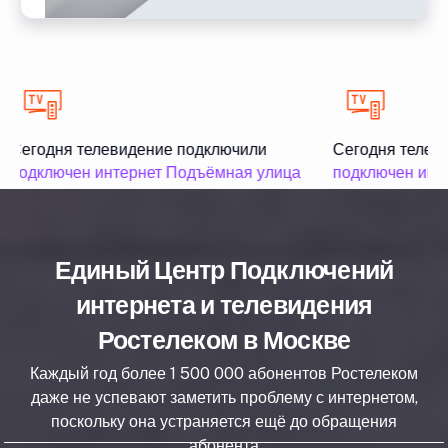
Сегодня телевидение подключили
Сегодня телев
подключен интернет Подъёмная улица
подключен инт
Единый Центр Подключений
интернета и телевидения
Ростелеком в Москве
Каждый год более 1 500 000 абонентов Ростелеком
даже не успевают заметить проблему с интернетом,
поскольку она устраняется ещё до обращения
абонента