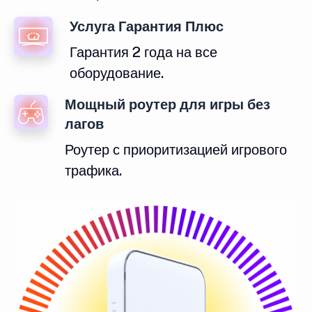
Услуга Гарантия Плюс
Гарантия 2 года на все
оборудование.
Мощный роутер для игры без
лагов
Роутер с приоритизацией игрового
трафика.