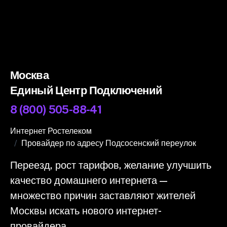
Москва
Единый Центр Подключений
8 (800) 505-88-41
Интернет Ростелеком
Провайдер по адресу Подсосенский переулок
Переезд, рост тарифов, желание улучшить
качество домашнего интернета —
множество причин заставляют жителей
Москвы искать нового интернет-
провайдера.