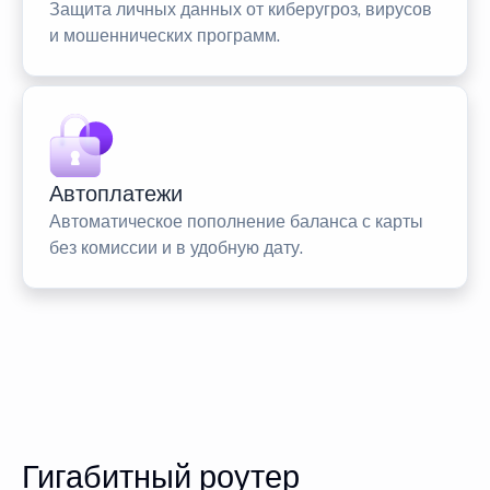
Защита личных данных от киберугроз, вирусов
и мошеннических программ.
Автоплатежи
Автоматическое пополнение баланса с карты
без комиссии и в удобную дату.
Гигабитный роутер