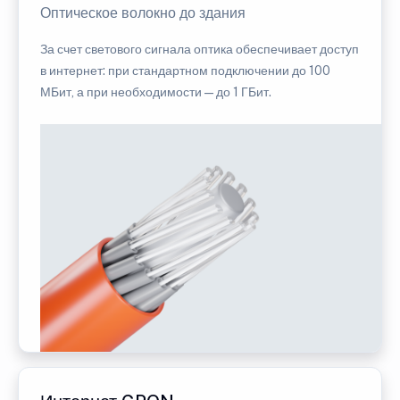
Оптическое волокно до здания
За счет светового сигнала оптика обеспечивает доступ
в интернет: при стандартном подключении до 100
МБит, а при необходимости — до 1 ГБит.