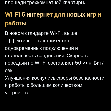
площади трехкомнатной квартиры.
Wi-Fi 6 интернет для новых игр и
работы
В новом стандарте Wi-Fi, выше
эффективность, количество
одновременных подключений и
стабильность соединения. Скорость
передачи по Wi-Fi составляет 50 млн. Бит/
сек
Улучшения коснулись сферы безопасности
и работы с большим количеством
устройств