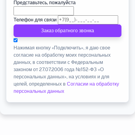
Представьтесь, пожалуйста
Телефон для связи
Заказ обратного звонка
Нажимая кнопку «Подключить», я даю свое
согласие на обработку моих персональных
данных, в соответствии с Федеральным
законом от 27.07.2006 года №152-ФЗ «О
персональных данных», на условиях и для
целей, определенных в
Согласии на обработку
персональных данных