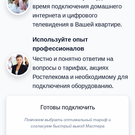
время подключения домашнего
интернета и цифрового
телевидения в Вашей квартире.
Используйте опыт
профессионалов
Честно и понятно ответим на
вопросы о тарифах, акциях
Ростелекома и необходимому для
подключения оборудованию.
Готовы подключить
Поможем выбрать оптимальный тариф и
согласуем быстрый выезд Мастера