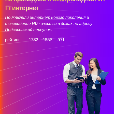
Fi интернет
Подключили интернет нового поколения и
телевидение HD качества в домах по адресу
Подсосенский переулок.
рейтинг
1732
1658
971