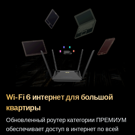
Wi-Fi 6 интернет для большой
квартиры
Обновленный роутер категории ПРЕМИУМ
обеспечивает доступ в интернет по всей