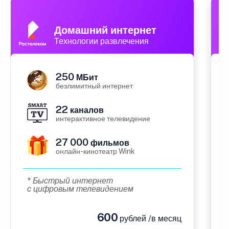
А
Домашний интернет
Технологии развлечения
250
МБит
безлимитный интернет
22
каналов
интерактивное телевидение
27 000
фильмов
онлайн-кинотеатр Wink
* Быстрый интернет
с цифровым телевидением
600
рублей /в месяц