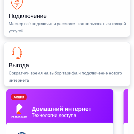
Подключение
Мастер всё подключит и расскажет как пользоваться каждой
услугой
Выгода
Сократили время на выбор тарифа и подключение нового
интернета
Акция
П
Домашний интернет
Технологии доступа