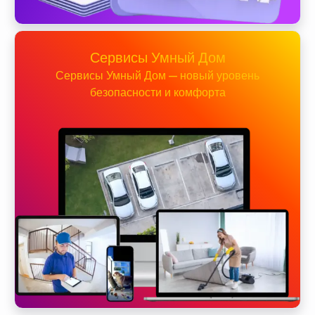
Сервисы Умный Дом
Сервисы Умный Дом — новый уровень
безопасности и комфорта