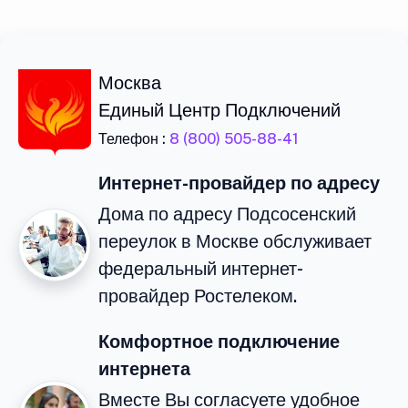
Москва
Единый Центр Подключений
Телефон :
8 (800) 505-88-41
Интернет-провайдер по адресу
Дома по адресу Подсосенский
переулок в Москве обслуживает
федеральный интернет-
провайдер Ростелеком.
Комфортное подключение
интернета
Вместе Вы согласуете удобное