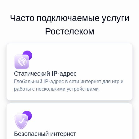
Часто подключаемые услуги
Ростелеком
Статический IP-адрес
Глобальный IP-адрес в сети интернет для игр и
работы с несколькими устройствами.
Безопасный интернет