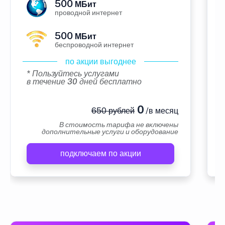
500
МБит
проводной интернет
500
МБит
беспроводной интернет
по акции выгоднее
* Пользуйтесь услугами
в течение 30 дней бесплатно
0
650 рублей
/в месяц
В стоимость тарифа не включены
дополнительные услуги и оборудование
подключаем по акции