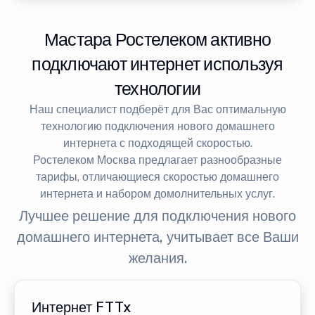
Мастара Ростелеком активно
подключают интернет используя
технологии
Наш специалист подберёт для Вас оптимальную
технологию подключения нового домашнего
интернета с подходящей скоростью.
Ростелеком Москва предлагает разнообразные
тарифы, отличающиеся скоростью домашнего
интернета и набором домолнительных услуг.
Лучшее решение для подключения нового
домашнего интернета, учитывает все Ваши
желания.
Интернет FTTx