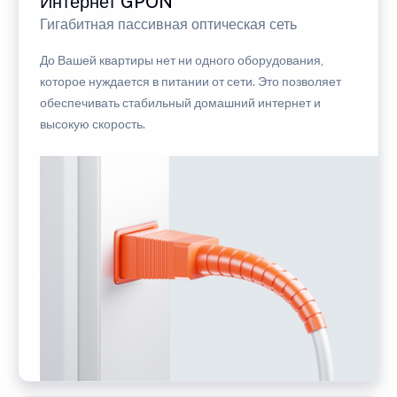
Интернет GPON
Гигабитная пассивная оптическая сеть
До Вашей квартиры нет ни одного оборудования,
которое нуждается в питании от сети. Это позволяет
обеспечивать стабильный домашний интернет и
высокую скорость.