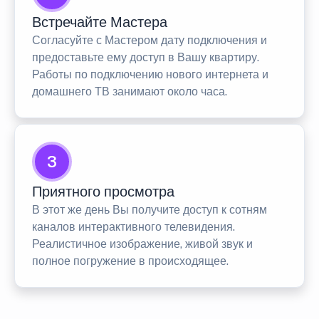
Встречайте Мастера
Согласуйте с Мастером дату подключения и
предоставьте ему доступ в Вашу квартиру.
Работы по подключению нового интернета и
домашнего ТВ занимают около часа.
3
Приятного просмотра
В этот же день Вы получите доступ к сотням
каналов интерактивного телевидения.
Реалистичное изображение, живой звук и
полное погружение в происходящее.