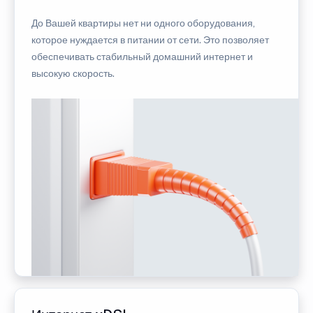
До Вашей квартиры нет ни одного оборудования,
которое нуждается в питании от сети. Это позволяет
обеспечивать стабильный домашний интернет и
высокую скорость.