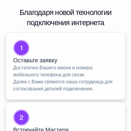
Благодаря новой технологии
подключения интернета
1
Оставьте заявку
Достаточно Вашего имени и номера
мобильного телефона для связи.
Далее с Вами свяжется наша сотрудница для
согласования деталей подключения.
2
Встречайте Мастера