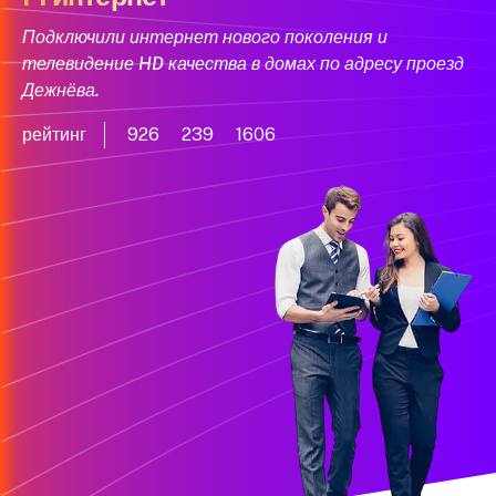
Подключили интернет нового поколения и
телевидение HD качества в домах по адресу проезд
Дежнёва.
рейтинг
926
239
1606