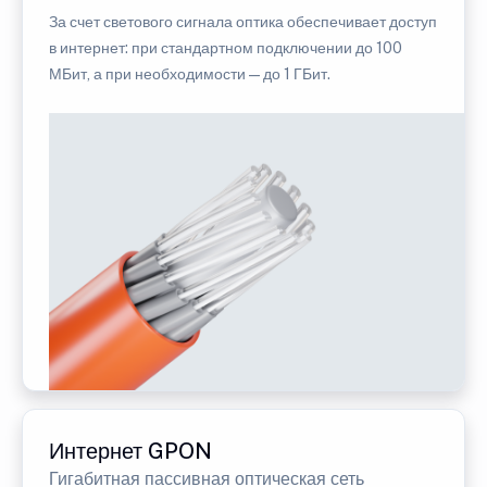
За счет светового сигнала оптика обеспечивает доступ
в интернет: при стандартном подключении до 100
МБит, а при необходимости — до 1 ГБит.
Интернет GPON
Гигабитная пассивная оптическая сеть