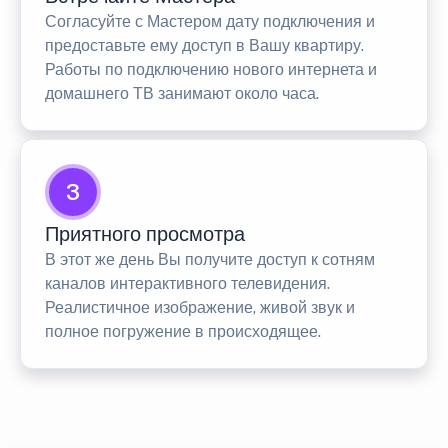
Согласуйте с Мастером дату подключения и
предоставьте ему доступ в Вашу квартиру.
Работы по подключению нового интернета и
домашнего ТВ занимают около часа.
3
Приятного просмотра
В этот же день Вы получите доступ к сотням
каналов интерактивного телевидения.
Реалистичное изображение, живой звук и
полное погружение в происходящее.