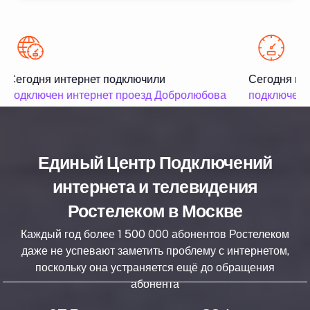
Сегодня интернет подключили
Сегодня инт
подключен интернет проезд Добролюбова
подключен и
Единый Центр Подключений
интернета и телевидения
Ростелеком в Москве
Каждый год более 1 500 000 абонентов Ростелеком
даже не успевают заметить проблему с интернетом,
поскольку она устраняется ещё до обращения
абонента