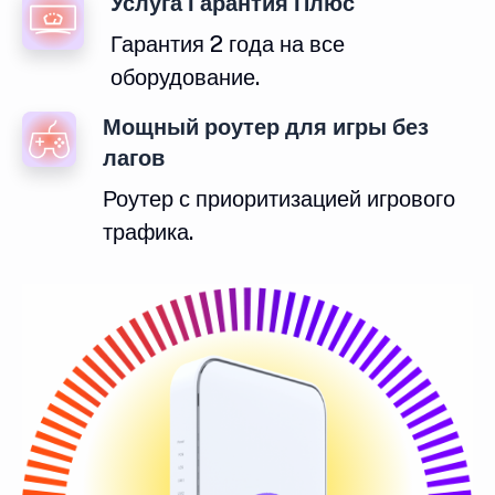
Услуга Гарантия Плюс
Гарантия 2 года на все
оборудование.
Мощный роутер для игры без
лагов
Роутер с приоритизацией игрового
трафика.