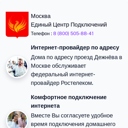
Москва
Единый Центр Подключений
Телефон :
8 (800) 505-88-41
Интернет-провайдер по адресу
Дома по адресу проезд Дежнёва в
Москве обслуживает
федеральный интернет-
провайдер Ростелеком.
Комфортное подключение
интернета
Вместе Вы согласуете удобное
время подключения домашнего