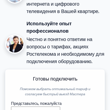
интернета и цифрового
телевидения в Вашей квартире.
Используйте опыт
профессионалов
Честно и понятно ответим на
вопросы о тарифах, акциях
Ростелекома и необходимому для
подключения оборудованию.
Готовы подключить
Поможем выбрать оптимальный тариф и
согласуем быстрый выезд Мастера
Представьтесь, пожалуйста