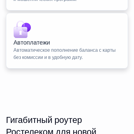
Автоплатежи
Автоматическое пополнение баланса с карты
без комиссии и в удобную дату.
Гигабитный роутер
Ростелеком для новой