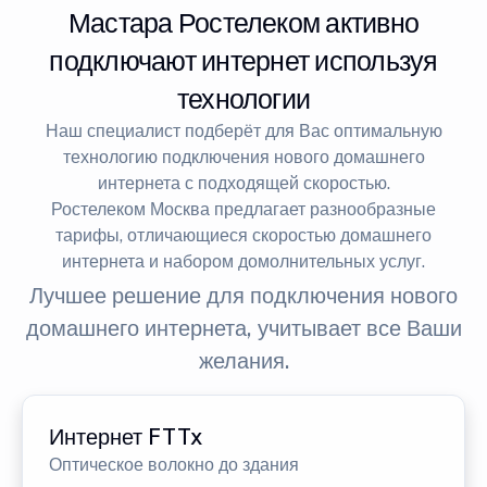
Мастара Ростелеком активно
подключают интернет используя
технологии
Наш специалист подберёт для Вас оптимальную
технологию подключения нового домашнего
интернета с подходящей скоростью.
Ростелеком Москва предлагает разнообразные
тарифы, отличающиеся скоростью домашнего
интернета и набором домолнительных услуг.
Лучшее решение для подключения нового
домашнего интернета, учитывает все Ваши
желания.
Интернет FTTx
Оптическое волокно до здания