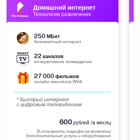
Домашний интернет
Технологии развлечения
250
МБит
безлимитный интернет
22
каналов
интерактивное телевидение
27 000
фильмов
онлайн-кинотеатр Wink
* Быстрый интернет
с цифровым телевидением
600
рублей /в месяц
В стоимость тарифа не включены
дополнительные услуги и оборудование