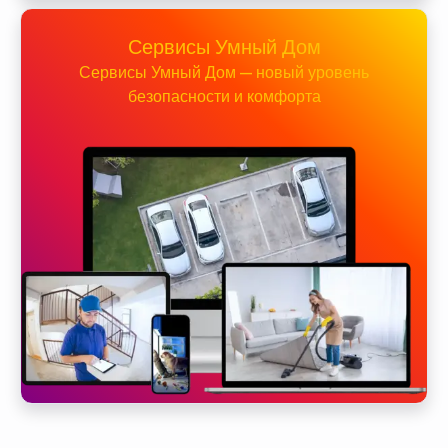
Сервисы Умный Дом
Сервисы Умный Дом — новый уровень
безопасности и комфорта