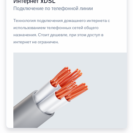
Интернет xDSL
Подключение по телефонной линии
Технология подключения домашнего интернета с
использованием телефонных сетей общего
назначения. Стоит дешевле, при этом доступ в
интернет не ограничен.