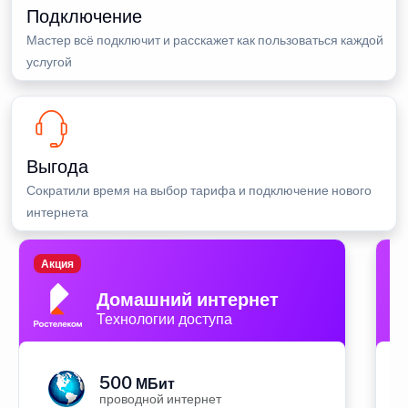
Подключение
Мастер всё подключит и расскажет как пользоваться каждой
услугой
Выгода
Сократили время на выбор тарифа и подключение нового
интернета
Акция
П
Домашний интернет
Технологии доступа
500
МБит
проводной интернет