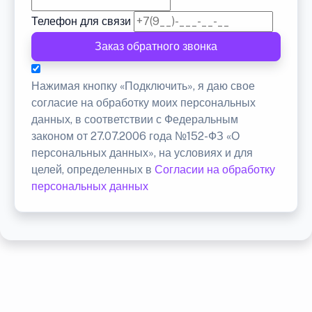
Телефон для связи
Заказ обратного звонка
Нажимая кнопку «Подключить», я даю свое
согласие на обработку моих персональных
данных, в соответствии с Федеральным
законом от 27.07.2006 года №152-ФЗ «О
персональных данных», на условиях и для
целей, определенных в
Согласии на обработку
персональных данных