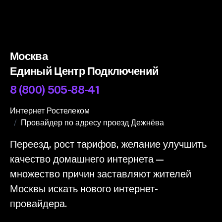
Москва
Единый Центр Подключений
8 (800) 505-88-41
Интернет Ростелеком
Провайдер по адресу проезд Дежнёва
Переезд, рост тарифов, желание улучшить
качество домашнего интернета —
множество причин заставляют жителей
Москвы искать нового интернет-
провайдера.