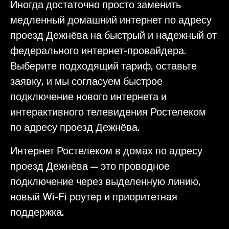
Иногда достаточно просто заменить
медленный домашний интернет по адресу
проезд Дежнёва на быстрый и надежный от
федерального интернет-провайдера.
Выберите подходящий тариф, оставьте
заявку, и мы согласуем быстрое
подключение нового интернета и
интерактивного телевидения Ростелеком
по адресу проезд Дежнёва.
Интернет Ростелеком в домах по адресу
проезд Дежнёва — это проводное
подключение через выделенную линию,
новый Wi-Fi роутер и приоритетная
поддержка.