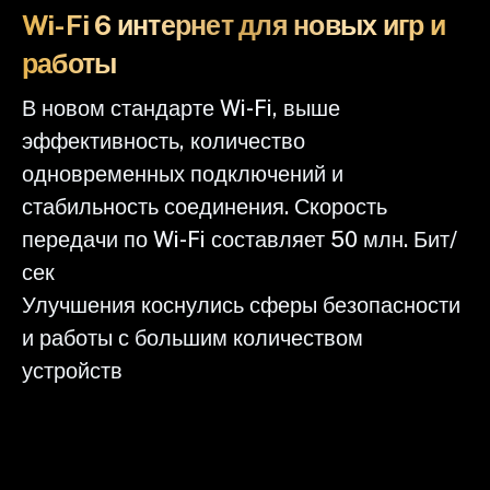
Wi-Fi 6 интернет для новых игр и
работы
В новом стандарте Wi-Fi, выше
эффективность, количество
одновременных подключений и
стабильность соединения. Скорость
передачи по Wi-Fi составляет 50 млн. Бит/
сек
Улучшения коснулись сферы безопасности
и работы с большим количеством
устройств