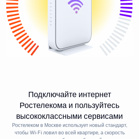
Подключайте интернет
Ростелекома и пользуйтесь
высококлассными сервисами
Ростелеком в Москве использует новый стандарт,
чтобы Wi-Fi ловил во всей квартире, а скорость