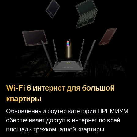
Wi-Fi 6 интернет для большой
квартиры
Обновленный роутер категории ПРЕМИУМ
обеспечивает доступ в интернет по всей
площади трехкомнатной квартиры.