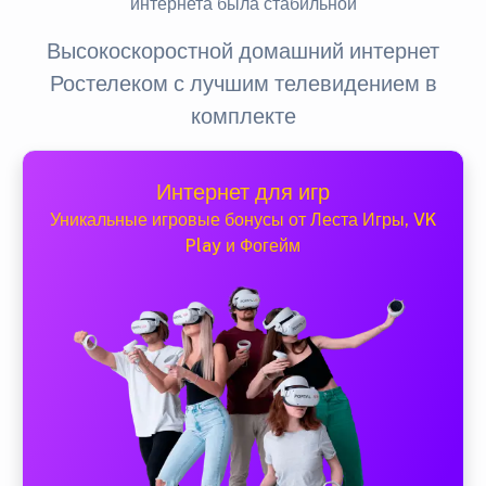
интернета была стабильной
Высокоскоростной домашний интернет
Ростелеком с лучшим телевидением в
комплекте
Интернет для игр
Уникальные игровые бонусы от Леста Игры, VK
Play и Фогейм