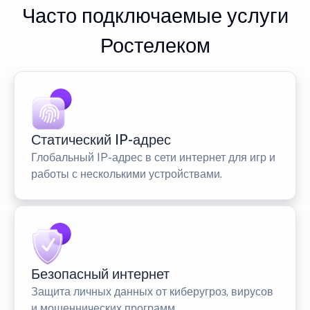
Часто подключаемые услуги
Ростелеком
Статический IP-адрес
Глобальный IP-адрес в сети интернет для игр и
работы с несколькими устройствами.
Безопасный интернет
Защита личных данных от киберугроз, вирусов
и мошеннических программ.