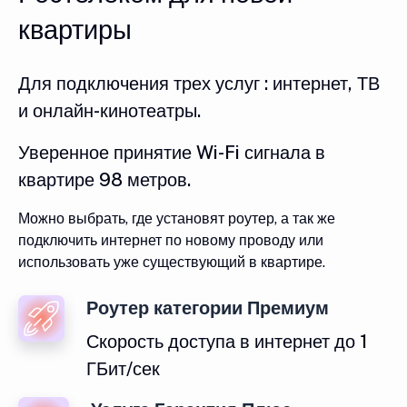
квартиры
Для подключения трех услуг : интернет, ТВ
и онлайн-кинотеатры.
Уверенное принятие Wi-Fi сигнала в
квартире 98 метров.
Можно выбрать, где установят роутер, а так же
подключить интернет по новому проводу или
использовать уже существующий в квартире.
Роутер категории Премиум
Скорость доступа в интернет до 1
ГБит/сек