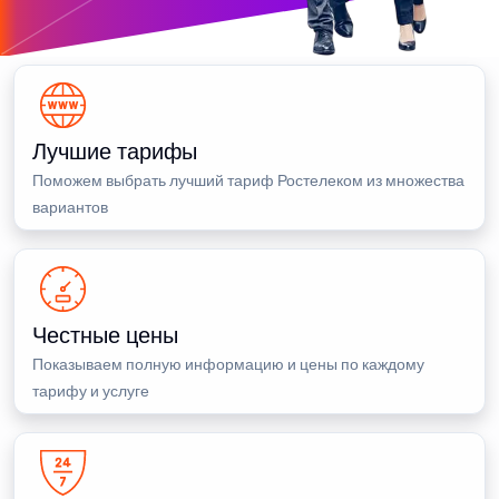
Лучшие тарифы
Поможем выбрать лучший тариф Ростелеком из множества
вариантов
Честные цены
Показываем полную информацию и цены по каждому
тарифу и услуге