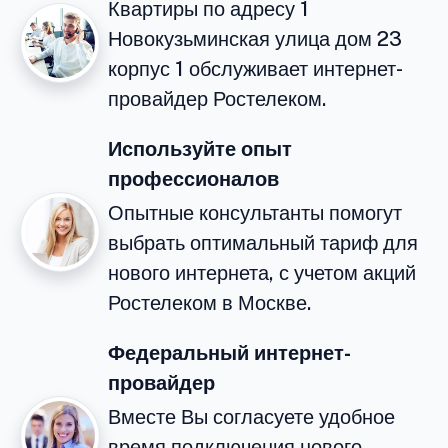
Квартиры по адресу 1
Новокузьминская улица дом 23
корпус 1 обслуживает интернет-
провайдер Ростелеком.
Используйте опыт
профессионалов
Опытные консультанты помогут
выбрать оптимальный тариф для
нового интернета, с учетом акций
Ростелеком в Москве.
Федеральный интернет-
провайдер
Вместе Вы согласуете удобное
время подключения нового