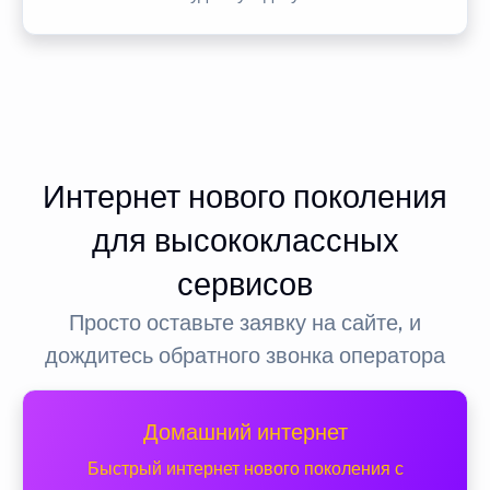
Интернет нового поколения
для высококлассных
сервисов
Просто оставьте заявку на сайте, и
дождитесь обратного звонка оператора
Домашний интернет
Быстрый интернет нового поколения с