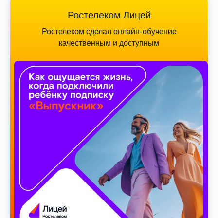
Ростелеком Лицей
Ростелеком сделал онлайн-обучение
качественным и доступным