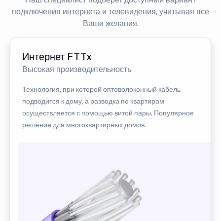
подключения интернета и телевидения, учитывая все
Ваши желания.
Интернет FTTx
Высокая производительность
Технология, при которой оптоволоконный кабель
подводится к дому, а разводка по квартирам
осуществляется с помощью витой пары. Популярное
решение для многоквартирных домов.