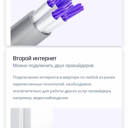
Второй интернет
Можно подключить двух провайдеров
Подключение интернета в квартире по любой из ранее
перечисленных технологий, необходимое
исключительно для работы других услуг провайдера,
например, видеонаблюдения.