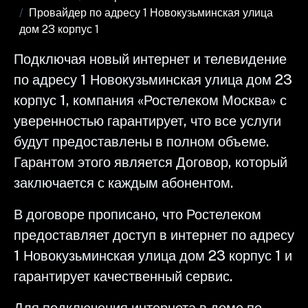
Провайдер по адресу 1 Новокузьминская улица
дом 23 корпус 1
Подключая новый интернет и телевидение
по адресу 1 Новокузьминская улица дом 23
корпус 1, компания «Ростелеком Москва» с
уверенностью гарантирует, что все услуги
будут предоставлены в полном объеме.
Гарантом этого является Договор, который
заключается с каждым абонентом.
В договоре прописано, что Ростелеком
предоставляет доступ в интернет по адресу
1 Новокузьминская улица дом 23 корпус 1 и
гарантирует качественный сервис.
Для подключения интернета в доме по