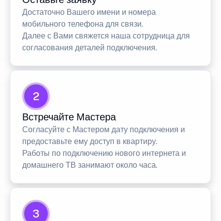
Достаточно Вашего имени и номера
мобильного телефона для связи.
Далее с Вами свяжется наша сотрудница для
согласования деталей подключения.
2
Встречайте Мастера
Согласуйте с Мастером дату подключения и
предоставьте ему доступ в квартиру.
Работы по подключению нового интернета и
домашнего ТВ занимают около часа.
3