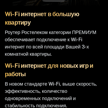
Wi-Fi интернет в большую
квартиру
Роутер Ростелеком категории ПРЕМИУМ
обеспечивает подключение к Wi-Fi
интернет по всей площади Вашей 3-х
комнатной квартиры.
Wi-Fi интернет для новых игр и
работы
В новом стандарте Wi-Fi, выше скорость,
эффективность, количество
одновременных подключений и
стабильность подключения.