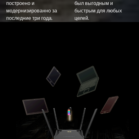
построено и
был выгодным и
модернизированно за
быстрым для любых
последние три года.
целей.