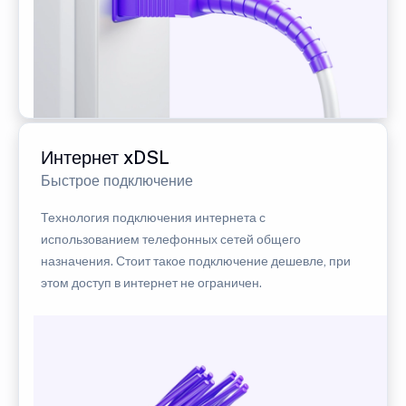
Интернет xDSL
Быстрое подключение
Технология подключения интернета с
использованием телефонных сетей общего
назначения. Стоит такое подключение дешевле, при
этом доступ в интернет не ограничен.