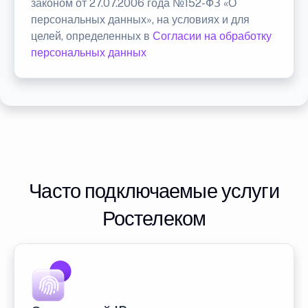
законом от 27.07.2006 года №152-ФЗ «О
персональных данных», на условиях и для
целей, определенных в
Согласии на обработку
персональных данных
Часто подключаемые услуги
Ростелеком