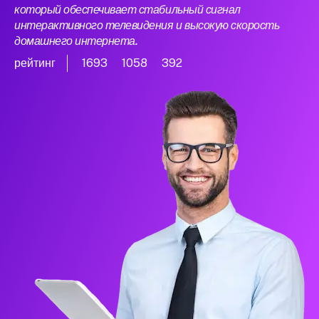
который обеспечивает стабильный сигнал
интерактивного телевидения и высокую скорость
домашнего интернета.
рейтинг
1693
1058
392