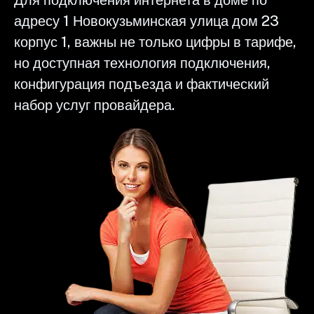
адресу 1 Новокузьминская улица дом 23
корпус 1, важны не только цифры в тарифе,
но доступная технология подключения,
конфигурация подъезда и фактический
набор услуг провайдера.