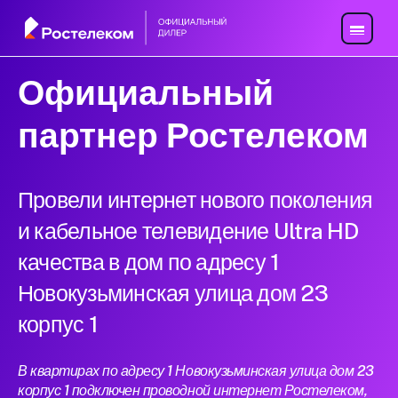
Официальный
партнер Ростелеком
Провели интернет нового поколения
и кабельное телевидение Ultra HD
качества в дом по адресу 1
Новокузьминская улица дом 23
корпус 1
В квартирах по адресу 1 Новокузьминская улица дом 23
корпус 1 подключен проводной интернет Ростелеком,