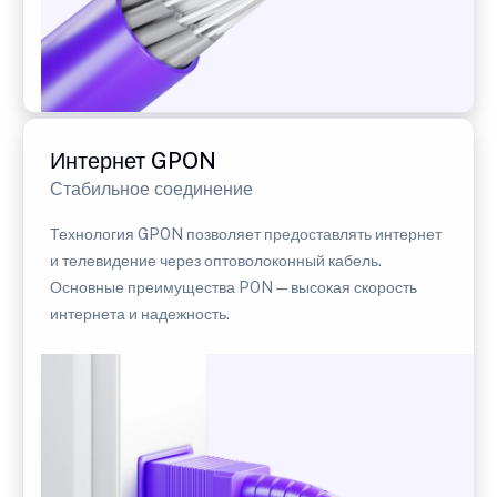
Интернет GPON
Стабильное соединение
Технология GPON позволяет предоставлять интернет
и телевидение через оптоволоконный кабель.
Основные преимущества PON — высокая скорость
интернета и надежность.