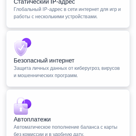
Статический IP-адрес
Глобальный IP-адрес в сети интернет для игр и
работы с несколькими устройствами.
Безопасный интернет
Защита личных данных от киберугроз, вирусов
и мошеннических программ.
Автоплатежи
Автоматическое пополнение баланса с карты
без комиссии и в удобную дату.