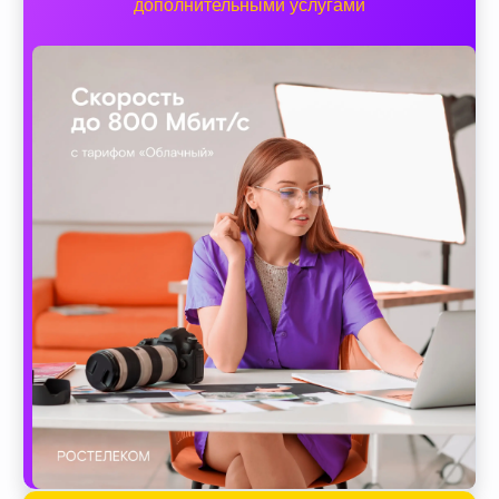
дополнительными услугами