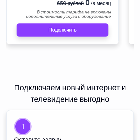
0
650 рублей
/в месяц
В стоимость тарифа не включены
дополнительные услуги и оборудование
Подключить
Подключаем новый интернет и
телевидение выгодно
1
Оставьте заявку