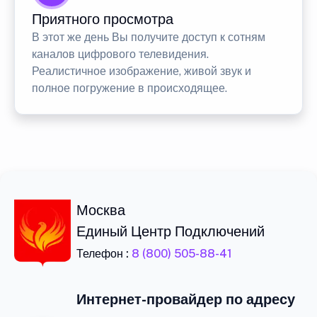
Приятного просмотра
В этот же день Вы получите доступ к сотням
каналов цифрового телевидения.
Реалистичное изображение, живой звук и
полное погружение в происходящее.
Москва
Единый Центр Подключений
Телефон :
8 (800) 505-88-41
Интернет-провайдер по адресу