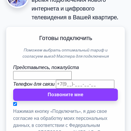
интернета и цифрового
телевидения в Вашей квартире.
Готовы подключить
Поможем выбрать оптимальный тариф и
согласуем выезд Мастера для подключения
Представьтесь, пожалуйста
Телефон для связи
Позвоните мне
Нажимая кнопку «Подключить», я даю свое
согласие на обработку моих персональных
данных, в соответствии с Федеральным