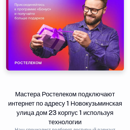
Мастера Ростелеком подключают
интернет по адресу 1 Новокузьминская
улица дом 23 корпус 1 используя
технологии
Наш специалист подберет доступный вариант