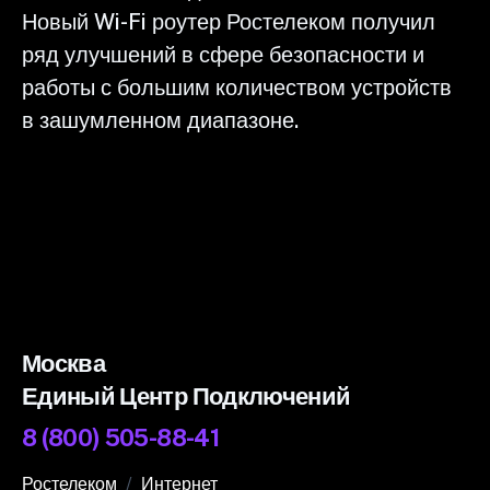
Новый Wi-Fi роутер Ростелеком получил
ряд улучшений в сфере безопасности и
работы с большим количеством устройств
в зашумленном диапазоне.
Москва
Единый Центр Подключений
8 (800) 505-88-41
Ростелеком
Интернет