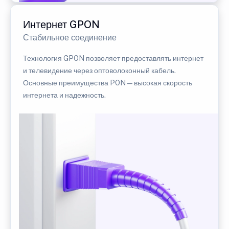
Интернет GPON
Стабильное соединение
Технология GPON позволяет предоставлять интернет
и телевидение через оптоволоконный кабель.
Основные преимущества PON — высокая скорость
интернета и надежность.