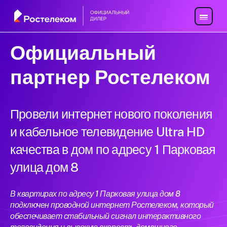
Официальный
партнер Ростелеком
Провели интернет нового поколения
и кабельное телевидение Ultra HD
качества в дом по адресу 1 Парковая
улица дом 8
В квартирах по адресу 1 Парковая улица дом 8
подключен проводной интернет Ростелеком, который
обеспечивает стабильный сигнал интерактивного