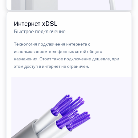
Интернет xDSL
Быстрое подключение
Технология подключения интернета с
использованием телефонных сетей общего
назначения. Стоит такое подключение дешевле, при
этом доступ в интернет не ограничен.