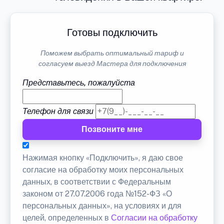
Готовы подключить
Поможем выбрать оптимальный тариф и
согласуем выезд Мастера для подключения
Представьтесь, пожалуйста
Телефон для связи
Позвоните мне
Нажимая кнопку «Подключить», я даю свое
согласие на обработку моих персональных
данных, в соответствии с Федеральным
законом от 27.07.2006 года №152-ФЗ «О
персональных данных», на условиях и для
целей, определенных в
Согласии на обработку