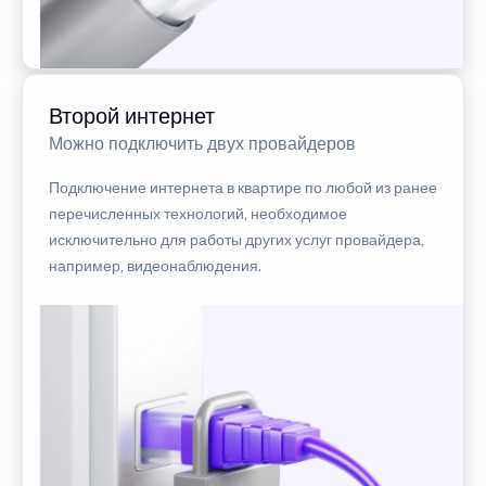
Второй интернет
Можно подключить двух провайдеров
Подключение интернета в квартире по любой из ранее
перечисленных технологий, необходимое
исключительно для работы других услуг провайдера,
например, видеонаблюдения.