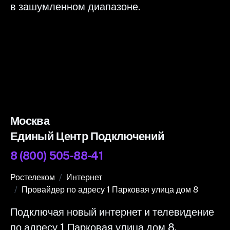
в зашумленном диапазоне.
Москва
Единый Центр Подключений
8 (800) 505-88-41
Ростелеком
Интернет
Провайдер по адресу 1 Парковая улица дом 8
Подключая новый интернет и телевидение
по адресу 1 Парковая улица дом 8,