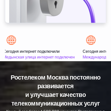
Сегодня интернет подключили
Сегодня интерн
Медынская улица интернет подключен
Международная
Ростелеком Москва постоянно
развивается
и улучшает качество
телекоммуникационных услуг