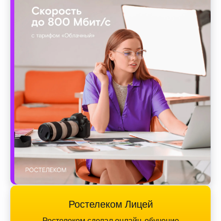
Ростелеком Лицей
Ростелеком сделал онлайн-обучение