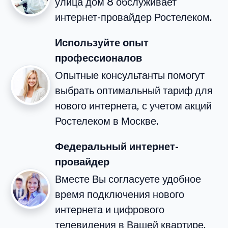
улица дом 8 обслуживает
интернет-провайдер Ростелеком.
Используйте опыт
профессионалов
Опытные консультанты помогут
выбрать оптимальный тариф для
нового интернета, с учетом акций
Ростелеком в Москве.
Федеральный интернет-
провайдер
Вместе Вы согласуете удобное
время подключения нового
интернета и цифрового
телевидения в Вашей квартире.