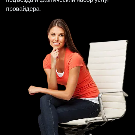
провайдера.