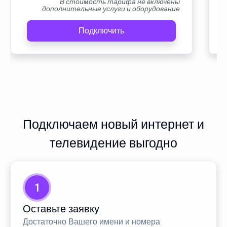
В стоимость тарифа не включены
дополнительные услуги и оборудование
Подключить
Подключаем новый интернет и
телевидение выгодно
1
Оставьте заявку
Достаточно Вашего имени и номера