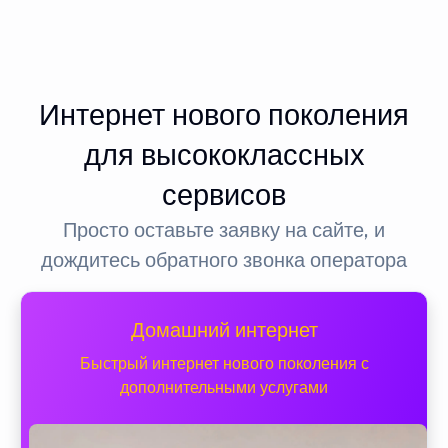
Интернет нового поколения
для высококлассных
сервисов
Просто оставьте заявку на сайте, и
дождитесь обратного звонка оператора
Домашний интернет
Быстрый интернет нового поколения с
дополнительными услугами