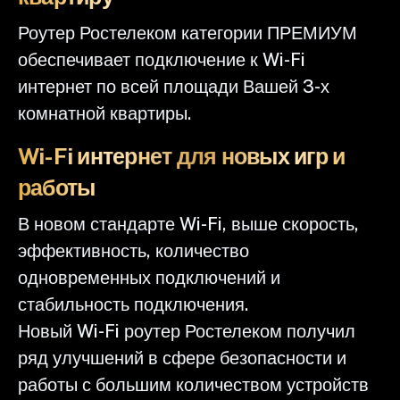
Роутер Ростелеком категории ПРЕМИУМ
обеспечивает подключение к Wi-Fi
интернет по всей площади Вашей 3-х
комнатной квартиры.
Wi-Fi интернет для новых игр и
работы
В новом стандарте Wi-Fi, выше скорость,
эффективность, количество
одновременных подключений и
стабильность подключения.
Новый Wi-Fi роутер Ростелеком получил
ряд улучшений в сфере безопасности и
работы с большим количеством устройств