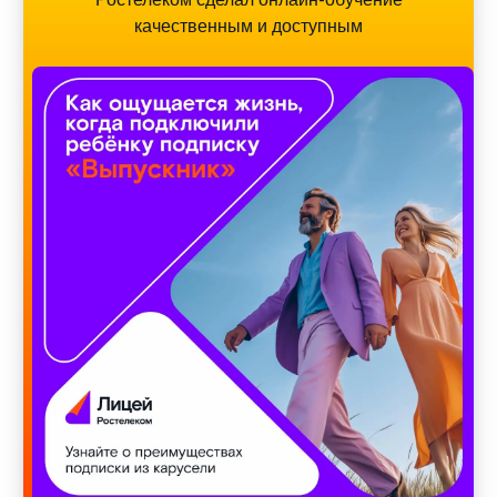
качественным и доступным