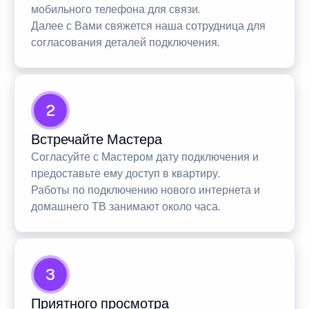
мобильного телефона для связи.
Далее с Вами свяжется наша сотрудница для
согласования деталей подключения.
2
Встречайте Мастера
Согласуйте с Мастером дату подключения и
предоставьте ему доступ в квартиру.
Работы по подключению нового интернета и
домашнего ТВ занимают около часа.
3
Приятного просмотра