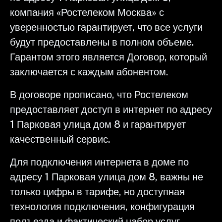
компания «Ростелеком Москва» с
уверенностью гарантирует, что все услуги
будут предоставлены в полном объеме.
Гарантом этого является Договор, который
заключается с каждым абонентом.
В договоре прописано, что Ростелеком
предоставляет доступ в интернет по адресу
1 Парковая улица дом 8 и гарантирует
качественный сервис.
Для подключения интернета в доме по
адресу 1 Парковая улица дом 8, важны не
только цифры в тарифе, но доступная
технология подключения, конфигурация
подъезда и фактический набор услуг