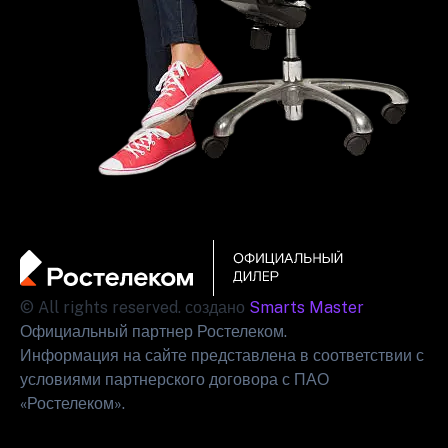
© All rights reserved. создано
Smarts Master
Официальный партнер Ростелеком.
Информация на сайте представлена в соответствии с
условиями партнерского договора с ПАО
«Ростелеком».