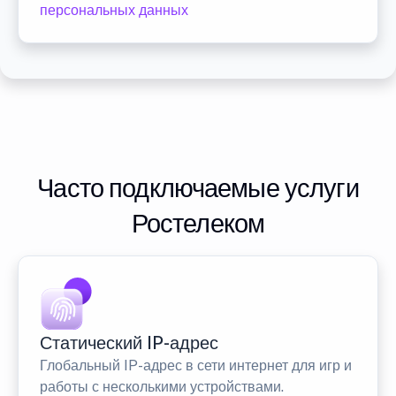
персональных данных
Часто подключаемые услуги
Ростелеком
Статический IP-адрес
Глобальный IP-адрес в сети интернет для игр и
работы с несколькими устройствами.