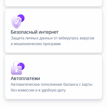
Безопасный интернет
Защита личных данных от киберугроз, вирусов
и мошеннических программ.
Автоплатежи
Автоматическое пополнение баланса с карты
без комиссии и в удобную дату.