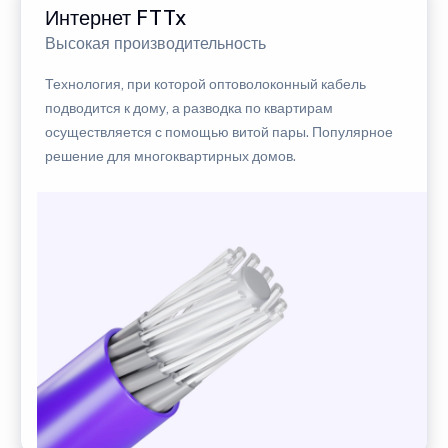
Интернет FTTx
Высокая производительность
Технология, при которой оптоволоконный кабель
подводится к дому, а разводка по квартирам
осуществляется с помощью витой пары. Популярное
решение для многоквартирных домов.