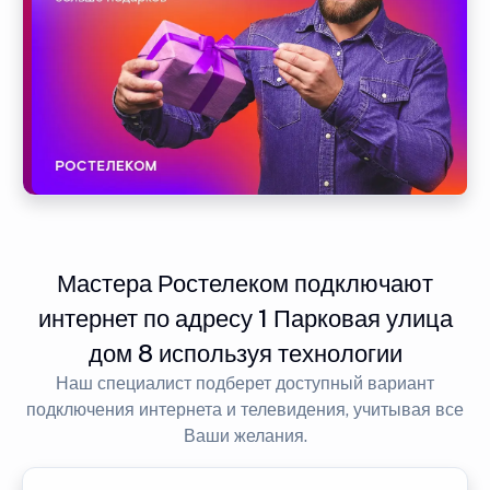
Мастера Ростелеком подключают
интернет по адресу 1 Парковая улица
дом 8 используя технологии
Наш специалист подберет доступный вариант
подключения интернета и телевидения, учитывая все
Ваши желания.