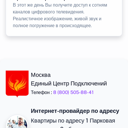
В этот же день Вы получите доступ к сотням
каналов цифрового телевидения.
Реалистичное изображение, живой звук и
полное погружение в происходящее.
Москва
Единый Центр Подключений
Телефон :
8 (800) 505-88-41
Интернет-провайдер по адресу
Квартиры по адресу 1 Парковая