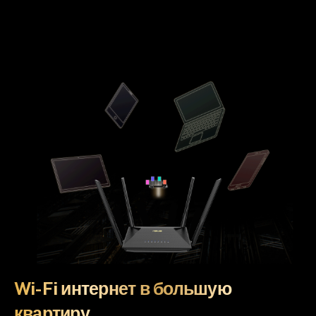
Wi-Fi интернет в большую
квартиру