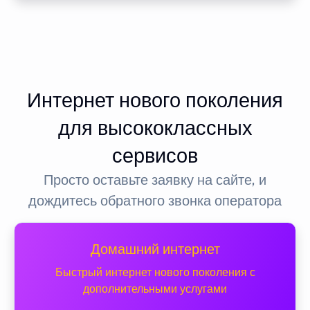
Интернет нового поколения
для высококлассных
сервисов
Просто оставьте заявку на сайте, и
дождитесь обратного звонка оператора
Домашний интернет
Быстрый интернет нового поколения с
дополнительными услугами