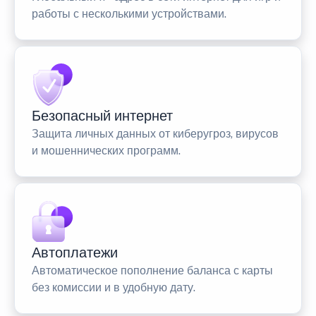
работы с несколькими устройствами.
Безопасный интернет
Защита личных данных от киберугроз, вирусов
и мошеннических программ.
Автоплатежи
Автоматическое пополнение баланса с карты
без комиссии и в удобную дату.