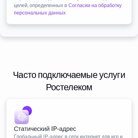
целей, определенных в
Согласии на обработку
персональных данных
Часто подключаемые услуги
Ростелеком
Статический IP-адрес
Глобальный IP-адрес в сети интернет для игр и