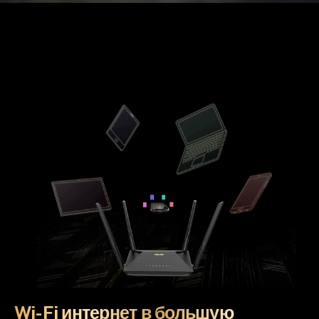
Wi-Fi интернет в большую