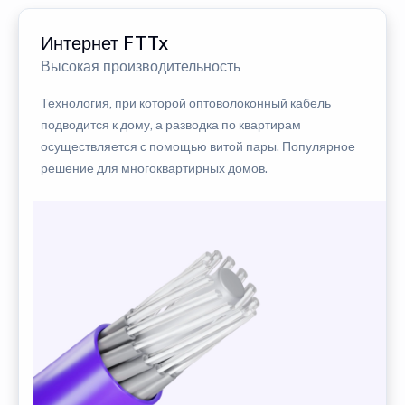
Интернет FTTx
Высокая производительность
Технология, при которой оптоволоконный кабель
подводится к дому, а разводка по квартирам
осуществляется с помощью витой пары. Популярное
решение для многоквартирных домов.