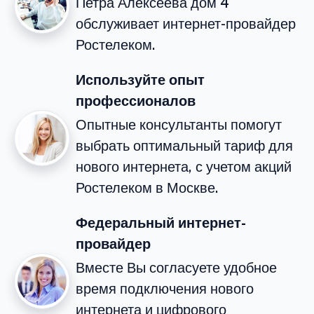
Петра Алексеева дом 4
обслуживает интернет-провайдер
Ростелеком.
Используйте опыт
профессионалов
Опытные консультанты помогут
выбрать оптимальный тариф для
нового интернета, с учетом акций
Ростелеком в Москве.
Федеральный интернет-
провайдер
Вместе Вы согласуете удобное
время подключения нового
интернета и цифрового