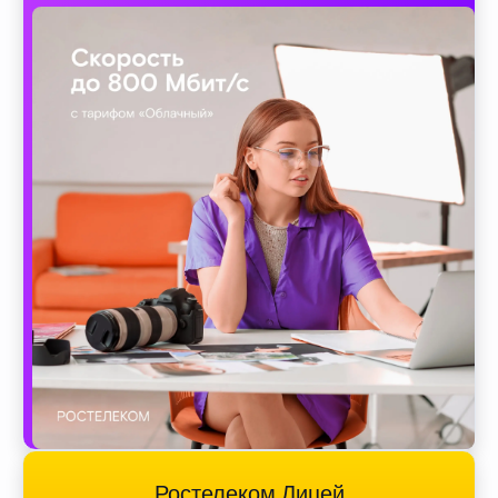
Ростелеком Лицей