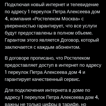
Подключая новый интернет и телевидение
по адресу 1 переулок Петра Алексеева дом
4, компания «Ростелеком Москва» с
уверенностью гарантирует, что все услуги
будут предоставлены в полном объеме.
Гарантом этого является Договор, который
заключается с каждым абонентом.
В договоре прописано, что Ростелеком
предоставляет доступ в интернет по адресу
1 переулок Петра Алексеева дом 4 и
гарантирует качественный сервис.
Для подключения интернета в доме по
адресу 1 переулок Петра Алексеева дом 4,
важны не только цифры в тарифе, но