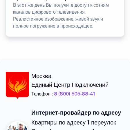
В этот же день Вы получите доступ к сотням
каналов цифрового телевидения.
Реалистичное изображение, живой звук и
полное погружение в происходящее.
Москва
Единый Центр Подключений
Телефон :
8 (800) 505-88-41
Интернет-провайдер по адресу
Квартиры по адресу 1 переулок