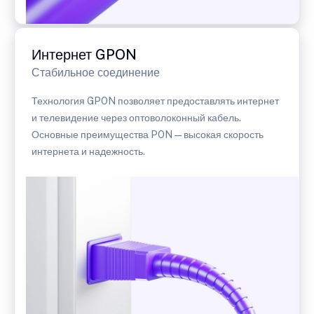
Интернет GPON
Стабильное соединение
Технология GPON позволяет предоставлять интернет
и телевидение через оптоволоконный кабель.
Основные преимущества PON — высокая скорость
интернета и надежность.