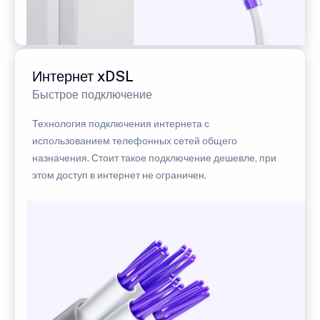
Интернет xDSL
Быстрое подключение
Технология подключения интернета с
использованием телефонных сетей общего
назначения. Стоит такое подключение дешевле, при
этом доступ в интернет не ограничен.