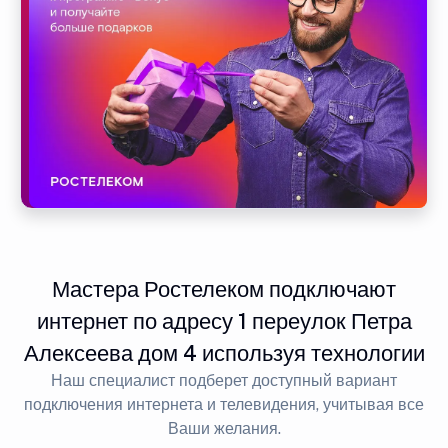
Мастера Ростелеком подключают
интернет по адресу 1 переулок Петра
Алексеева дом 4 используя технологии
Наш специалист подберет доступный вариант
подключения интернета и телевидения, учитывая все
Ваши желания.