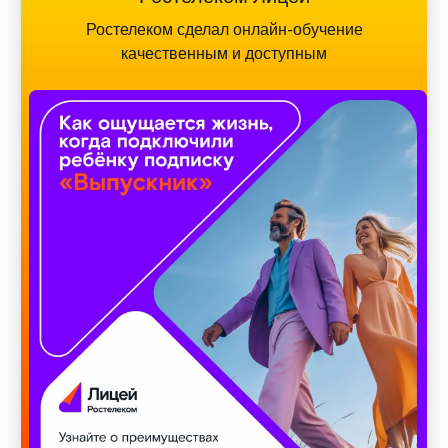
Ростелеком сделал онлайн-обучение
качественным и доступным