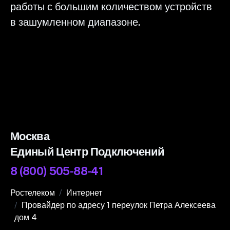
работы с большим количеством устройств
в зашумленном диапазоне.
Москва
Единый Центр Подключений
8 (800) 505-88-41
Ростелеком
Интернет
Провайдер по адресу 1 переулок Петра Алексеева
дом 4