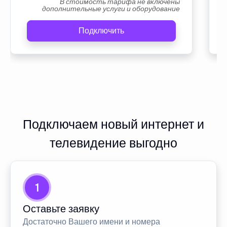
В стоимость тарифа не включены
дополнительные услуги и оборудование
Подключить
Подключаем новый интернет и
телевидение выгодно
1
Оставьте заявку
Достаточно Вашего имени и номера