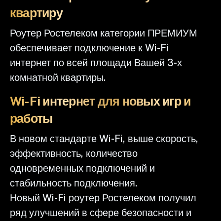
квартиру
Роутер Ростелеком категории ПРЕМИУМ
обеспечивает подключение к Wi-Fi
интернет по всей площади Вашей 3-х
комнатной квартиры.
Wi-Fi интернет для новых игр и
работы
В новом стандарте Wi-Fi, выше скорость,
эффективность, количество
одновременных подключений и
стабильность подключения.
Новый Wi-Fi роутер Ростелеком получил
ряд улучшений в сфере безопасности и