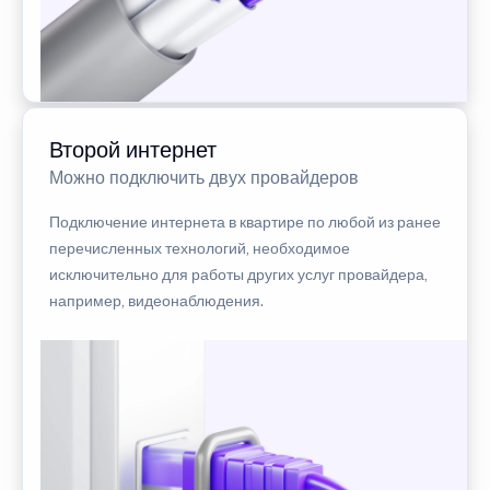
Второй интернет
Можно подключить двух провайдеров
Подключение интернета в квартире по любой из ранее
перечисленных технологий, необходимое
исключительно для работы других услуг провайдера,
например, видеонаблюдения.