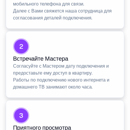
мобильного телефона для связи.
Далее с Вами свяжется наша сотрудница для
согласования деталей подключения.
2
Встречайте Мастера
Согласуйте с Мастером дату подключения и
предоставьте ему доступ в квартиру.
Работы по подключению нового интернета и
домашнего ТВ занимают около часа.
3
Приятного просмотра