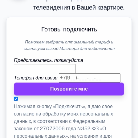
телевидения в Вашей квартире.
Готовы подключить
Поможем выбрать оптимальный тариф и
согласуем выезд Мастера для подключения
Представьтесь, пожалуйста
Телефон для связи
Позвоните мне
Нажимая кнопку «Подключить», я даю свое
согласие на обработку моих персональных
данных, в соответствии с Федеральным
законом от 27.07.2006 года №152-ФЗ «О
персональных данных», на условиях и для