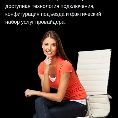
доступная технология подключения,
конфигурация подъезда и фактический
набор услуг провайдера.