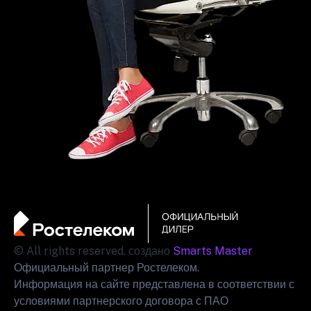
© All rights reserved. создано
Smarts Master
Официальный партнер Ростелеком.
Информация на сайте представлена в соответствии с
условиями партнерского договора с ПАО