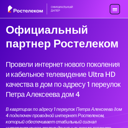
Официальный
партнер Ростелеком
Провели интернет нового поколения
и кабельное телевидение Ultra HD
качества в дом по адресу 1 переулок
Петра Алексеева дом 4
В квартирах по адресу 1 переулок Петра Алексеева дом
4 подключен проводной интернет Ростелеком,
который обеспечивает стабильный сигнал