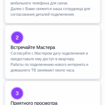
мобильного телефона для связи.
Далее с Вами свяжется наша сотрудница для
согласования деталей подключения.
2
Встречайте Мастера
Согласуйте с Мастером дату подключения и
предоставьте ему доступ в квартиру.
Работы по подключению нового интернета и
домашнего ТВ занимают около часа.
3
Приятного просмотра