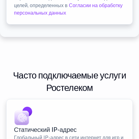
целей, определенных в
Согласии на обработку
персональных данных
Часто подключаемые услуги
Ростелеком
Статический IP-адрес
Глобальный IP-адрес в сети интернет для игр и