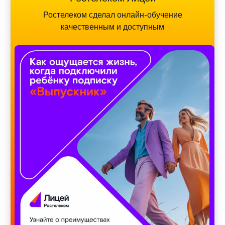
Ростелеком сделал онлайн-обучение
качественным и доступным