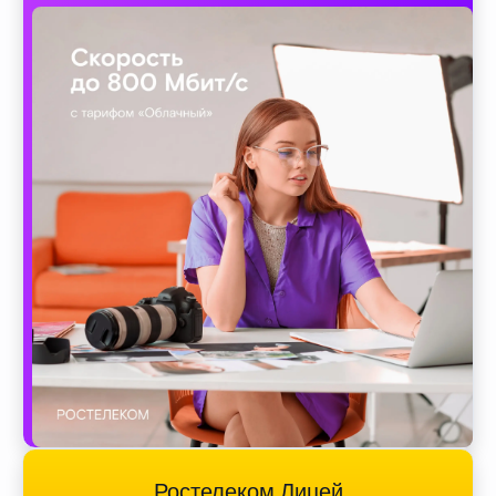
Ростелеком Лицей