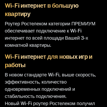
Wi-Fi интернет в большую
квартиру
Роутер Ростелеком категории ПРЕМИУМ
обеспечивает подключение к Wi-Fi
интернет по всей площади Вашей 3-х
комнатной квартиры.
Wi-Fi интернет для новых игр и
работы
В новом стандарте Wi-Fi, выше скорость,
эффективность, количество
одновременных подключений и
стабильность подключения.
Новый Wi-Fi роутер Ростелеком получил