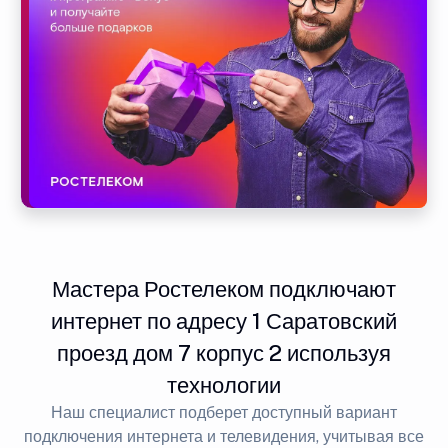
Мастера Ростелеком подключают
интернет по адресу 1 Саратовский
проезд дом 7 корпус 2 используя
технологии
Наш специалист подберет доступный вариант
подключения интернета и телевидения, учитывая все