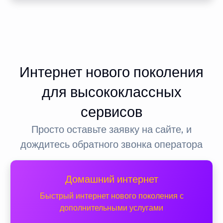
Интернет нового поколения
для высококлассных
сервисов
Просто оставьте заявку на сайте, и
дождитесь обратного звонка оператора
Домашний интернет
Быстрый интернет нового поколения с
дополнительными услугами