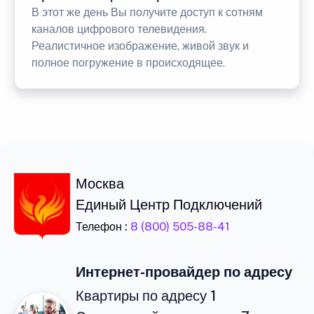
В этот же день Вы получите доступ к сотням
каналов цифрового телевидения.
Реалистичное изображение, живой звук и
полное погружение в происходящее.
Москва
Единый Центр Подключений
Телефон :
8 (800) 505-88-41
Интернет-провайдер по адресу
Квартиры по адресу 1