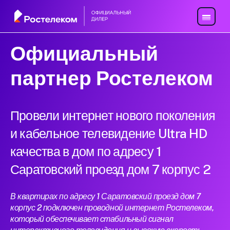
Официальный
партнер Ростелеком
Провели интернет нового поколения
и кабельное телевидение Ultra HD
качества в дом по адресу 1
Саратовский проезд дом 7 корпус 2
В квартирах по адресу 1 Саратовский проезд дом 7
корпус 2 подключен проводной интернет Ростелеком,
который обеспечивает стабильный сигнал