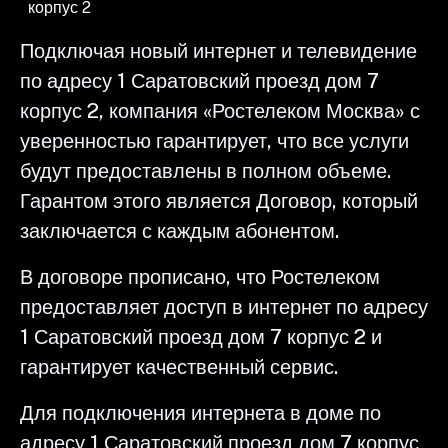
корпус 2
Подключая новый интернет и телевидение
по адресу 1 Саратовский проезд дом 7
корпус 2, компания «Ростелеком Москва» с
уверенностью гарантирует, что все услуги
будут предоставлены в полном объеме.
Гарантом этого является Договор, который
заключается с каждым абонентом.
В договоре прописано, что Ростелеком
предоставляет доступ в интернет по адресу
1 Саратовский проезд дом 7 корпус 2 и
гарантирует качественный сервис.
Для подключения интернета в доме по
адресу 1 Саратовский проезд дом 7 корпус