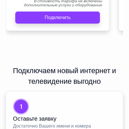
В стоимость тарифа не включены
дополнительные услуги и оборудование
Подключить
Подключаем новый интернет и
телевидение выгодно
1
Оставьте заявку
Достаточно Вашего имени и номера