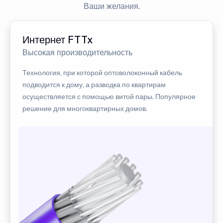
Ваши желания.
Интернет FTTx
Высокая производительность
Технология, при которой оптоволоконный кабель
подводится к дому, а разводка по квартирам
осуществляется с помощью витой пары. Популярное
решение для многоквартирных домов.