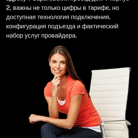
2, важны не только цифры в тарифе, но
доступная технология подключения,
конфигурация подъезда и фактический
набор услуг провайдера.