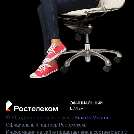
© All rights reserved. создано
Smarts Master
Официальный партнер Ростелеком.
Информация на сайте представлена в соответствии с