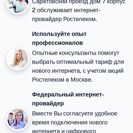
Саратовский проезд дом 7 корпус
2 обслуживает интернет-
провайдер Ростелеком.
Используйте опыт
профессионалов
Опытные консультанты помогут
выбрать оптимальный тариф для
нового интернета, с учетом акций
Ростелеком в Москве.
Федеральный интернет-
провайдер
Вместе Вы согласуете удобное
время подключения нового
интернета и цифрового