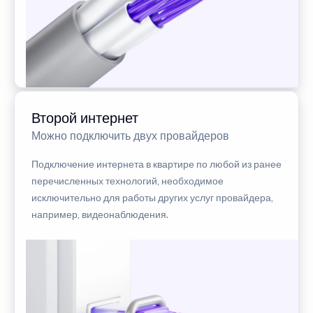
Второй интернет
Можно подключить двух провайдеров
Подключение интернета в квартире по любой из ранее
перечисленных технологий, необходимое
исключительно для работы других услуг провайдера,
например, видеонаблюдения.