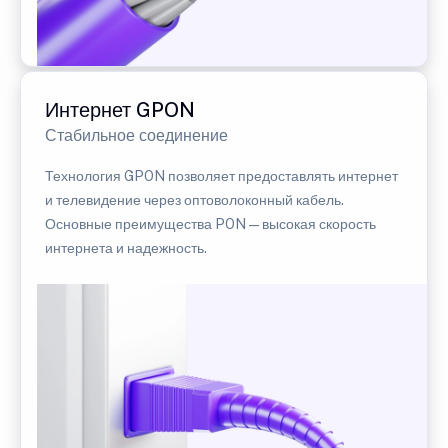
Интернет GPON
Стабильное соединение
Технология GPON позволяет предоставлять интернет
и телевидение через оптоволоконный кабель.
Основные преимущества PON — высокая скорость
интернета и надежность.