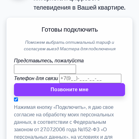
телевидения в Вашей квартире.
Готовы подключить
Поможем выбрать оптимальный тариф и
согласуем выезд Мастера для подключения
Представьтесь, пожалуйста
Телефон для связи
Позвоните мне
Нажимая кнопку «Подключить», я даю свое
согласие на обработку моих персональных
данных, в соответствии с Федеральным
законом от 27.07.2006 года №152-ФЗ «О
персональных данных», на условиях и для