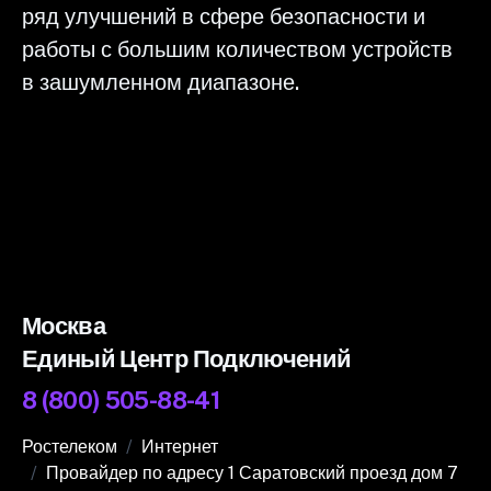
ряд улучшений в сфере безопасности и
работы с большим количеством устройств
в зашумленном диапазоне.
Москва
Единый Центр Подключений
8 (800) 505-88-41
Ростелеком
Интернет
Провайдер по адресу 1 Саратовский проезд дом 7