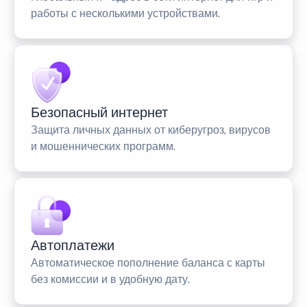
работы с несколькими устройствами.
Безопасный интернет
Защита личных данных от киберугроз, вирусов
и мошеннических программ.
Автоплатежи
Автоматическое пополнение баланса с карты
без комиссии и в удобную дату.