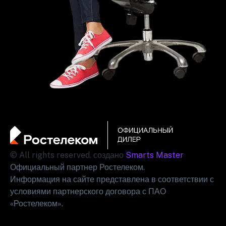
© All rights reserved. создано
Smarts Master
Официальный партнер Ростелеком.
Информация на сайте представлена в соответствии с
условиями партнерского договора с ПАО
«Ростелеком».