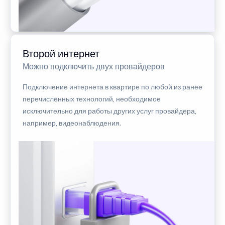
Второй интернет
Можно подключить двух провайдеров
Подключение интернета в квартире по любой из ранее
перечисленных технологий, необходимое
исключительно для работы других услуг провайдера,
например, видеонаблюдения.