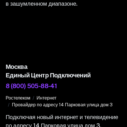
в зашумленном диапазоне.
Москва
Единый Центр Подключений
8 (800) 505-88-41
Ростелеком
Интернет
Провайдер по адресу 14 Парковая улица дом 3
Подключая новый интернет и телевидение
по адресу 14 Парковая улица дом 3,