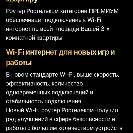
Роутер Ростелеком категории ПРЕМИУМ
обеспечивает подключение к Wi-Fi
интернет по всей площади Вашей 3-х
комнатной квартиры.
Wi-Fi интернет для новых игр и
работы
В новом стандарте Wi-Fi, выше скорость,
эффективность, количество
одновременных подключений и
стабильность подключения.
Новый Wi-Fi роутер Ростелеком получил
ряд улучшений в сфере безопасности и
работы с большим количеством устройств