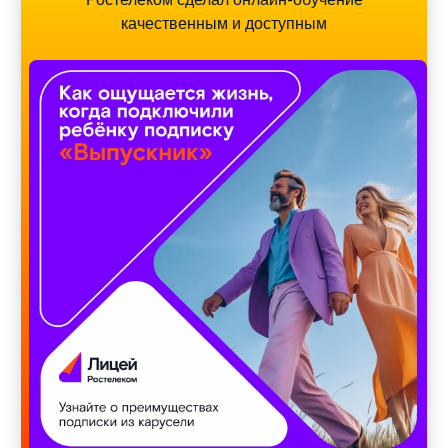
качественным и доступным