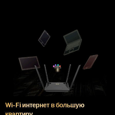
Wi-Fi интернет в большую
квартиру