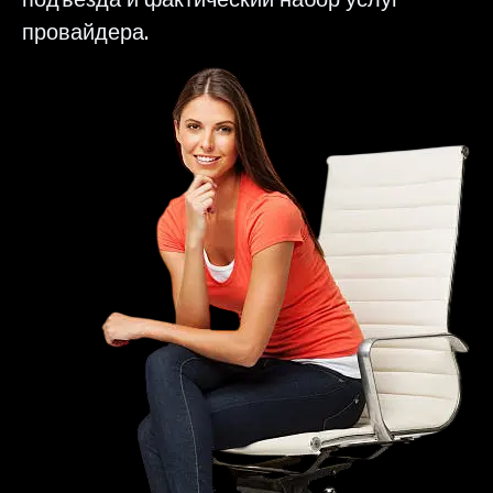
провайдера.