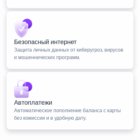
Безопасный интернет
Защита личных данных от киберугроз, вирусов
и мошеннических программ.
Автоплатежи
Автоматическое пополнение баланса с карты
без комиссии и в удобную дату.