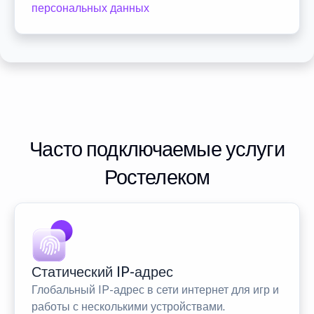
персональных данных
Часто подключаемые услуги
Ростелеком
Статический IP-адрес
Глобальный IP-адрес в сети интернет для игр и
работы с несколькими устройствами.