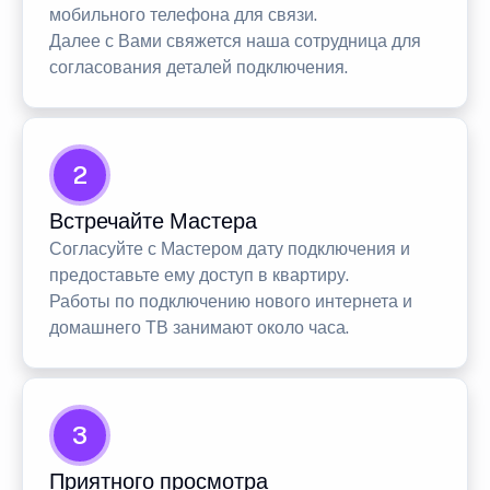
мобильного телефона для связи.
Далее с Вами свяжется наша сотрудница для
согласования деталей подключения.
2
Встречайте Мастера
Согласуйте с Мастером дату подключения и
предоставьте ему доступ в квартиру.
Работы по подключению нового интернета и
домашнего ТВ занимают около часа.
3
Приятного просмотра