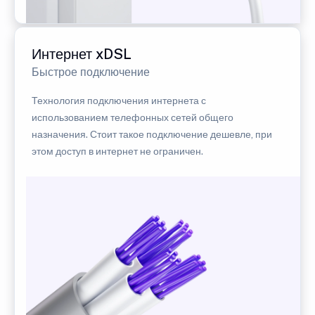
Интернет xDSL
Быстрое подключение
Технология подключения интернета с
использованием телефонных сетей общего
назначения. Стоит такое подключение дешевле, при
этом доступ в интернет не ограничен.