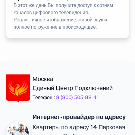
В этот же день Вы получите доступ к сотням
каналов цифрового телевидения.
Реалистичное изображение, живой звук и
полное погружение в происходящее.
Москва
Единый Центр Подключений
Телефон :
8 (800) 505-88-41
Интернет-провайдер по адресу
Квартиры по адресу 14 Парковая