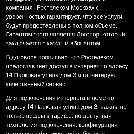
компания «Ростелеком Москва» с
уверенностью гарантирует, что все услуги
будут предоставлены в полном объеме.
Гарантом этого является Договор, который
заключается с каждым абонентом.
В договоре прописано, что Ростелеком
предоставляет доступ в интернет по адресу
14 Парковая улица дом 3 и гарантирует
качественный сервис.
Для подключения интернета в доме по
адресу 14 Парковая улица дом 3, важны не
только цифры в тарифе, но доступная
технология подключения, конфигурация
подъезда и фактический набор услуг