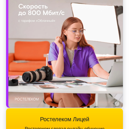
Ростелеком Лицей
Ростелеком сделал онлайн-обучение