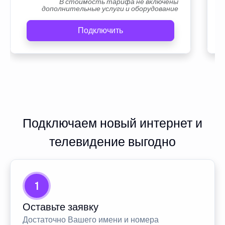
В стоимость тарифа не включены
дополнительные услуги и оборудование
Подключить
Подключаем новый интернет и
телевидение выгодно
1
Оставьте заявку
Достаточно Вашего имени и номера