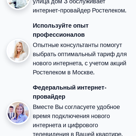
улица дом 3 обслуживает
интернет-провайдер Ростелеком.
Используйте опыт
профессионалов
Опытные консультанты помогут
выбрать оптимальный тариф для
нового интернета, с учетом акций
Ростелеком в Москве.
Федеральный интернет-
провайдер
Вместе Вы согласуете удобное
время подключения нового
интернета и цифрового
телевидения в Вашей квартире.