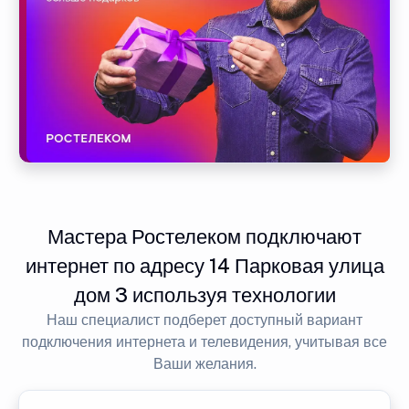
Мастера Ростелеком подключают
интернет по адресу 14 Парковая улица
дом 3 используя технологии
Наш специалист подберет доступный вариант
подключения интернета и телевидения, учитывая все
Ваши желания.