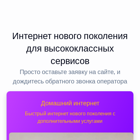
Интернет нового поколения
для высококлассных
сервисов
Просто оставьте заявку на сайте, и
дождитесь обратного звонка оператора
Домашний интернет
Быстрый интернет нового поколения с
дополнительными услугами