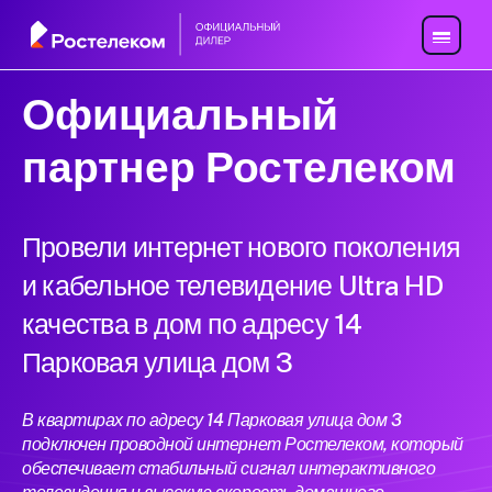
Официальный
партнер Ростелеком
Провели интернет нового поколения
и кабельное телевидение Ultra HD
качества в дом по адресу 14
Парковая улица дом 3
В квартирах по адресу 14 Парковая улица дом 3
подключен проводной интернет Ростелеком, который
обеспечивает стабильный сигнал интерактивного