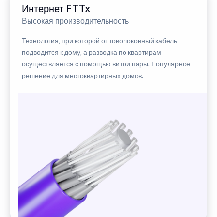
Интернет FTTx
Высокая производительность
Технология, при которой оптоволоконный кабель
подводится к дому, а разводка по квартирам
осуществляется с помощью витой пары. Популярное
решение для многоквартирных домов.