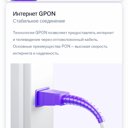
Интернет GPON
Стабильное соединение
Технология GPON позволяет предоставлять интернет
и телевидение через оптоволоконный кабель.
Основные преимущества PON — высокая скорость
интернета и надежность.