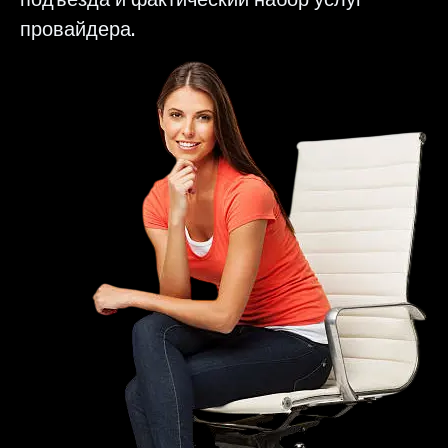
провайдера.