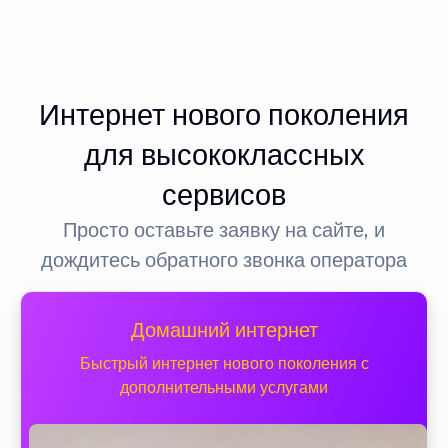
Интернет нового поколения
для высококлассных
сервисов
Просто оставьте заявку на сайте, и
дождитесь обратного звонка оператора
Домашний интернет
Быстрый интернет нового поколения с
дополнительными услугами