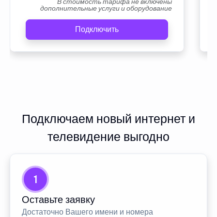
В стоимость тарифа не включены
дополнительные услуги и оборудование
Подключить
Подключаем новый интернет и
телевидение выгодно
1
Оставьте заявку
Достаточно Вашего имени и номера