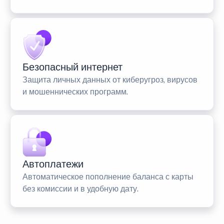
Безопасный интернет
Защита личных данных от киберугроз, вирусов
и мошеннических программ.
Автоплатежи
Автоматическое пополнение баланса с карты
без комиссии и в удобную дату.