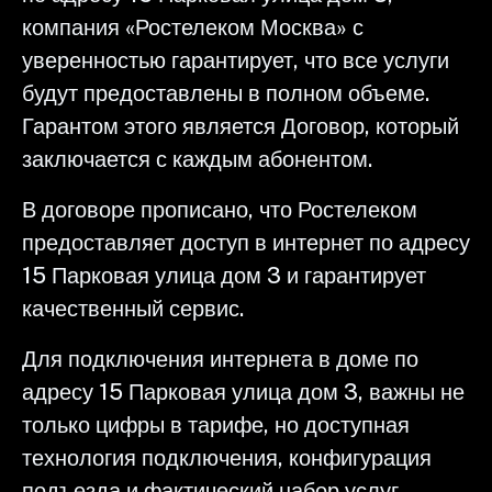
компания «Ростелеком Москва» с
уверенностью гарантирует, что все услуги
будут предоставлены в полном объеме.
Гарантом этого является Договор, который
заключается с каждым абонентом.
В договоре прописано, что Ростелеком
предоставляет доступ в интернет по адресу
15 Парковая улица дом 3 и гарантирует
качественный сервис.
Для подключения интернета в доме по
адресу 15 Парковая улица дом 3, важны не
только цифры в тарифе, но доступная
технология подключения, конфигурация
подъезда и фактический набор услуг