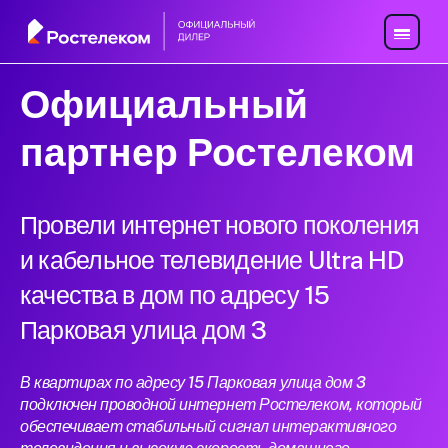
Официальный
партнер Ростелеком
Провели интернет нового поколения
и кабельное телевидение Ultra HD
качества в дом по адресу 15
Парковая улица дом 3
В квартирах по адресу 15 Парковая улица дом 3
подключен проводной интернет Ростелеком, который
обеспечивает стабильный сигнал интерактивного