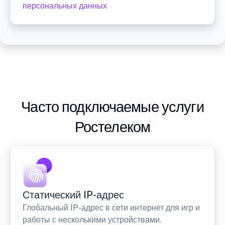
персональных данных
Часто подключаемые услуги
Ростелеком
Статический IP-адрес
Глобальный IP-адрес в сети интернет для игр и
работы с несколькими устройствами.