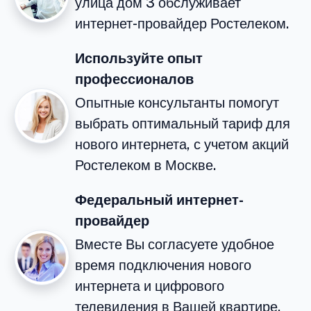
улица дом 3 обслуживает
интернет-провайдер Ростелеком.
Используйте опыт
профессионалов
Опытные консультанты помогут
выбрать оптимальный тариф для
нового интернета, с учетом акций
Ростелеком в Москве.
Федеральный интернет-
провайдер
Вместе Вы согласуете удобное
время подключения нового
интернета и цифрового
телевидения в Вашей квартире.