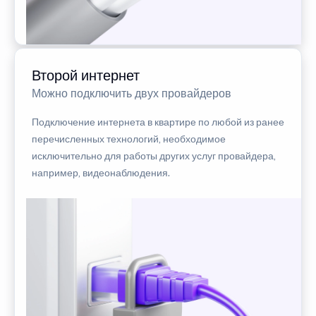
Второй интернет
Можно подключить двух провайдеров
Подключение интернета в квартире по любой из ранее
перечисленных технологий, необходимое
исключительно для работы других услуг провайдера,
например, видеонаблюдения.