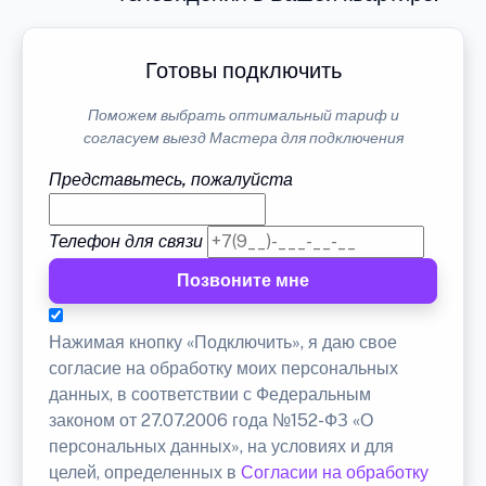
Готовы подключить
Поможем выбрать оптимальный тариф и
согласуем выезд Мастера для подключения
Представьтесь, пожалуйста
Телефон для связи
Позвоните мне
Нажимая кнопку «Подключить», я даю свое
согласие на обработку моих персональных
данных, в соответствии с Федеральным
законом от 27.07.2006 года №152-ФЗ «О
персональных данных», на условиях и для
целей, определенных в
Согласии на обработку