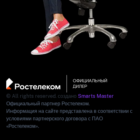
© All rights reserved. создано
Smarts Master
Официальный партнер Ростелеком.
Информация на сайте представлена в соответствии с
условиями партнерского договора с ПАО
«Ростелеком».