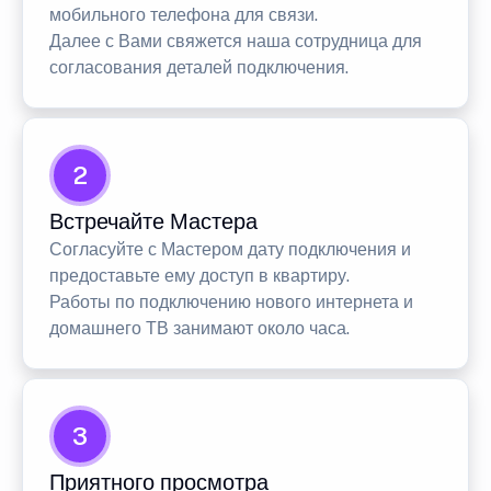
мобильного телефона для связи.
Далее с Вами свяжется наша сотрудница для
согласования деталей подключения.
2
Встречайте Мастера
Согласуйте с Мастером дату подключения и
предоставьте ему доступ в квартиру.
Работы по подключению нового интернета и
домашнего ТВ занимают около часа.
3
Приятного просмотра