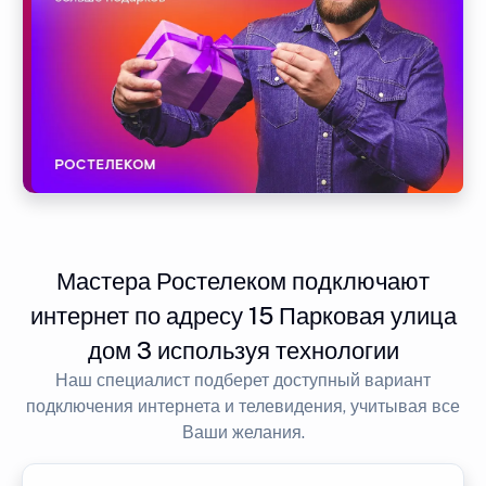
Мастера Ростелеком подключают
интернет по адресу 15 Парковая улица
дом 3 используя технологии
Наш специалист подберет доступный вариант
подключения интернета и телевидения, учитывая все
Ваши желания.