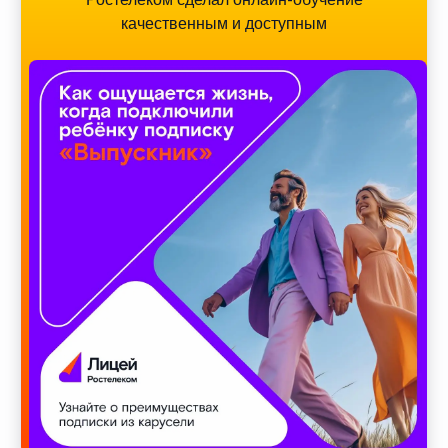
качественным и доступным