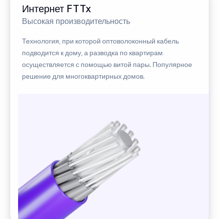
Интернет FTTx
Высокая производительность
Технология, при которой оптоволоконный кабель
подводится к дому, а разводка по квартирам
осуществляется с помощью витой пары. Популярное
решение для многоквартирных домов.