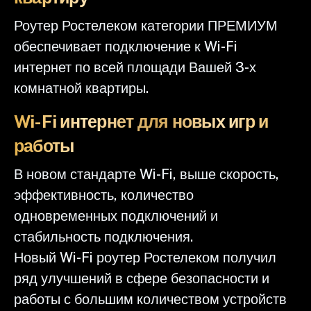
Роутер Ростелеком категории ПРЕМИУМ
обеспечивает подключение к Wi-Fi
интернет по всей площади Вашей 3-х
комнатной квартиры.
Wi-Fi интернет для новых игр и
работы
В новом стандарте Wi-Fi, выше скорость,
эффективность, количество
одновременных подключений и
стабильность подключения.
Новый Wi-Fi роутер Ростелеком получил
ряд улучшений в сфере безопасности и
работы с большим количеством устройств