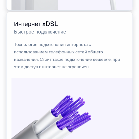
Интернет xDSL
Быстрое подключение
Технология подключения интернета с
использованием телефонных сетей общего
назначения. Стоит такое подключение дешевле, при
этом доступ в интернет не ограничен.