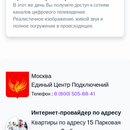
В этот же день Вы получите доступ к сотням
каналов цифрового телевидения.
Реалистичное изображение, живой звук и
полное погружение в происходящее.
Москва
Единый Центр Подключений
Телефон :
8 (800) 505-88-41
Интернет-провайдер по адресу
Квартиры по адресу 15 Парковая