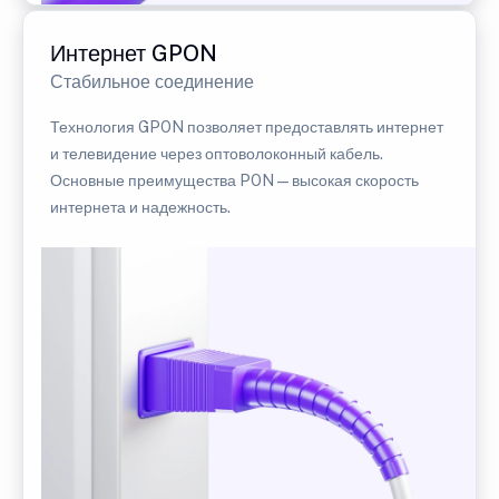
Интернет GPON
Стабильное соединение
Технология GPON позволяет предоставлять интернет
и телевидение через оптоволоконный кабель.
Основные преимущества PON — высокая скорость
интернета и надежность.