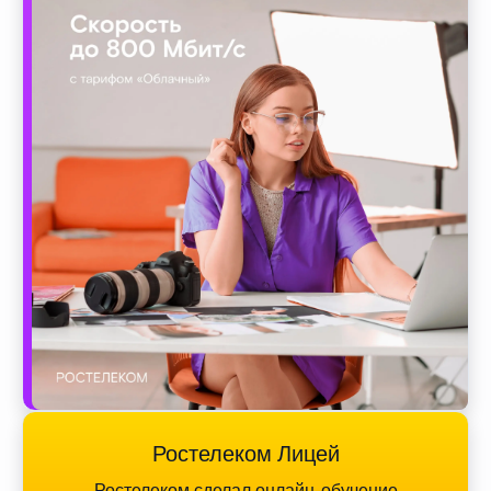
Ростелеком Лицей
Ростелеком сделал онлайн-обучение