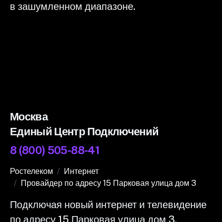
в зашумленном диапазоне.
Москва
Единый Центр Подключений
8 (800) 505-88-41
Ростелеком
Интернет
Провайдер по адресу 15 Парковая улица дом 3
Подключая новый интернет и телевидение
по адресу 15 Парковая улица дом 3,