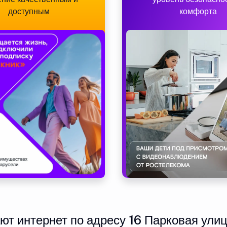
доступным
комфорта
т интернет по адресу 16 Парковая улиц