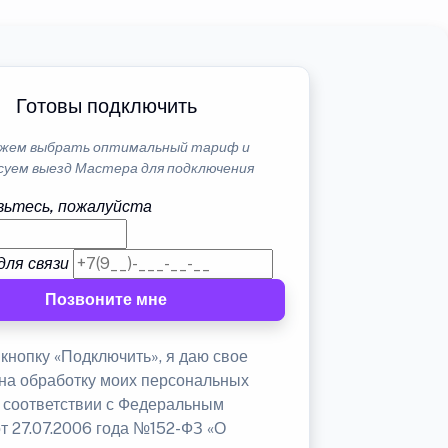
Готовы подключить
жем выбрать оптимальный тариф и
суем выезд Мастера для подключения
ьтесь, пожалуйста
для связи
Позвоните мне
кнопку «Подключить», я даю свое
 на обработку моих персональных
в соответствии с Федеральным
от 27.07.2006 года №152-ФЗ «О