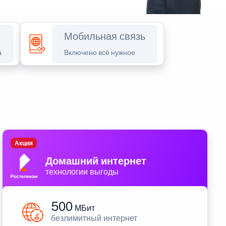
Мобильная связь
а
Включено всё нужное
Акция
Домашний интернет
технологии выгоды
500
МБит
безлимитный интернет