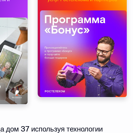
а дом 37 используя технологии