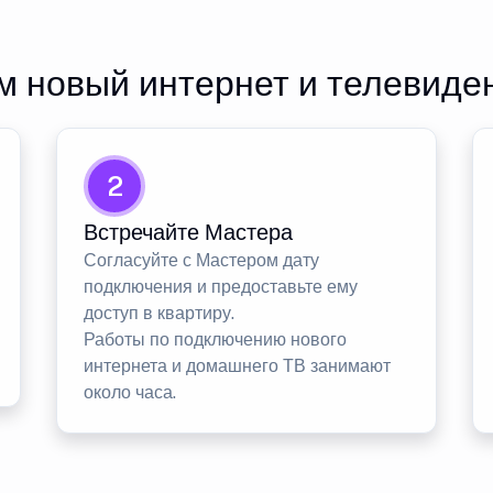
 новый интернет и телевиде
2
Встречайте Мастера
Согласуйте с Мастером дату
подключения и предоставьте ему
доступ в квартиру.
Работы по подключению нового
интернета и домашнего ТВ занимают
около часа.