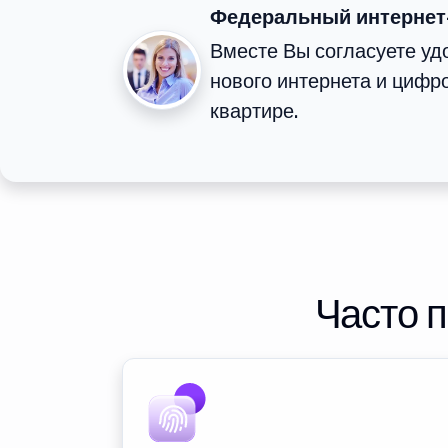
Федеральный интернет
Вместе Вы согласуете у
нового интернета и цифр
квартире.
Часто 