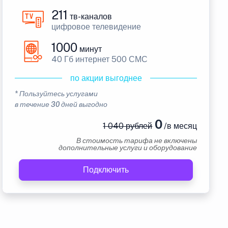
211
тв-каналов
цифровое телевидение
1000
минут
40 Гб интернет 500 СМС
по акции выгоднее
* Пользуйтесь услугами
в течение 30 дней выгодно
0
1 040 рублей
/в месяц
В стоимость тарифа не включены
дополнительные услуги и оборудование
Подключить