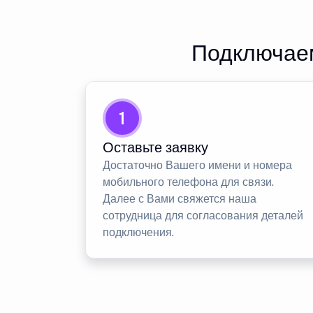
Подключаем
1
Оставьте заявку
Достаточно Вашего имени и номера
мобильного телефона для связи.
Далее с Вами свяжется наша
сотрудница для согласования деталей
подключения.