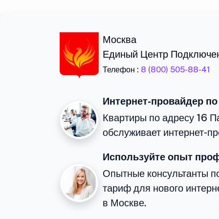
Москва
Единый Центр Подключе
Телефон :
8 (800) 505-88-41
Интернет-провайдер по
Квартиры по адресу 16 П
обслуживает интернет-пр
Используйте опыт про
Опытные консультанты п
тариф для нового интерне
в Москве.