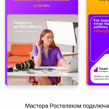
услугами
Мастера Ростелеком подключаю