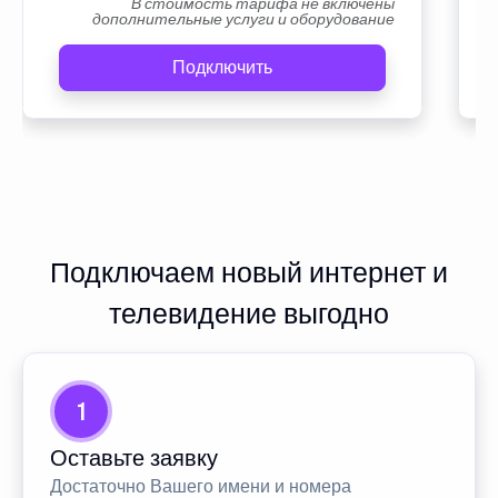
В стоимость тарифа не включены
дополнительные услуги и оборудование
Подключить
Подключаем новый интернет и
телевидение выгодно
1
Оставьте заявку
Достаточно Вашего имени и номера