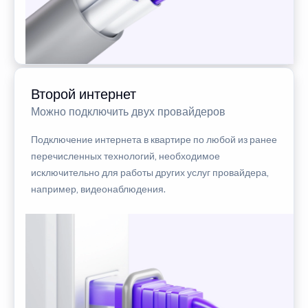
Второй интернет
Можно подключить двух провайдеров
Подключение интернета в квартире по любой из ранее
перечисленных технологий, необходимое
исключительно для работы других услуг провайдера,
например, видеонаблюдения.