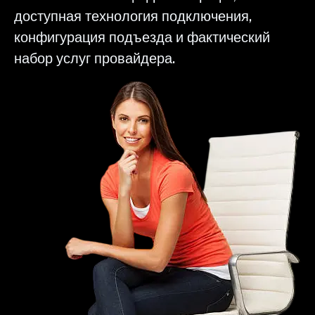
доступная технология подключения,
конфигурация подъезда и фактический
набор услуг провайдера.