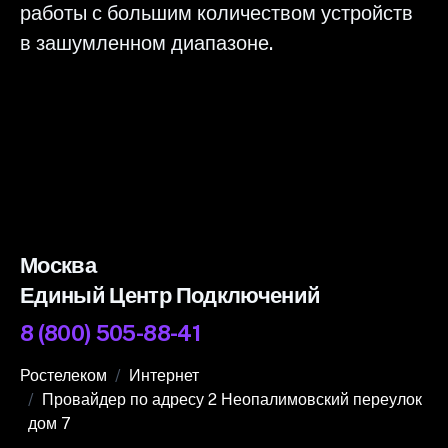
работы с большим количеством устройств
в зашумленном диапазоне.
Москва
Единый Центр Подключений
8 (800) 505-88-41
Ростелеком
Интернет
Провайдер по адресу 2 Неопалимовский переулок
дом 7