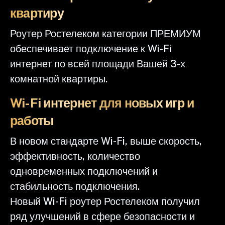
квартиру
Роутер Ростелеком категории ПРЕМИУМ
обеспечивает подключение к Wi-Fi
интернет по всей площади Вашей 3-х
комнатной квартиры.
Wi-Fi интернет для новых игр и
работы
В новом стандарте Wi-Fi, выше скорость,
эффективность, количество
одновременных подключений и
стабильность подключения.
Новый Wi-Fi роутер Ростелеком получил
ряд улучшений в сфере безопасности и