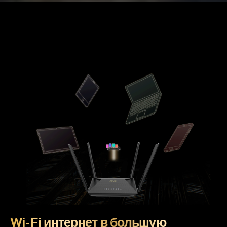
Wi-Fi интернет в большую