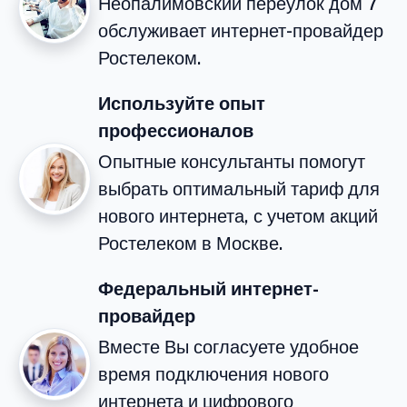
Неопалимовский переулок дом 7
обслуживает интернет-провайдер
Ростелеком.
Используйте опыт
профессионалов
Опытные консультанты помогут
выбрать оптимальный тариф для
нового интернета, с учетом акций
Ростелеком в Москве.
Федеральный интернет-
провайдер
Вместе Вы согласуете удобное
время подключения нового
интернета и цифрового