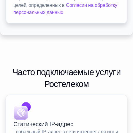
целей, определенных в
Согласии на обработку
персональных данных
Часто подключаемые услуги
Ростелеком
Статический IP-адрес
Глобальный IP-адрес в сети интернет для игр и