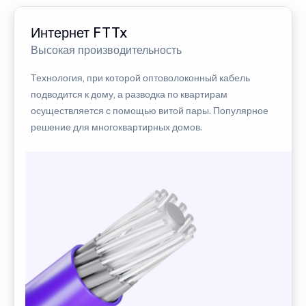
Интернет FTTx
Высокая производительность
Технология, при которой оптоволоконный кабель
подводится к дому, а разводка по квартирам
осуществляется с помощью витой пары. Популярное
решение для многоквартирных домов.