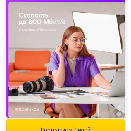
Ростелеком Лицей