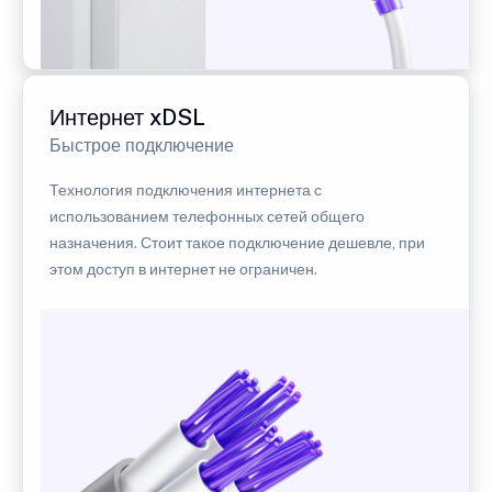
Интернет xDSL
Быстрое подключение
Технология подключения интернета с
использованием телефонных сетей общего
назначения. Стоит такое подключение дешевле, при
этом доступ в интернет не ограничен.