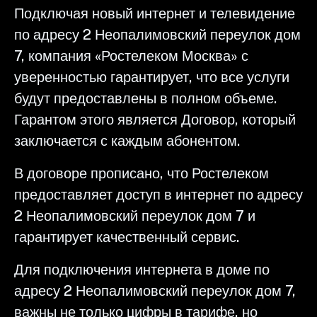
Подключая новый интернет и телевидение
по адресу 2 Неопалимовский переулок дом
7, компания «Ростелеком Москва» с
уверенностью гарантирует, что все услуги
будут предоставлены в полном объеме.
Гарантом этого является Договор, который
заключается с каждым абонентом.
В договоре прописано, что Ростелеком
предоставляет доступ в интернет по адресу
2 Неопалимовский переулок дом 7 и
гарантирует качественный сервис.
Для подключения интернета в доме по
адресу 2 Неопалимовский переулок дом 7,
важны не только цифры в тарифе, но