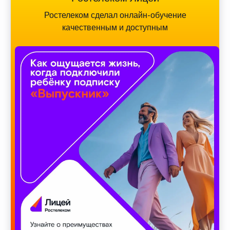
Ростелеком сделал онлайн-обучение
качественным и доступным