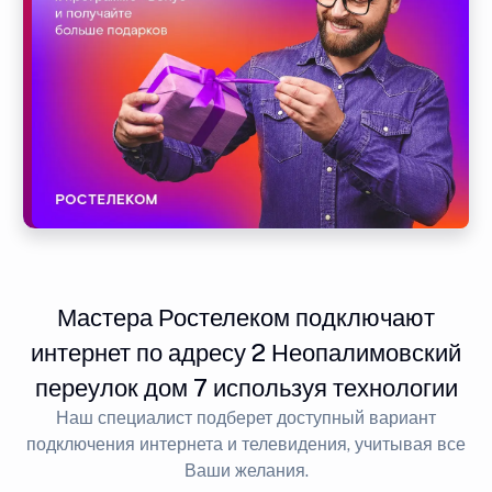
Мастера Ростелеком подключают
интернет по адресу 2 Неопалимовский
переулок дом 7 используя технологии
Наш специалист подберет доступный вариант
подключения интернета и телевидения, учитывая все
Ваши желания.