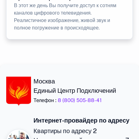
В этот же день Вы получите доступ к сотням
каналов цифрового телевидения.
Реалистичное изображение, живой звук и
полное погружение в происходящее.
Москва
Единый Центр Подключений
Телефон :
8 (800) 505-88-41
Интернет-провайдер по адресу
Квартиры по адресу 2