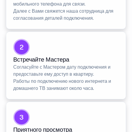
мобильного телефона для связи.
Далее с Вами свяжется наша сотрудница для
согласования деталей подключения.
2
Встречайте Мастера
Согласуйте с Мастером дату подключения и
предоставьте ему доступ в квартиру.
Работы по подключению нового интернета и
домашнего ТВ занимают около часа.
3
Приятного просмотра