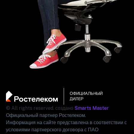
© All rights reserved. создано
Smarts Master
Официальный партнер Ростелеком.
Информация на сайте представлена в соответствии с
условиями партнерского договора с ПАО