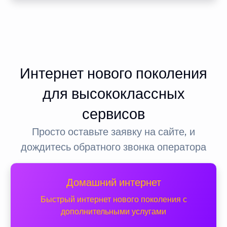
Интернет нового поколения
для высококлассных
сервисов
Просто оставьте заявку на сайте, и
дождитесь обратного звонка оператора
Домашний интернет
Быстрый интернет нового поколения с
дополнительными услугами