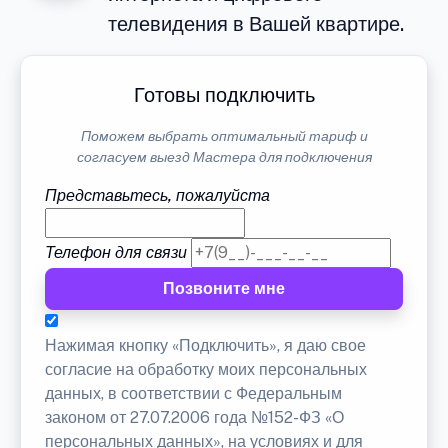
телевидения в Вашей квартире.
Готовы подключить
Поможем выбрать оптимальный тариф и
согласуем выезд Мастера для подключения
Представьтесь, пожалуйста
Телефон для связи
Позвоните мне
Нажимая кнопку «Подключить», я даю свое
согласие на обработку моих персональных
данных, в соответствии с Федеральным
законом от 27.07.2006 года №152-ФЗ «О
персональных данных», на условиях и для