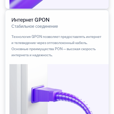
Интернет GPON
Стабильное соединение
Технология GPON позволяет предоставлять интернет
и телевидение через оптоволоконный кабель.
Основные преимущества PON — высокая скорость
интернета и надежность.