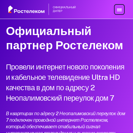
Официальный
партнер Ростелеком
Провели интернет нового поколения
и кабельное телевидение Ultra HD
качества в дом по адресу 2
Неопалимовский переулок дом 7
В квартирах по адресу 2 Неопалимовский переулок дом
7 подключен проводной интернет Ростелеком,
который обеспечивает стабильный сигнал