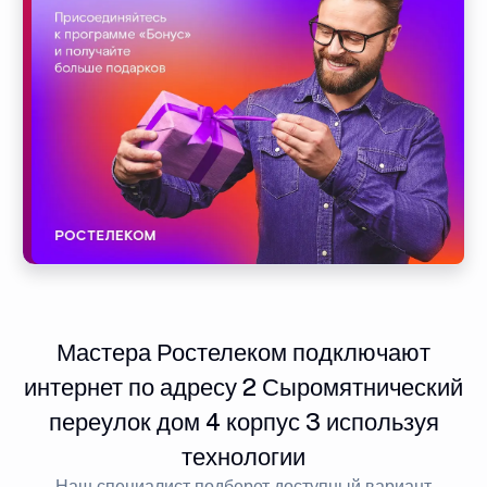
Мастера Ростелеком подключают
интернет по адресу 2 Сыромятнический
переулок дом 4 корпус 3 используя
технологии
Наш специалист подберет доступный вариант