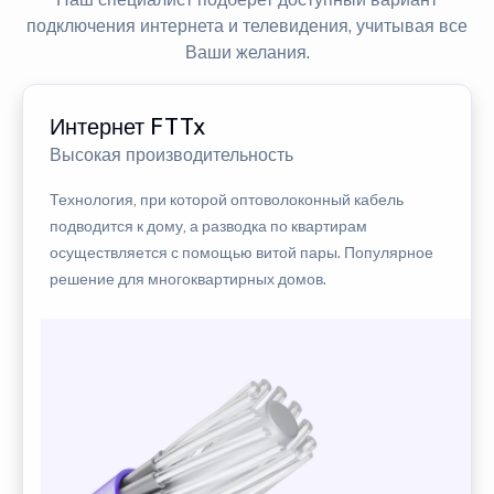
подключения интернета и телевидения, учитывая все
Ваши желания.
Интернет FTTx
Высокая производительность
Технология, при которой оптоволоконный кабель
подводится к дому, а разводка по квартирам
осуществляется с помощью витой пары. Популярное
решение для многоквартирных домов.