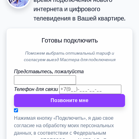
интернета и цифрового
телевидения в Вашей квартире.
Готовы подключить
Поможем выбрать оптимальный тариф и
согласуем выезд Мастера для подключения
Представьтесь, пожалуйста
Телефон для связи
Позвоните мне
Нажимая кнопку «Подключить», я даю свое
согласие на обработку моих персональных
данных, в соответствии с Федеральным