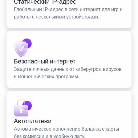
Статический IP-адрес
Глобальный IP-адрес в сети интернет для игр и
работы с несколькими устройствами.
Безопасный интернет
Защита личных данных от киберугроз, вирусов
и мошеннических программ.
Автоплатежи
Автоматическое пополнение баланса с карты
без комиссии и в удобную дату.