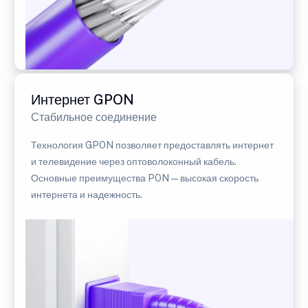
Интернет GPON
Стабильное соединение
Технология GPON позволяет предоставлять интернет
и телевидение через оптоволоконный кабель.
Основные преимущества PON — высокая скорость
интернета и надежность.