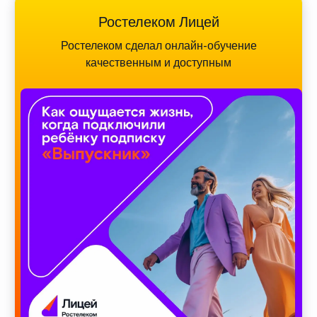
Ростелеком Лицей
Ростелеком сделал онлайн-обучение
качественным и доступным