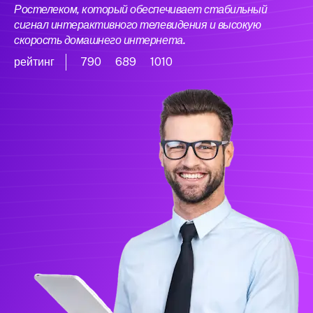
Ростелеком, который обеспечивает стабильный
сигнал интерактивного телевидения и высокую
скорость домашнего интернета.
рейтинг
790
689
1010