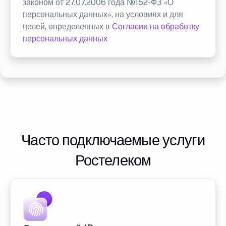
законом от 27.07.2006 года №152-ФЗ «О
персональных данных», на условиях и для
целей, определенных в
Согласии на обработку
персональных данных
Часто подключаемые услуги
Ростелеком