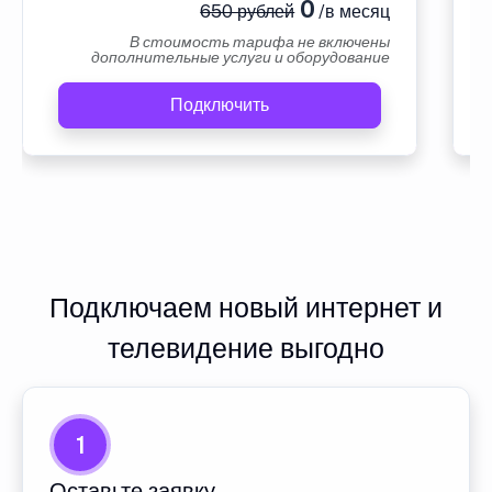
0
650 рублей
/в месяц
В стоимость тарифа не включены
дополнительные услуги и оборудование
Подключить
Подключаем новый интернет и
телевидение выгодно
1
Оставьте заявку