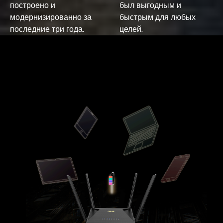
построено и
был выгодным и
модернизированно за
быстрым для любых
последние три года.
целей.