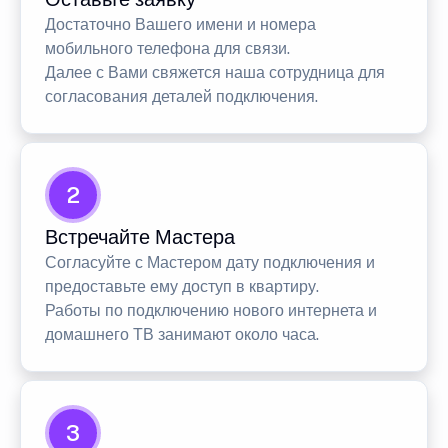
Достаточно Вашего имени и номера
мобильного телефона для связи.
Далее с Вами свяжется наша сотрудница для
согласования деталей подключения.
2
Встречайте Мастера
Согласуйте с Мастером дату подключения и
предоставьте ему доступ в квартиру.
Работы по подключению нового интернета и
домашнего ТВ занимают около часа.
3