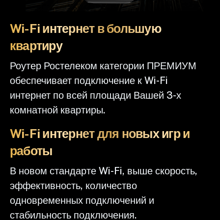
Wi-Fi интернет в большую
квартиру
Роутер Ростелеком категории ПРЕМИУМ
обеспечивает подключение к Wi-Fi
интернет по всей площади Вашей 3-х
комнатной квартиры.
Wi-Fi интернет для новых игр и
работы
В новом стандарте Wi-Fi, выше скорость,
эффективность, количество
одновременных подключений и
стабильность подключения.