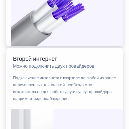
Второй интернет
Можно подключить двух провайдеров
Подключение интернета в квартире по любой из ранее
перечисленных технологий, необходимое
исключительно для работы других услуг провайдера,
например, видеонаблюдения.