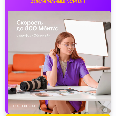
дополнительными услугами