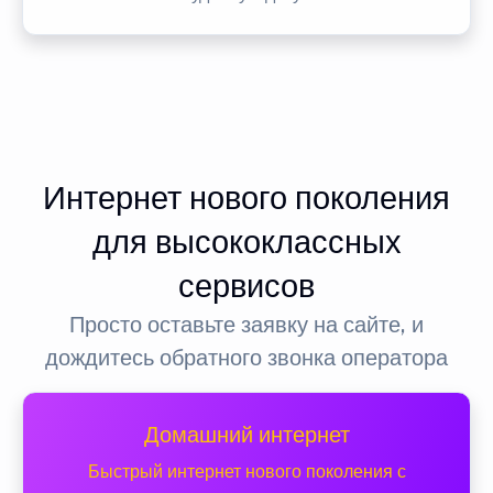
Интернет нового поколения
для высококлассных
сервисов
Просто оставьте заявку на сайте, и
дождитесь обратного звонка оператора
Домашний интернет
Быстрый интернет нового поколения с