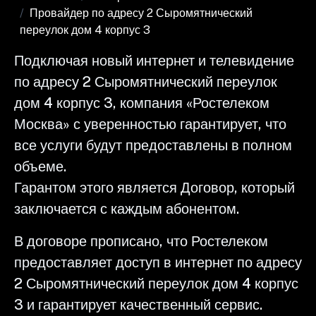
Провайдер по адресу 2 Сыромятнический
переулок дом 4 корпус 3
Подключая новый интернет и телевидение
по адресу 2 Сыромятнический переулок
дом 4 корпус 3, компания «Ростелеком
Москва» с уверенностью гарантирует, что
все услуги будут предоставлены в полном
объеме.
Гарантом этого является Договор, который
заключается с каждым абонентом.
В договоре прописано, что Ростелеком
предоставляет доступ в интернет по адресу
2 Сыромятнический переулок дом 4 корпус
3 и гарантирует качественный сервис.