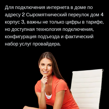
Для подключения интернета в доме по
адресу 2 Сыромятнический переулок дом 4
корпус 3, важны не только цифры в тарифе,
но доступная технология подключения,
конфигурация подъезда и фактический
набор услуг провайдера.