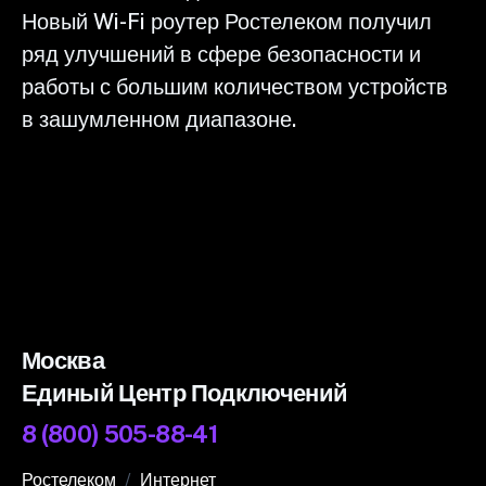
Новый Wi-Fi роутер Ростелеком получил
ряд улучшений в сфере безопасности и
работы с большим количеством устройств
в зашумленном диапазоне.
Москва
Единый Центр Подключений
8 (800) 505-88-41
Ростелеком
Интернет