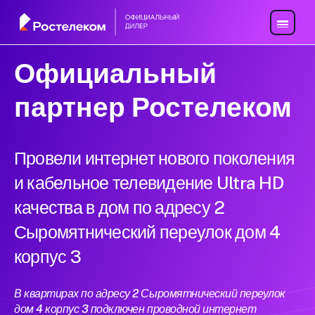
Официальный
партнер Ростелеком
Провели интернет нового поколения
и кабельное телевидение Ultra HD
качества в дом по адресу 2
Сыромятнический переулок дом 4
корпус 3
В квартирах по адресу 2 Сыромятнический переулок
дом 4 корпус 3 подключен проводной интернет