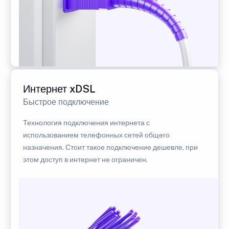
Интернет xDSL
Быстрое подключение
Технология подключения интернета с
использованием телефонных сетей общего
назначения. Стоит такое подключение дешевле, при
этом доступ в интернет не ограничен.