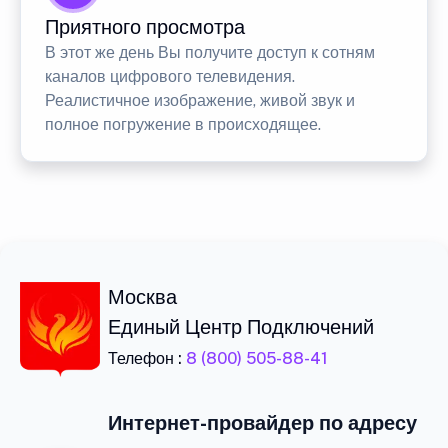
Приятного просмотра
В этот же день Вы получите доступ к сотням
каналов цифрового телевидения.
Реалистичное изображение, живой звук и
полное погружение в происходящее.
Москва
Единый Центр Подключений
Телефон :
8 (800) 505-88-41
Интернет-провайдер по адресу