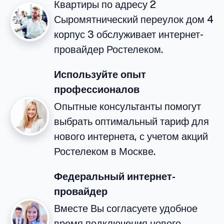
Квартиры по адресу 2
Сыромятнический переулок дом 4
корпус 3 обслуживает интернет-
провайдер Ростелеком.
Используйте опыт
профессионалов
Опытные консультанты помогут
выбрать оптимальный тариф для
нового интернета, с учетом акций
Ростелеком в Москве.
Федеральный интернет-
провайдер
Вместе Вы согласуете удобное
время подключения нового