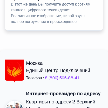
В этот же день Вы получите доступ к сотням
каналов цифрового телевидения.
Реалистичное изображение, живой звук и
полное погружение в происходящее.
Москва
Единый Центр Подключений
Телефон :
8 (800) 505-88-41
Интернет-провайдер по адресу
Квартиры по адресу 2 Верхний