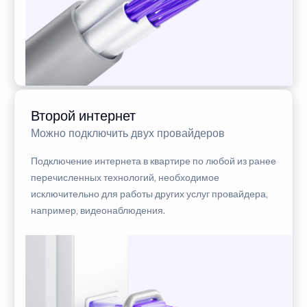
Второй интернет
Можно подключить двух провайдеров
Подключение интернета в квартире по любой из ранее
перечисленных технологий, необходимое
исключительно для работы других услуг провайдера,
например, видеонаблюдения.