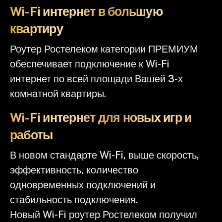
Wi-Fi интернет в большую
квартиру
Роутер Ростелеком категории ПРЕМИУМ
обеспечивает подключение к Wi-Fi
интернет по всей площади Вашей 3-х
комнатной квартиры.
Wi-Fi интернет для новых игр и
работы
В новом стандарте Wi-Fi, выше скорость,
эффективность, количество
одновременных подключений и
стабильность подключения.
Новый Wi-Fi роутер Ростелеком получил