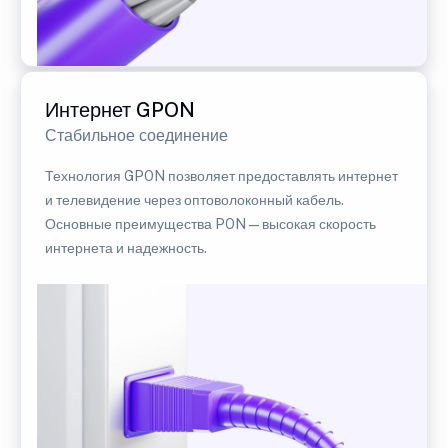
Интернет GPON
Стабильное соединение
Технология GPON позволяет предоставлять интернет
и телевидение через оптоволоконный кабель.
Основные преимущества PON — высокая скорость
интернета и надежность.