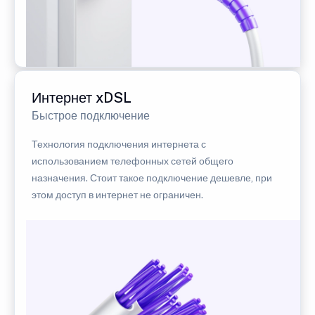
Интернет xDSL
Быстрое подключение
Технология подключения интернета с
использованием телефонных сетей общего
назначения. Стоит такое подключение дешевле, при
этом доступ в интернет не ограничен.