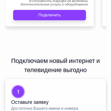
В стоимость тарифа не включены
дополнительные услуги и оборудование
Подключить
Подключаем новый интернет и
телевидение выгодно
1
Оставьте заявку
Достаточно Вашего имени и номера