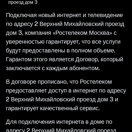
проезд дом 3
Подключая новый интернет и телевидение
по адресу 2 Верхний Михайловский проезд
дом 3, компания «Ростелеком Москва» с
уверенностью гарантирует, что все услуги
будут предоставлены в полном объеме.
Гарантом этого является Договор, который
заключается с каждым абонентом.
В договоре прописано, что Ростелеком
предоставляет доступ в интернет по адресу
2 Верхний Михайловский проезд дом 3 и
гарантирует качественный сервис.
Для подключения интернета в доме по
адресу 2 Верхний Михайловский проезд