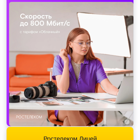
Ростелеком Лицей