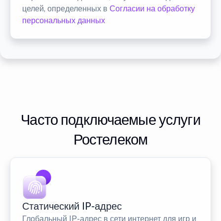
целей, определенных в
Согласии на обработку
персональных данных
Часто подключаемые услуги
Ростелеком
Статический IP-адрес
Глобальный IP-адрес в сети интернет для игр и