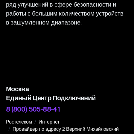
ряд улучшений в сфере безопасности и
работы с большим количеством устройств
в зашумленном диапазоне.
Москва
Единый Центр Подключений
8 (800) 505-88-41
Ростелеком
Интернет
Провайдер по адресу 2 Верхний Михайловский