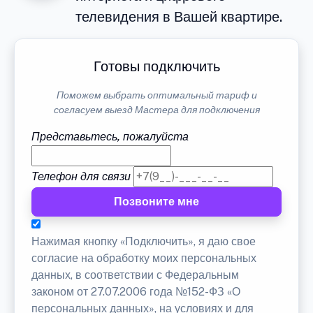
телевидения в Вашей квартире.
Готовы подключить
Поможем выбрать оптимальный тариф и
согласуем выезд Мастера для подключения
Представьтесь, пожалуйста
Телефон для связи
Позвоните мне
Нажимая кнопку «Подключить», я даю свое
согласие на обработку моих персональных
данных, в соответствии с Федеральным
законом от 27.07.2006 года №152-ФЗ «О
персональных данных», на условиях и для