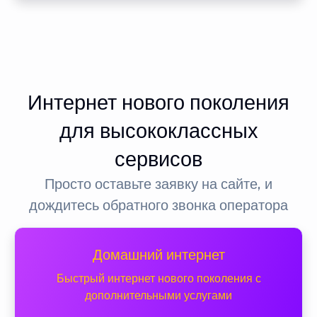
Интернет нового поколения
для высококлассных
сервисов
Просто оставьте заявку на сайте, и
дождитесь обратного звонка оператора
Домашний интернет
Быстрый интернет нового поколения с
дополнительными услугами