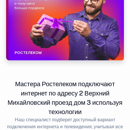
Мастера Ростелеком подключают
интернет по адресу 2 Верхний
Михайловский проезд дом 3 используя
технологии
Наш специалист подберет доступный вариант
подключения интернета и телевидения, учитывая все