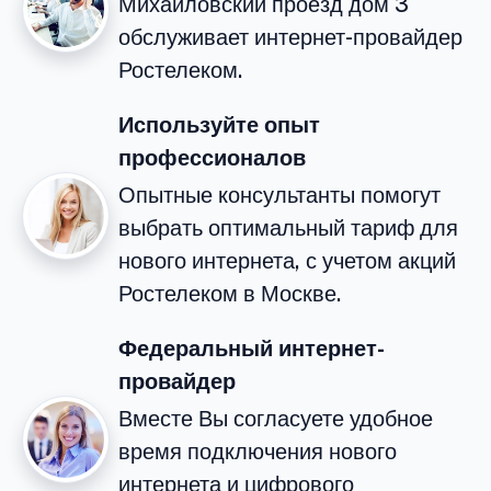
Михайловский проезд дом 3
обслуживает интернет-провайдер
Ростелеком.
Используйте опыт
профессионалов
Опытные консультанты помогут
выбрать оптимальный тариф для
нового интернета, с учетом акций
Ростелеком в Москве.
Федеральный интернет-
провайдер
Вместе Вы согласуете удобное
время подключения нового
интернета и цифрового