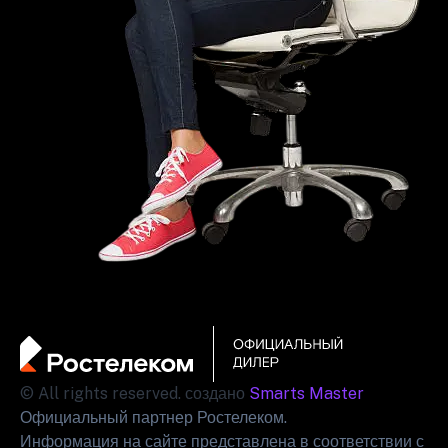
© All rights reserved. создано
Smarts Master
Официальный партнер Ростелеком.
Информация на сайте представлена в соответствии с