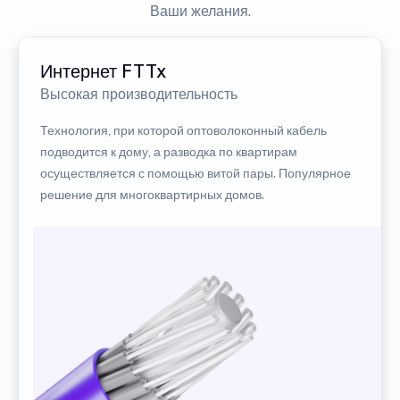
Ваши желания.
Интернет FTTx
Высокая производительность
Технология, при которой оптоволоконный кабель
подводится к дому, а разводка по квартирам
осуществляется с помощью витой пары. Популярное
решение для многоквартирных домов.