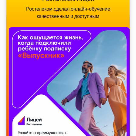
Ростелеком сделал онлайн-обучение
качественным и доступным