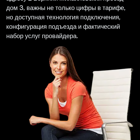
дом 3, важны не только цифры в тарифе,
но доступная технология подключения,
конфигурация подъезда и фактический
набор услуг провайдера.