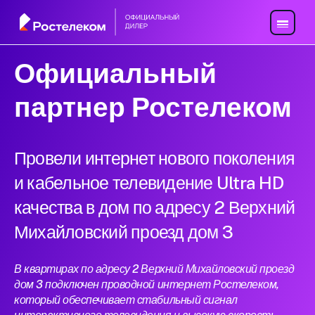
Официальный
партнер Ростелеком
Провели интернет нового поколения
и кабельное телевидение Ultra HD
качества в дом по адресу 2 Верхний
Михайловский проезд дом 3
В квартирах по адресу 2 Верхний Михайловский проезд
дом 3 подключен проводной интернет Ростелеком,
который обеспечивает стабильный сигнал