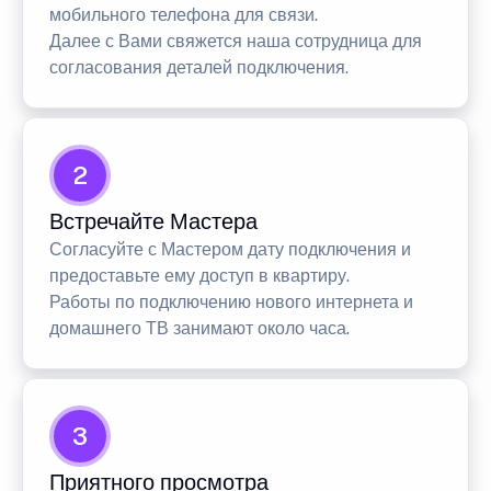
мобильного телефона для связи.
Далее с Вами свяжется наша сотрудница для
согласования деталей подключения.
2
Встречайте Мастера
Согласуйте с Мастером дату подключения и
предоставьте ему доступ в квартиру.
Работы по подключению нового интернета и
домашнего ТВ занимают около часа.
3
Приятного просмотра