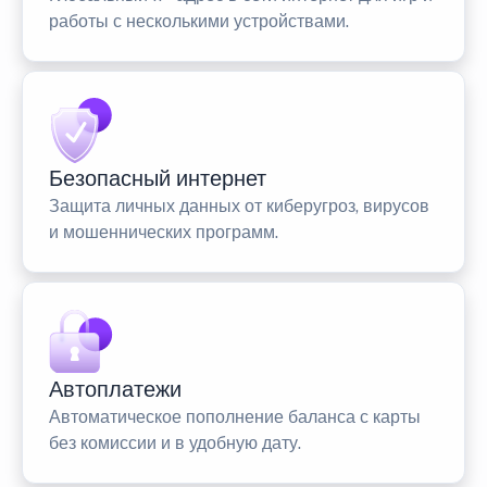
работы с несколькими устройствами.
Безопасный интернет
Защита личных данных от киберугроз, вирусов
и мошеннических программ.
Автоплатежи
Автоматическое пополнение баланса с карты
без комиссии и в удобную дату.