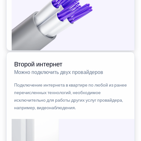
Второй интернет
Можно подключить двух провайдеров
Подключение интернета в квартире по любой из ранее
перечисленных технологий, необходимое
исключительно для работы других услуг провайдера,
например, видеонаблюдения.