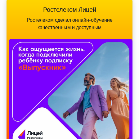
Ростелеком Лицей
Ростелеком сделал онлайн-обучение
качественным и доступным