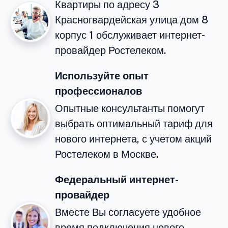
Квартиры по адресу 3
Красногвардейская улица дом 8
корпус 1 обслуживает интернет-
провайдер Ростелеком.
Используйте опыт
профессионалов
Опытные консультанты помогут
выбрать оптимальный тариф для
нового интернета, с учетом акций
Ростелеком в Москве.
Федеральный интернет-
провайдер
Вместе Вы согласуете удобное
время подключения нового