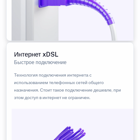
Интернет xDSL
Быстрое подключение
Технология подключения интернета с
использованием телефонных сетей общего
назначения. Стоит такое подключение дешевле, при
этом доступ в интернет не ограничен.