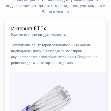
подключения интернета и телевидения, учитывая все
Ваши желания.
Интернет FTTx
Высокая производительность
Технология, при которой оптоволоконный кабель
подводится к дому, а разводка по квартирам
осуществляется с помощью витой пары. Популярное
решение для многоквартирных домов.