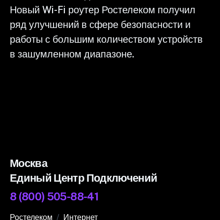
Новый Wi-Fi роутер Ростелеком получил
ряд улучшений в сфере безопасности и
работы с большим количеством устройств
в зашумленном диапазоне.
Москва
Единый Центр Подключений
8 (800) 505-88-41
Ростелеком
Интернет