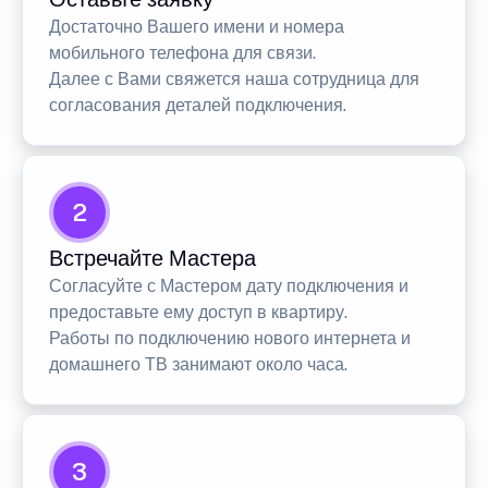
Достаточно Вашего имени и номера
мобильного телефона для связи.
Далее с Вами свяжется наша сотрудница для
согласования деталей подключения.
2
Встречайте Мастера
Согласуйте с Мастером дату подключения и
предоставьте ему доступ в квартиру.
Работы по подключению нового интернета и
домашнего ТВ занимают около часа.
3