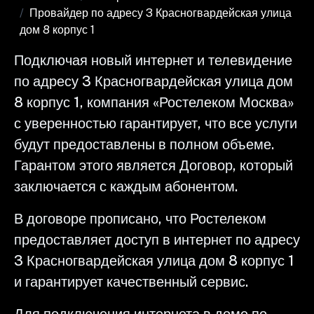
Провайдер по адресу 3 Красногвардейская улица
дом 8 корпус 1
Подключая новый интернет и телевидение
по адресу 3 Красногвардейская улица дом
8 корпус 1, компания «Ростелеком Москва»
с уверенностью гарантирует, что все услуги
будут предоставлены в полном объеме.
Гарантом этого является Договор, который
заключается с каждым абонентом.
В договоре прописано, что Ростелеком
предоставляет доступ в интернет по адресу
3 Красногвардейская улица дом 8 корпус 1
и гарантирует качественный сервис.
Для подключения интернета в доме по