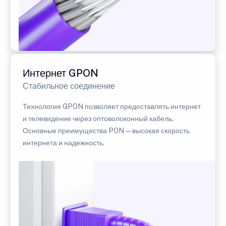
Интернет GPON
Стабильное соединение
Технология GPON позволяет предоставлять интернет
и телевидение через оптоволоконный кабель.
Основные преимущества PON — высокая скорость
интернета и надежность.