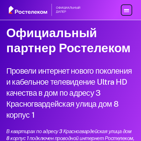
Официальный
партнер Ростелеком
Провели интернет нового поколения
и кабельное телевидение Ultra HD
качества в дом по адресу 3
Красногвардейская улица дом 8
корпус 1
В квартирах по адресу 3 Красногвардейская улица дом
8 корпус 1 подключен проводной интернет Ростелеком,