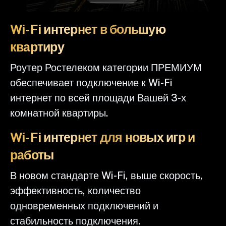
Wi-Fi интернет в большую
квартиру
Роутер Ростелеком категории ПРЕМИУМ
обеспечивает подключение к Wi-Fi
интернет по всей площади Вашей 3-х
комнатной квартиры.
Wi-Fi интернет для новых игр и
работы
В новом стандарте Wi-Fi, выше скорость,
эффективность, количество
одновременных подключений и
стабильность подключения.