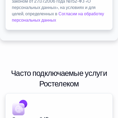
законом от 27.07.2006 года №152-ФЗ «О
персональных данных», на условиях и для
целей, определенных в
Согласии на обработку
персональных данных
Часто подключаемые услуги
Ростелеком