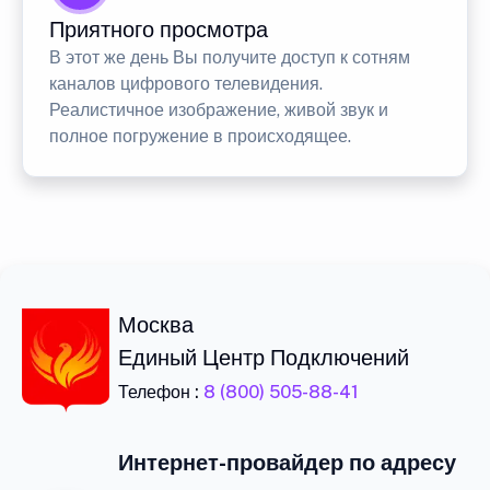
Приятного просмотра
В этот же день Вы получите доступ к сотням
каналов цифрового телевидения.
Реалистичное изображение, живой звук и
полное погружение в происходящее.
Москва
Единый Центр Подключений
Телефон :
8 (800) 505-88-41
Интернет-провайдер по адресу