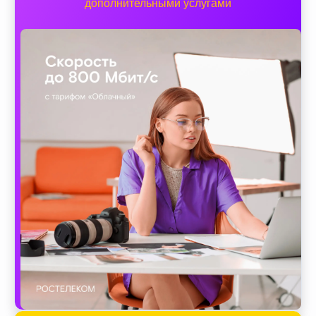
дополнительными услугами