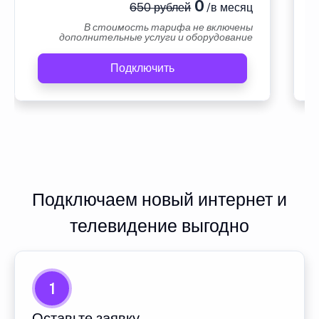
0
650 рублей
/в месяц
В стоимость тарифа не включены
дополнительные услуги и оборудование
Подключить
Подключаем новый интернет и
телевидение выгодно
1
Оставьте заявку