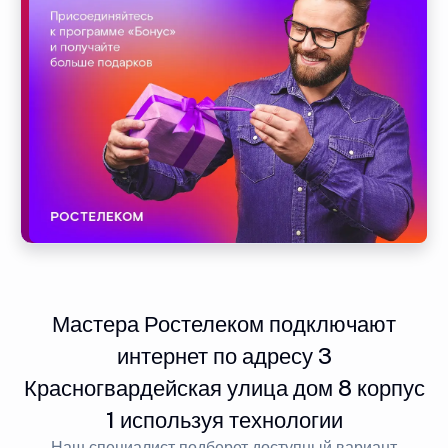
Мастера Ростелеком подключают
интернет по адресу 3
Красногвардейская улица дом 8 корпус
1 используя технологии
Наш специалист подберет доступный вариант