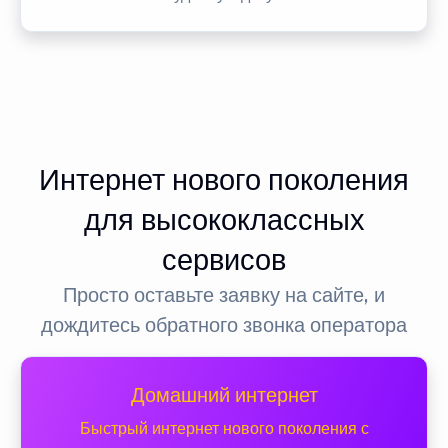
Интернет нового поколения
для высококлассных
сервисов
Просто оставьте заявку на сайте, и
дождитесь обратного звонка оператора
Домашний интернет
Быстрый интернет нового поколения с