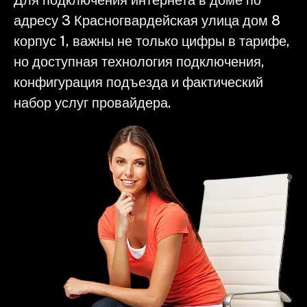
адресу 3 Красногвардейская улица дом 8
корпус 1, важны не только цифры в тарифе,
но доступная технология подключения,
конфигурация подъезда и фактический
набор услуг провайдера.