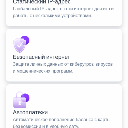
Статический IP-адрес
Глобальный IP-адрес в сети интернет для игр и
работы с несколькими устройствами.
Безопасный интернет
Защита личных данных от киберугроз, вирусов
и мошеннических программ.
Автоплатежи
Автоматическое пополнение баланса с карты
без комиссии и в удобную дату.