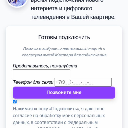
интернета и цифрового
телевидения в Вашей квартире.
Готовы подключить
Поможем выбрать оптимальный тариф и
согласуем выезд Мастера для подключения
Представьтесь, пожалуйста
Телефон для связи
Позвоните мне
Нажимая кнопку «Подключить», я даю свое
согласие на обработку моих персональных
данных, в соответствии с Федеральным