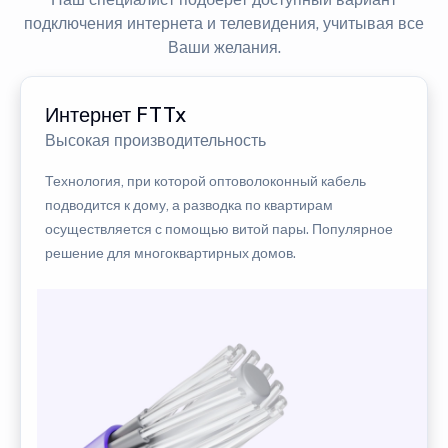
подключения интернета и телевидения, учитывая все
Ваши желания.
Интернет FTTx
Высокая производительность
Технология, при которой оптоволоконный кабель
подводится к дому, а разводка по квартирам
осуществляется с помощью витой пары. Популярное
решение для многоквартирных домов.