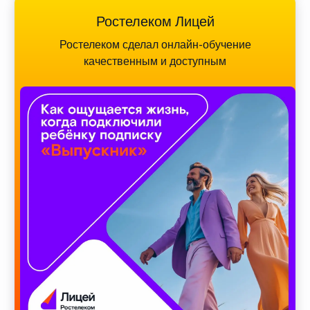
Ростелеком Лицей
Ростелеком сделал онлайн-обучение
качественным и доступным