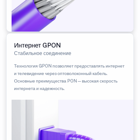
Интернет GPON
Стабильное соединение
Технология GPON позволяет предоставлять интернет
и телевидение через оптоволоконный кабель.
Основные преимущества PON — высокая скорость
интернета и надежность.