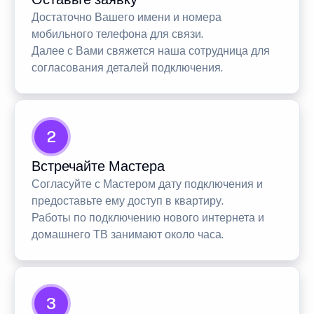
Достаточно Вашего имени и номера
мобильного телефона для связи.
Далее с Вами свяжется наша сотрудница для
согласования деталей подключения.
2
Встречайте Мастера
Согласуйте с Мастером дату подключения и
предоставьте ему доступ в квартиру.
Работы по подключению нового интернета и
домашнего ТВ занимают около часа.
3