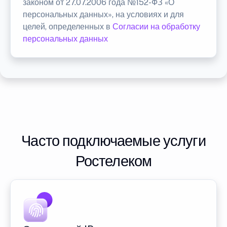
законом от 27.07.2006 года №152-ФЗ «О
персональных данных», на условиях и для
целей, определенных в
Согласии на обработку
персональных данных
Часто подключаемые услуги
Ростелеком