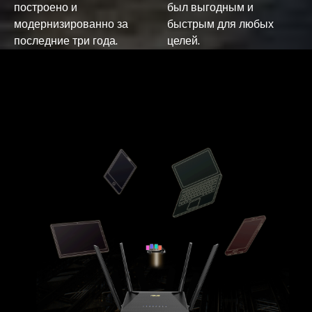
построено и
был выгодным и
модернизированно за
быстрым для любых
последние три года.
целей.