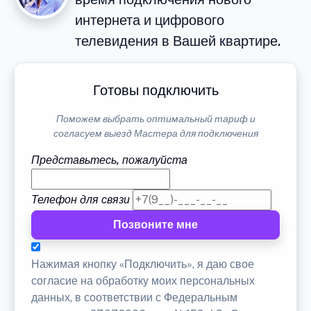
интернета и цифрового
телевидения в Вашей квартире.
Готовы подключить
Поможем выбрать оптимальный тариф и
согласуем выезд Мастера для подключения
Представьтесь, пожалуйста
Телефон для связи
Позвоните мне
Нажимая кнопку «Подключить», я даю свое
согласие на обработку моих персональных
данных, в соответствии с Федеральным