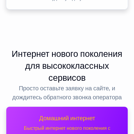
Интернет нового поколения
для высококлассных
сервисов
Просто оставьте заявку на сайте, и
дождитесь обратного звонка оператора
Домашний интернет
Быстрый интернет нового поколения с