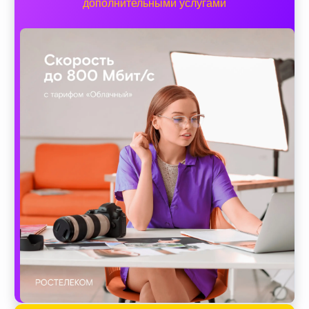
дополнительными услугами