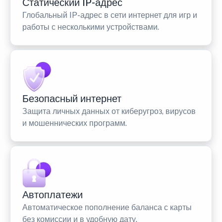
Статический IP-адрес
Глобальный IP-адрес в сети интернет для игр и
работы с несколькими устройствами.
Безопасный интернет
Защита личных данных от киберугроз, вирусов
и мошеннических программ.
Автоплатежи
Автоматическое пополнение баланса с карты
без комиссии и в удобную дату.