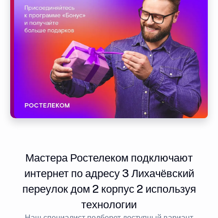
Мастера Ростелеком подключают
интернет по адресу 3 Лихачёвский
переулок дом 2 корпус 2 используя
технологии
Наш специалист подберет доступный вариант