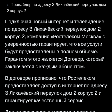
Провайдер по адресу 3 Лихачёвский переулок дом
2 корпус 2
Подключая новый интернет и телевидение
по адресу 3 Лихачёвский переулок дом 2
корпус 2, компания «Ростелеком Москва» с
уверенностью гарантирует, что все услуги
будут предоставлены в полном объеме.
Гарантом этого является Договор, который
заключается с каждым абонентом.
В договоре прописано, что Ростелеком
предоставляет доступ в интернет по адресу
3 Лихачёвский переулок дом 2 корпус 2 и
гарантирует качественный сервис.
Для подключения интернета в доме по