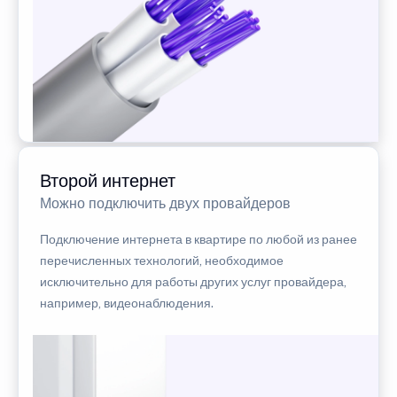
Второй интернет
Можно подключить двух провайдеров
Подключение интернета в квартире по любой из ранее
перечисленных технологий, необходимое
исключительно для работы других услуг провайдера,
например, видеонаблюдения.