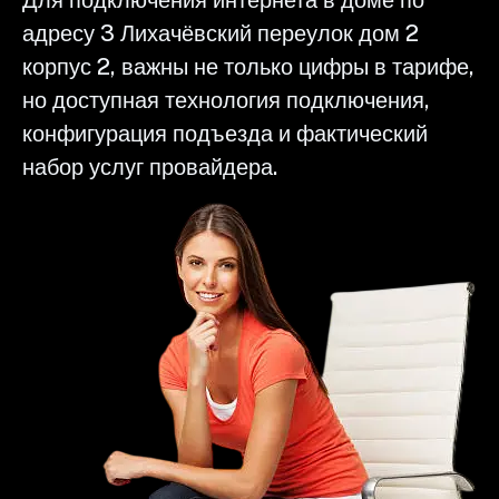
адресу 3 Лихачёвский переулок дом 2
корпус 2, важны не только цифры в тарифе,
но доступная технология подключения,
конфигурация подъезда и фактический
набор услуг провайдера.