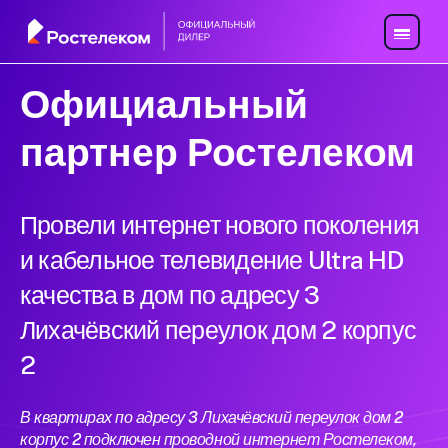
Официальный
партнер Ростелеком
Провели интернет нового поколения
и кабельное телевидение Ultra HD
качества в дом по адресу 3
Лихачёвский переулок дом 2 корпус
2
В квартирах по адресу 3 Лихачёвский переулок дом 2
корпус 2 подключен проводной интернет Ростелеком,