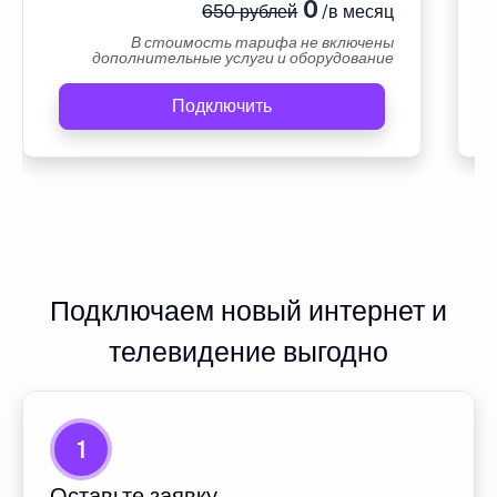
0
650 рублей
/в месяц
В стоимость тарифа не включены
дополнительные услуги и оборудование
Подключить
Подключаем новый интернет и
телевидение выгодно
1
Оставьте заявку