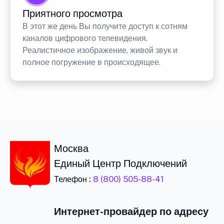
Приятного просмотра
В этот же день Вы получите доступ к сотням
каналов цифрового телевидения.
Реалистичное изображение, живой звук и
полное погружение в происходящее.
Москва
Единый Центр Подключений
Телефон :
8 (800) 505-88-41
Интернет-провайдер по адресу