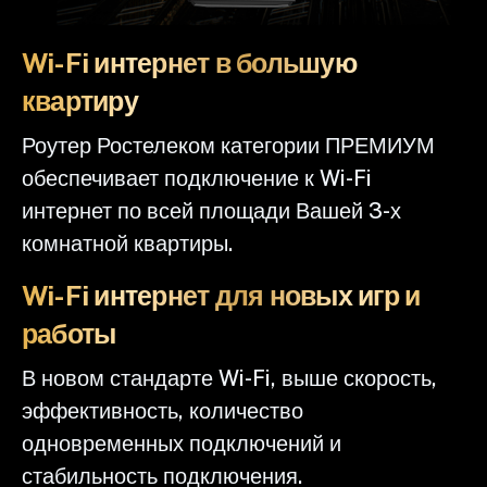
Wi-Fi интернет в большую
квартиру
Роутер Ростелеком категории ПРЕМИУМ
обеспечивает подключение к Wi-Fi
интернет по всей площади Вашей 3-х
комнатной квартиры.
Wi-Fi интернет для новых игр и
работы
В новом стандарте Wi-Fi, выше скорость,
эффективность, количество
одновременных подключений и
стабильность подключения.