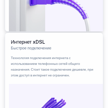
Интернет xDSL
Быстрое подключение
Технология подключения интернета с
использованием телефонных сетей общего
назначения. Стоит такое подключение дешевле, при
этом доступ в интернет не ограничен.