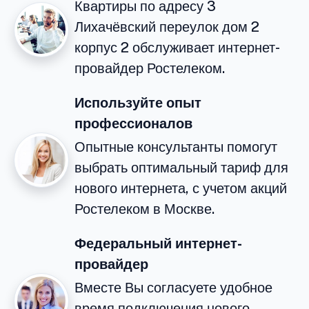
Квартиры по адресу 3
Лихачёвский переулок дом 2
корпус 2 обслуживает интернет-
провайдер Ростелеком.
Используйте опыт
профессионалов
Опытные консультанты помогут
выбрать оптимальный тариф для
нового интернета, с учетом акций
Ростелеком в Москве.
Федеральный интернет-
провайдер
Вместе Вы согласуете удобное
время подключения нового