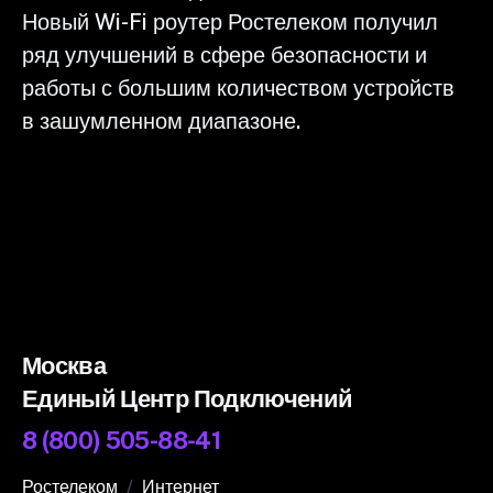
Новый Wi-Fi роутер Ростелеком получил
ряд улучшений в сфере безопасности и
работы с большим количеством устройств
в зашумленном диапазоне.
Москва
Единый Центр Подключений
8 (800) 505-88-41
Ростелеком
Интернет