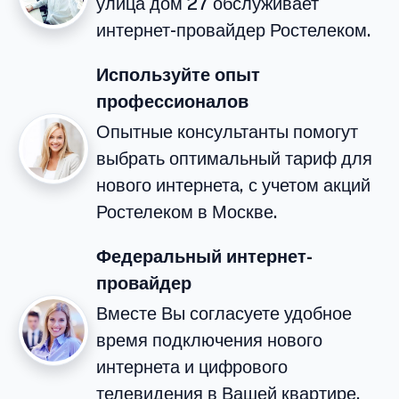
улица дом 27 обслуживает
интернет-провайдер Ростелеком.
Используйте опыт
профессионалов
Опытные консультанты помогут
выбрать оптимальный тариф для
нового интернета, с учетом акций
Ростелеком в Москве.
Федеральный интернет-
провайдер
Вместе Вы согласуете удобное
время подключения нового
интернета и цифрового
телевидения в Вашей квартире.