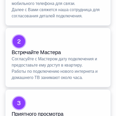
мобильного телефона для связи.
Далее с Вами свяжется наша сотрудница для
согласования деталей подключения.
2
Встречайте Мастера
Согласуйте с Мастером дату подключения и
предоставьте ему доступ в квартиру.
Работы по подключению нового интернета и
домашнего ТВ занимают около часа.
3
Приятного просмотра