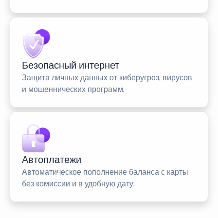
Безопасный интернет
Защита личных данных от киберугроз, вирусов
и мошеннических программ.
Автоплатежи
Автоматическое пополнение баланса с карты
без комиссии и в удобную дату.