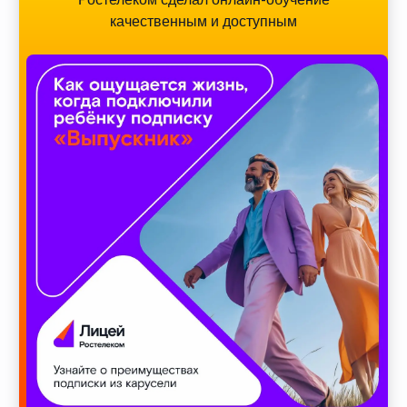
качественным и доступным