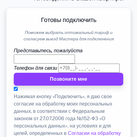
Готовы подключить
Поможем выбрать оптимальный тариф и
согласуем выезд Мастера для подключения
Представьтесь, пожалуйста
Телефон для связи
Позвоните мне
Нажимая кнопку «Подключить», я даю свое
согласие на обработку моих персональных
данных, в соответствии с Федеральным
законом от 27.07.2006 года №152-ФЗ «О
персональных данных», на условиях и для
целей, определенных в
Согласии на обработку