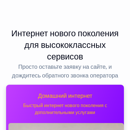
Интернет нового поколения
для высококлассных
сервисов
Просто оставьте заявку на сайте, и
дождитесь обратного звонка оператора
Домашний интернет
Быстрый интернет нового поколения с
дополнительными услугами