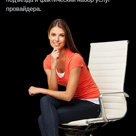
провайдера.