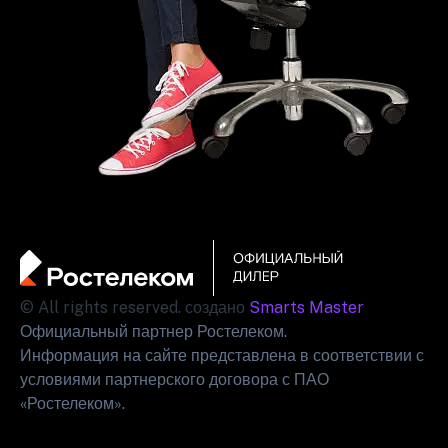
© All rights reserved. создано
Smarts Master
Официальный партнер Ростелеком.
Информация на сайте представлена в соответствии с
условиями партнерского договора с ПАО
«Ростелеком».