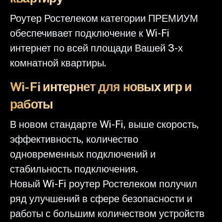
Роутер Ростелеком категории ПРЕМИУМ
обеспечивает подключение к Wi-Fi
интернет по всей площади Вашей 3-х
комнатной квартиры.
Wi-Fi интернет для новых игр и
работы
В новом стандарте Wi-Fi, выше скорость,
эффективность, количество
одновременных подключений и
стабильность подключения.
Новый Wi-Fi роутер Ростелеком получил
ряд улучшений в сфере безопасности и
работы с большим количеством устройств