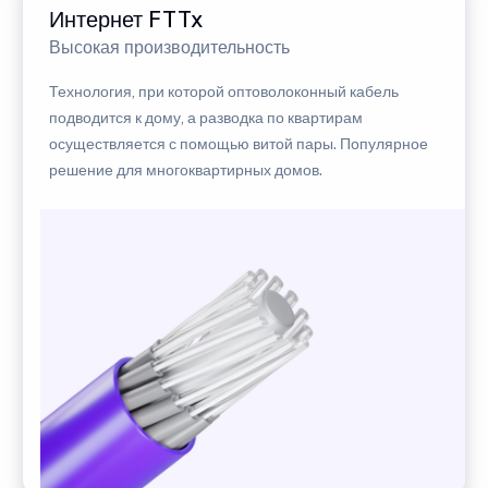
Интернет FTTx
Высокая производительность
Технология, при которой оптоволоконный кабель
подводится к дому, а разводка по квартирам
осуществляется с помощью витой пары. Популярное
решение для многоквартирных домов.