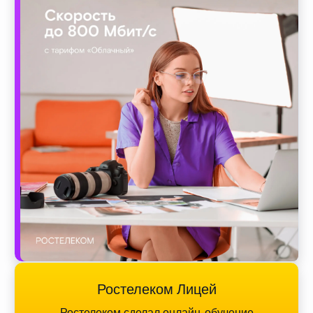
Ростелеком Лицей
Ростелеком сделал онлайн-обучение