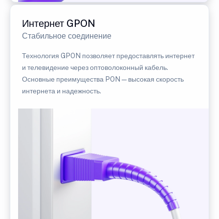
Интернет GPON
Стабильное соединение
Технология GPON позволяет предоставлять интернет
и телевидение через оптоволоконный кабель.
Основные преимущества PON — высокая скорость
интернета и надежность.