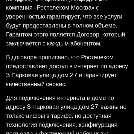
компания «Ростелеком Москва» с
уверенностью гарантирует, что все услуги
будут предоставлены в полном объеме.
Гарантом этого является Договор, который
заключается с каждым абонентом.
В договоре прописано, что Ростелеком
предоставляет доступ в интернет по адресу
3 Парковая улица дом 27 и гарантирует
качественный сервис.
Для подключения интернета в доме по
адресу 3 Парковая улица дом 27, важны не
только цифры в тарифе, но доступная
технология подключения, конфигурация
подъезда и фактический набор услуг