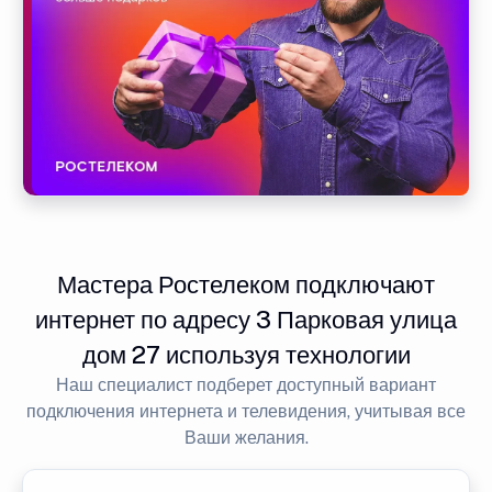
Мастера Ростелеком подключают
интернет по адресу 3 Парковая улица
дом 27 используя технологии
Наш специалист подберет доступный вариант
подключения интернета и телевидения, учитывая все
Ваши желания.