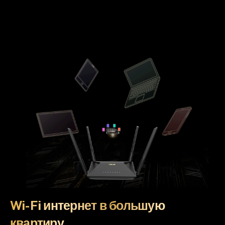
Wi-Fi интернет в большую
квартиру