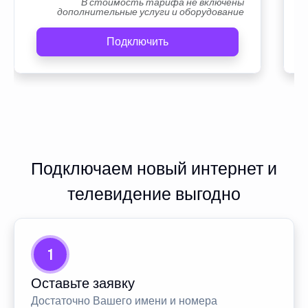
В стоимость тарифа не включены
дополнительные услуги и оборудование
Подключить
Подключаем новый интернет и
телевидение выгодно
1
Оставьте заявку
Достаточно Вашего имени и номера