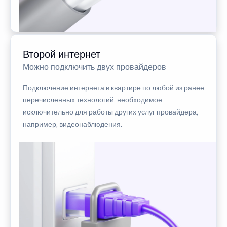
Второй интернет
Можно подключить двух провайдеров
Подключение интернета в квартире по любой из ранее
перечисленных технологий, необходимое
исключительно для работы других услуг провайдера,
например, видеонаблюдения.