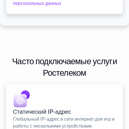
персональных данных
Часто подключаемые услуги
Ростелеком
Статический IP-адрес
Глобальный IP-адрес в сети интернет для игр и
работы с несколькими устройствами.