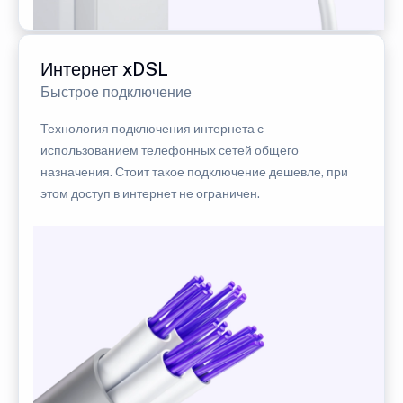
Интернет xDSL
Быстрое подключение
Технология подключения интернета с
использованием телефонных сетей общего
назначения. Стоит такое подключение дешевле, при
этом доступ в интернет не ограничен.