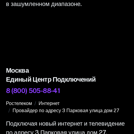
в зашумленном диапазоне.
Москва
Единый Центр Подключений
8 (800) 505-88-41
Ростелеком
Интернет
Провайдер по адресу 3 Парковая улица дом 27
Подключая новый интернет и телевидение
по адресу 3 Парковая улица дом 27,