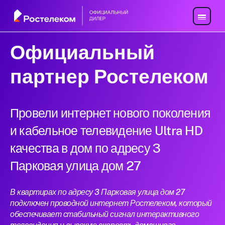
Официальный
партнер Ростелеком
Провели интернет нового поколения
и кабельное телевидение Ultra HD
качества в дом по адресу 3
Парковая улица дом 27
В квартирах по адресу 3 Парковая улица дом 27
подключен проводной интернет Ростелеком, который
обеспечивает стабильный сигнал интерактивного