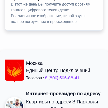
В этот же день Вы получите доступ к сотням
каналов цифрового телевидения.
Реалистичное изображение, живой звук и
полное погружение в происходящее.
Москва
Единый Центр Подключений
Телефон :
8 (800) 505-88-41
Интернет-провайдер по адресу
Квартиры по адресу 3 Парковая