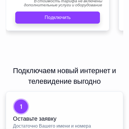
В стоимость тарифа не включены
дополнительные услуги и оборудование
Подключить
Подключаем новый интернет и
телевидение выгодно
1
Оставьте заявку
Достаточно Вашего имени и номера