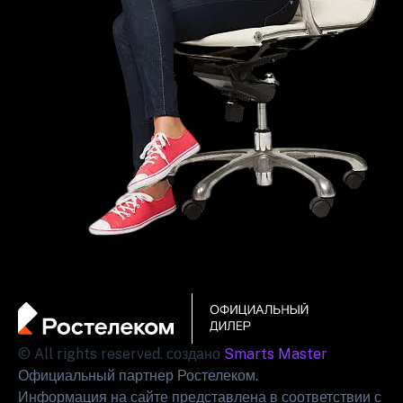
© All rights reserved. создано
Smarts Master
Официальный партнер Ростелеком.
Информация на сайте представлена в соответствии с