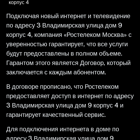
корпус 4
Подключая новый интернет и телевидение
по адресу 3 Владимирская улица дом 9
корпус 4, компания «Ростелеком Москва» с
уверенностью гарантирует, что все услуги
будут предоставлены в полном объеме.
Гарантом этого является Договор, который
заключается с каждым абонентом.
В договоре прописано, что Ростелеком
предоставляет доступ в интернет по адресу
3 Владимирская улица дом 9 корпус 4 и
гарантирует качественный сервис.
Для подключения интернета в доме по
адресу 3 Владимирская улица дом 9