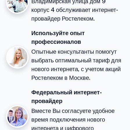
Владимирская улица дом 9
корпус 4 обслуживает интернет-
провайдер Ростелеком.
Используйте опыт
профессионалов
Опытные консультанты помогут
выбрать оптимальный тариф для
нового интернета, с учетом акций
Ростелеком в Москве.
Федеральный интернет-
провайдер
Вместе Вы согласуете удобное
время подключения нового
интернета и цифрового