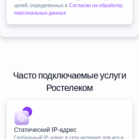
целей, определенных в
Согласии на обработку
персональных данных
Часто подключаемые услуги
Ростелеком
Статический IP-адрес
Глобальный IP-адрес в сети интернет для игр и