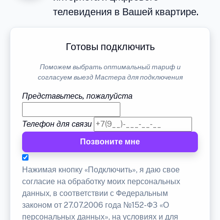
телевидения в Вашей квартире.
Готовы подключить
Поможем выбрать оптимальный тариф и
согласуем выезд Мастера для подключения
Представьтесь, пожалуйста
Телефон для связи
Позвоните мне
Нажимая кнопку «Подключить», я даю свое
согласие на обработку моих персональных
данных, в соответствии с Федеральным
законом от 27.07.2006 года №152-ФЗ «О
персональных данных», на условиях и для