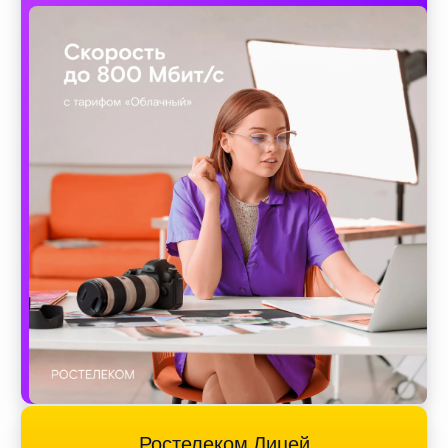
Ростелеком Лицей