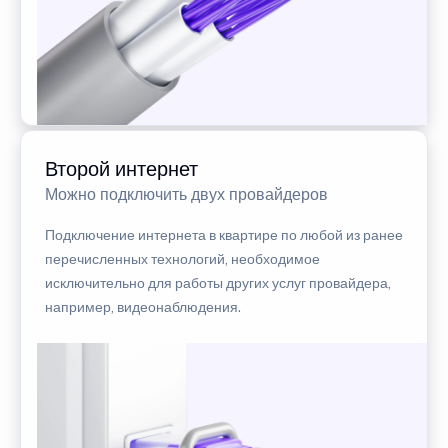
Второй интернет
Можно подключить двух провайдеров
Подключение интернета в квартире по любой из ранее
перечисленных технологий, необходимое
исключительно для работы других услуг провайдера,
например, видеонаблюдения.