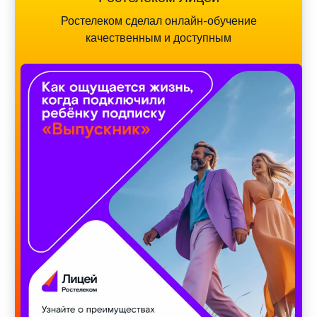
Ростелеком сделал онлайн-обучение
качественным и доступным