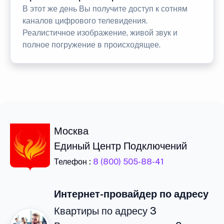
В этот же день Вы получите доступ к сотням
каналов цифрового телевидения.
Реалистичное изображение, живой звук и
полное погружение в происходящее.
Москва
Единый Центр Подключений
Телефон :
8 (800) 505-88-41
Интернет-провайдер по адресу
Квартиры по адресу 3