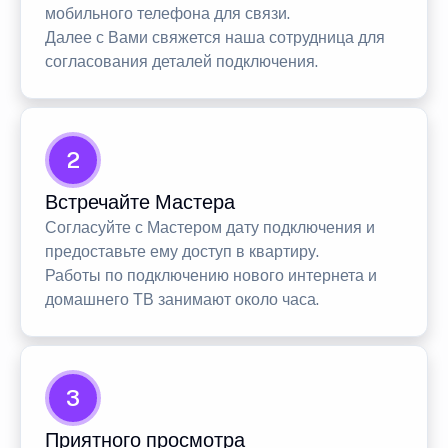
мобильного телефона для связи.
Далее с Вами свяжется наша сотрудница для
согласования деталей подключения.
2
Встречайте Мастера
Согласуйте с Мастером дату подключения и
предоставьте ему доступ в квартиру.
Работы по подключению нового интернета и
домашнего ТВ занимают около часа.
3
Приятного просмотра