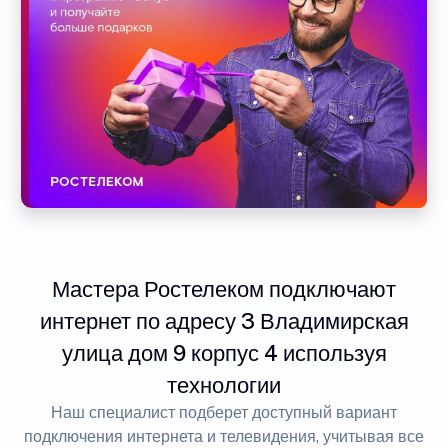
Мастера Ростелеком подключают
интернет по адресу 3 Владимирская
улица дом 9 корпус 4 используя
технологии
Наш специалист подберет доступный вариант
подключения интернета и телевидения, учитывая все