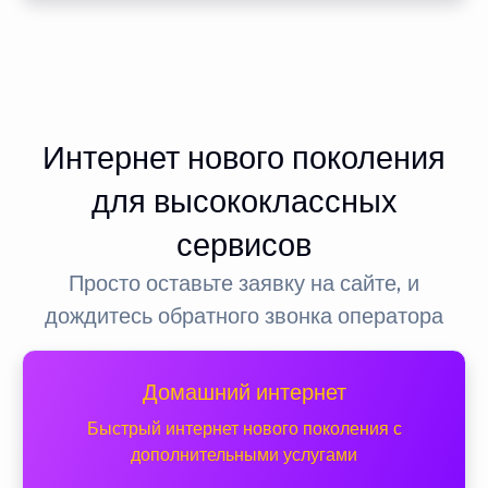
Интернет нового поколения
для высококлассных
сервисов
Просто оставьте заявку на сайте, и
дождитесь обратного звонка оператора
Домашний интернет
Быстрый интернет нового поколения с
дополнительными услугами