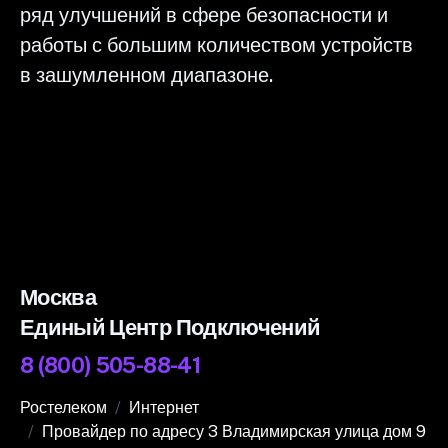
ряд улучшений в сфере безопасности и
работы с большим количеством устройств
в зашумленном диапазоне.
Москва
Единый Центр Подключений
8 (800) 505-88-41
Ростелеком
Интернет
Провайдер по адресу 3 Владимирская улица дом 9