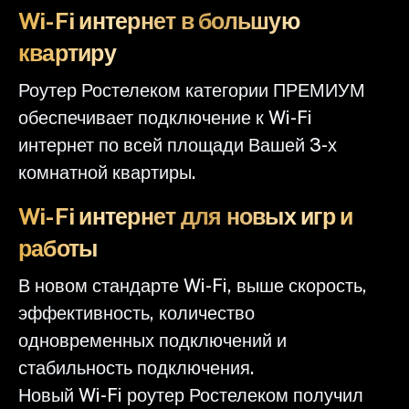
Wi-Fi интернет в большую
квартиру
Роутер Ростелеком категории ПРЕМИУМ
обеспечивает подключение к Wi-Fi
интернет по всей площади Вашей 3-х
комнатной квартиры.
Wi-Fi интернет для новых игр и
работы
В новом стандарте Wi-Fi, выше скорость,
эффективность, количество
одновременных подключений и
стабильность подключения.
Новый Wi-Fi роутер Ростелеком получил