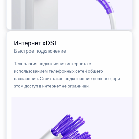
Интернет xDSL
Быстрое подключение
Технология подключения интернета с
использованием телефонных сетей общего
назначения. Стоит такое подключение дешевле, при
этом доступ в интернет не ограничен.