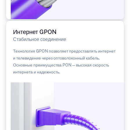
Интернет GPON
Стабильное соединение
Технология GPON позволяет предоставлять интернет
и телевидение через оптоволоконный кабель.
Основные преимущества PON — высокая скорость
интернета и надежность.