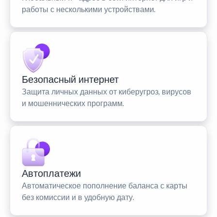
работы с несколькими устройствами.
Безопасный интернет
Защита личных данных от киберугроз, вирусов
и мошеннических программ.
Автоплатежи
Автоматическое пополнение баланса с карты
без комиссии и в удобную дату.