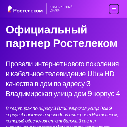
Официальный
партнер Ростелеком
Провели интернет нового поколения
и кабельное телевидение Ultra HD
качества в дом по адресу 3
Владимирская улица дом 9 корпус 4
В квартирах по адресу 3 Владимирская улица дом 9
корпус 4 подключен проводной интернет Ростелеком,
который обеспечивает стабильный сигнал