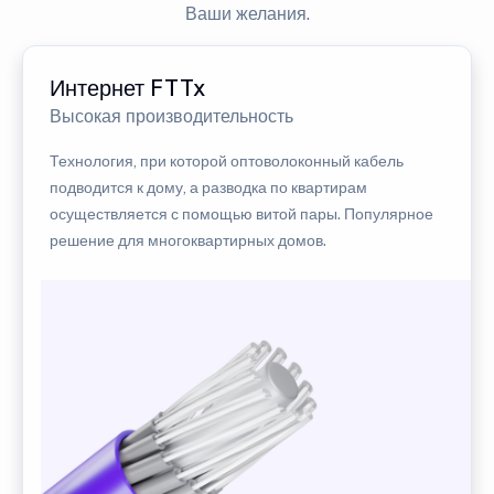
Ваши желания.
Интернет FTTx
Высокая производительность
Технология, при которой оптоволоконный кабель
подводится к дому, а разводка по квартирам
осуществляется с помощью витой пары. Популярное
решение для многоквартирных домов.