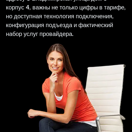
корпус 4, важны не только цифры в тарифе,
но доступная технология подключения,
конфигурация подъезда и фактический
набор услуг провайдера.