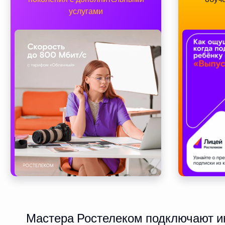
услугами
Мастера Ростелеком подключают ин