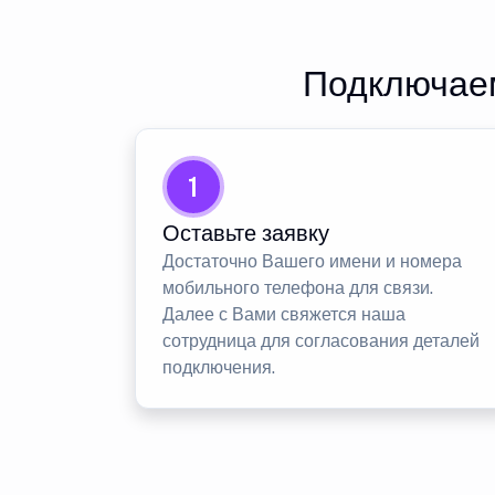
Подключаем
1
Оставьте заявку
Достаточно Вашего имени и номера
мобильного телефона для связи.
Далее с Вами свяжется наша
сотрудница для согласования деталей
подключения.