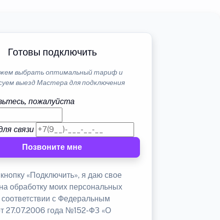
Готовы подключить
жем выбрать оптимальный тариф и
суем выезд Мастера для подключения
ьтесь, пожалуйста
для связи
Позвоните мне
кнопку «Подключить», я даю свое
 на обработку моих персональных
в соответствии с Федеральным
от 27.07.2006 года №152-ФЗ «О