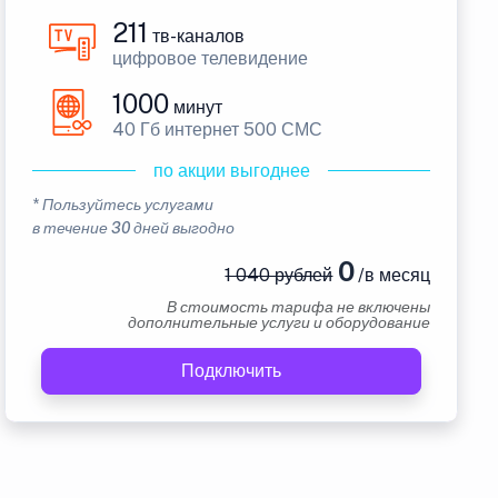
211
тв-каналов
цифровое телевидение
1000
минут
40 Гб интернет 500 СМС
по акции выгоднее
* Пользуйтесь услугами
в течение 30 дней выгодно
0
1 040 рублей
/в месяц
В стоимость тарифа не включены
дополнительные услуги и оборудование
Подключить