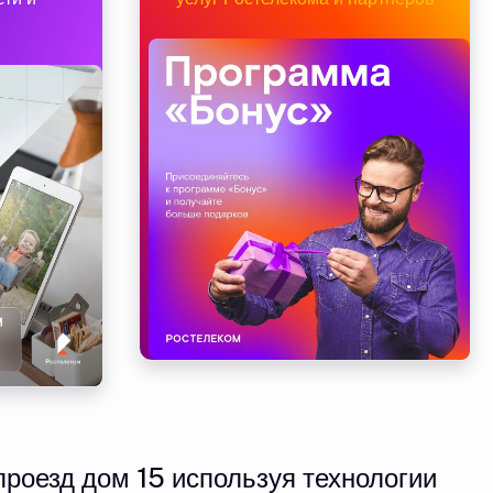
роезд дом 15 используя технологии