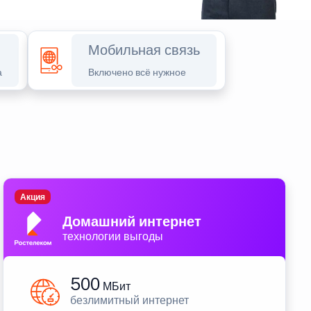
Мобильная связь
а
Включено всё нужное
Акция
Домашний интернет
технологии выгоды
500
МБит
безлимитный интернет