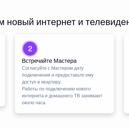
 новый интернет и телевиде
2
Встречайте Мастера
Согласуйте с Мастером дату
подключения и предоставьте ему
доступ в квартиру.
Работы по подключению нового
интернета и домашнего ТВ занимают
около часа.