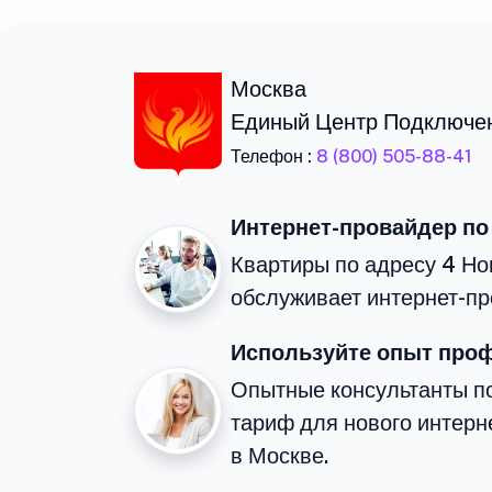
Москва
Единый Центр Подключе
Телефон :
8 (800) 505-88-41
Интернет-провайдер по
Квартиры по адресу 4 Но
обслуживает интернет-пр
Используйте опыт про
Опытные консультанты п
тариф для нового интерне
в Москве.