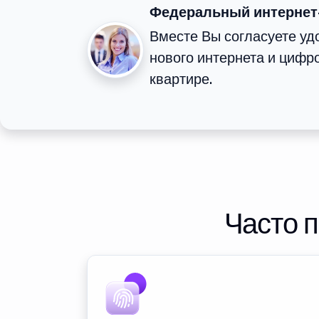
Федеральный интернет
Вместе Вы согласуете у
нового интернета и цифр
квартире.
Часто 