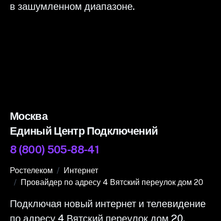
в зашумленном диапазоне.
Москва
Единый Центр Подключений
8 (800) 505-88-41
Ростелеком
Интернет
Провайдер по адресу 4 Вятский переулок дом 20
Подключая новый интернет и телевидение
по адресу 4 Вятский переулок дом 20,