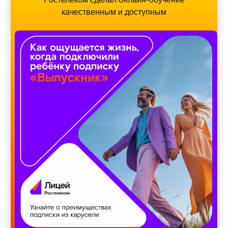
качественным и доступным