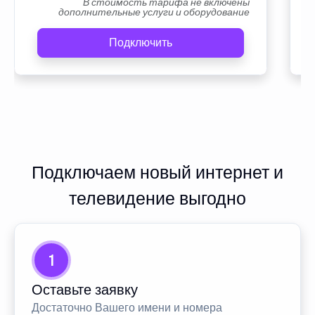
В стоимость тарифа не включены
дополнительные услуги и оборудование
Подключить
Подключаем новый интернет и
телевидение выгодно
1
Оставьте заявку
Достаточно Вашего имени и номера