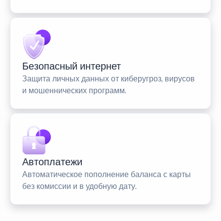
Безопасный интернет
Защита личных данных от киберугроз, вирусов
и мошеннических программ.
Автоплатежи
Автоматическое пополнение баланса с карты
без комиссии и в удобную дату.