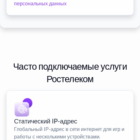
персональных данных
Часто подключаемые услуги
Ростелеком
Статический IP-адрес
Глобальный IP-адрес в сети интернет для игр и
работы с несколькими устройствами.