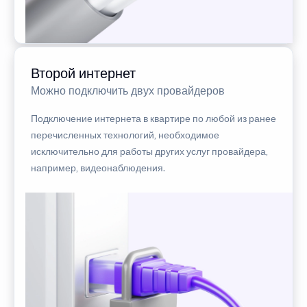
Второй интернет
Можно подключить двух провайдеров
Подключение интернета в квартире по любой из ранее
перечисленных технологий, необходимое
исключительно для работы других услуг провайдера,
например, видеонаблюдения.