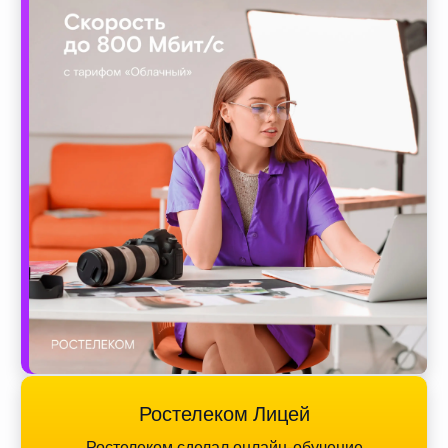
Ростелеком Лицей
Ростелеком сделал онлайн-обучение