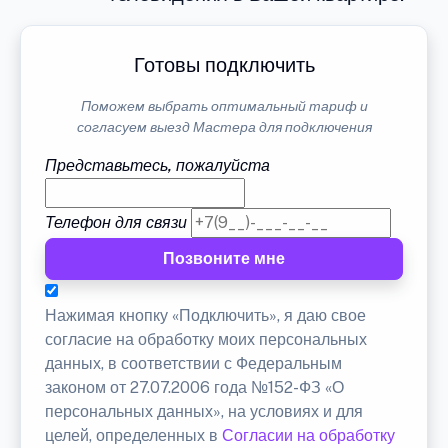
Готовы подключить
Поможем выбрать оптимальный тариф и
согласуем выезд Мастера для подключения
Представьтесь, пожалуйста
Телефон для связи
Позвоните мне
Нажимая кнопку «Подключить», я даю свое
согласие на обработку моих персональных
данных, в соответствии с Федеральным
законом от 27.07.2006 года №152-ФЗ «О
персональных данных», на условиях и для
целей, определенных в
Согласии на обработку