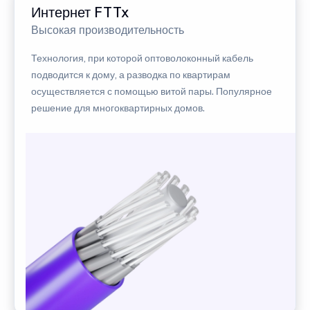
Интернет FTTx
Высокая производительность
Технология, при которой оптоволоконный кабель
подводится к дому, а разводка по квартирам
осуществляется с помощью витой пары. Популярное
решение для многоквартирных домов.