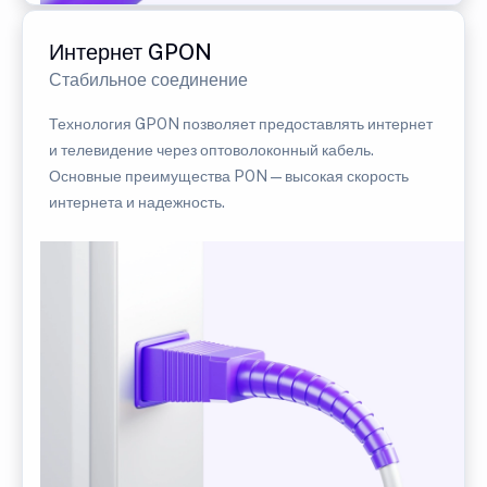
Интернет GPON
Стабильное соединение
Технология GPON позволяет предоставлять интернет
и телевидение через оптоволоконный кабель.
Основные преимущества PON — высокая скорость
интернета и надежность.