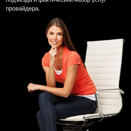
провайдера.