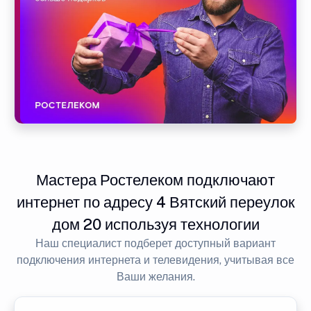
Мастера Ростелеком подключают
интернет по адресу 4 Вятский переулок
дом 20 используя технологии
Наш специалист подберет доступный вариант
подключения интернета и телевидения, учитывая все
Ваши желания.