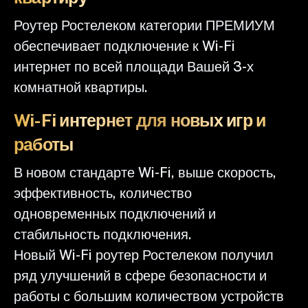
Роутер Ростелеком категории ПРЕМИУМ
обеспечивает подключение к Wi-Fi
интернет по всей площади Вашей 3-х
комнатной квартиры.
Wi-Fi интернет для новых игр и
работы
В новом стандарте Wi-Fi, выше скорость,
эффективность, количество
одновременных подключений и
стабильность подключения.
Новый Wi-Fi роутер Ростелеком получил
ряд улучшений в сфере безопасности и
работы с большим количеством устройств