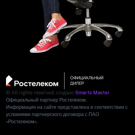
© All rights reserved. создано
Smarts Master
Официальный партнер Ростелеком.
Информация на сайте представлена в соответствии с
условиями партнерского договора с ПАО
«Ростелеком».