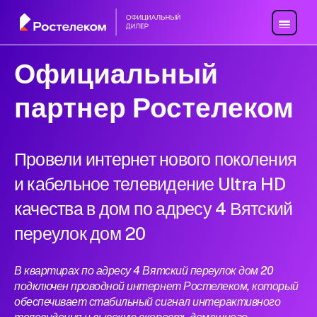
Официальный
партнер Ростелеком
Провели интернет нового поколения
и кабельное телевидение Ultra HD
качества в дом по адресу 4 Вятский
переулок дом 20
В квартирах по адресу 4 Вятский переулок дом 20
подключен проводной интернет Ростелеком, который
обеспечивает стабильный сигнал интерактивного