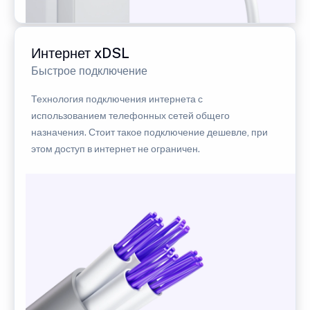
Интернет xDSL
Быстрое подключение
Технология подключения интернета с
использованием телефонных сетей общего
назначения. Стоит такое подключение дешевле, при
этом доступ в интернет не ограничен.