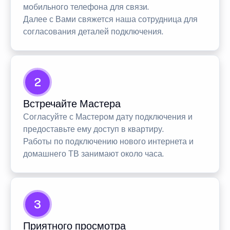
мобильного телефона для связи.
Далее с Вами свяжется наша сотрудница для
согласования деталей подключения.
2
Встречайте Мастера
Согласуйте с Мастером дату подключения и
предоставьте ему доступ в квартиру.
Работы по подключению нового интернета и
домашнего ТВ занимают около часа.
3
Приятного просмотра