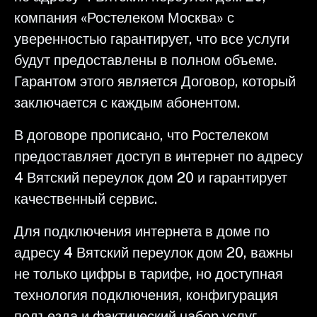
компания «Ростелеком Москва» с
уверенностью гарантирует, что все услуги
будут предоставлены в полном объеме.
Гарантом этого является Договор, который
заключается с каждым абонентом.
В договоре прописано, что Ростелеком
предоставляет доступ в интернет по адресу
4 Вятский переулок дом 20 и гарантирует
качественный сервис.
Для подключения интернета в доме по
адресу 4 Вятский переулок дом 20, важны
не только цифры в тарифе, но доступная
технология подключения, конфигурация
подъезда и фактический набор услуг