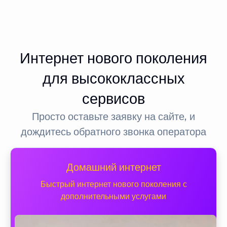
Интернет нового поколения
для высококлассных
сервисов
Просто оставьте заявку на сайте, и
дождитесь обратного звонка оператора
Домашний интернет
Быстрый интернет нового поколения с
дополнительными услугами