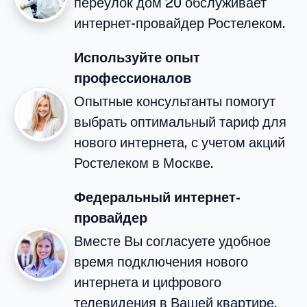
переулок дом 20 обслуживает
интернет-провайдер Ростелеком.
Используйте опыт
профессионалов
Опытные консультанты помогут
выбрать оптимальный тариф для
нового интернета, с учетом акций
Ростелеком в Москве.
Федеральный интернет-
провайдер
Вместе Вы согласуете удобное
время подключения нового
интернета и цифрового
телевидения в Вашей квартире.