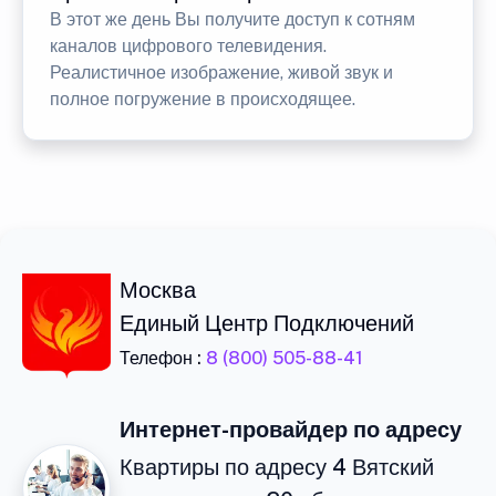
В этот же день Вы получите доступ к сотням
каналов цифрового телевидения.
Реалистичное изображение, живой звук и
полное погружение в происходящее.
Москва
Единый Центр Подключений
Телефон :
8 (800) 505-88-41
Интернет-провайдер по адресу
Квартиры по адресу 4 Вятский