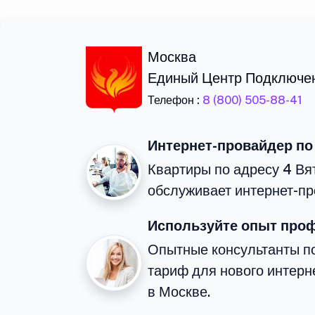
Москва
Единый Центр Подключе
Телефон :
8 (800) 505-88-41
Интернет-провайдер по
Квартиры по адресу 4 Вя
обслуживает интернет-пр
Используйте опыт про
Опытные консультанты п
тариф для нового интерне
в Москве.