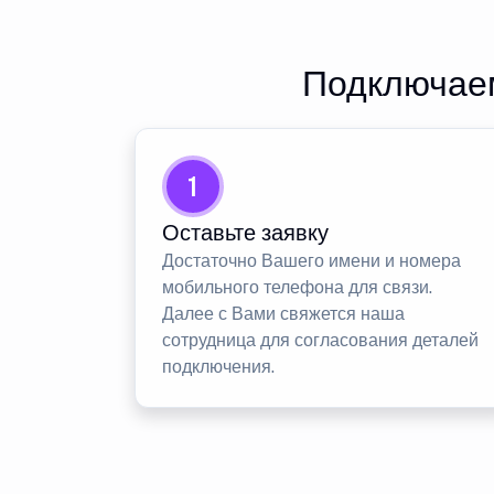
Подключаем
1
Оставьте заявку
Достаточно Вашего имени и номера
мобильного телефона для связи.
Далее с Вами свяжется наша
сотрудница для согласования деталей
подключения.