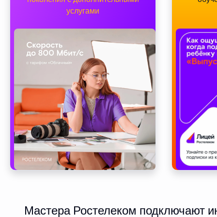
услугами
Мастера Ростелеком подключают инт