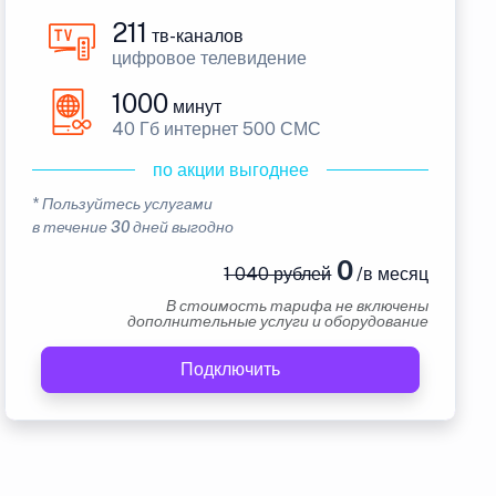
211
тв-каналов
цифровое телевидение
1000
минут
40 Гб интернет 500 СМС
по акции выгоднее
* Пользуйтесь услугами
в течение 30 дней выгодно
0
1 040 рублей
/в месяц
В стоимость тарифа не включены
дополнительные услуги и оборудование
Подключить