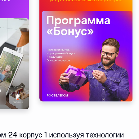
м 24 корпус 1 используя технологии