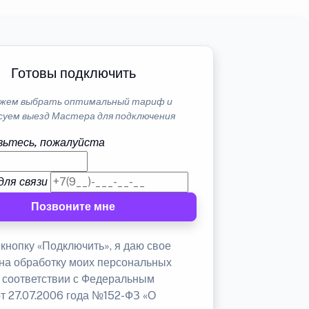
Готовы подключить
жем выбрать оптимальный тариф и
суем выезд Мастера для подключения
ьтесь, пожалуйста
для связи
Позвоните мне
кнопку «Подключить», я даю свое
 на обработку моих персональных
в соответствии с Федеральным
от 27.07.2006 года №152-ФЗ «О