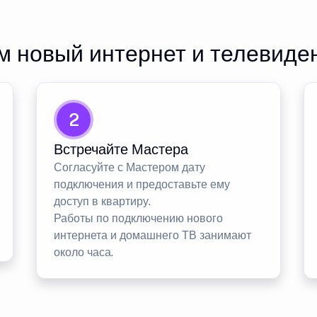
 новый интернет и телевиде
2
Встречайте Мастера
Согласуйте с Мастером дату
подключения и предоставьте ему
доступ в квартиру.
Работы по подключению нового
интернета и домашнего ТВ занимают
около часа.