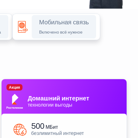
Мобильная связь
а
Включено всё нужное
Акция
Домашний интернет
технологии выгоды
500
МБит
безлимитный интернет