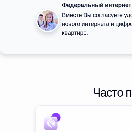
Федеральный интернет
Вместе Вы согласуете у
нового интернета и цифр
квартире.
Часто 