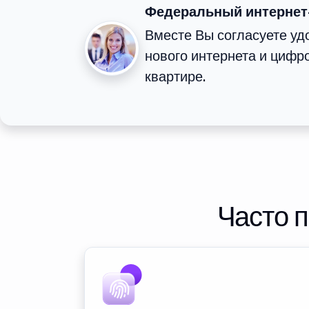
Федеральный интернет
Вместе Вы согласуете у
нового интернета и цифр
квартире.
Часто 