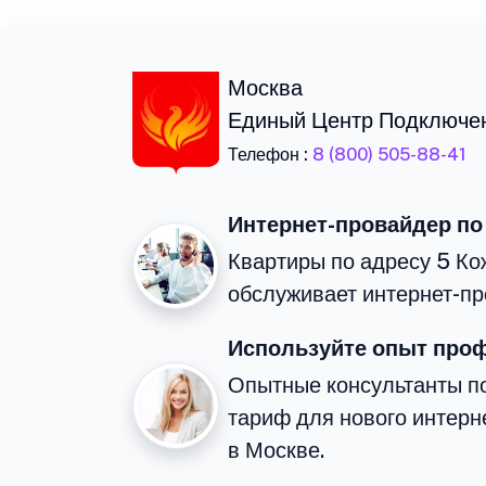
Москва
Единый Центр Подключе
Телефон :
8 (800) 505-88-41
Интернет-провайдер по
Квартиры по адресу 5 Ко
обслуживает интернет-пр
Используйте опыт про
Опытные консультанты п
тариф для нового интерне
в Москве.