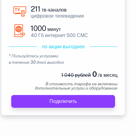
211
тв-каналов
цифровое телевидение
1000
минут
40 Гб интернет 500 СМС
по акции выгоднее
* Пользуйтесь услугами
в течение 30 дней выгодно
0
1 040 рублей
/в месяц
В стоимость тарифа не включены
дополнительные услуги и оборудование
Подключить