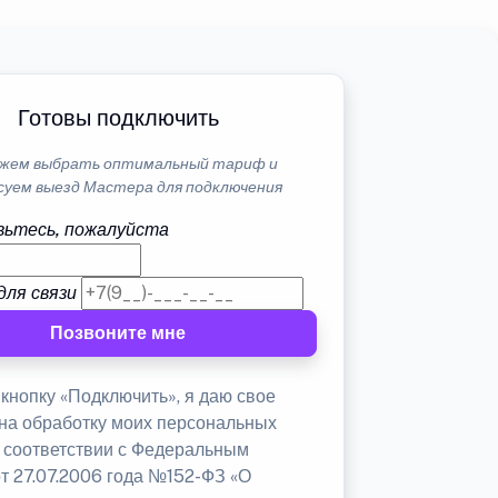
Готовы подключить
жем выбрать оптимальный тариф и
суем выезд Мастера для подключения
ьтесь, пожалуйста
для связи
Позвоните мне
кнопку «Подключить», я даю свое
 на обработку моих персональных
в соответствии с Федеральным
от 27.07.2006 года №152-ФЗ «О