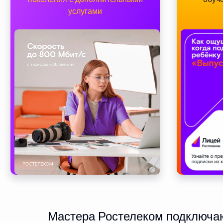
услугами
Мастера Ростелеком подключают