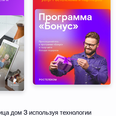
ица дом 3 используя технологии