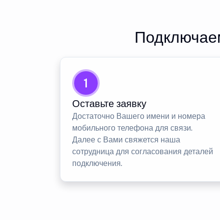
Подключаем
1
Оставьте заявку
Достаточно Вашего имени и номера
мобильного телефона для связи.
Далее с Вами свяжется наша
сотрудница для согласования деталей
подключения.