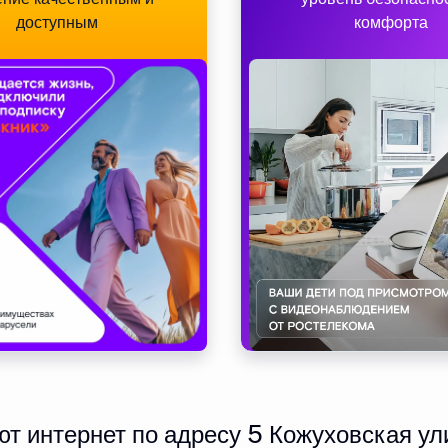
доступным
комфорта
 интернет по адресу 5 Кожуховская ул