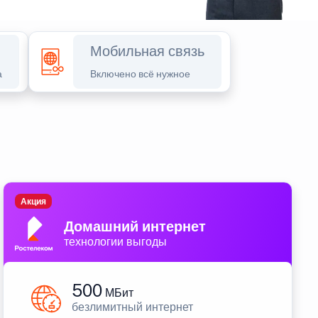
Мобильная связь
а
Включено всё нужное
Акция
Домашний интернет
технологии выгоды
500
МБит
безлимитный интернет