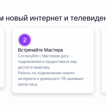
 новый интернет и телевиде
2
Встречайте Мастера
Согласуйте с Мастером дату
подключения и предоставьте ему
доступ в квартиру.
Работы по подключению нового
интернета и домашнего ТВ занимают
около часа.