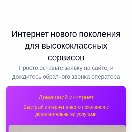
Интернет нового поколения
для высококлассных
сервисов
Просто оставьте заявку на сайте, и
дождитесь обратного звонка оператора
Домашний интернет
Быстрый интернет нового поколения с
дополнительными услугами