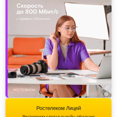
Ростелеком Лицей
Ростелеком сделал онлайн-обучение