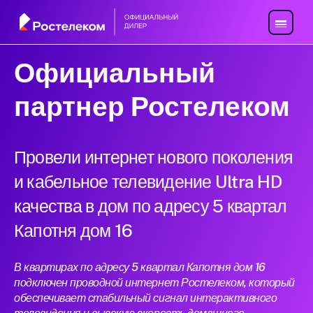
Официальный
партнер Ростелеком
Провели интернет нового поколения
и кабельное телевидение Ultra HD
качества в дом по адресу 5 квартал
Капотня дом 16
В квартирах по адресу 5 квартал Капотня дом 16
подключен проводной интернет Ростелеком, который
обеспечивает стабильный сигнал интерактивного