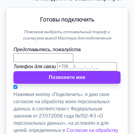
Готовы подключить
Поможем выбрать оптимальный тариф и
согласуем выезд Мастера для подключения
Представьтесь, пожалуйста
Телефон для связи
Позвоните мне
Нажимая кнопку «Подключить», я даю свое
согласие на обработку моих персональных
данных, в соответствии с Федеральным
законом от 27.07.2006 года №152-ФЗ «О
персональных данных», на условиях и для
целей, определенных в
Согласии на обработку