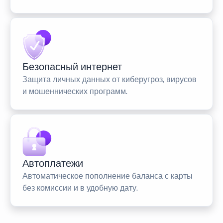
Безопасный интернет
Защита личных данных от киберугроз, вирусов
и мошеннических программ.
Автоплатежи
Автоматическое пополнение баланса с карты
без комиссии и в удобную дату.