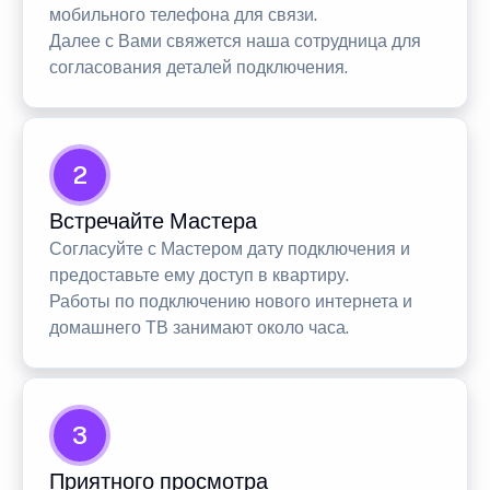
мобильного телефона для связи.
Далее с Вами свяжется наша сотрудница для
согласования деталей подключения.
2
Встречайте Мастера
Согласуйте с Мастером дату подключения и
предоставьте ему доступ в квартиру.
Работы по подключению нового интернета и
домашнего ТВ занимают около часа.
3
Приятного просмотра