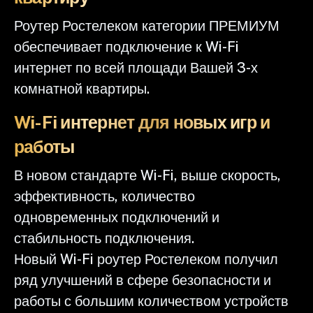
Роутер Ростелеком категории ПРЕМИУМ
обеспечивает подключение к Wi-Fi
интернет по всей площади Вашей 3-х
комнатной квартиры.
Wi-Fi интернет для новых игр и
работы
В новом стандарте Wi-Fi, выше скорость,
эффективность, количество
одновременных подключений и
стабильность подключения.
Новый Wi-Fi роутер Ростелеком получил
ряд улучшений в сфере безопасности и
работы с большим количеством устройств