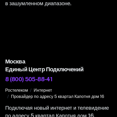
в зашумленном диапазоне.
Москва
Единый Центр Подключений
8 (800) 505-88-41
Ростелеком
Интернет
Провайдер по адресу 5 квартал Капотня дом 16
Подключая новый интернет и телевидение
по адресу 5 квартал Капотня дом 16,