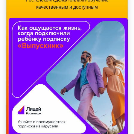
качественным и доступным