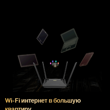
Wi-Fi интернет в большую
квартиру