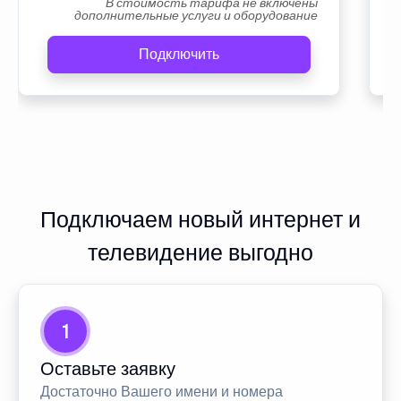
В стоимость тарифа не включены
дополнительные услуги и оборудование
Подключить
Подключаем новый интернет и
телевидение выгодно
1
Оставьте заявку
Достаточно Вашего имени и номера