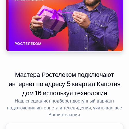
Мастера Ростелеком подключают
интернет по адресу 5 квартал Капотня
дом 16 используя технологии
Наш специалист подберет доступный вариант
подключения интернета и телевидения, учитывая все
Ваши желания.