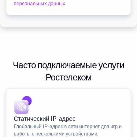
персональных данных
Часто подключаемые услуги
Ростелеком
Статический IP-адрес
Глобальный IP-адрес в сети интернет для игр и
работы с несколькими устройствами.