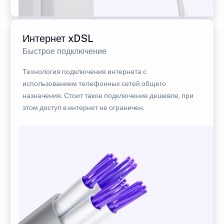
Интернет xDSL
Быстрое подключение
Технология подключения интернета с
использованием телефонных сетей общего
назначения. Стоит такое подключение дешевле, при
этом доступ в интернет не ограничен.