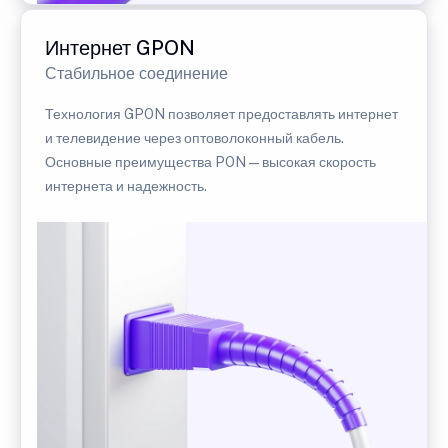
Интернет GPON
Стабильное соединение
Технология GPON позволяет предоставлять интернет
и телевидение через оптоволоконный кабель.
Основные преимущества PON — высокая скорость
интернета и надежность.