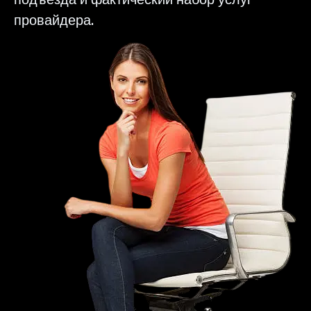
провайдера.