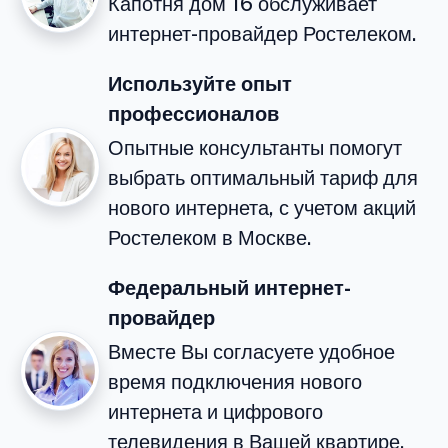
Капотня дом 16 обслуживает
интернет-провайдер Ростелеком.
Используйте опыт
профессионалов
Опытные консультанты помогут
выбрать оптимальный тариф для
нового интернета, с учетом акций
Ростелеком в Москве.
Федеральный интернет-
провайдер
Вместе Вы согласуете удобное
время подключения нового
интернета и цифрового
телевидения в Вашей квартире.