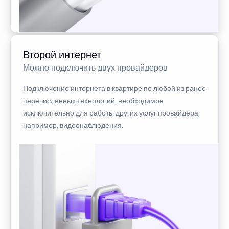
Второй интернет
Можно подключить двух провайдеров
Подключение интернета в квартире по любой из ранее
перечисленных технологий, необходимое
исключительно для работы других услуг провайдера,
например, видеонаблюдения.