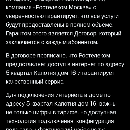
компания «Ростелеком Москва» с
уверенностью гарантирует, что все услуги
будут предоставлены в полном объеме.
Гарантом этого является Договор, который
заключается с каждым абонентом.
В договоре прописано, что Ростелеком
предоставляет доступ в интернет по адресу
5 квартал Капотня дом 16 и гарантирует
качественный сервис.
Для подключения интернета в доме по
адресу 5 квартал Капотня дом 16, важны
не только цифры в тарифе, но доступная
технология подключения, конфигурация
подъезда и фактический набор услуг