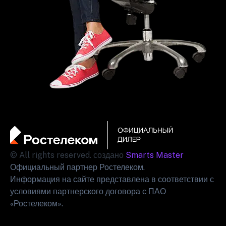
© All rights reserved. создано
Smarts Master
Официальный партнер Ростелеком.
Информация на сайте представлена в соответствии с
условиями партнерского договора с ПАО
«Ростелеком».