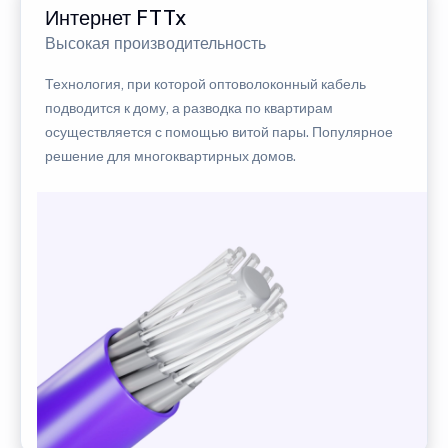
Интернет FTTx
Высокая производительность
Технология, при которой оптоволоконный кабель
подводится к дому, а разводка по квартирам
осуществляется с помощью витой пары. Популярное
решение для многоквартирных домов.