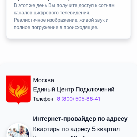
В этот же день Вы получите доступ к сотням
каналов цифрового телевидения.
Реалистичное изображение, живой звук и
полное погружение в происходящее.
Москва
Единый Центр Подключений
Телефон :
8 (800) 505-88-41
Интернет-провайдер по адресу
Квартиры по адресу 5 квартал