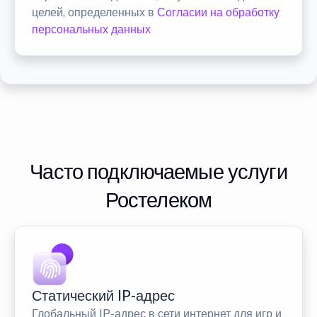
целей, определенных в
Согласии на обработку
персональных данных
Часто подключаемые услуги
Ростелеком
Статический IP-адрес
Глобальный IP-адрес в сети интернет для игр и