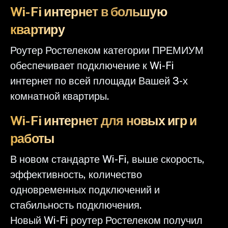
Wi-Fi интернет в большую
квартиру
Роутер Ростелеком категории ПРЕМИУМ
обеспечивает подключение к Wi-Fi
интернет по всей площади Вашей 3-х
комнатной квартиры.
Wi-Fi интернет для новых игр и
работы
В новом стандарте Wi-Fi, выше скорость,
эффективность, количество
одновременных подключений и
стабильность подключения.
Новый Wi-Fi роутер Ростелеком получил