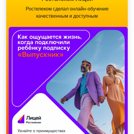
Ростелеком сделал онлайн-обучение
качественным и доступным