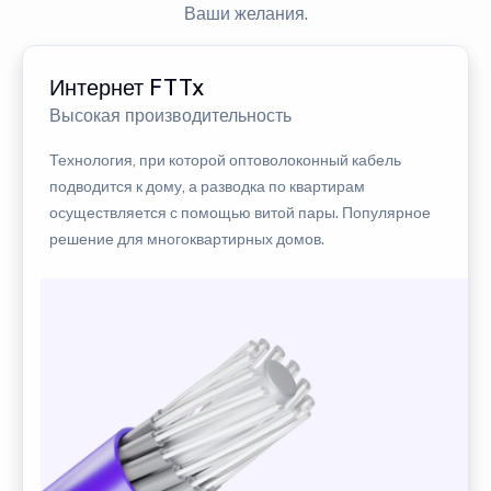
Ваши желания.
Интернет FTTx
Высокая производительность
Технология, при которой оптоволоконный кабель
подводится к дому, а разводка по квартирам
осуществляется с помощью витой пары. Популярное
решение для многоквартирных домов.