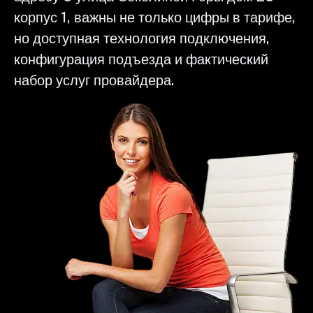
корпус 1, важны не только цифры в тарифе,
но доступная технология подключения,
конфигурация подъезда и фактический
набор услуг провайдера.