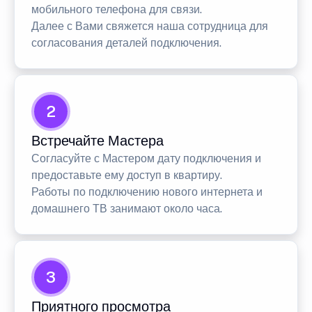
мобильного телефона для связи.
Далее с Вами свяжется наша сотрудница для
согласования деталей подключения.
2
Встречайте Мастера
Согласуйте с Мастером дату подключения и
предоставьте ему доступ в квартиру.
Работы по подключению нового интернета и
домашнего ТВ занимают около часа.
3
Приятного просмотра