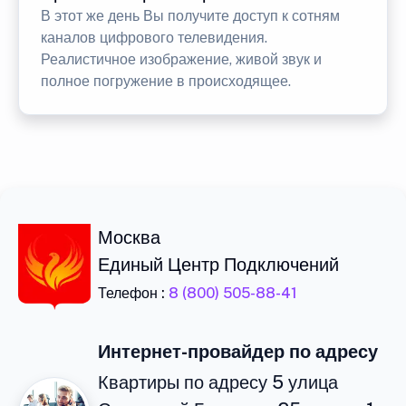
В этот же день Вы получите доступ к сотням
каналов цифрового телевидения.
Реалистичное изображение, живой звук и
полное погружение в происходящее.
Москва
Единый Центр Подключений
Телефон :
8 (800) 505-88-41
Интернет-провайдер по адресу
Квартиры по адресу 5 улица