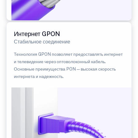
Интернет GPON
Стабильное соединение
Технология GPON позволяет предоставлять интернет
и телевидение через оптоволоконный кабель.
Основные преимущества PON — высокая скорость
интернета и надежность.