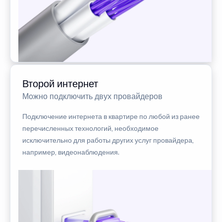
Второй интернет
Можно подключить двух провайдеров
Подключение интернета в квартире по любой из ранее
перечисленных технологий, необходимое
исключительно для работы других услуг провайдера,
например, видеонаблюдения.