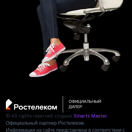
© All rights reserved. создано
Smarts Master
Официальный партнер Ростелеком.
Информация на сайте представлена в соответствии с