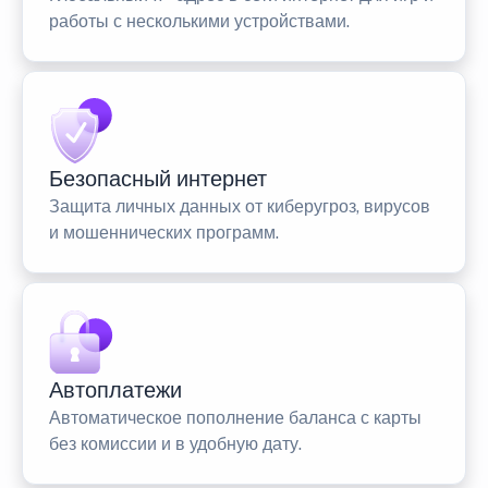
работы с несколькими устройствами.
Безопасный интернет
Защита личных данных от киберугроз, вирусов
и мошеннических программ.
Автоплатежи
Автоматическое пополнение баланса с карты
без комиссии и в удобную дату.