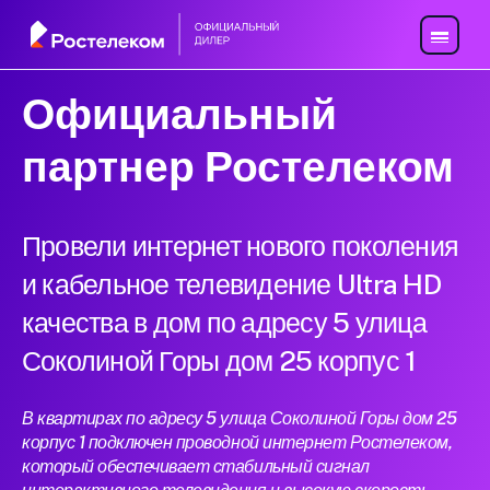
Официальный
партнер Ростелеком
Провели интернет нового поколения
и кабельное телевидение Ultra HD
качества в дом по адресу 5 улица
Соколиной Горы дом 25 корпус 1
В квартирах по адресу 5 улица Соколиной Горы дом 25
корпус 1 подключен проводной интернет Ростелеком,
который обеспечивает стабильный сигнал