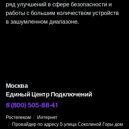
ряд улучшений в сфере безопасности и
работы с большим количеством устройств
в зашумленном диапазоне.
Москва
Единый Центр Подключений
8 (800) 505-88-41
Ростелеком
Интернет
Провайдер по адресу 5 улица Соколиной Горы дом