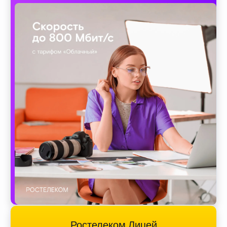
Ростелеком Лицей