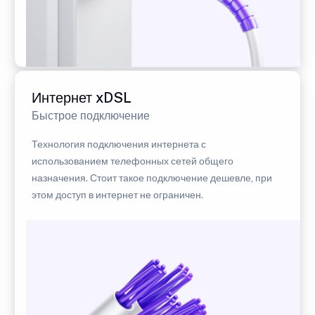
Интернет xDSL
Быстрое подключение
Технология подключения интернета с
использованием телефонных сетей общего
назначения. Стоит такое подключение дешевле, при
этом доступ в интернет не ограничен.