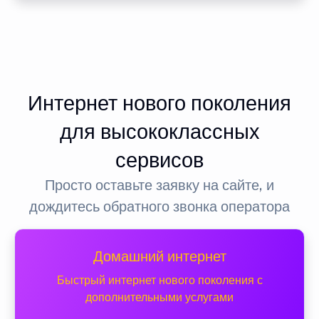
Интернет нового поколения
для высококлассных
сервисов
Просто оставьте заявку на сайте, и
дождитесь обратного звонка оператора
Домашний интернет
Быстрый интернет нового поколения с
дополнительными услугами