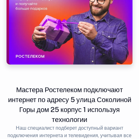
Мастера Ростелеком подключают
интернет по адресу 5 улица Соколиной
Горы дом 25 корпус 1 используя
технологии
Наш специалист подберет доступный вариант
подключения интернета и телевидения, учитывая все