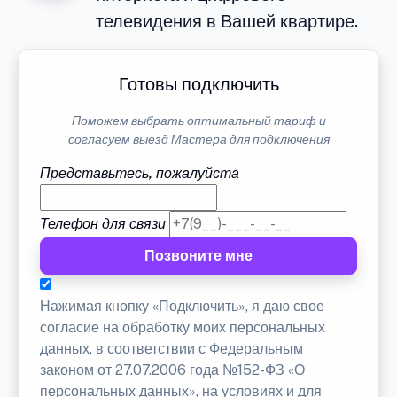
телевидения в Вашей квартире.
Готовы подключить
Поможем выбрать оптимальный тариф и
согласуем выезд Мастера для подключения
Представьтесь, пожалуйста
Телефон для связи
Позвоните мне
Нажимая кнопку «Подключить», я даю свое
согласие на обработку моих персональных
данных, в соответствии с Федеральным
законом от 27.07.2006 года №152-ФЗ «О
персональных данных», на условиях и для