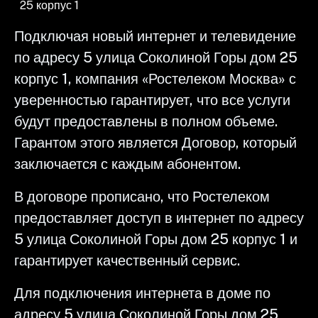
25 корпус 1
Подключая новый интернет и телевидение
по адресу 5 улица Соколиной Горы дом 25
корпус 1, компания «Ростелеком Москва» с
уверенностью гарантирует, что все услуги
будут предоставлены в полном объеме.
Гарантом этого является Договор, который
заключается с каждым абонентом.
В договоре прописано, что Ростелеком
предоставляет доступ в интернет по адресу
5 улица Соколиной Горы дом 25 корпус 1 и
гарантирует качественный сервис.
Для подключения интернета в доме по
адресу 5 улица Соколиной Горы дом 25