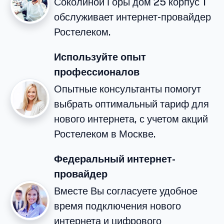
Соколиной Горы дом 25 корпус 1
обслуживает интернет-провайдер
Ростелеком.
Используйте опыт
профессионалов
Опытные консультанты помогут
выбрать оптимальный тариф для
нового интернета, с учетом акций
Ростелеком в Москве.
Федеральный интернет-
провайдер
Вместе Вы согласуете удобное
время подключения нового
интернета и цифрового