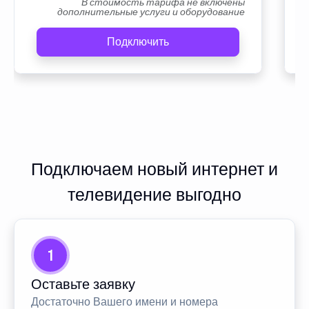
В стоимость тарифа не включены
дополнительные услуги и оборудование
Подключить
Подключаем новый интернет и
телевидение выгодно
1
Оставьте заявку
Достаточно Вашего имени и номера