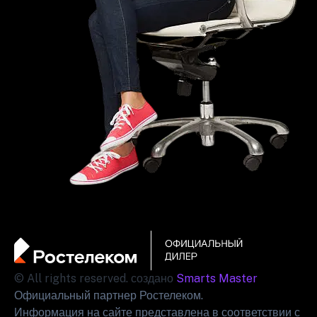
© All rights reserved. создано
Smarts Master
Официальный партнер Ростелеком.
Информация на сайте представлена в соответствии с