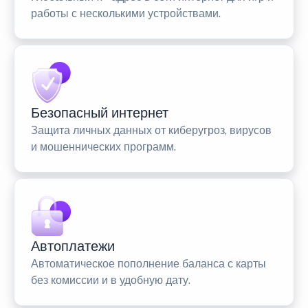
работы с несколькими устройствами.
Безопасный интернет
Защита личных данных от киберугроз, вирусов
и мошеннических программ.
Автоплатежи
Автоматическое пополнение баланса с карты
без комиссии и в удобную дату.