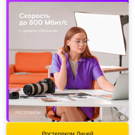
Ростелеком Лицей