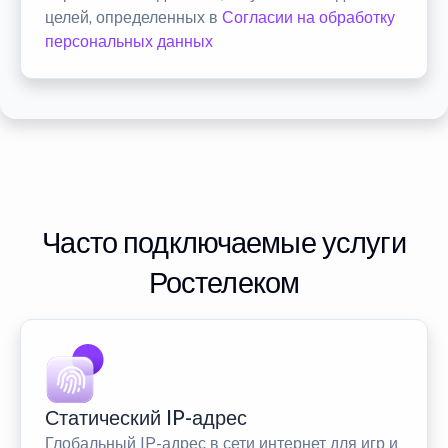
целей, определенных в
Согласии на обработку
персональных данных
Часто подключаемые услуги
Ростелеком
Статический IP-адрес
Глобальный IP-адрес в сети интернет для игр и