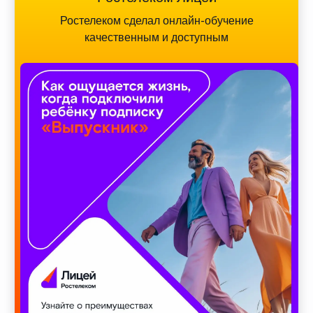
Ростелеком сделал онлайн-обучение
качественным и доступным