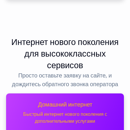
Интернет нового поколения
для высококлассных
сервисов
Просто оставьте заявку на сайте, и
дождитесь обратного звонка оператора
Домашний интернет
Быстрый интернет нового поколения с
дополнительными услугами