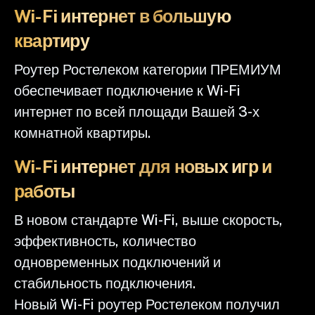
Wi-Fi интернет в большую
квартиру
Роутер Ростелеком категории ПРЕМИУМ
обеспечивает подключение к Wi-Fi
интернет по всей площади Вашей 3-х
комнатной квартиры.
Wi-Fi интернет для новых игр и
работы
В новом стандарте Wi-Fi, выше скорость,
эффективность, количество
одновременных подключений и
стабильность подключения.
Новый Wi-Fi роутер Ростелеком получил