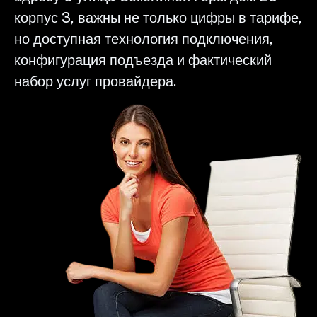
корпус 3, важны не только цифры в тарифе,
но доступная технология подключения,
конфигурация подъезда и фактический
набор услуг провайдера.