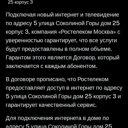
25 корпус 3
Подключая новый интернет и телевидение
по адресу 5 улица Соколиной Горы дом 25
корпус 3, компания «Ростелеком Москва» с
уверенностью гарантирует, что все услуги
будут предоставлены в полном объеме.
Гарантом этого является Договор, который
заключается с каждым абонентом.
В договоре прописано, что Ростелеком
предоставляет доступ в интернет по адресу
5 улица Соколиной Горы дом 25 корпус 3 и
гарантирует качественный сервис.
Для подключения интернета в доме по
адресу 5 улица Соколиной Горы дом 25