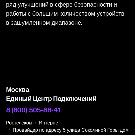
ряд улучшений в сфере безопасности и
работы с большим количеством устройств
в зашумленном диапазоне.
Москва
Единый Центр Подключений
8 (800) 505-88-41
Ростелеком
Интернет
Провайдер по адресу 5 улица Соколиной Горы дом