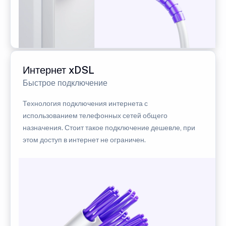
Интернет xDSL
Быстрое подключение
Технология подключения интернета с
использованием телефонных сетей общего
назначения. Стоит такое подключение дешевле, при
этом доступ в интернет не ограничен.