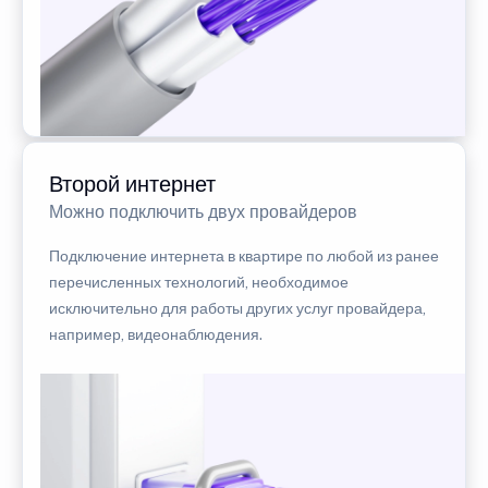
Второй интернет
Можно подключить двух провайдеров
Подключение интернета в квартире по любой из ранее
перечисленных технологий, необходимое
исключительно для работы других услуг провайдера,
например, видеонаблюдения.