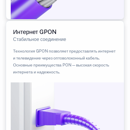
Интернет GPON
Стабильное соединение
Технология GPON позволяет предоставлять интернет
и телевидение через оптоволоконный кабель.
Основные преимущества PON — высокая скорость
интернета и надежность.