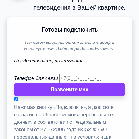
телевидения в Вашей квартире.
Готовы подключить
Поможем выбрать оптимальный тариф и
согласуем выезд Мастера для подключения
Представьтесь, пожалуйста
Телефон для связи
Позвоните мне
Нажимая кнопку «Подключить», я даю свое
согласие на обработку моих персональных
данных, в соответствии с Федеральным
законом от 27.07.2006 года №152-ФЗ «О
персональных данных», на условиях и для