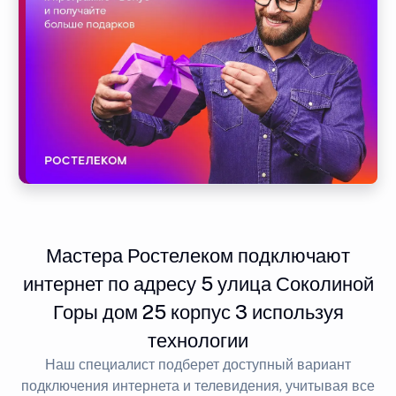
Мастера Ростелеком подключают
интернет по адресу 5 улица Соколиной
Горы дом 25 корпус 3 используя
технологии
Наш специалист подберет доступный вариант
подключения интернета и телевидения, учитывая все