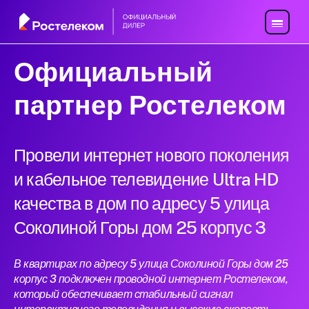
Официальный
партнер Ростелеком
Провели интернет нового поколения
и кабельное телевидение Ultra HD
качества в дом по адресу 5 улица
Соколиной Горы дом 25 корпус 3
В квартирах по адресу 5 улица Соколиной Горы дом 25
корпус 3 подключен проводной интернет Ростелеком,
который обеспечивает стабильный сигнал