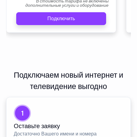
В стоимость тарифа не включены
дополнительные услуги и оборудование
Подключить
Подключаем новый интернет и
телевидение выгодно
1
Оставьте заявку
Достаточно Вашего имени и номера