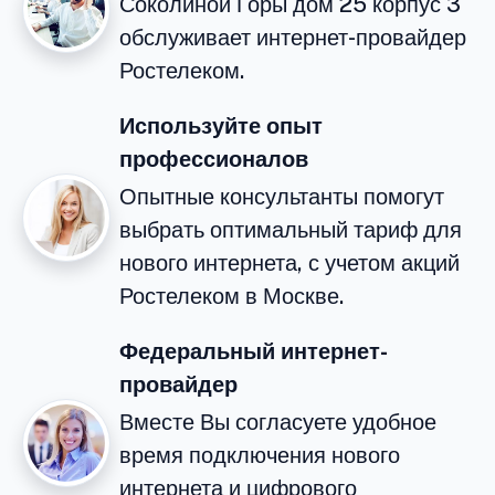
Соколиной Горы дом 25 корпус 3
обслуживает интернет-провайдер
Ростелеком.
Используйте опыт
профессионалов
Опытные консультанты помогут
выбрать оптимальный тариф для
нового интернета, с учетом акций
Ростелеком в Москве.
Федеральный интернет-
провайдер
Вместе Вы согласуете удобное
время подключения нового
интернета и цифрового