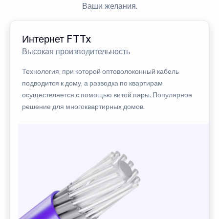
Ваши желания.
Интернет FTTx
Высокая производительность
Технология, при которой оптоволоконный кабель
подводится к дому, а разводка по квартирам
осуществляется с помощью витой пары. Популярное
решение для многоквартирных домов.