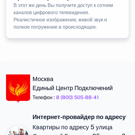
В этот же день Вы получите доступ к сотням
каналов цифрового телевидения.
Реалистичное изображение, живой звук и
полное погружение в происходящее.
Москва
Единый Центр Подключений
Телефон :
8 (800) 505-88-41
Интернет-провайдер по адресу
Квартиры по адресу 5 улица