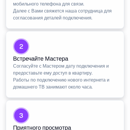
мобильного телефона для связи.
Далее с Вами свяжется наша сотрудница для
согласования деталей подключения.
2
Встречайте Мастера
Согласуйте с Мастером дату подключения и
предоставьте ему доступ в квартиру.
Работы по подключению нового интернета и
домашнего ТВ занимают около часа.
3
Приятного просмотра