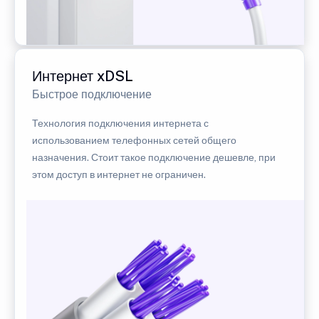
Интернет xDSL
Быстрое подключение
Технология подключения интернета с
использованием телефонных сетей общего
назначения. Стоит такое подключение дешевле, при
этом доступ в интернет не ограничен.