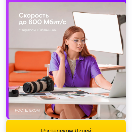
Ростелеком Лицей