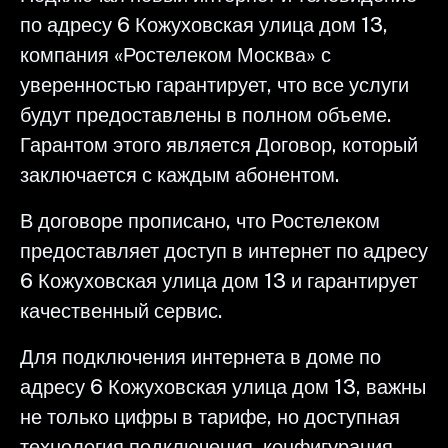
по адресу 6 Кожуховская улица дом 13,
компания «Ростелеком Москва» с
уверенностью гарантирует, что все услуги
будут предоставлены в полном объеме.
Гарантом этого является Договор, который
заключается с каждым абонентом.
В договоре прописано, что Ростелеком
предоставляет доступ в интернет по адресу
6 Кожуховская улица дом 13 и гарантирует
качественный сервис.
Для подключения интернета в доме по
адресу 6 Кожуховская улица дом 13, важны
не только цифры в тарифе, но доступная
технология подключения, конфигурация