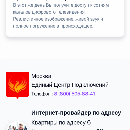
В этот же день Вы получите доступ к сотням
каналов цифрового телевидения.
Реалистичное изображение, живой звук и
полное погружение в происходящее.
Москва
Единый Центр Подключений
Телефон :
8 (800) 505-88-41
Интернет-провайдер по адресу
Квартиры по адресу 6