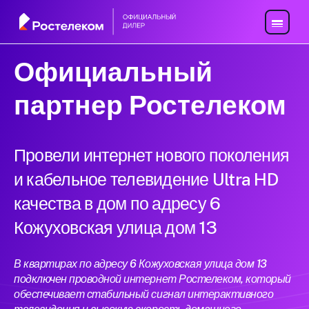
Официальный
партнер Ростелеком
Провели интернет нового поколения
и кабельное телевидение Ultra HD
качества в дом по адресу 6
Кожуховская улица дом 13
В квартирах по адресу 6 Кожуховская улица дом 13
подключен проводной интернет Ростелеком, который
обеспечивает стабильный сигнал интерактивного