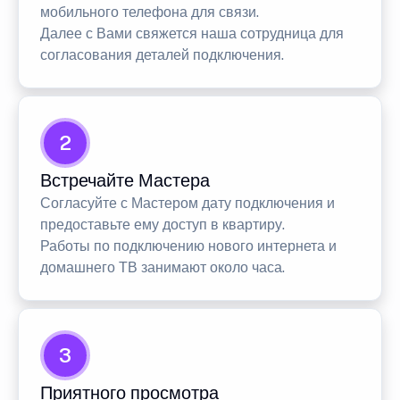
мобильного телефона для связи.
Далее с Вами свяжется наша сотрудница для
согласования деталей подключения.
2
Встречайте Мастера
Согласуйте с Мастером дату подключения и
предоставьте ему доступ в квартиру.
Работы по подключению нового интернета и
домашнего ТВ занимают около часа.
3
Приятного просмотра