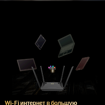
Wi-Fi интернет в большую