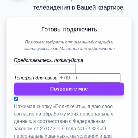
телевидения в Вашей квартире.
Готовы подключить
Поможем выбрать оптимальный тариф и
согласуем выезд Мастера для подключения
Представьтесь, пожалуйста
Телефон для связи
Позвоните мне
Нажимая кнопку «Подключить», я даю свое
согласие на обработку моих персональных
данных, в соответствии с Федеральным
законом от 27.07.2006 года №152-ФЗ «О
персональных данных», на условиях и для