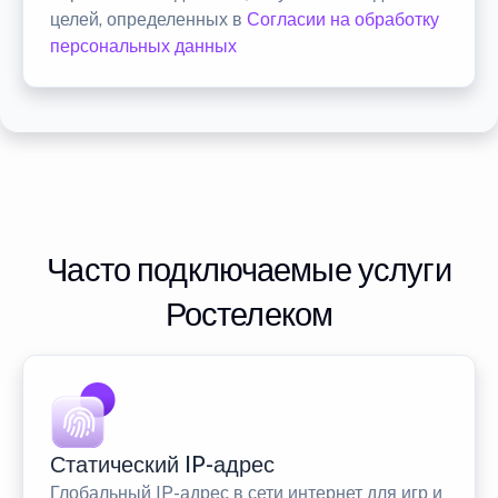
целей, определенных в
Согласии на обработку
персональных данных
Часто подключаемые услуги
Ростелеком
Статический IP-адрес
Глобальный IP-адрес в сети интернет для игр и