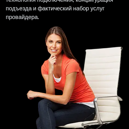
подъезда и фактический набор услуг
провайдера.