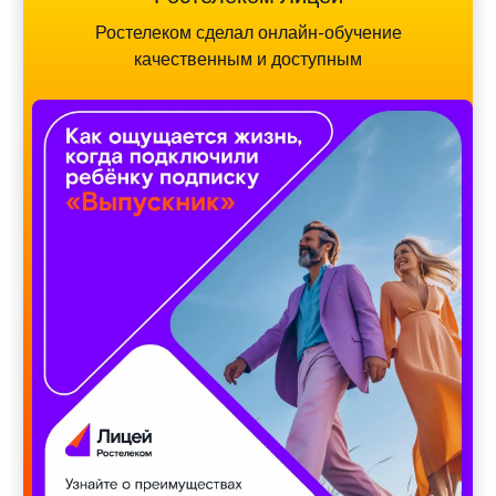
Ростелеком сделал онлайн-обучение
качественным и доступным