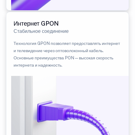
Интернет GPON
Стабильное соединение
Технология GPON позволяет предоставлять интернет
и телевидение через оптоволоконный кабель.
Основные преимущества PON — высокая скорость
интернета и надежность.