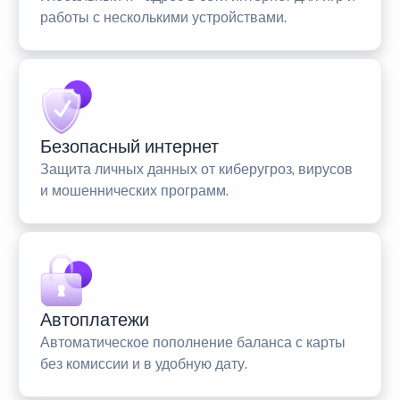
работы с несколькими устройствами.
Безопасный интернет
Защита личных данных от киберугроз, вирусов
и мошеннических программ.
Автоплатежи
Автоматическое пополнение баланса с карты
без комиссии и в удобную дату.