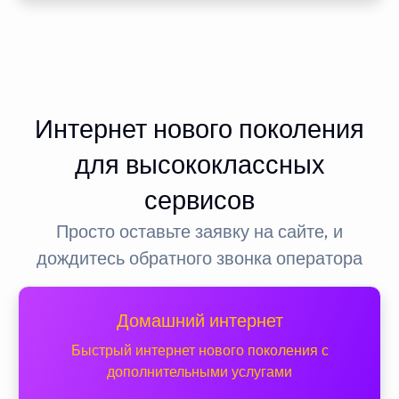
Интернет нового поколения
для высококлассных
сервисов
Просто оставьте заявку на сайте, и
дождитесь обратного звонка оператора
Домашний интернет
Быстрый интернет нового поколения с
дополнительными услугами