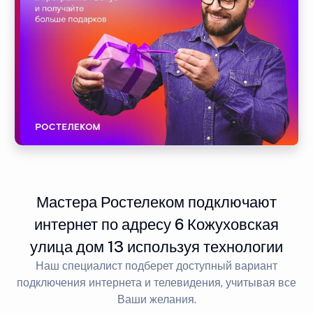
Мастера Ростелеком подключают
интернет по адресу 6 Кожуховская
улица дом 13 используя технологии
Наш специалист подберет доступный вариант
подключения интернета и телевидения, учитывая все
Ваши желания.