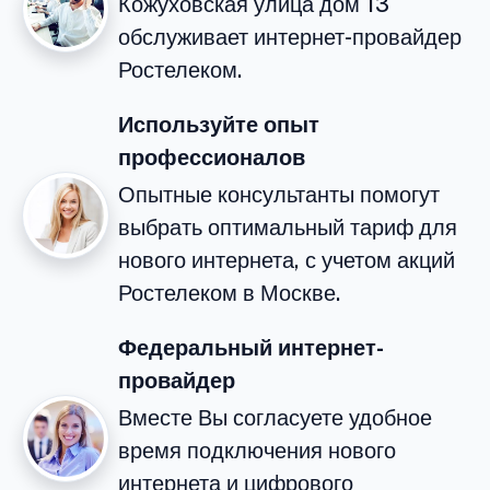
Кожуховская улица дом 13
обслуживает интернет-провайдер
Ростелеком.
Используйте опыт
профессионалов
Опытные консультанты помогут
выбрать оптимальный тариф для
нового интернета, с учетом акций
Ростелеком в Москве.
Федеральный интернет-
провайдер
Вместе Вы согласуете удобное
время подключения нового
интернета и цифрового