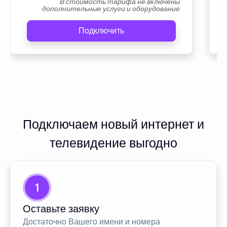
В стоимость тарифа не включены
дополнительные услуги и оборудование
Подключить
Подключаем новый интернет и
телевидение выгодно
1
Оставьте заявку
Достаточно Вашего имени и номера