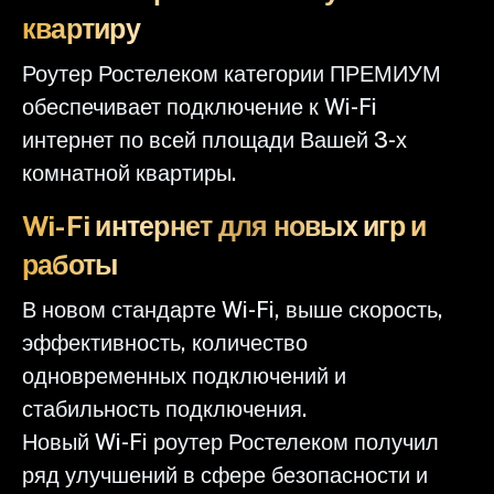
квартиру
Роутер Ростелеком категории ПРЕМИУМ
обеспечивает подключение к Wi-Fi
интернет по всей площади Вашей 3-х
комнатной квартиры.
Wi-Fi интернет для новых игр и
работы
В новом стандарте Wi-Fi, выше скорость,
эффективность, количество
одновременных подключений и
стабильность подключения.
Новый Wi-Fi роутер Ростелеком получил
ряд улучшений в сфере безопасности и