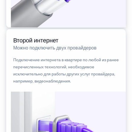
Второй интернет
Можно подключить двух провайдеров
Подключение интернета в квартире по любой из ранее
перечисленных технологий, необходимое
исключительно для работы других услуг провайдера,
например, видеонаблюдения.