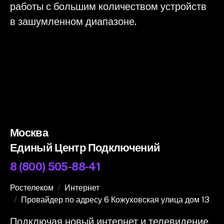
работы с большим количеством устройств
в зашумленном диапазоне.
Москва
Единый Центр Подключений
8 (800) 505-88-41
Ростелеком
Интернет
Провайдер по адресу 6 Кожуховская улица дом 13
Подключая новый интернет и телевидение