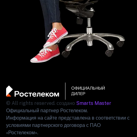
© All rights reserved. создано
Smarts Master
Официальный партнер Ростелеком.
Информация на сайте представлена в соответствии с
условиями партнерского договора с ПАО
«Ростелеком».