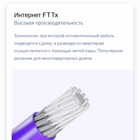
Интернет FTTx
Высокая производительность
Технология, при которой оптоволоконный кабель
подводится к дому, а разводка по квартирам
осуществляется с помощью витой пары. Популярное
решение для многоквартирных домов.