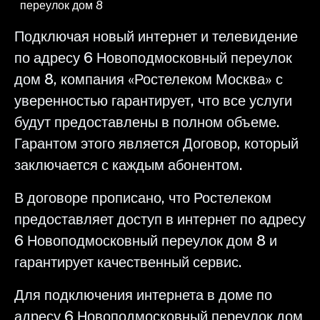
переулок дом 8
Подключая новый интернет и телевидение
по адресу 6 Новоподмосковный переулок
дом 8, компания «Ростелеком Москва» с
уверенностью гарантирует, что все услуги
будут предоставлены в полном объеме.
Гарантом этого является Договор, который
заключается с каждым абонентом.
В договоре прописано, что Ростелеком
предоставляет доступ в интернет по адресу
6 Новоподмосковный переулок дом 8 и
гарантирует качественный сервис.
Для подключения интернета в доме по
адресу 6 Новоподмосковный переулок дом