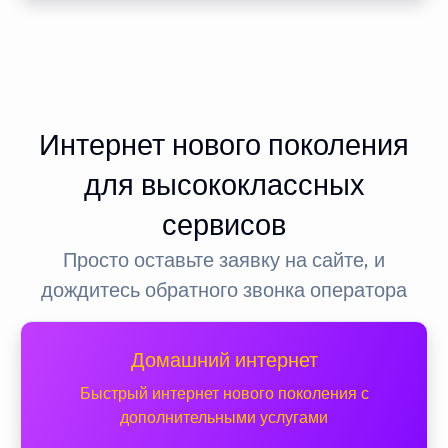
Интернет нового поколения
для высококлассных
сервисов
Просто оставьте заявку на сайте, и
дождитесь обратного звонка оператора
Домашний интернет
Быстрый интернет нового поколения с
дополнительными услугами