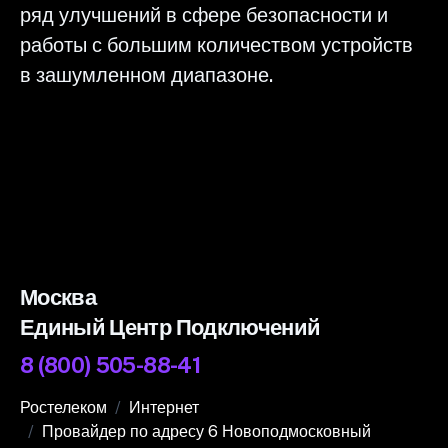
ряд улучшений в сфере безопасности и
работы с большим количеством устройств
в зашумленном диапазоне.
Москва
Единый Центр Подключений
8 (800) 505-88-41
Ростелеком
Интернет
Провайдер по адресу 6 Новоподмосковный