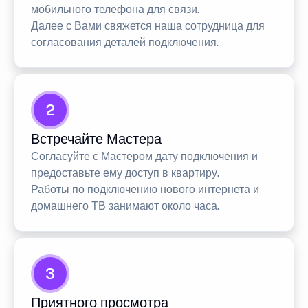
мобильного телефона для связи.
Далее с Вами свяжется наша сотрудница для
согласования деталей подключения.
2
Встречайте Мастера
Согласуйте с Мастером дату подключения и
предоставьте ему доступ в квартиру.
Работы по подключению нового интернета и
домашнего ТВ занимают около часа.
3
Приятного просмотра