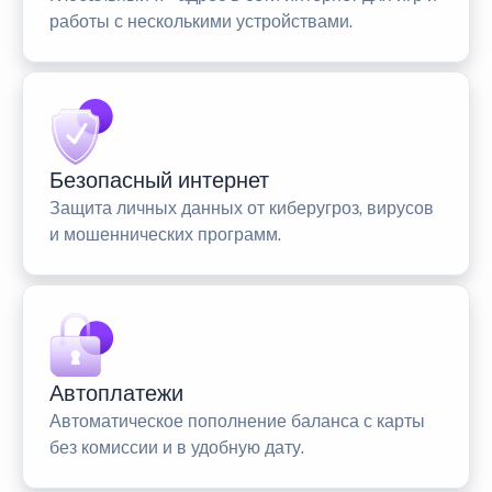
работы с несколькими устройствами.
Безопасный интернет
Защита личных данных от киберугроз, вирусов
и мошеннических программ.
Автоплатежи
Автоматическое пополнение баланса с карты
без комиссии и в удобную дату.