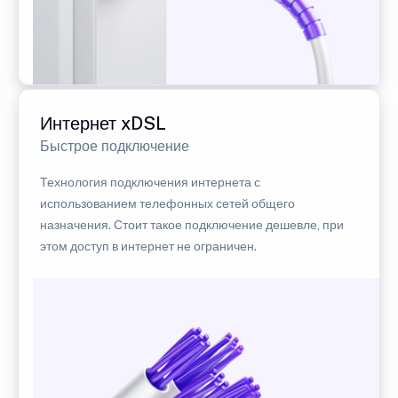
Интернет xDSL
Быстрое подключение
Технология подключения интернета с
использованием телефонных сетей общего
назначения. Стоит такое подключение дешевле, при
этом доступ в интернет не ограничен.