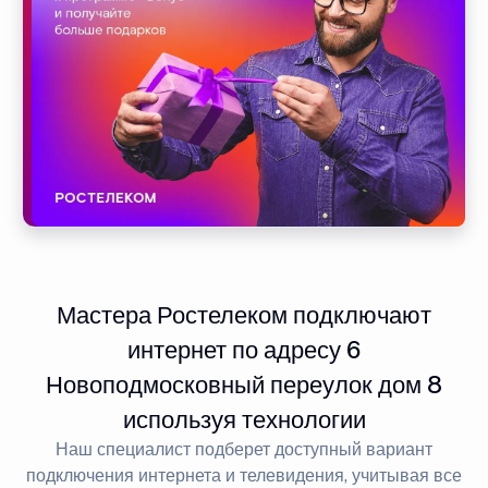
Мастера Ростелеком подключают
интернет по адресу 6
Новоподмосковный переулок дом 8
используя технологии
Наш специалист подберет доступный вариант
подключения интернета и телевидения, учитывая все