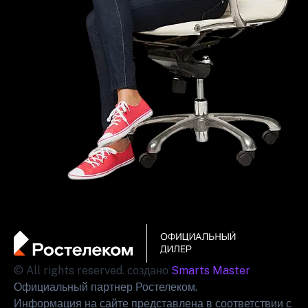
© All rights reserved. создано
Smarts Master
Официальный партнер Ростелеком.
Информация на сайте представлена в соответствии с