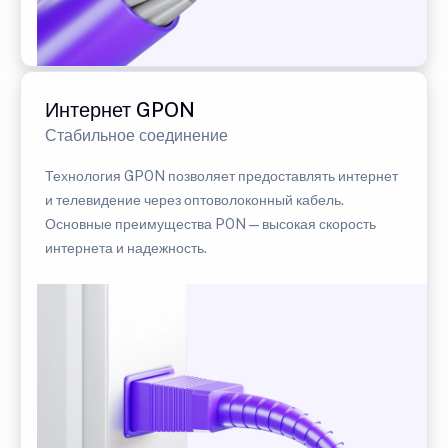
Интернет GPON
Стабильное соединение
Технология GPON позволяет предоставлять интернет
и телевидение через оптоволоконный кабель.
Основные преимущества PON — высокая скорость
интернета и надежность.