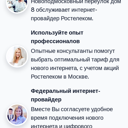
Новоподмосковный переулок дом
8 обслуживает интернет-
провайдер Ростелеком.
Используйте опыт
профессионалов
Опытные консультанты помогут
выбрать оптимальный тариф для
нового интернета, с учетом акций
Ростелеком в Москве.
Федеральный интернет-
провайдер
Вместе Вы согласуете удобное
время подключения нового
интернета и цифрового