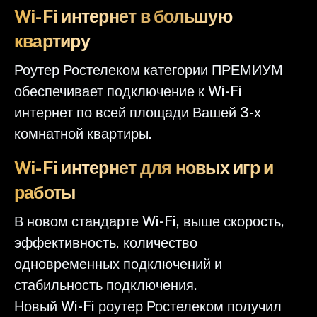
Wi-Fi интернет в большую
квартиру
Роутер Ростелеком категории ПРЕМИУМ
обеспечивает подключение к Wi-Fi
интернет по всей площади Вашей 3-х
комнатной квартиры.
Wi-Fi интернет для новых игр и
работы
В новом стандарте Wi-Fi, выше скорость,
эффективность, количество
одновременных подключений и
стабильность подключения.
Новый Wi-Fi роутер Ростелеком получил