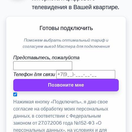
телевидения в Вашей квартире.
Готовы подключить
Поможем выбрать оптимальный тариф и
согласуем выезд Мастера для подключения
Представьтесь, пожалуйста
Телефон для связи
Позвоните мне
Нажимая кнопку «Подключить», я даю свое
согласие на обработку моих персональных
данных, в соответствии с Федеральным
законом от 27.07.2006 года №152-ФЗ «О
персональных данных», на условиях и для