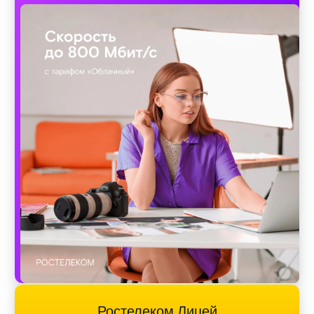
Ростелеком Лицей