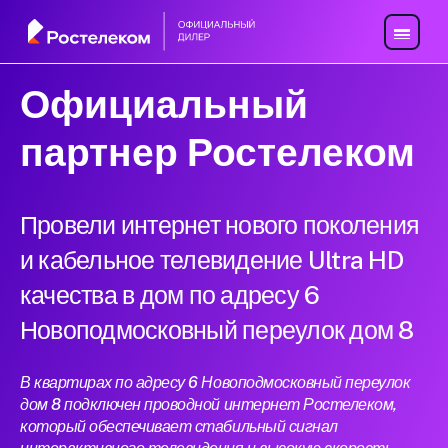
Официальный
партнер Ростелеком
Провели интернет нового поколения
и кабельное телевидение Ultra HD
качества в дом по адресу 6
Новоподмосковный переулок дом 8
В квартирах по адресу 6 Новоподмосковный переулок
дом 8 подключен проводной интернет Ростелеком,
который обеспечивает стабильный сигнал