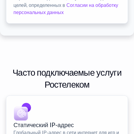
целей, определенных в
Согласии на обработку
персональных данных
Часто подключаемые услуги
Ростелеком
Статический IP-адрес
Глобальный IP-адрес в сети интернет для игр и