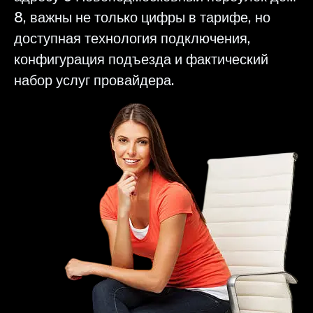
8, важны не только цифры в тарифе, но
доступная технология подключения,
конфигурация подъезда и фактический
набор услуг провайдера.