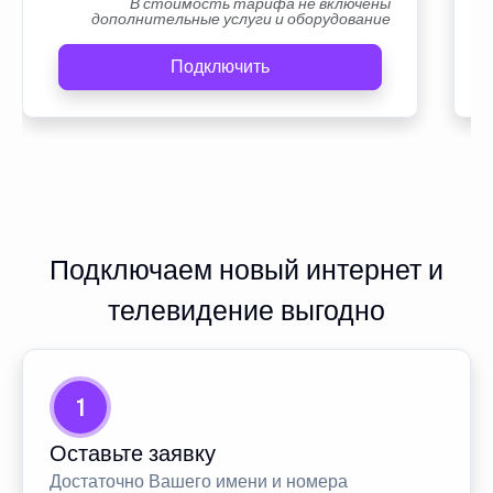
В стоимость тарифа не включены
дополнительные услуги и оборудование
Подключить
Подключаем новый интернет и
телевидение выгодно
1
Оставьте заявку
Достаточно Вашего имени и номера