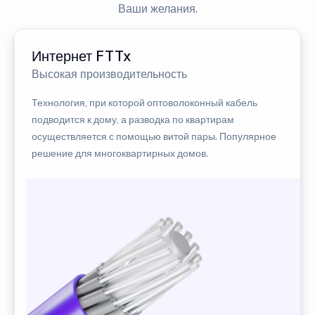
Ваши желания.
Интернет FTTx
Высокая производительность
Технология, при которой оптоволоконный кабель
подводится к дому, а разводка по квартирам
осуществляется с помощью витой пары. Популярное
решение для многоквартирных домов.