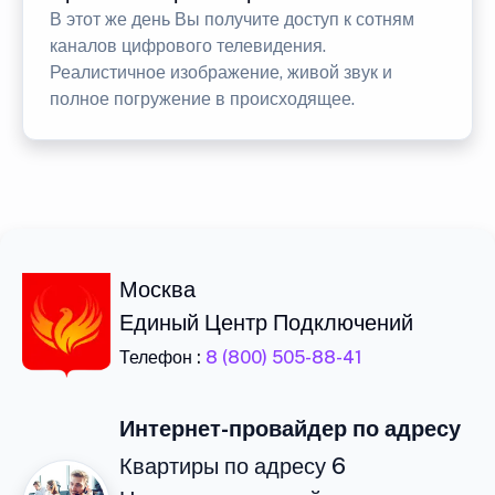
В этот же день Вы получите доступ к сотням
каналов цифрового телевидения.
Реалистичное изображение, живой звук и
полное погружение в происходящее.
Москва
Единый Центр Подключений
Телефон :
8 (800) 505-88-41
Интернет-провайдер по адресу
Квартиры по адресу 6