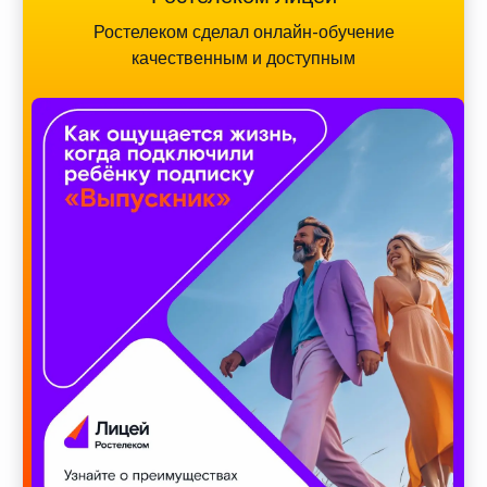
Ростелеком сделал онлайн-обучение
качественным и доступным