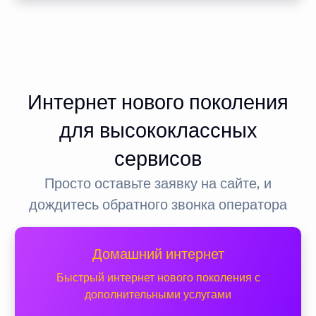
Интернет нового поколения
для высококлассных
сервисов
Просто оставьте заявку на сайте, и
дождитесь обратного звонка оператора
Домашний интернет
Быстрый интернет нового поколения с
дополнительными услугами