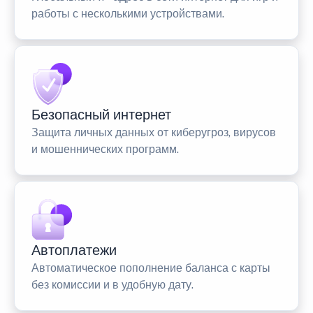
работы с несколькими устройствами.
Безопасный интернет
Защита личных данных от киберугроз, вирусов
и мошеннических программ.
Автоплатежи
Автоматическое пополнение баланса с карты
без комиссии и в удобную дату.