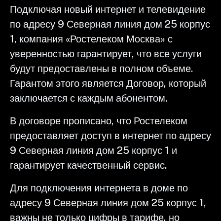
Подключая новый интернет и телевидение
по адресу 9 Северная линия дом 25 корпус
1, компания «Ростелеком Москва» с
уверенностью гарантирует, что все услуги
будут предоставлены в полном объеме.
Гарантом этого является Договор, который
заключается с каждым абонентом.
В договоре прописано, что Ростелеком
предоставляет доступ в интернет по адресу
9 Северная линия дом 25 корпус 1 и
гарантирует качественный сервис.
Для подключения интернета в доме по
адресу 9 Северная линия дом 25 корпус 1,
важны не только цифры в тарифе, но