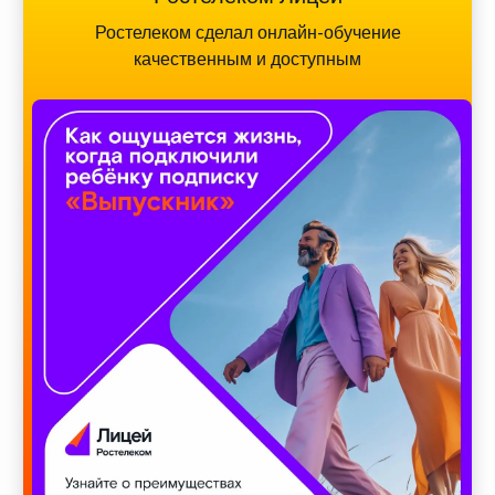
Ростелеком сделал онлайн-обучение
качественным и доступным