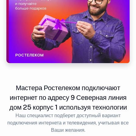
Мастера Ростелеком подключают
интернет по адресу 9 Северная линия
дом 25 корпус 1 используя технологии
Наш специалист подберет доступный вариант
подключения интернета и телевидения, учитывая все
Ваши желания.