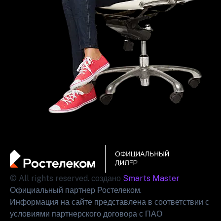
© All rights reserved. создано
Smarts Master
Официальный партнер Ростелеком.
Информация на сайте представлена в соответствии с
условиями партнерского договора с ПАО