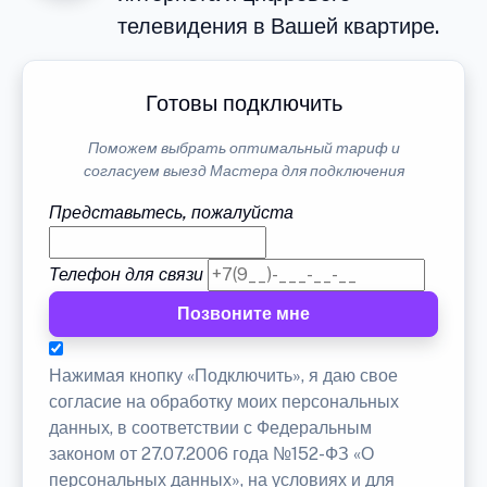
телевидения в Вашей квартире.
Готовы подключить
Поможем выбрать оптимальный тариф и
согласуем выезд Мастера для подключения
Представьтесь, пожалуйста
Телефон для связи
Позвоните мне
Нажимая кнопку «Подключить», я даю свое
согласие на обработку моих персональных
данных, в соответствии с Федеральным
законом от 27.07.2006 года №152-ФЗ «О
персональных данных», на условиях и для