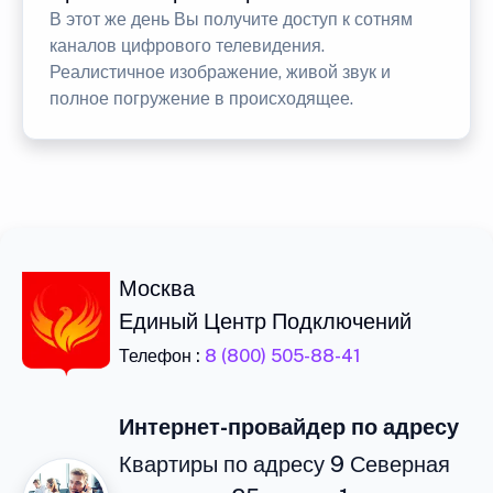
В этот же день Вы получите доступ к сотням
каналов цифрового телевидения.
Реалистичное изображение, живой звук и
полное погружение в происходящее.
Москва
Единый Центр Подключений
Телефон :
8 (800) 505-88-41
Интернет-провайдер по адресу
Квартиры по адресу 9 Северная