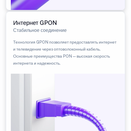
Интернет GPON
Стабильное соединение
Технология GPON позволяет предоставлять интернет
и телевидение через оптоволоконный кабель.
Основные преимущества PON — высокая скорость
интернета и надежность.