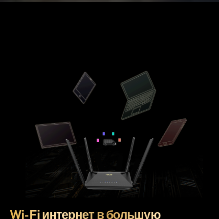
Wi-Fi интернет в большую