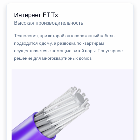
Интернет FTTx
Высокая производительность
Технология, при которой оптоволоконный кабель
подводится к дому, а разводка по квартирам
осуществляется с помощью витой пары. Популярное
решение для многоквартирных домов.