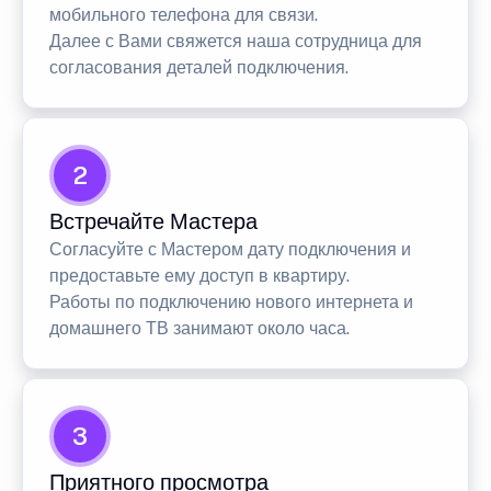
мобильного телефона для связи.
Далее с Вами свяжется наша сотрудница для
согласования деталей подключения.
2
Встречайте Мастера
Согласуйте с Мастером дату подключения и
предоставьте ему доступ в квартиру.
Работы по подключению нового интернета и
домашнего ТВ занимают около часа.
3
Приятного просмотра