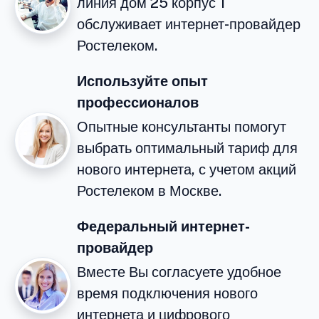
линия дом 25 корпус 1
обслуживает интернет-провайдер
Ростелеком.
Используйте опыт
профессионалов
Опытные консультанты помогут
выбрать оптимальный тариф для
нового интернета, с учетом акций
Ростелеком в Москве.
Федеральный интернет-
провайдер
Вместе Вы согласуете удобное
время подключения нового
интернета и цифрового