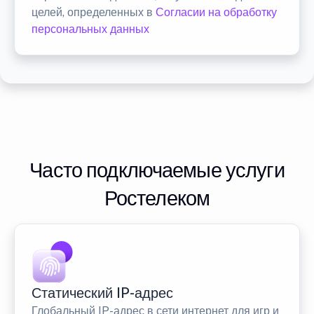
целей, определенных в
Согласии на обработку
персональных данных
Часто подключаемые услуги
Ростелеком
Статический IP-адрес
Глобальный IP-адрес в сети интернет для игр и