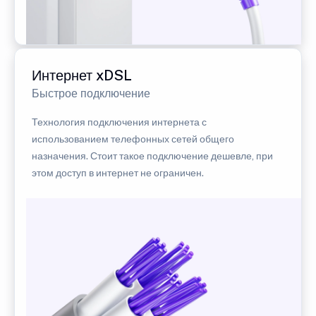
Интернет xDSL
Быстрое подключение
Технология подключения интернета с
использованием телефонных сетей общего
назначения. Стоит такое подключение дешевле, при
этом доступ в интернет не ограничен.