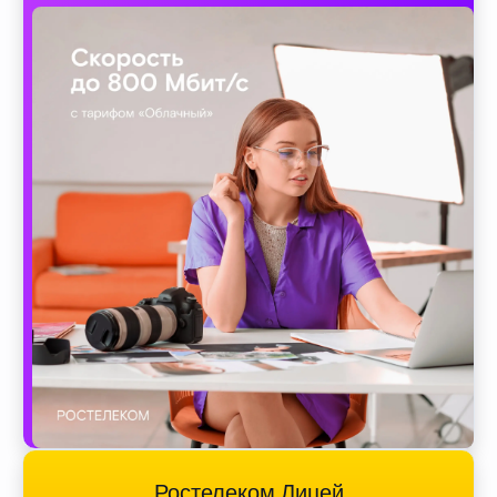
Ростелеком Лицей