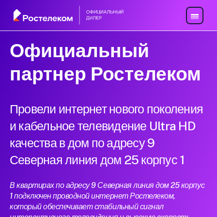
Официальный
партнер Ростелеком
Провели интернет нового поколения
и кабельное телевидение Ultra HD
качества в дом по адресу 9
Северная линия дом 25 корпус 1
В квартирах по адресу 9 Северная линия дом 25 корпус
1 подключен проводной интернет Ростелеком,
который обеспечивает стабильный сигнал