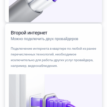
Второй интернет
Можно подключить двух провайдеров
Подключение интернета в квартире по любой из ранее
перечисленных технологий, необходимое
исключительно для работы других услуг провайдера,
например, видеонаблюдения.