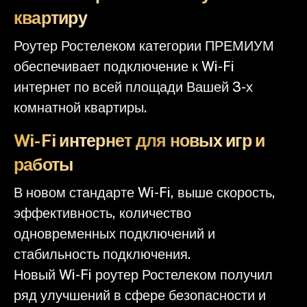
квартиру
Роутер Ростелеком категории ПРЕМИУМ
обеспечивает подключение к Wi-Fi
интернет по всей площади Вашей 3-х
комнатной квартиры.
Wi-Fi интернет для новых игр и
работы
В новом стандарте Wi-Fi, выше скорость,
эффективность, количество
одновременных подключений и
стабильность подключения.
Новый Wi-Fi роутер Ростелеком получил
ряд улучшений в сфере безопасности и