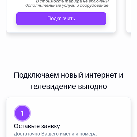
В стоимость тарифа не включены
дополнительные услуги и оборудование
Подключить
Подключаем новый интернет и
телевидение выгодно
1
Оставьте заявку
Достаточно Вашего имени и номера