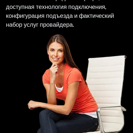
доступная технология подключения,
конфигурация подъезда и фактический
набор услуг провайдера.