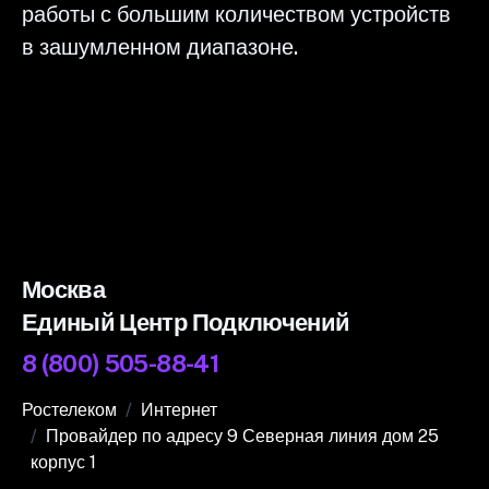
работы с большим количеством устройств
в зашумленном диапазоне.
Москва
Единый Центр Подключений
8 (800) 505-88-41
Ростелеком
Интернет
Провайдер по адресу 9 Северная линия дом 25
корпус 1