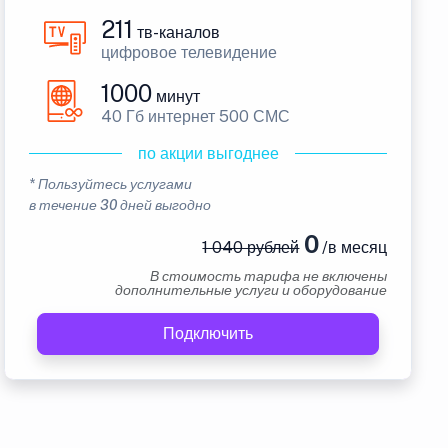
211
тв-каналов
цифровое телевидение
1000
минут
40 Гб интернет 500 СМС
по акции выгоднее
* Пользуйтесь услугами
в течение 30 дней выгодно
0
1 040 рублей
/в месяц
В стоимость тарифа не включены
дополнительные услуги и оборудование
Подключить