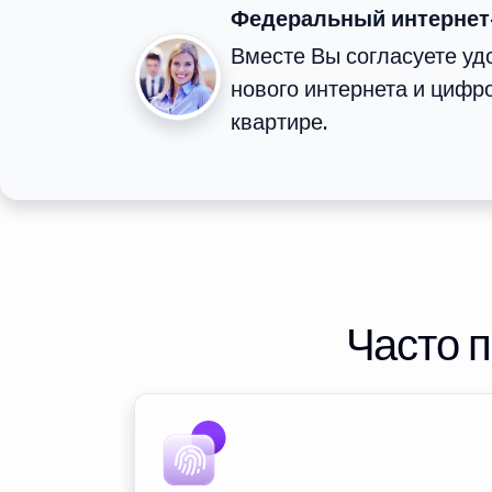
Федеральный интернет
Вместе Вы согласуете у
нового интернета и цифр
квартире.
Часто 