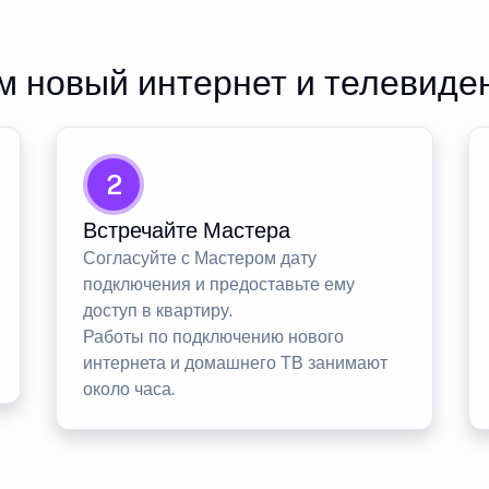
 новый интернет и телевиде
2
Встречайте Мастера
Согласуйте с Мастером дату
подключения и предоставьте ему
доступ в квартиру.
Работы по подключению нового
интернета и домашнего ТВ занимают
около часа.