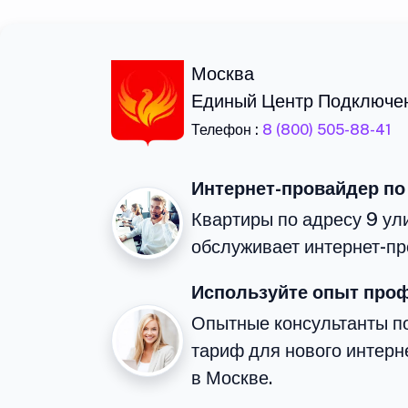
Москва
Единый Центр Подключе
Телефон :
8 (800) 505-88-41
Интернет-провайдер по
Квартиры по адресу 9 ул
обслуживает интернет-пр
Используйте опыт про
Опытные консультанты п
тариф для нового интерне
в Москве.