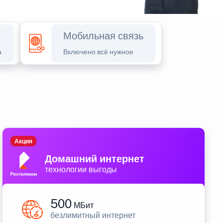
Мобильная связь
а
Включено всё нужное
Акция
Домашний интернет
технологии выгоды
500
МБит
безлимитный интернет