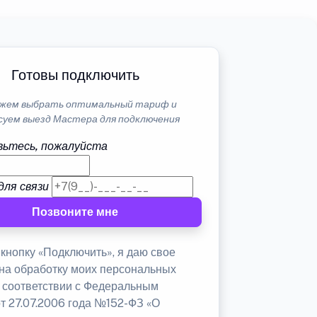
Готовы подключить
жем выбрать оптимальный тариф и
суем выезд Мастера для подключения
ьтесь, пожалуйста
для связи
Позвоните мне
кнопку «Подключить», я даю свое
 на обработку моих персональных
в соответствии с Федеральным
от 27.07.2006 года №152-ФЗ «О