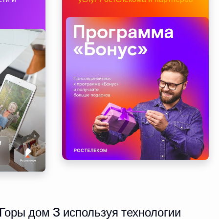
Горы дом 3 используя технологии