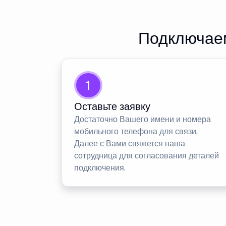
Подключаем
1
Оставьте заявку
Достаточно Вашего имени и номера
мобильного телефона для связи.
Далее с Вами свяжется наша
сотрудница для согласования деталей
подключения.