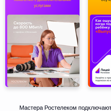
услугами
Мастера Ростелеком подключают 