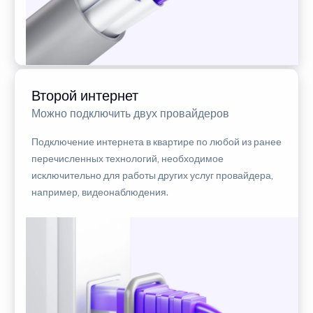
Второй интернет
Можно подключить двух провайдеров
Подключение интернета в квартире по любой из ранее
перечисленных технологий, необходимое
исключительно для работы других услуг провайдера,
например, видеонаблюдения.