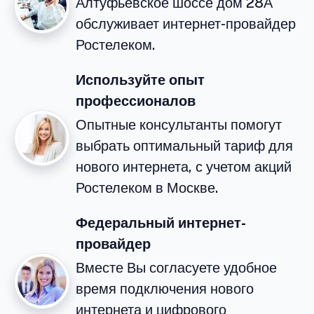
Алтуфьевское шоссе дом 28А
обслуживает интернет-провайдер
Ростелеком.
Используйте опыт
профессионалов
Опытные консультанты помогут
выбрать оптимальный тариф для
нового интернета, с учетом акций
Ростелеком в Москве.
Федеральный интернет-
провайдер
Вместе Вы согласуете удобное
время подключения нового
интернета и цифрового