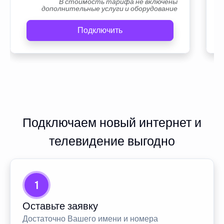
В стоимость тарифа не включены
дополнительные услуги и оборудование
Подключить
Подключаем новый интернет и
телевидение выгодно
1
Оставьте заявку
Достаточно Вашего имени и номера