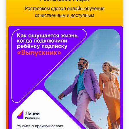
Ростелеком сделал онлайн-обучение
качественным и доступным