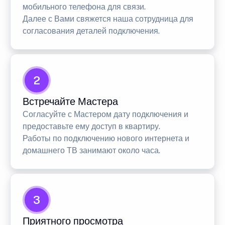
мобильного телефона для связи.
Далее с Вами свяжется наша сотрудница для
согласования деталей подключения.
2
Встречайте Мастера
Согласуйте с Мастером дату подключения и
предоставьте ему доступ в квартиру.
Работы по подключению нового интернета и
домашнего ТВ занимают около часа.
3
Приятного просмотра