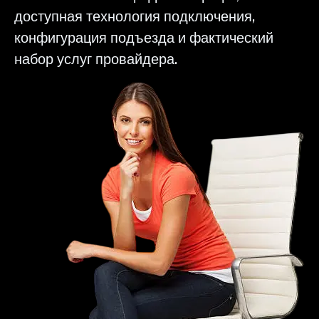
доступная технология подключения,
конфигурация подъезда и фактический
набор услуг провайдера.