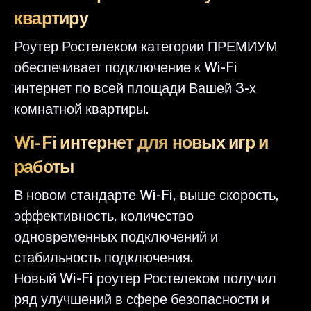
квартиру
Роутер Ростелеком категории ПРЕМИУМ
обеспечивает подключение к Wi-Fi
интернет по всей площади Вашей 3-х
комнатной квартиры.
Wi-Fi интернет для новых игр и
работы
В новом стандарте Wi-Fi, выше скорость,
эффективность, количество
одновременных подключений и
стабильность подключения.
Новый Wi-Fi роутер Ростелеком получил
ряд улучшений в сфере безопасности и