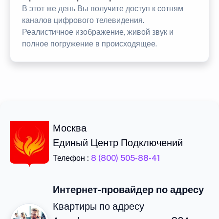
В этот же день Вы получите доступ к сотням
каналов цифрового телевидения.
Реалистичное изображение, живой звук и
полное погружение в происходящее.
Москва
Единый Центр Подключений
Телефон :
8 (800) 505-88-41
Интернет-провайдер по адресу
Квартиры по адресу