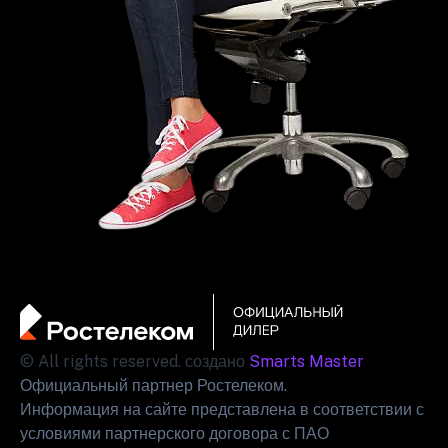
© All rights reserved. создано
Smarts Master
Официальный партнер Ростелеком.
Информация на сайте представлена в соответствии с
условиями партнерского договора с ПАО