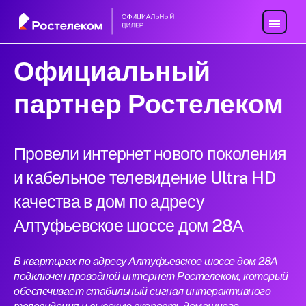
Официальный
партнер Ростелеком
Провели интернет нового поколения
и кабельное телевидение Ultra HD
качества в дом по адресу
Алтуфьевское шоссе дом 28А
В квартирах по адресу Алтуфьевское шоссе дом 28А
подключен проводной интернет Ростелеком, который
обеспечивает стабильный сигнал интерактивного