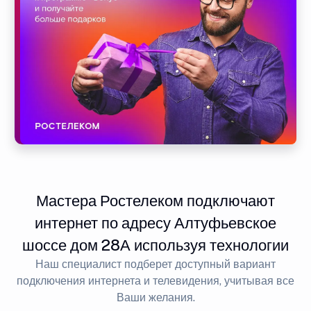
Мастера Ростелеком подключают
интернет по адресу Алтуфьевское
шоссе дом 28А используя технологии
Наш специалист подберет доступный вариант
подключения интернета и телевидения, учитывая все
Ваши желания.