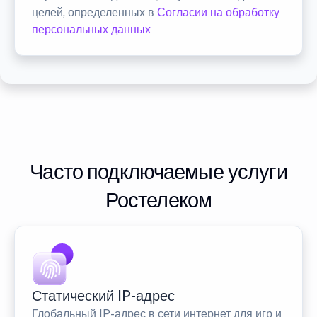
целей, определенных в
Согласии на обработку
персональных данных
Часто подключаемые услуги
Ростелеком
Статический IP-адрес
Глобальный IP-адрес в сети интернет для игр и