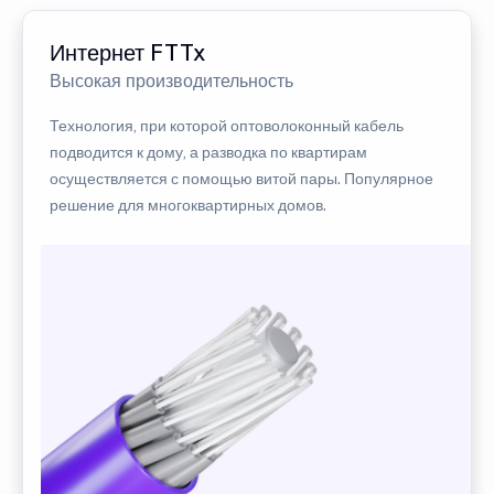
Интернет FTTx
Высокая производительность
Технология, при которой оптоволоконный кабель
подводится к дому, а разводка по квартирам
осуществляется с помощью витой пары. Популярное
решение для многоквартирных домов.