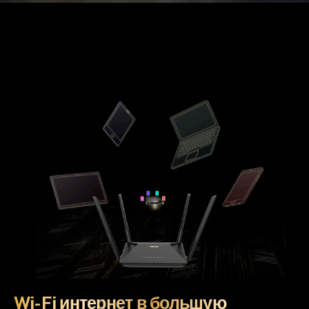
Wi-Fi интернет в большую