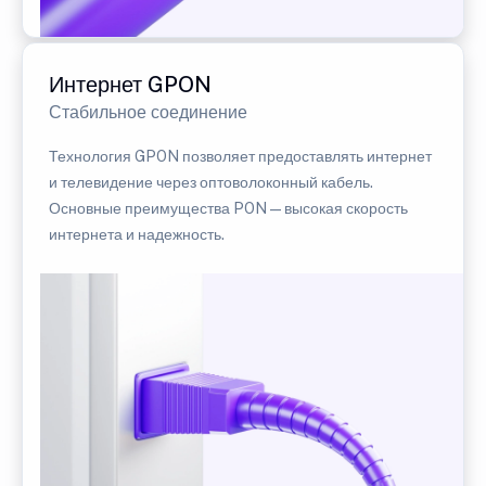
Интернет GPON
Стабильное соединение
Технология GPON позволяет предоставлять интернет
и телевидение через оптоволоконный кабель.
Основные преимущества PON — высокая скорость
интернета и надежность.