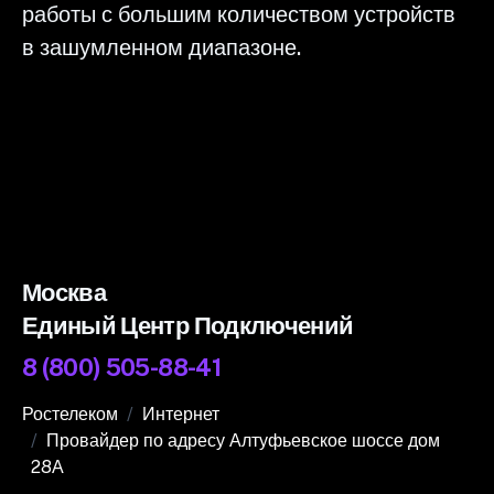
работы с большим количеством устройств
в зашумленном диапазоне.
Москва
Единый Центр Подключений
8 (800) 505-88-41
Ростелеком
Интернет
Провайдер по адресу Алтуфьевское шоссе дом
28А