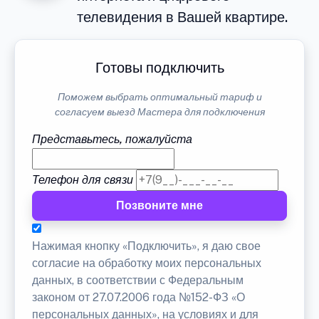
телевидения в Вашей квартире.
Готовы подключить
Поможем выбрать оптимальный тариф и
согласуем выезд Мастера для подключения
Представьтесь, пожалуйста
Телефон для связи
Позвоните мне
Нажимая кнопку «Подключить», я даю свое
согласие на обработку моих персональных
данных, в соответствии с Федеральным
законом от 27.07.2006 года №152-ФЗ «О
персональных данных», на условиях и для