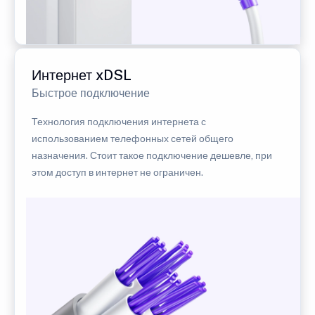
Интернет xDSL
Быстрое подключение
Технология подключения интернета с
использованием телефонных сетей общего
назначения. Стоит такое подключение дешевле, при
этом доступ в интернет не ограничен.