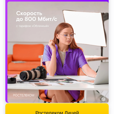
Ростелеком Лицей