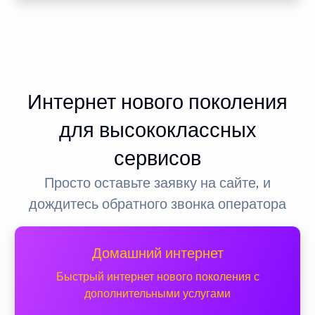
Интернет нового поколения
для высококлассных
сервисов
Просто оставьте заявку на сайте, и
дождитесь обратного звонка оператора
Домашний интернет
Быстрый интернет нового поколения с
дополнительными услугами