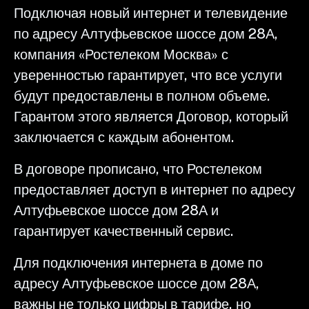
Подключая новый интернет и телевидение
по адресу Алтуфьевское шоссе дом 28А,
компания «Ростелеком Москва» с
уверенностью гарантирует, что все услуги
будут предоставлены в полном объеме.
Гарантом этого является Договор, который
заключается с каждым абонентом.
В договоре прописано, что Ростелеком
предоставляет доступ в интернет по адресу
Алтуфьевское шоссе дом 28А и
гарантирует качественный сервис.
Для подключения интернета в доме по
адресу Алтуфьевское шоссе дом 28А,
важны не только цифры в тарифе, но