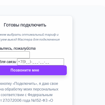
Готовы подключить
жем выбрать оптимальный тариф и
суем выезд Мастера для подключения
ьтесь, пожалуйста
для связи
Позвоните мне
кнопку «Подключить», я даю свое
 на обработку моих персональных
в соответствии с Федеральным
от 27.07.2006 года №152-ФЗ «О