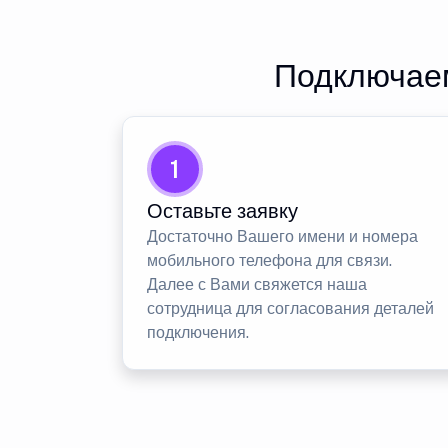
Подключаем
1
Оставьте заявку
Достаточно Вашего имени и номера
мобильного телефона для связи.
Далее с Вами свяжется наша
сотрудница для согласования деталей
подключения.