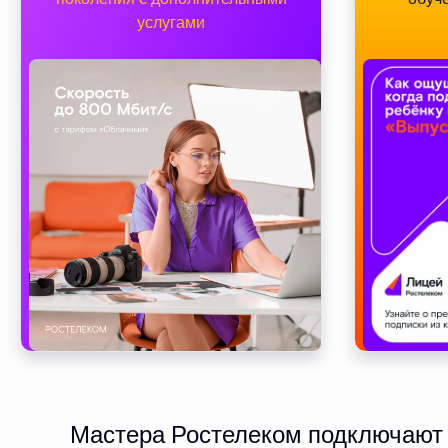
услугами
Мастера Ростелеком подключают и