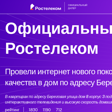
Официальны
Ростелеком
Провели интернет нового пок
качества в дом по адресу Бер
В квартирах по адресу Береговая улица дом 8 корпус 3 
интерактивного телевидения и высокую скорость домаш
рейтинг
1830
1190
712