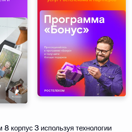
 8 корпус 3 используя технологии