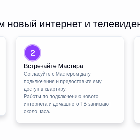
 новый интернет и телевиде
2
Встречайте Мастера
Согласуйте с Мастером дату
подключения и предоставьте ему
доступ в квартиру.
Работы по подключению нового
интернета и домашнего ТВ занимают
около часа.