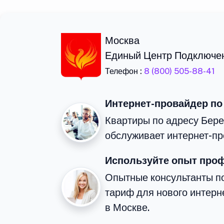
Москва
Единый Центр Подключе
Телефон :
8 (800) 505-88-41
Интернет-провайдер по
Квартиры по адресу Бере
обслуживает интернет-пр
Используйте опыт про
Опытные консультанты п
тариф для нового интерне
в Москве.