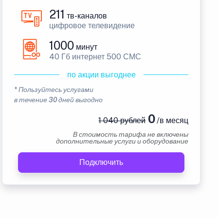
211
тв-каналов
цифровое телевидение
1000
минут
40 Гб интернет 500 СМС
по акции выгоднее
* Пользуйтесь услугами
в течение 30 дней выгодно
0
1 040 рублей
/в месяц
В стоимость тарифа не включены
дополнительные услуги и оборудование
Подключить