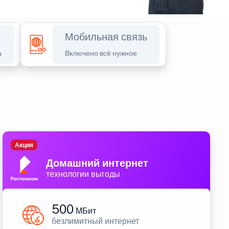
Мобильная связь
а
Включено всё нужное
Акция
Домашний интернет
технологии выгоды
500
МБит
безлимитный интернет