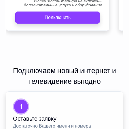
В стоимость тарифа не включены
дополнительные услуги и оборудование
Подключить
Подключаем новый интернет и
телевидение выгодно
1
Оставьте заявку
Достаточно Вашего имени и номера