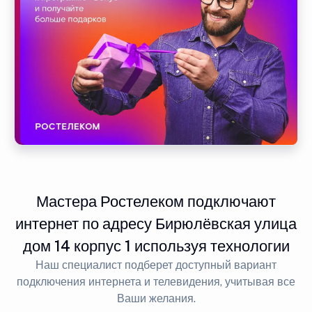
Мастера Ростелеком подключают
интернет по адресу Бирюлёвская улица
дом 14 корпус 1 используя технологии
Наш специалист подберет доступный вариант
подключения интернета и телевидения, учитывая все
Ваши желания.