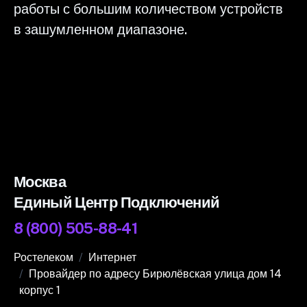
работы с большим количеством устройств
в зашумленном диапазоне.
Москва
Единый Центр Подключений
8 (800) 505-88-41
Ростелеком
Интернет
Провайдер по адресу Бирюлёвская улица дом 14
корпус 1