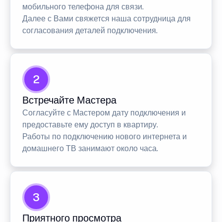
мобильного телефона для связи.
Далее с Вами свяжется наша сотрудница для
согласования деталей подключения.
2
Встречайте Мастера
Согласуйте с Мастером дату подключения и
предоставьте ему доступ в квартиру.
Работы по подключению нового интернета и
домашнего ТВ занимают около часа.
3
Приятного просмотра