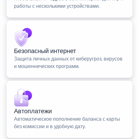
работы с несколькими устройствами.
Безопасный интернет
Защита личных данных от киберугроз, вирусов
и мошеннических программ.
Автоплатежи
Автоматическое пополнение баланса с карты
без комиссии и в удобную дату.