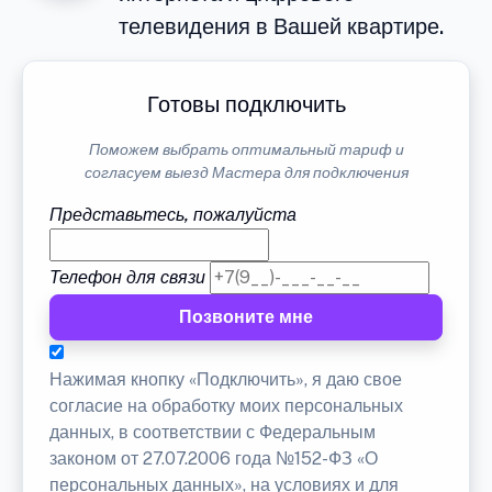
телевидения в Вашей квартире.
Готовы подключить
Поможем выбрать оптимальный тариф и
согласуем выезд Мастера для подключения
Представьтесь, пожалуйста
Телефон для связи
Позвоните мне
Нажимая кнопку «Подключить», я даю свое
согласие на обработку моих персональных
данных, в соответствии с Федеральным
законом от 27.07.2006 года №152-ФЗ «О
персональных данных», на условиях и для