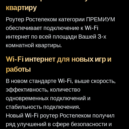
квартиру
Роутер Ростелеком категории ПРЕМИУМ
обеспечивает подключение к Wi-Fi
интернет по всей площади Вашей 3-х
комнатной квартиры.
Wi-Fi интернет для новых игр и
работы
В новом стандарте Wi-Fi, выше скорость,
эффективность, количество
одновременных подключений и
стабильность подключения.
Новый Wi-Fi роутер Ростелеком получил
ряд улучшений в сфере безопасности и