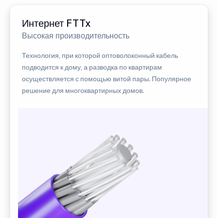
Интернет FTTx
Высокая производительность
Технология, при которой оптоволоконный кабель
подводится к дому, а разводка по квартирам
осуществляется с помощью витой пары. Популярное
решение для многоквартирных домов.