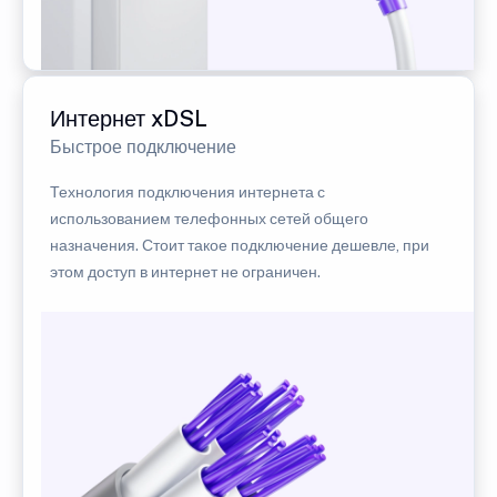
Интернет xDSL
Быстрое подключение
Технология подключения интернета с
использованием телефонных сетей общего
назначения. Стоит такое подключение дешевле, при
этом доступ в интернет не ограничен.