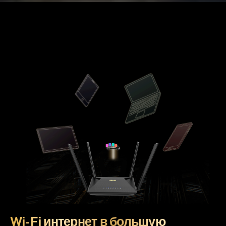
Wi-Fi интернет в большую