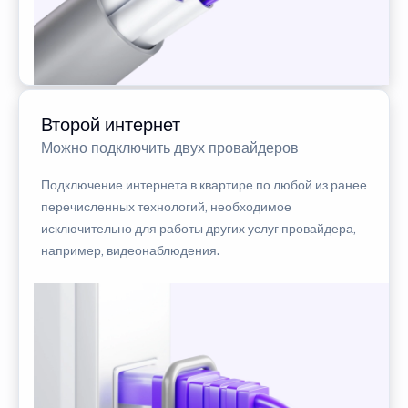
Второй интернет
Можно подключить двух провайдеров
Подключение интернета в квартире по любой из ранее
перечисленных технологий, необходимое
исключительно для работы других услуг провайдера,
например, видеонаблюдения.