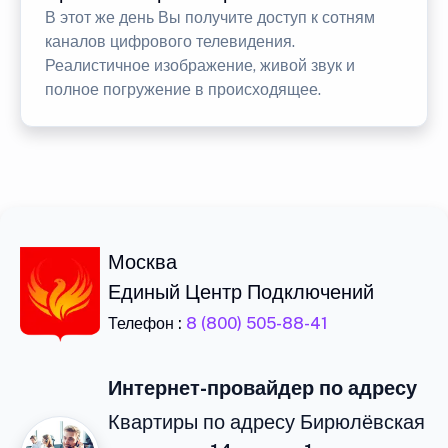
В этот же день Вы получите доступ к сотням
каналов цифрового телевидения.
Реалистичное изображение, живой звук и
полное погружение в происходящее.
Москва
Единый Центр Подключений
Телефон :
8 (800) 505-88-41
Интернет-провайдер по адресу
Квартиры по адресу Бирюлёвская