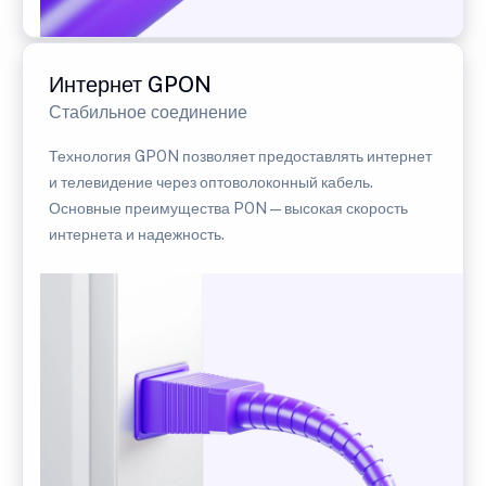
Интернет GPON
Стабильное соединение
Технология GPON позволяет предоставлять интернет
и телевидение через оптоволоконный кабель.
Основные преимущества PON — высокая скорость
интернета и надежность.