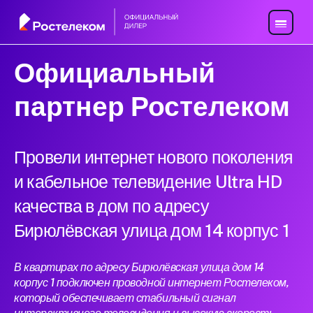
Официальный
партнер Ростелеком
Провели интернет нового поколения
и кабельное телевидение Ultra HD
качества в дом по адресу
Бирюлёвская улица дом 14 корпус 1
В квартирах по адресу Бирюлёвская улица дом 14
корпус 1 подключен проводной интернет Ростелеком,
который обеспечивает стабильный сигнал