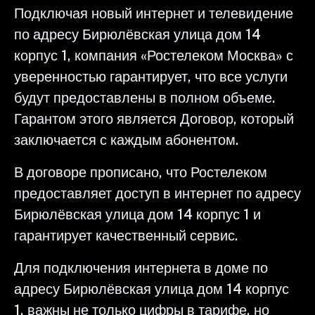
Подключая новый интернет и телевидение
по адресу Бирюлёвская улица дом 14
корпус 1, компания «Ростелеком Москва» с
уверенностью гарантирует, что все услуги
будут предоставлены в полном объеме.
Гарантом этого является Договор, который
заключается с каждым абонентом.
В договоре прописано, что Ростелеком
предоставляет доступ в интернет по адресу
Бирюлёвская улица дом 14 корпус 1 и
гарантирует качественный сервис.
Для подключения интернета в доме по
адресу Бирюлёвская улица дом 14 корпус
1, важны не только цифры в тарифе, но