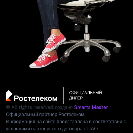
© All rights reserved. создано
Smarts Master
Официальный партнер Ростелеком.
Информация на сайте представлена в соответствии с
условиями партнерского договора с ПАО