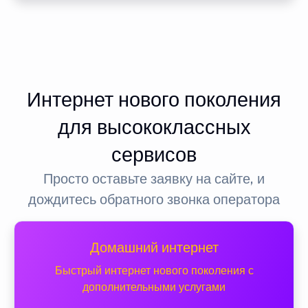
Интернет нового поколения
для высококлассных
сервисов
Просто оставьте заявку на сайте, и
дождитесь обратного звонка оператора
Домашний интернет
Быстрый интернет нового поколения с
дополнительными услугами