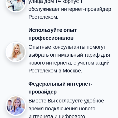
улица дом 14 корпус 1
обслуживает интернет-провайдер
Ростелеком.
Используйте опыт
профессионалов
Опытные консультанты помогут
выбрать оптимальный тариф для
нового интернета, с учетом акций
Ростелеком в Москве.
Федеральный интернет-
провайдер
Вместе Вы согласуете удобное
время подключения нового
интернета и цифрового