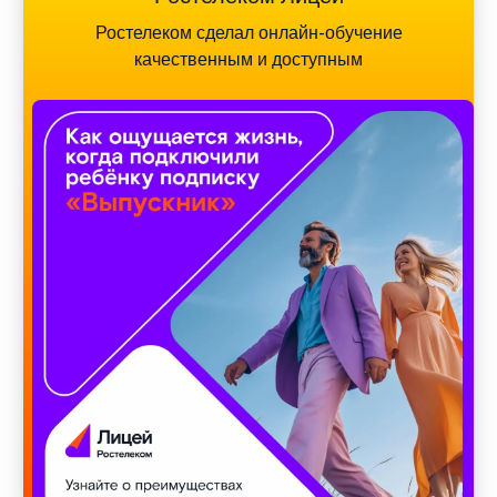
Ростелеком сделал онлайн-обучение
качественным и доступным