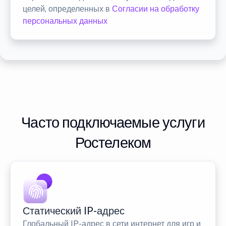
целей, определенных в
Согласии на обработку
персональных данных
Часто подключаемые услуги
Ростелеком
Статический IP-адрес
Глобальный IP-адрес в сети интернет для игр и