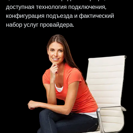
доступная технология подключения,
конфигурация подъезда и фактический
набор услуг провайдера.