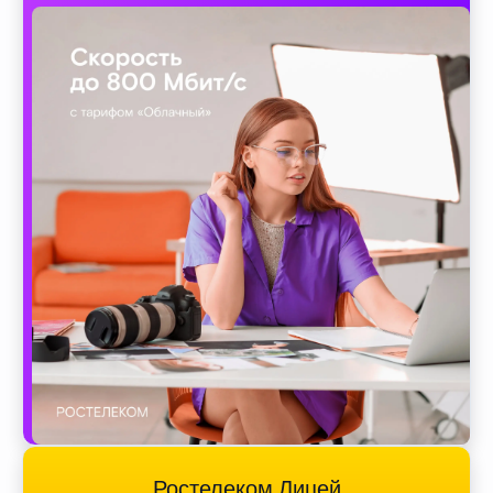
Ростелеком Лицей