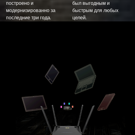
построено и
был выгодным и
модернизированно за
быстрым для любых
последние три года.
целей.