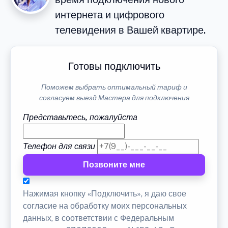
интернета и цифрового
телевидения в Вашей квартире.
Готовы подключить
Поможем выбрать оптимальный тариф и
согласуем выезд Мастера для подключения
Представьтесь, пожалуйста
Телефон для связи
Позвоните мне
Нажимая кнопку «Подключить», я даю свое
согласие на обработку моих персональных
данных, в соответствии с Федеральным