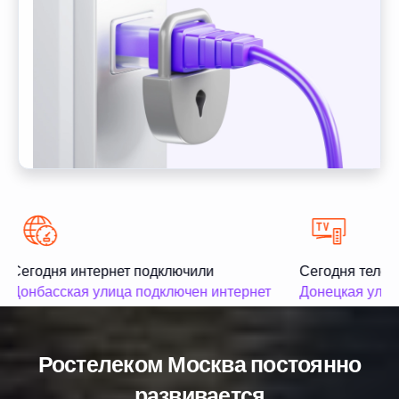
Сегодня интернет подключили
Сегодня телев
Донбасская улица подключен интернет
Донецкая улиц
Ростелеком Москва постоянно
развивается