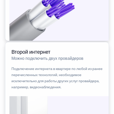
Второй интернет
Можно подключить двух провайдеров
Подключение интернета в квартире по любой из ранее
перечисленных технологий, необходимое
исключительно для работы других услуг провайдера,
например, видеонаблюдения.