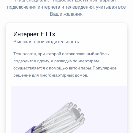
подключения интернета и телевидения, учитывая все
Ваши желания.
Интернет FTTx
Высокая производительность
Технология, при которой оптоволоконный кабель
подводится к дому, а разводка по квартирам
осуществляется с помощью витой пары. Популярное
решение для многоквартирных домов.