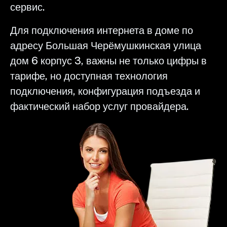
сервис.
Для подключения интернета в доме по
адресу Большая Черёмушкинская улица
дом 6 корпус 3, важны не только цифры в
тарифе, но доступная технология
подключения, конфигурация подъезда и
фактический набор услуг провайдера.