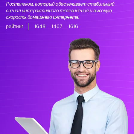
Ростелеком, который обеспечивает стабильный
сигнал интерактивного телевидения и высокую
скорость домашнего интернета.
рейтинг
1648
1467
1616