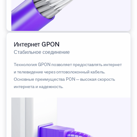
Интернет GPON
Стабильное соединение
Технология GPON позволяет предоставлять интернет
и телевидение через оптоволоконный кабель.
Основные преимущества PON — высокая скорость
интернета и надежность.