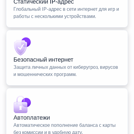
Статический IP-адрес
Глобальный IP-адрес в сети интернет для игр и
работы с несколькими устройствами.
Безопасный интернет
Защита личных данных от киберугроз, вирусов
и мошеннических программ.
Автоплатежи
Автоматическое пополнение баланса с карты
без комиссии и в удобную дату.