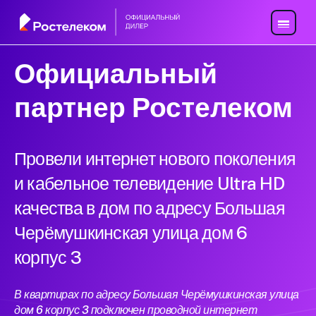
Официальный
партнер Ростелеком
Провели интернет нового поколения
и кабельное телевидение Ultra HD
качества в дом по адресу Большая
Черёмушкинская улица дом 6
корпус 3
В квартирах по адресу Большая Черёмушкинская улица
дом 6 корпус 3 подключен проводной интернет