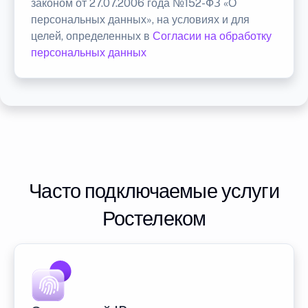
законом от 27.07.2006 года №152-ФЗ «О
персональных данных», на условиях и для
целей, определенных в
Согласии на обработку
персональных данных
Часто подключаемые услуги
Ростелеком