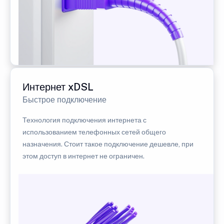
Интернет xDSL
Быстрое подключение
Технология подключения интернета с
использованием телефонных сетей общего
назначения. Стоит такое подключение дешевле, при
этом доступ в интернет не ограничен.