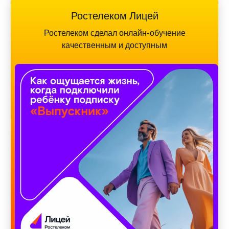
Ростелеком Лицей
Ростелеком сделал онлайн-обучение
качественным и доступным