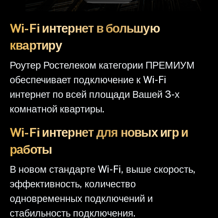
Wi-Fi интернет в большую
квартиру
Роутер Ростелеком категории ПРЕМИУМ
обеспечивает подключение к Wi-Fi
интернет по всей площади Вашей 3-х
комнатной квартиры.
Wi-Fi интернет для новых игр и
работы
В новом стандарте Wi-Fi, выше скорость,
эффективность, количество
одновременных подключений и
стабильность подключения.