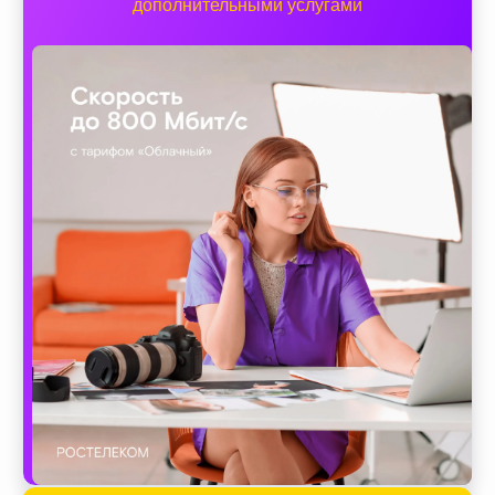
дополнительными услугами