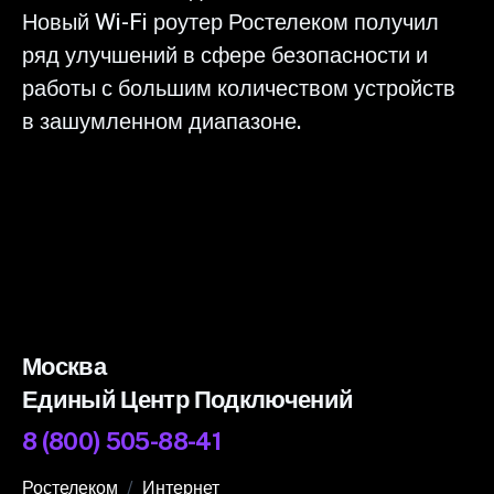
Новый Wi-Fi роутер Ростелеком получил
ряд улучшений в сфере безопасности и
работы с большим количеством устройств
в зашумленном диапазоне.
Москва
Единый Центр Подключений
8 (800) 505-88-41
Ростелеком
Интернет