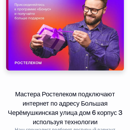
Мастера Ростелеком подключают
интернет по адресу Большая
Черёмушкинская улица дом 6 корпус 3
используя технологии
Наш специалист подберет доступный вариант