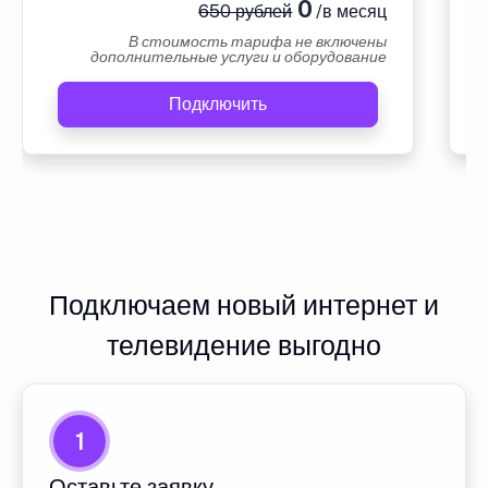
0
650 рублей
/в месяц
В стоимость тарифа не включены
дополнительные услуги и оборудование
Подключить
Подключаем новый интернет и
телевидение выгодно
1
Оставьте заявку