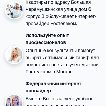
Квартиры по адресу Большая
Черёмушкинская улица дом 6
корпус 3 обслуживает интернет-
провайдер Ростелеком.
Используйте опыт
профессионалов
Опытные консультанты помогут
выбрать оптимальный тариф для
нового интернета, с учетом акций
Ростелеком в Москве.
Федеральный интернет-
провайдер
Вместе Вы согласуете удобное
время подключения нового