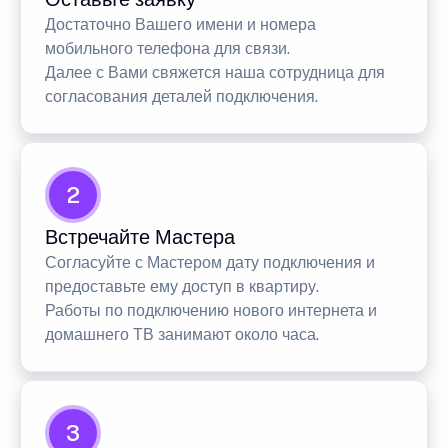
Достаточно Вашего имени и номера
мобильного телефона для связи.
Далее с Вами свяжется наша сотрудница для
согласования деталей подключения.
2
Встречайте Мастера
Согласуйте с Мастером дату подключения и
предоставьте ему доступ в квартиру.
Работы по подключению нового интернета и
домашнего ТВ занимают около часа.
3