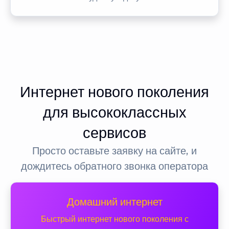
Интернет нового поколения
для высококлассных
сервисов
Просто оставьте заявку на сайте, и
дождитесь обратного звонка оператора
Домашний интернет
Быстрый интернет нового поколения с