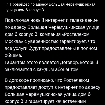
Провайдер по адресу Большая Черёмушкинская
улица дом 6 корпус 3
Подключая новый интернет и телевидение
по адресу Большая Черёмушкинская улица
дом 6 корпус 3, компания «Ростелеком
Москва» с уверенностью гарантирует, что
все услуги будут предоставлены в полном
объеме.
Гарантом этого является Договор, который
заключается с каждым абонентом.
В договоре прописано, что Ростелеком
предоставляет доступ в интернет по адресу
Большая Черёмушкинская улица дом 6
корпус 3 и гарантирует качественный