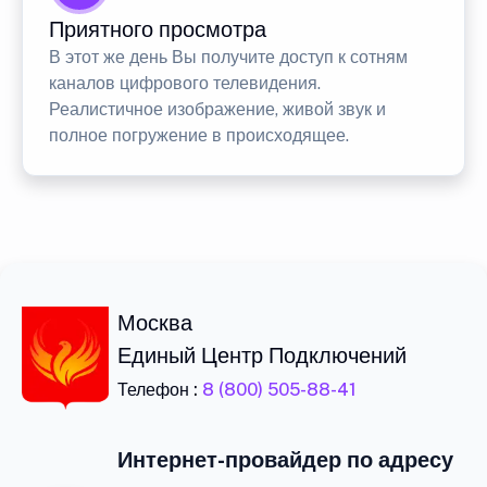
Приятного просмотра
В этот же день Вы получите доступ к сотням
каналов цифрового телевидения.
Реалистичное изображение, живой звук и
полное погружение в происходящее.
Москва
Единый Центр Подключений
Телефон :
8 (800) 505-88-41
Интернет-провайдер по адресу