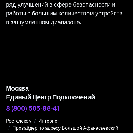
ряд улучшений в сфере безопасности и
работы с большим количеством устройств
в зашумленном диапазоне.
Москва
Единый Центр Подключений
8 (800) 505-88-41
Ростелеком
Интернет
Провайдер по адресу Большой Афанасьевский