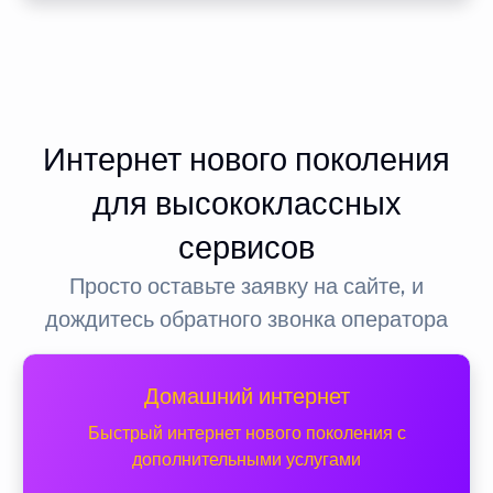
Интернет нового поколения
для высококлассных
сервисов
Просто оставьте заявку на сайте, и
дождитесь обратного звонка оператора
Домашний интернет
Быстрый интернет нового поколения с
дополнительными услугами