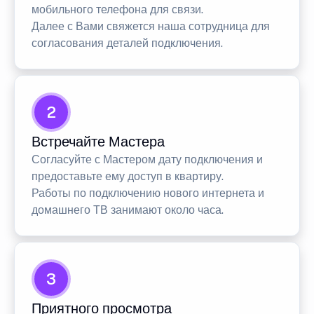
мобильного телефона для связи.
Далее с Вами свяжется наша сотрудница для
согласования деталей подключения.
2
Встречайте Мастера
Согласуйте с Мастером дату подключения и
предоставьте ему доступ в квартиру.
Работы по подключению нового интернета и
домашнего ТВ занимают около часа.
3
Приятного просмотра