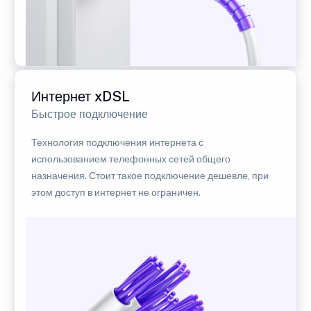
Интернет xDSL
Быстрое подключение
Технология подключения интернета с
использованием телефонных сетей общего
назначения. Стоит такое подключение дешевле, при
этом доступ в интернет не ограничен.