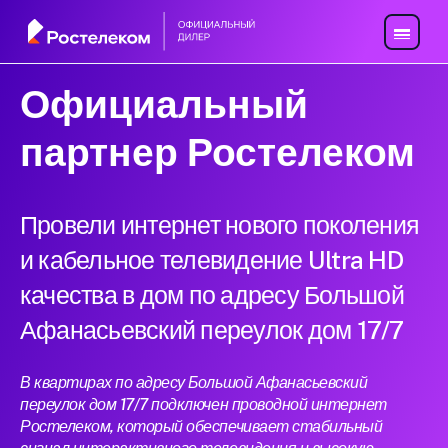
Официальный
партнер Ростелеком
Провели интернет нового поколения
и кабельное телевидение Ultra HD
качества в дом по адресу Большой
Афанасьевский переулок дом 17/7
В квартирах по адресу Большой Афанасьевский
переулок дом 17/7 подключен проводной интернет
Ростелеком, который обеспечивает стабильный