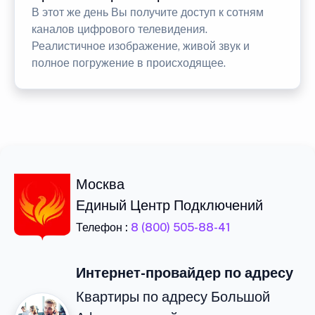
В этот же день Вы получите доступ к сотням
каналов цифрового телевидения.
Реалистичное изображение, живой звук и
полное погружение в происходящее.
Москва
Единый Центр Подключений
Телефон :
8 (800) 505-88-41
Интернет-провайдер по адресу
Квартиры по адресу Большой