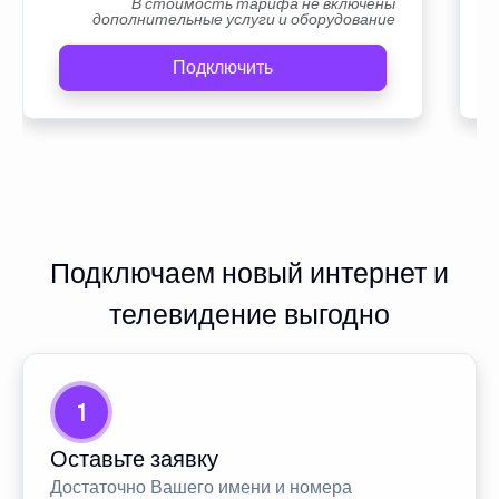
В стоимость тарифа не включены
дополнительные услуги и оборудование
Подключить
Подключаем новый интернет и
телевидение выгодно
1
Оставьте заявку
Достаточно Вашего имени и номера