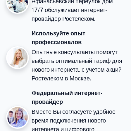
Афанасьевский переулок дом
17/7 обслуживает интернет-
провайдер Ростелеком.
Используйте опыт
профессионалов
Опытные консультанты помогут
выбрать оптимальный тариф для
нового интернета, с учетом акций
Ростелеком в Москве.
Федеральный интернет-
провайдер
Вместе Вы согласуете удобное
время подключения нового
интернета и цифрового