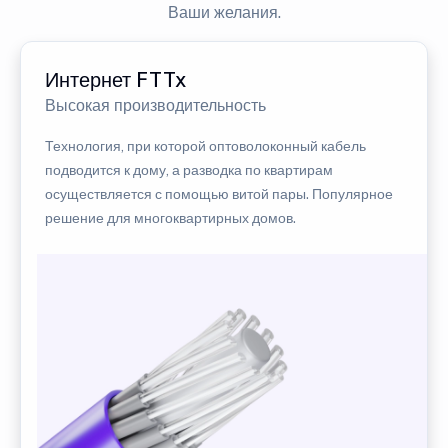
Ваши желания.
Интернет FTTx
Высокая производительность
Технология, при которой оптоволоконный кабель
подводится к дому, а разводка по квартирам
осуществляется с помощью витой пары. Популярное
решение для многоквартирных домов.