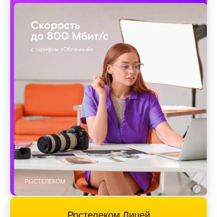
Ростелеком Лицей