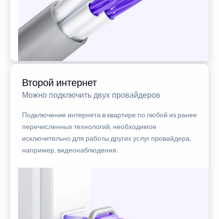
Второй интернет
Можно подключить двух провайдеров
Подключение интернета в квартире по любой из ранее
перечисленных технологий, необходимое
исключительно для работы других услуг провайдера,
например, видеонаблюдения.