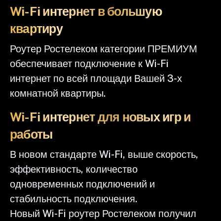
Wi-Fi интернет в большую
квартиру
Роутер Ростелеком категории ПРЕМИУМ
обеспечивает подключение к Wi-Fi
интернет по всей площади Вашей 3-х
комнатной квартиры.
Wi-Fi интернет для новых игр и
работы
В новом стандарте Wi-Fi, выше скорость,
эффективность, количество
одновременных подключений и
стабильность подключения.
Новый Wi-Fi роутер Ростелеком получил