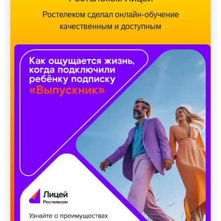
Ростелеком сделал онлайн-обучение
качественным и доступным