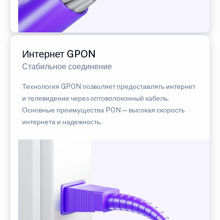
Интернет GPON
Стабильное соединение
Технология GPON позволяет предоставлять интернет
и телевидение через оптоволоконный кабель.
Основные преимущества PON — высокая скорость
интернета и надежность.