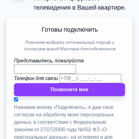
телевидения в Вашей квартире.
Готовы подключить
Поможем выбрать оптимальный тариф и
согласуем выезд Мастера для подключения
Представьтесь, пожалуйста
Телефон для связи
Позвоните мне
Нажимая кнопку «Подключить», я даю свое
согласие на обработку моих персональных
данных, в соответствии с Федеральным
законом от 27.07.2006 года №152-ФЗ «О
персональных данных», на условиях и для