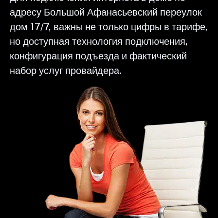
адресу Большой Афанасьевский переулок
дом 17/7, важны не только цифры в тарифе,
но доступная технология подключения,
конфигурация подъезда и фактический
набор услуг провайдера.