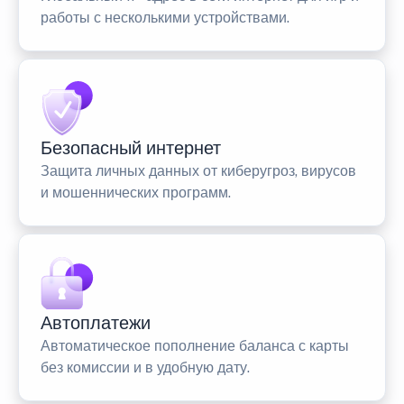
работы с несколькими устройствами.
Безопасный интернет
Защита личных данных от киберугроз, вирусов
и мошеннических программ.
Автоплатежи
Автоматическое пополнение баланса с карты
без комиссии и в удобную дату.