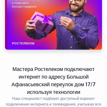
Мастера Ростелеком подключают
интернет по адресу Большой
Афанасьевский переулок дом 17/7
используя технологии
Наш специалист подберет доступный вариант
подключения интернета и телевидения, учитывая все