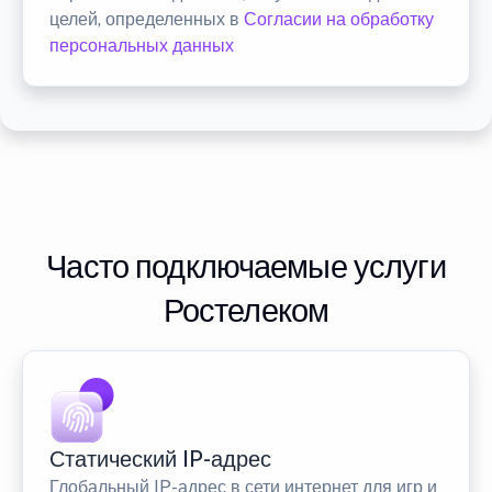
целей, определенных в
Согласии на обработку
персональных данных
Часто подключаемые услуги
Ростелеком
Статический IP-адрес
Глобальный IP-адрес в сети интернет для игр и