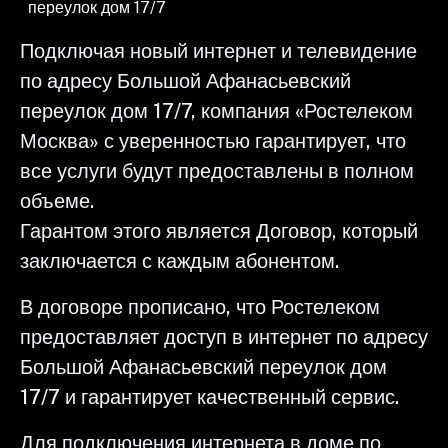
переулок дом 17/7
Подключая новый интернет и телевидение
по адресу Большой Афанасьевский
переулок дом 17/7, компания «Ростелеком
Москва» с уверенностью гарантирует, что
все услуги будут предоставлены в полном
объеме.
Гарантом этого является Договор, который
заключается с каждым абонентом.
В договоре прописано, что Ростелеком
предоставляет доступ в интернет по адресу
Большой Афанасьевский переулок дом
17/7 и гарантирует качественный сервис.
Для подключения интернета в доме по