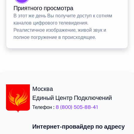
Приятного просмотра
В этот же день Вы получите доступ к сотням
каналов цифрового телевидения.
Реалистичное изображение, живой звук и
полное погружение в происходящее.
Москва
Единый Центр Подключений
Телефон :
8 (800) 505-88-41
Интернет-провайдер по адресу