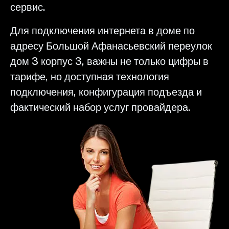
сервис.
Для подключения интернета в доме по
адресу Большой Афанасьевский переулок
дом 3 корпус 3, важны не только цифры в
тарифе, но доступная технология
подключения, конфигурация подъезда и
фактический набор услуг провайдера.