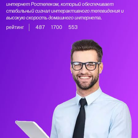
интернет Ростелеком, который обеспечивает
стабильный сигнал интерактивного телевидения и
высокую скорость домашнего интернета.
рейтинг
487
1700
553