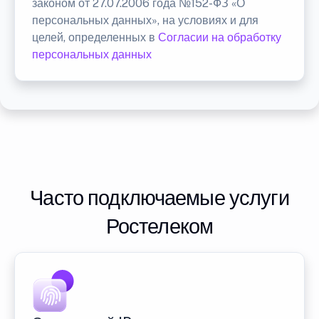
законом от 27.07.2006 года №152-ФЗ «О
персональных данных», на условиях и для
целей, определенных в
Согласии на обработку
персональных данных
Часто подключаемые услуги
Ростелеком