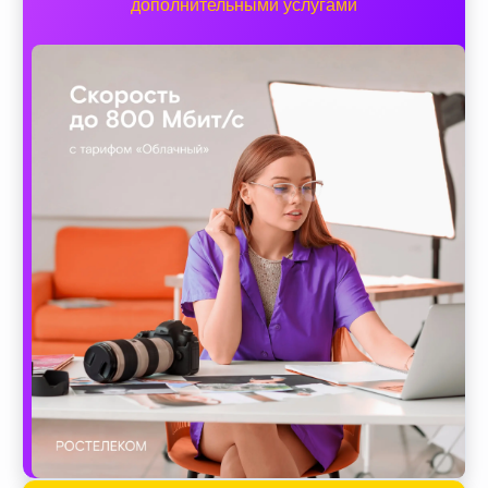
дополнительными услугами