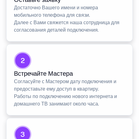
Достаточно Вашего имени и номера
мобильного телефона для связи.
Далее с Вами свяжется наша сотрудница для
согласования деталей подключения.
2
Встречайте Мастера
Согласуйте с Мастером дату подключения и
предоставьте ему доступ в квартиру.
Работы по подключению нового интернета и
домашнего ТВ занимают около часа.
3