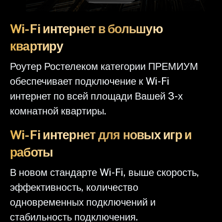
Wi-Fi интернет в большую
квартиру
Роутер Ростелеком категории ПРЕМИУМ
обеспечивает подключение к Wi-Fi
интернет по всей площади Вашей 3-х
комнатной квартиры.
Wi-Fi интернет для новых игр и
работы
В новом стандарте Wi-Fi, выше скорость,
эффективность, количество
одновременных подключений и
стабильность подключения.