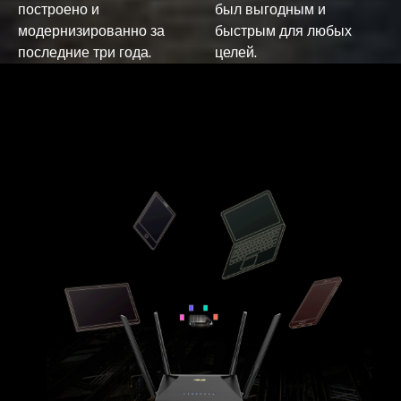
построено и
был выгодным и
модернизированно за
быстрым для любых
последние три года.
целей.