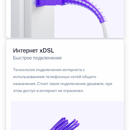
Интернет xDSL
Быстрое подключение
Технология подключения интернета с
использованием телефонных сетей общего
назначения. Стоит такое подключение дешевле, при
этом доступ в интернет не ограничен.