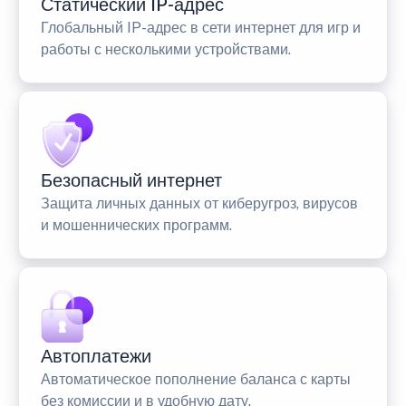
Статический IP-адрес
Глобальный IP-адрес в сети интернет для игр и
работы с несколькими устройствами.
Безопасный интернет
Защита личных данных от киберугроз, вирусов
и мошеннических программ.
Автоплатежи
Автоматическое пополнение баланса с карты
без комиссии и в удобную дату.