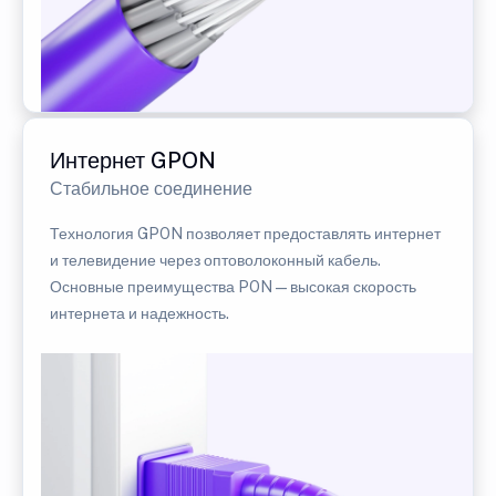
Интернет GPON
Стабильное соединение
Технология GPON позволяет предоставлять интернет
и телевидение через оптоволоконный кабель.
Основные преимущества PON — высокая скорость
интернета и надежность.