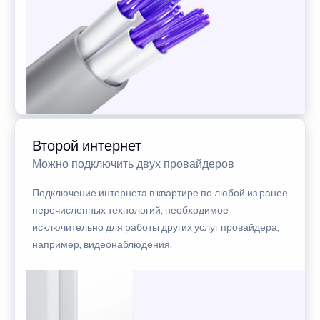
Второй интернет
Можно подключить двух провайдеров
Подключение интернета в квартире по любой из ранее
перечисленных технологий, необходимое
исключительно для работы других услуг провайдера,
например, видеонаблюдения.