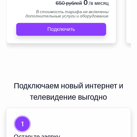
0
650 рублей
/в месяц
В стоимость тарифа не включены
дополнительные услуги и оборудование
Подключить
Подключаем новый интернет и
телевидение выгодно
1
Оставьте заявку