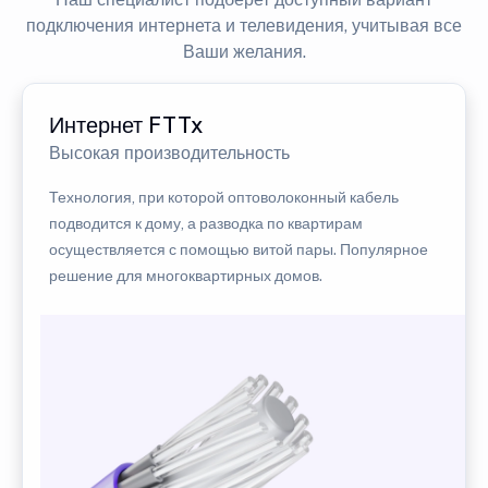
подключения интернета и телевидения, учитывая все
Ваши желания.
Интернет FTTx
Высокая производительность
Технология, при которой оптоволоконный кабель
подводится к дому, а разводка по квартирам
осуществляется с помощью витой пары. Популярное
решение для многоквартирных домов.