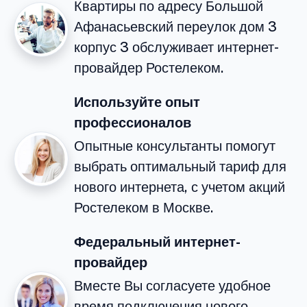
Квартиры по адресу Большой
Афанасьевский переулок дом 3
корпус 3 обслуживает интернет-
провайдер Ростелеком.
Используйте опыт
профессионалов
Опытные консультанты помогут
выбрать оптимальный тариф для
нового интернета, с учетом акций
Ростелеком в Москве.
Федеральный интернет-
провайдер
Вместе Вы согласуете удобное
время подключения нового