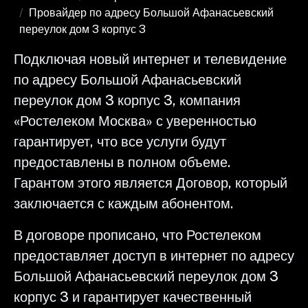
Провайдер по адресу Большой Афанасьевский
переулок дом 3 корпус 3
Подключая новый интернет и телевидение
по адресу Большой Афанасьевский
переулок дом 3 корпус 3, компания
«Ростелеком Москва» с уверенностью
гарантирует, что все услуги будут
предоставлены в полном объеме.
Гарантом этого является Договор, который
заключается с каждым абонентом.
В договоре прописано, что Ростелеком
предоставляет доступ в интернет по адресу
Большой Афанасьевский переулок дом 3
корпус 3 и гарантирует качественный