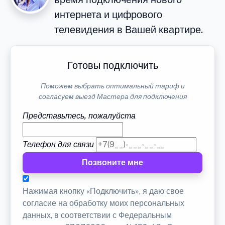
интернета и цифрового
телевидения в Вашей квартире.
Готовы подключить
Поможем выбрать оптимальный тариф и
согласуем выезд Мастера для подключения
Представьтесь, пожалуйста
Телефон для связи
Позвоните мне
Нажимая кнопку «Подключить», я даю свое
согласие на обработку моих персональных
данных, в соответствии с Федеральным