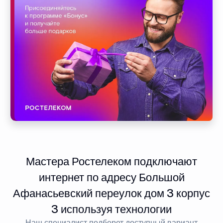
Мастера Ростелеком подключают
интернет по адресу Большой
Афанасьевский переулок дом 3 корпус
3 используя технологии
Наш специалист подберет доступный вариант