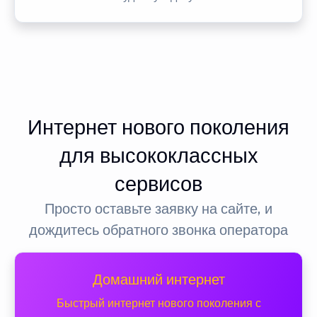
Интернет нового поколения
для высококлассных
сервисов
Просто оставьте заявку на сайте, и
дождитесь обратного звонка оператора
Домашний интернет
Быстрый интернет нового поколения с