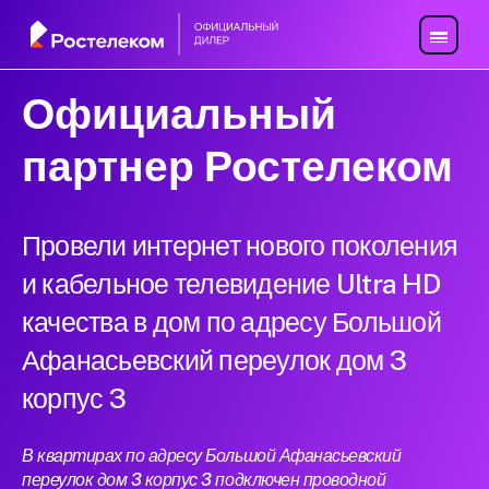
Официальный
партнер Ростелеком
Провели интернет нового поколения
и кабельное телевидение Ultra HD
качества в дом по адресу Большой
Афанасьевский переулок дом 3
корпус 3
В квартирах по адресу Большой Афанасьевский
переулок дом 3 корпус 3 подключен проводной