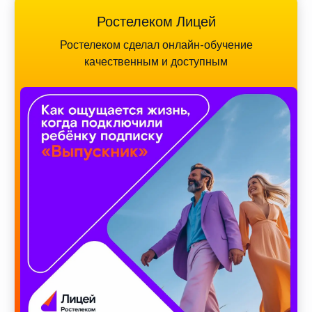
Ростелеком Лицей
Ростелеком сделал онлайн-обучение
качественным и доступным