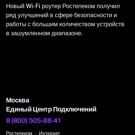
Новый Wi-Fi роутер Ростелеком получил
ряд улучшений в сфере безопасности и
работы с большим количеством устройств
в зашумленном диапазоне.
Москва
Единый Центр Подключений
8 (800) 505-88-41
Ростелеком
Интернет