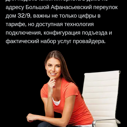
адресу Большой Афанасьевский переулок
дом 32/9, важны не только цифры в
тарифе, но доступная технология
подключения, конфигурация подъезда и
фактический набор услуг провайдера.