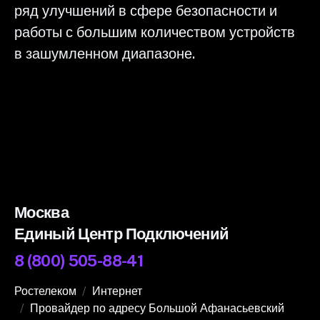
ряд улучшений в сфере безопасности и
работы с большим количеством устройств
в зашумленном диапазоне.
Москва
Единый Центр Подключений
8 (800) 505-88-41
Ростелеком
Интернет
Провайдер по адресу Большой Афанасьевский