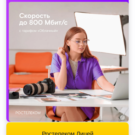
Ростелеком Лицей