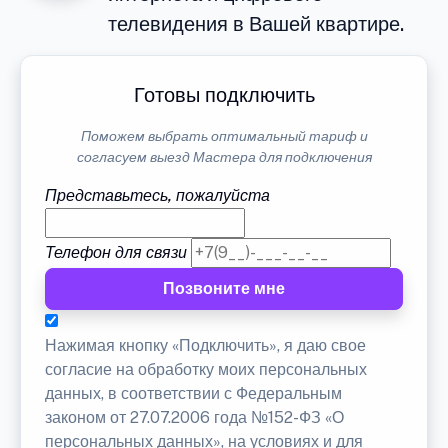
телевидения в Вашей квартире.
Готовы подключить
Поможем выбрать оптимальный тариф и
согласуем выезд Мастера для подключения
Представьтесь, пожалуйста
Телефон для связи
Позвоните мне
Нажимая кнопку «Подключить», я даю свое
согласие на обработку моих персональных
данных, в соответствии с Федеральным
законом от 27.07.2006 года №152-ФЗ «О
персональных данных», на условиях и для