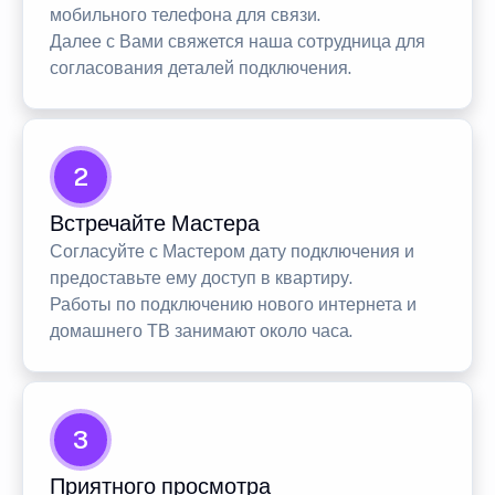
мобильного телефона для связи.
Далее с Вами свяжется наша сотрудница для
согласования деталей подключения.
2
Встречайте Мастера
Согласуйте с Мастером дату подключения и
предоставьте ему доступ в квартиру.
Работы по подключению нового интернета и
домашнего ТВ занимают около часа.
3
Приятного просмотра