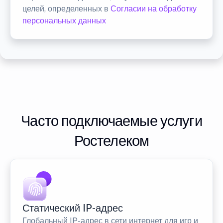
целей, определенных в
Согласии на обработку
персональных данных
Часто подключаемые услуги
Ростелеком
Статический IP-адрес
Глобальный IP-адрес в сети интернет для игр и