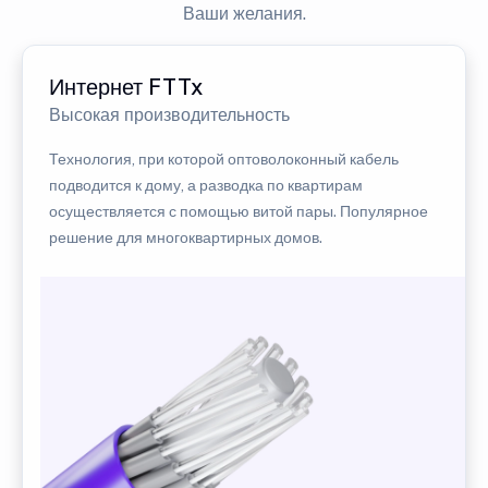
Ваши желания.
Интернет FTTx
Высокая производительность
Технология, при которой оптоволоконный кабель
подводится к дому, а разводка по квартирам
осуществляется с помощью витой пары. Популярное
решение для многоквартирных домов.