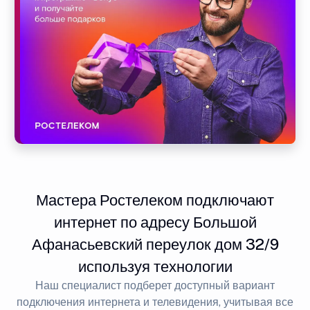
Мастера Ростелеком подключают
интернет по адресу Большой
Афанасьевский переулок дом 32/9
используя технологии
Наш специалист подберет доступный вариант
подключения интернета и телевидения, учитывая все