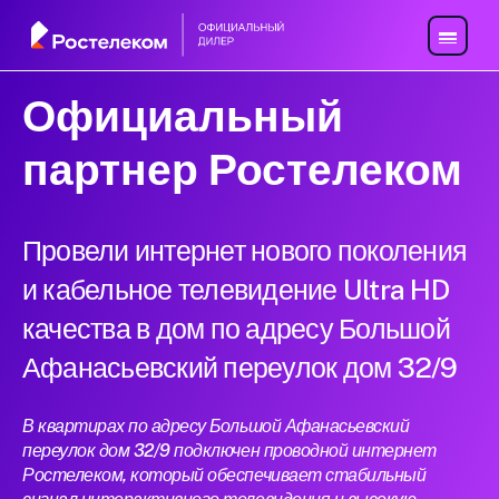
Официальный
партнер Ростелеком
Провели интернет нового поколения
и кабельное телевидение Ultra HD
качества в дом по адресу Большой
Афанасьевский переулок дом 32/9
В квартирах по адресу Большой Афанасьевский
переулок дом 32/9 подключен проводной интернет
Ростелеком, который обеспечивает стабильный