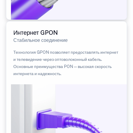
Интернет GPON
Стабильное соединение
Технология GPON позволяет предоставлять интернет
и телевидение через оптоволоконный кабель.
Основные преимущества PON — высокая скорость
интернета и надежность.