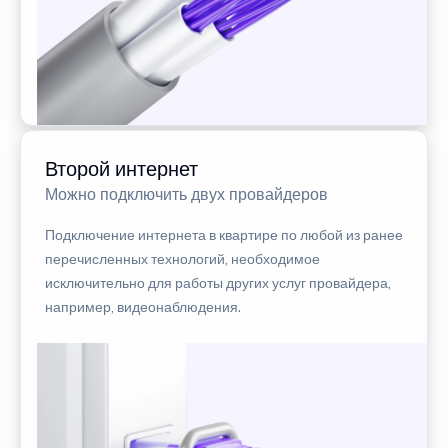
Второй интернет
Можно подключить двух провайдеров
Подключение интернета в квартире по любой из ранее
перечисленных технологий, необходимое
исключительно для работы других услуг провайдера,
например, видеонаблюдения.