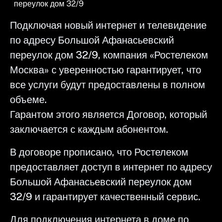
переулок дом 32/9
Подключая новый интернет и телевидение
по адресу Большой Афанасьевский
переулок дом 32/9, компания «Ростелеком
Москва» с уверенностью гарантирует, что
все услуги будут предоставлены в полном
объеме.
Гарантом этого является Договор, который
заключается с каждым абонентом.
В договоре прописано, что Ростелеком
предоставляет доступ в интернет по адресу
Большой Афанасьевский переулок дом
32/9 и гарантирует качественный сервис.
Для подключения интернета в доме по