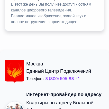
В этот же день Вы получите доступ к сотням
каналов цифрового телевидения.
Реалистичное изображение, живой звук и
полное погружение в происходящее.
Москва
Единый Центр Подключений
Телефон :
8 (800) 505-88-41
Интернет-провайдер по адресу
Квартиры по адресу Большой