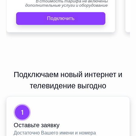
В стоимость тарифа не включены
дополнительные услуги и оборудование
Подключить
Подключаем новый интернет и
телевидение выгодно
1
Оставьте заявку
Достаточно Вашего имени и номера