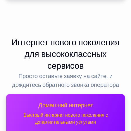
Интернет нового поколения
для высококлассных
сервисов
Просто оставьте заявку на сайте, и
дождитесь обратного звонка оператора
Домашний интернет
Быстрый интернет нового поколения с
дополнительными услугами