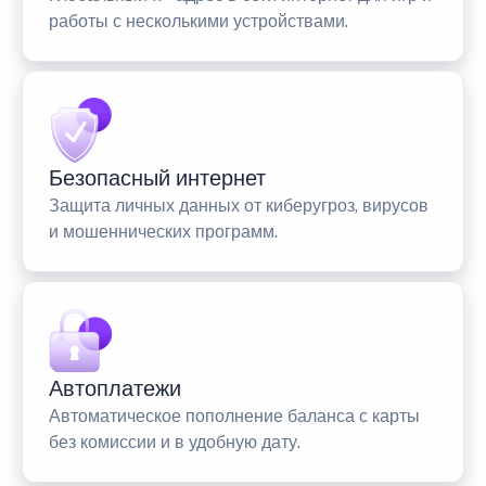
работы с несколькими устройствами.
Безопасный интернет
Защита личных данных от киберугроз, вирусов
и мошеннических программ.
Автоплатежи
Автоматическое пополнение баланса с карты
без комиссии и в удобную дату.