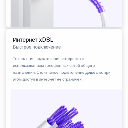
Интернет xDSL
Быстрое подключение
Технология подключения интернета с
использованием телефонных сетей общего
назначения. Стоит такое подключение дешевле, при
этом доступ в интернет не ограничен.