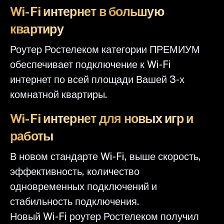
Wi-Fi интернет в большую
квартиру
Роутер Ростелеком категории ПРЕМИУМ
обеспечивает подключение к Wi-Fi
интернет по всей площади Вашей 3-х
комнатной квартиры.
Wi-Fi интернет для новых игр и
работы
В новом стандарте Wi-Fi, выше скорость,
эффективность, количество
одновременных подключений и
стабильность подключения.
Новый Wi-Fi роутер Ростелеком получил