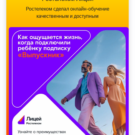
Ростелеком сделал онлайн-обучение
качественным и доступным