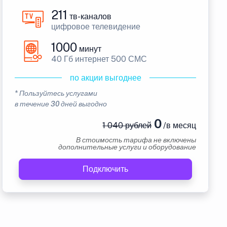
211
тв-каналов
цифровое телевидение
1000
минут
40 Гб интернет 500 СМС
по акции выгоднее
* Пользуйтесь услугами
в течение 30 дней выгодно
0
1 040 рублей
/в месяц
В стоимость тарифа не включены
дополнительные услуги и оборудование
Подключить