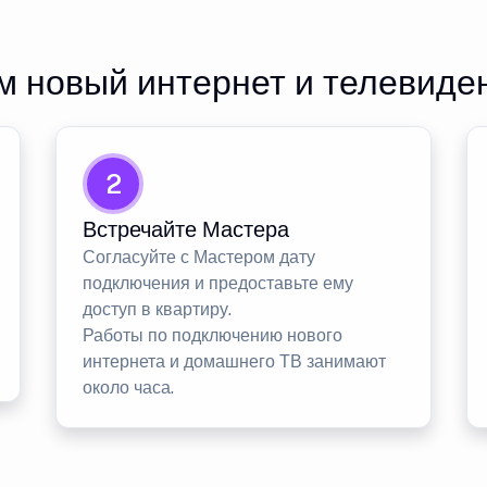
 новый интернет и телевиде
2
Встречайте Мастера
Согласуйте с Мастером дату
подключения и предоставьте ему
доступ в квартиру.
Работы по подключению нового
интернета и домашнего ТВ занимают
около часа.