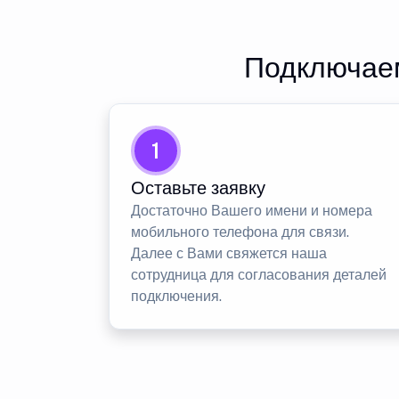
Подключаем
1
Оставьте заявку
Достаточно Вашего имени и номера
мобильного телефона для связи.
Далее с Вами свяжется наша
сотрудница для согласования деталей
подключения.