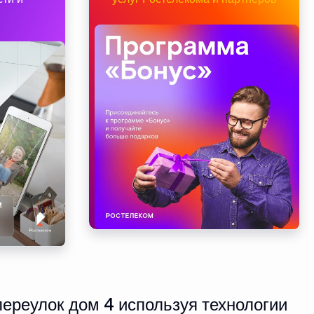
ереулок дом 4 используя технологии