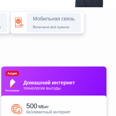
Мобильная связь
а
Включено всё нужное
Акция
Домашний интернет
технологии выгоды
500
МБит
безлимитный интернет