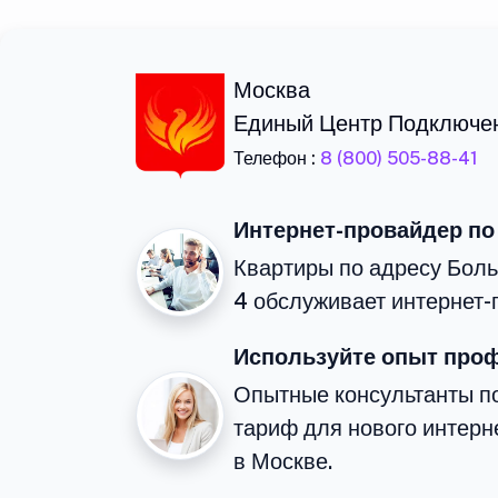
Москва
Единый Центр Подключе
Телефон :
8 (800) 505-88-41
Интернет-провайдер по
Квартиры по адресу Бол
4 обслуживает интернет-
Используйте опыт про
Опытные консультанты п
тариф для нового интерне
в Москве.