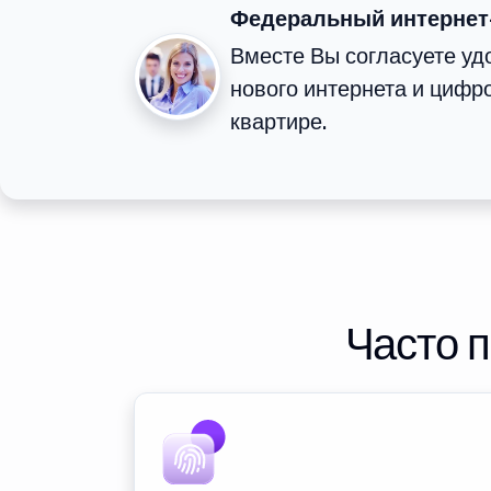
Федеральный интернет
Вместе Вы согласуете у
нового интернета и цифр
квартире.
Часто 