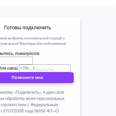
Готовы подключить
жем выбрать оптимальный тариф и
суем выезд Мастера для подключения
ьтесь, пожалуйста
для связи
Позвоните мне
кнопку «Подключить», я даю свое
 на обработку моих персональных
в соответствии с Федеральным
от 27.07.2006 года №152-ФЗ «О