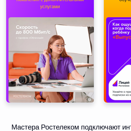
услугами
Мастера Ростелеком подключают инт