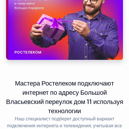
Мастера Ростелеком подключают
интернет по адресу Большой
Власьевский переулок дом 11 используя
технологии
Наш специалист подберет доступный вариант
подключения интернета и телевидения, учитывая все