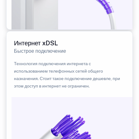
Интернет xDSL
Быстрое подключение
Технология подключения интернета с
использованием телефонных сетей общего
назначения. Стоит такое подключение дешевле, при
этом доступ в интернет не ограничен.