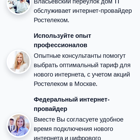
Власьевский переулок дом 11
обслуживает интернет-провайдер
Ростелеком.
Используйте опыт
профессионалов
Опытные консультанты помогут
выбрать оптимальный тариф для
нового интернета, с учетом акций
Ростелеком в Москве.
Федеральный интернет-
провайдер
Вместе Вы согласуете удобное
время подключения нового
интернета и цифрового