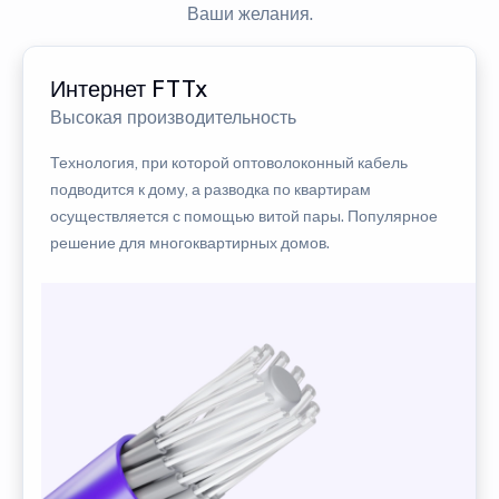
Ваши желания.
Интернет FTTx
Высокая производительность
Технология, при которой оптоволоконный кабель
подводится к дому, а разводка по квартирам
осуществляется с помощью витой пары. Популярное
решение для многоквартирных домов.