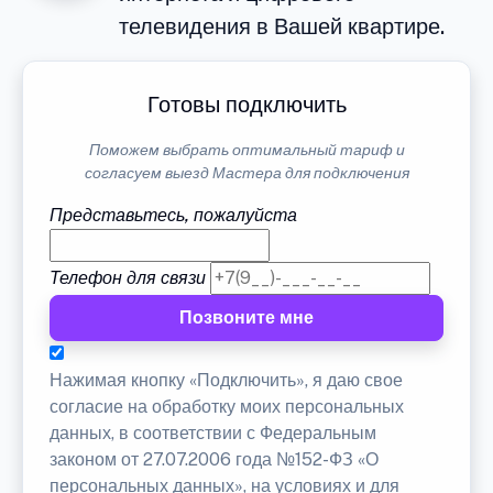
телевидения в Вашей квартире.
Готовы подключить
Поможем выбрать оптимальный тариф и
согласуем выезд Мастера для подключения
Представьтесь, пожалуйста
Телефон для связи
Позвоните мне
Нажимая кнопку «Подключить», я даю свое
согласие на обработку моих персональных
данных, в соответствии с Федеральным
законом от 27.07.2006 года №152-ФЗ «О
персональных данных», на условиях и для