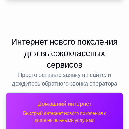
Интернет нового поколения
для высококлассных
сервисов
Просто оставьте заявку на сайте, и
дождитесь обратного звонка оператора
Домашний интернет
Быстрый интернет нового поколения с
дополнительными услугами