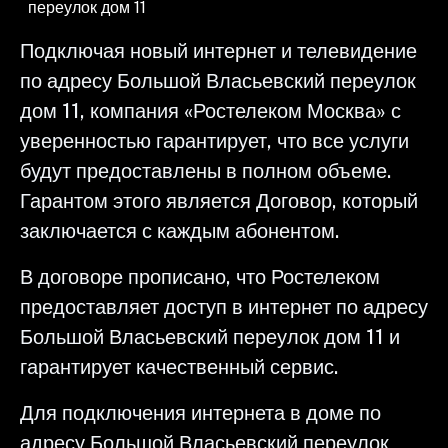
переулок дом 11
Подключая новый интернет и телевидение
по адресу Большой Власьевский переулок
дом 11, компания «Ростелеком Москва» с
уверенностью гарантирует, что все услуги
будут предоставлены в полном объеме.
Гарантом этого является Договор, который
заключается с каждым абонентом.
В договоре прописано, что Ростелеком
предоставляет доступ в интернет по адресу
Большой Власьевский переулок дом 11 и
гарантирует качественный сервис.
Для подключения интернета в доме по
адресу Большой Власьевский переулок