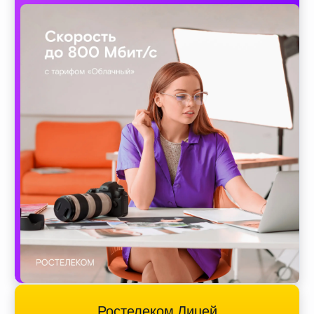
Ростелеком Лицей