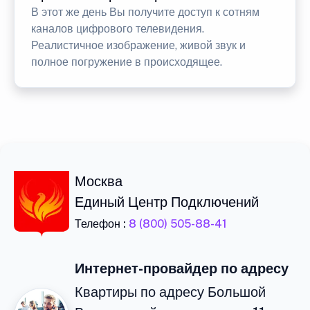
В этот же день Вы получите доступ к сотням
каналов цифрового телевидения.
Реалистичное изображение, живой звук и
полное погружение в происходящее.
Москва
Единый Центр Подключений
Телефон :
8 (800) 505-88-41
Интернет-провайдер по адресу
Квартиры по адресу Большой