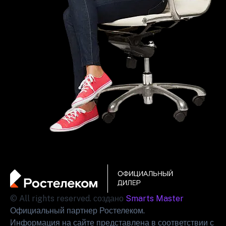
© All rights reserved. создано
Smarts Master
Официальный партнер Ростелеком.
Информация на сайте представлена в соответствии с