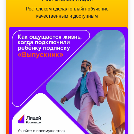
Ростелеком сделал онлайн-обучение
качественным и доступным