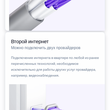
Второй интернет
Можно подключить двух провайдеров
Подключение интернета в квартире по любой из ранее
перечисленных технологий, необходимое
исключительно для работы других услуг провайдера,
например, видеонаблюдения.