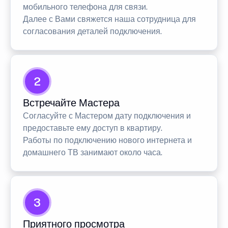
мобильного телефона для связи.
Далее с Вами свяжется наша сотрудница для
согласования деталей подключения.
2
Встречайте Мастера
Согласуйте с Мастером дату подключения и
предоставьте ему доступ в квартиру.
Работы по подключению нового интернета и
домашнего ТВ занимают около часа.
3
Приятного просмотра