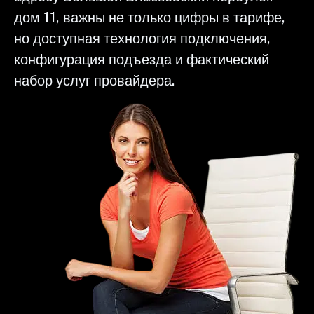
дом 11, важны не только цифры в тарифе,
но доступная технология подключения,
конфигурация подъезда и фактический
набор услуг провайдера.