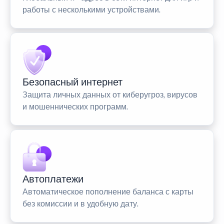
работы с несколькими устройствами.
Безопасный интернет
Защита личных данных от киберугроз, вирусов
и мошеннических программ.
Автоплатежи
Автоматическое пополнение баланса с карты
без комиссии и в удобную дату.