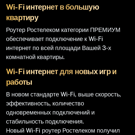
Wi-Fi интернет в большую
квартиру
Роутер Ростелеком категории ПРЕМИУМ
обеспечивает подключение к Wi-Fi
интернет по всей площади Вашей 3-х
комнатной квартиры.
Wi-Fi интернет для новых игр и
работы
В новом стандарте Wi-Fi, выше скорость,
эффективность, количество
одновременных подключений и
стабильность подключения.
Новый Wi-Fi роутер Ростелеком получил