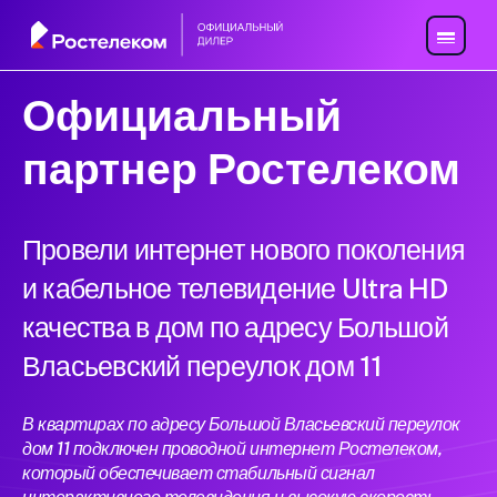
Официальный
партнер Ростелеком
Провели интернет нового поколения
и кабельное телевидение Ultra HD
качества в дом по адресу Большой
Власьевский переулок дом 11
В квартирах по адресу Большой Власьевский переулок
дом 11 подключен проводной интернет Ростелеком,
который обеспечивает стабильный сигнал