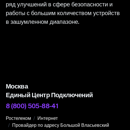
ряд улучшений в сфере безопасности и
работы с большим количеством устройств
в зашумленном диапазоне.
Москва
Единый Центр Подключений
8 (800) 505-88-41
Ростелеком
Интернет
Провайдер по адресу Большой Власьевский