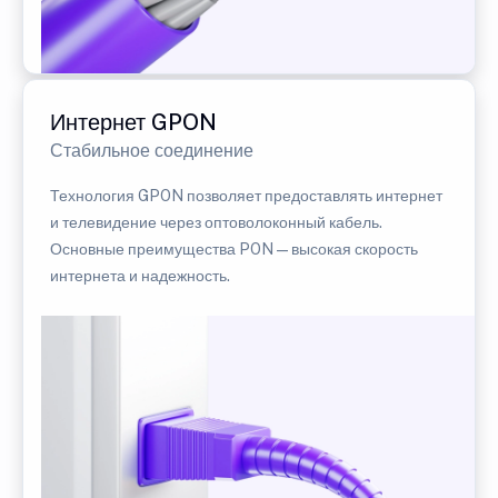
Интернет GPON
Стабильное соединение
Технология GPON позволяет предоставлять интернет
и телевидение через оптоволоконный кабель.
Основные преимущества PON — высокая скорость
интернета и надежность.