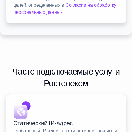
целей, определенных в
Согласии на обработку
персональных данных
Часто подключаемые услуги
Ростелеком
Статический IP-адрес
Глобальный IP-адрес в сети интернет для игр и