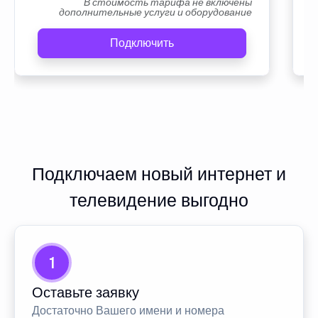
В стоимость тарифа не включены
дополнительные услуги и оборудование
Подключить
Подключаем новый интернет и
телевидение выгодно
1
Оставьте заявку
Достаточно Вашего имени и номера