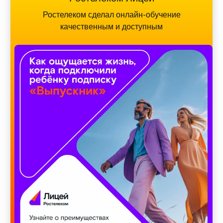
Ростелеком сделал онлайн-обучение
качественным и доступным