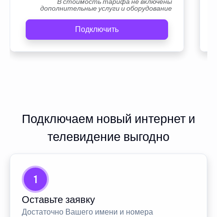
В стоимость тарифа не включены
дополнительные услуги и оборудование
Подключить
Подключаем новый интернет и
телевидение выгодно
1
Оставьте заявку
Достаточно Вашего имени и номера