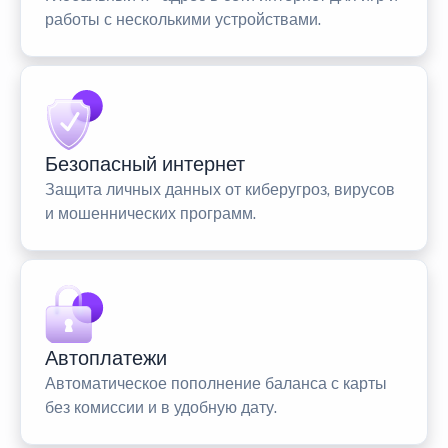
работы с несколькими устройствами.
Безопасный интернет
Защита личных данных от киберугроз, вирусов
и мошеннических программ.
Автоплатежи
Автоматическое пополнение баланса с карты
без комиссии и в удобную дату.