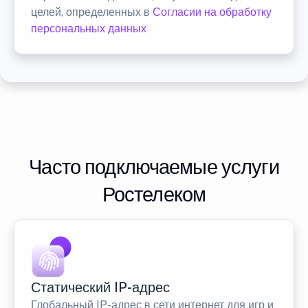
целей, определенных в
Согласии на обработку
персональных данных
Часто подключаемые услуги
Ростелеком
Статический IP-адрес
Глобальный IP-адрес в сети интернет для игр и