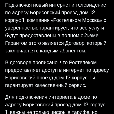
Подключая новый интернет и телевидение
по адресу Борисовский проезд дом 12
корпус 1, компания «Ростелеком Москва» с
уверенностью гарантирует, что все услуги
будут предоставлены в полном объеме.
Гарантом этого является Договор, который
заключается с каждым абонентом.
В договоре прописано, что Ростелеком
предоставляет доступ в интернет по адресу
Борисовский проезд дом 12 корпус 1 и
гарантирует качественный сервис.
Для подключения интернета в доме по
адресу Борисовский проезд дом 12 корпус
1, важны не только цифры в тарифе, но