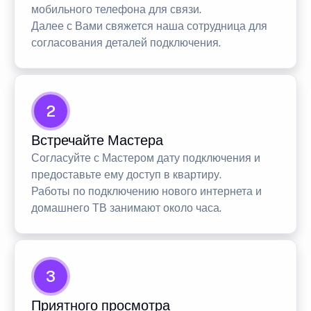
мобильного телефона для связи.
Далее с Вами свяжется наша сотрудница для
согласования деталей подключения.
2
Встречайте Мастера
Согласуйте с Мастером дату подключения и
предоставьте ему доступ в квартиру.
Работы по подключению нового интернета и
домашнего ТВ занимают около часа.
3
Приятного просмотра