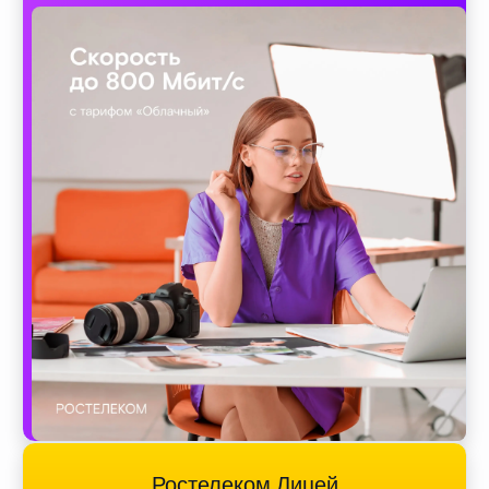
Ростелеком Лицей