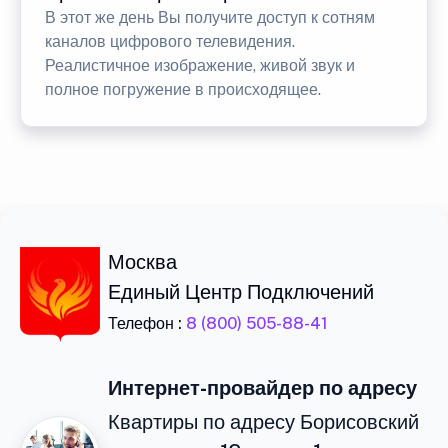
В этот же день Вы получите доступ к сотням
каналов цифрового телевидения.
Реалистичное изображение, живой звук и
полное погружение в происходящее.
Москва
Единый Центр Подключений
Телефон :
8 (800) 505-88-41
Интернет-провайдер по адресу
Квартиры по адресу Борисовский