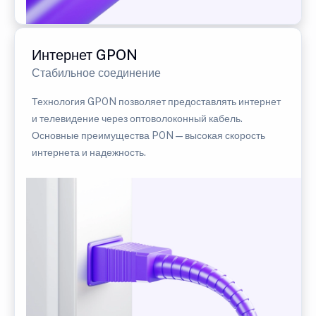
Интернет GPON
Стабильное соединение
Технология GPON позволяет предоставлять интернет
и телевидение через оптоволоконный кабель.
Основные преимущества PON — высокая скорость
интернета и надежность.