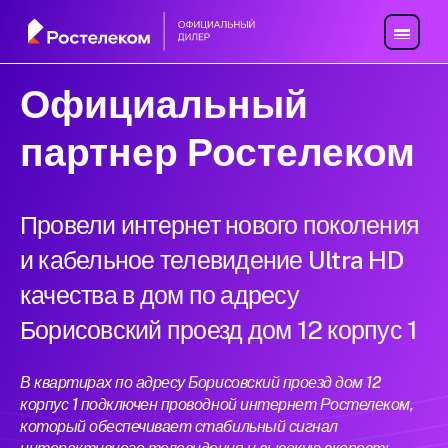
Официальный
партнер Ростелеком
Провели интернет нового поколения
и кабельное телевидение Ultra HD
качества в дом по адресу
Борисовский проезд дом 12 корпус 1
В квартирах по адресу Борисовский проезд дом 12
корпус 1 подключен проводной интернет Ростелеком,
который обеспечивает стабильный сигнал