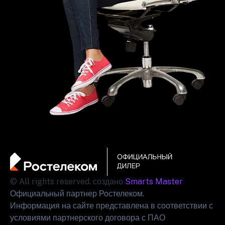
© All rights reserved. создано
Smarts Master
Официальный партнер Ростелеком.
Информация на сайте представлена в соответствии с
условиями партнерского договора с ПАО