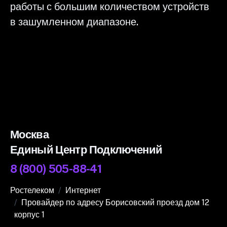
работы с большим количеством устройств
в зашумленном диапазоне.
Москва
Единый Центр Подключений
8 (800) 505-88-41
Ростелеком
Интернет
Провайдер по адресу Борисовский проезд дом 12
корпус 1