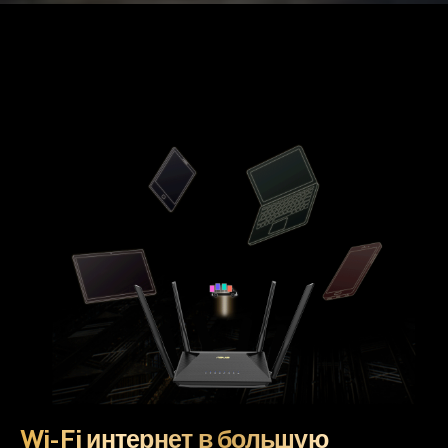
Wi-Fi интернет в большую