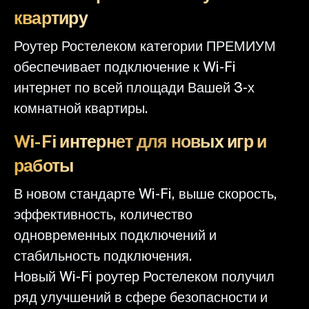
квартиру
Роутер Ростелеком категории ПРЕМИУМ
обеспечивает подключение к Wi-Fi
интернет по всей площади Вашей 3-х
комнатной квартиры.
Wi-Fi интернет для новых игр и
работы
В новом стандарте Wi-Fi, выше скорость,
эффективность, количество
одновременных подключений и
стабильность подключения.
Новый Wi-Fi роутер Ростелеком получил
ряд улучшений в сфере безопасности и