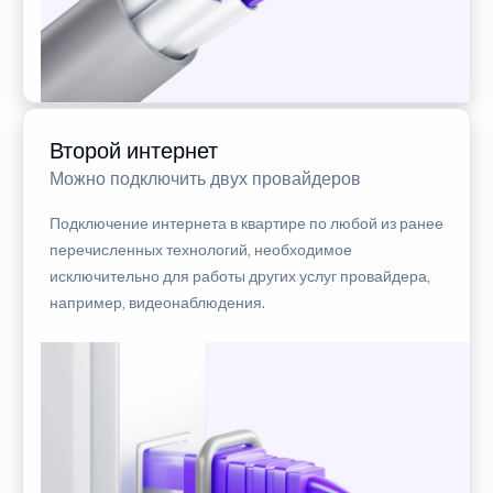
Второй интернет
Можно подключить двух провайдеров
Подключение интернета в квартире по любой из ранее
перечисленных технологий, необходимое
исключительно для работы других услуг провайдера,
например, видеонаблюдения.