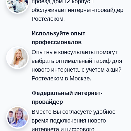
проезд дом 12 корпус 1
обслуживает интернет-провайдер
Ростелеком.
Используйте опыт
профессионалов
Опытные консультанты помогут
выбрать оптимальный тариф для
нового интернета, с учетом акций
Ростелеком в Москве.
Федеральный интернет-
провайдер
Вместе Вы согласуете удобное
время подключения нового
интернета и цифрового