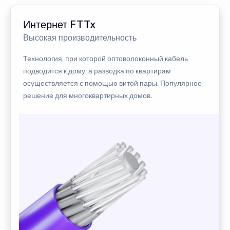
Интернет FTTx
Высокая производительность
Технология, при которой оптоволоконный кабель
подводится к дому, а разводка по квартирам
осуществляется с помощью витой пары. Популярное
решение для многоквартирных домов.