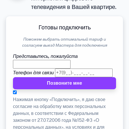
телевидения в Вашей квартире.
Готовы подключить
Поможем выбрать оптимальный тариф и
согласуем выезд Мастера для подключения
Представьтесь, пожалуйста
Телефон для связи
Позвоните мне
Нажимая кнопку «Подключить», я даю свое
согласие на обработку моих персональных
данных, в соответствии с Федеральным
законом от 27.07.2006 года №152-ФЗ «О
персональных данных», на условиях и для