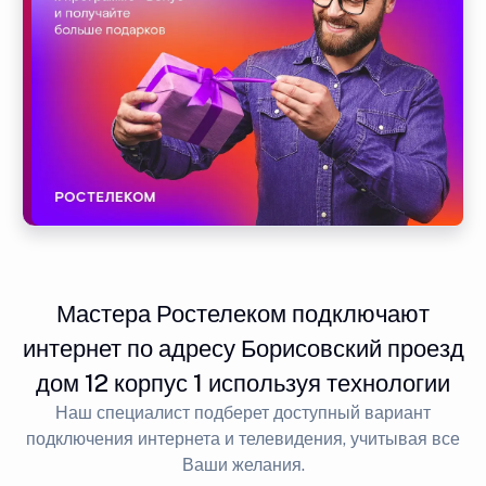
Мастера Ростелеком подключают
интернет по адресу Борисовский проезд
дом 12 корпус 1 используя технологии
Наш специалист подберет доступный вариант
подключения интернета и телевидения, учитывая все
Ваши желания.