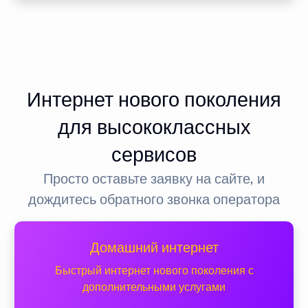
Интернет нового поколения
для высококлассных
сервисов
Просто оставьте заявку на сайте, и
дождитесь обратного звонка оператора
Домашний интернет
Быстрый интернет нового поколения с
дополнительными услугами