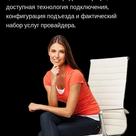
доступная технология подключения,
конфигурация подъезда и фактический
набор услуг провайдера.