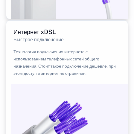
Интернет xDSL
Быстрое подключение
Технология подключения интернета с
использованием телефонных сетей общего
назначения. Стоит такое подключение дешевле, при
этом доступ в интернет не ограничен.