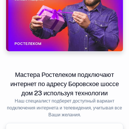
Мастера Ростелеком подключают
интернет по адресу Боровское шоссе
дом 23 используя технологии
Наш специалист подберет доступный вариант
подключения интернета и телевидения, учитывая все
Ваши желания.