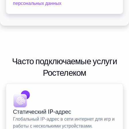
персональных данных
Часто подключаемые услуги
Ростелеком
Статический IP-адрес
Глобальный IP-адрес в сети интернет для игр и
работы с несколькими устройствами.