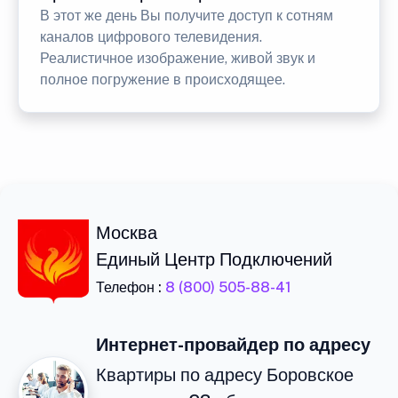
В этот же день Вы получите доступ к сотням
каналов цифрового телевидения.
Реалистичное изображение, живой звук и
полное погружение в происходящее.
Москва
Единый Центр Подключений
Телефон :
8 (800) 505-88-41
Интернет-провайдер по адресу
Квартиры по адресу Боровское