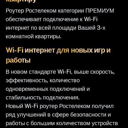
Роутер Ростелеком категории ПРЕМИУМ
обеспечивает подключение к Wi-Fi
интернет по всей площади Вашей 3-х
комнатной квартиры.
Wi-Fi интернет для новых игр и
работы
В новом стандарте Wi-Fi, выше скорость,
эффективность, количество
одновременных подключений и
стабильность подключения.
Новый Wi-Fi роутер Ростелеком получил
ряд улучшений в сфере безопасности и
работы с большим количеством устройств