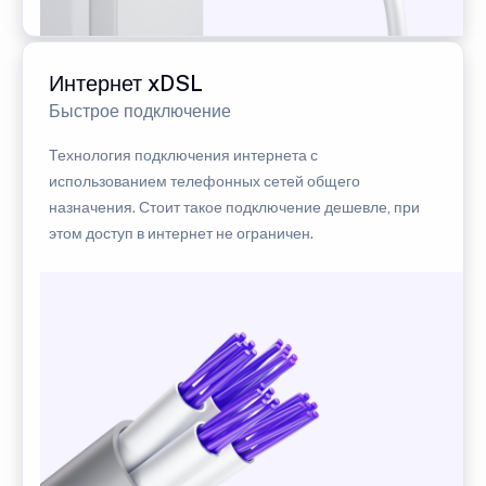
Интернет xDSL
Быстрое подключение
Технология подключения интернета с
использованием телефонных сетей общего
назначения. Стоит такое подключение дешевле, при
этом доступ в интернет не ограничен.