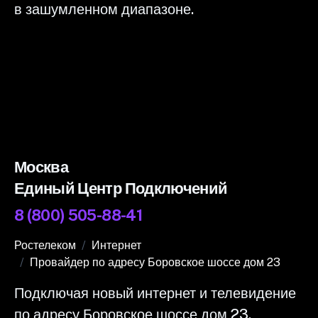
в зашумленном диапазоне.
Москва
Единый Центр Подключений
8 (800) 505-88-41
Ростелеком
Интернет
Провайдер по адресу Боровское шоссе дом 23
Подключая новый интернет и телевидение
по адресу Боровское шоссе дом 23,