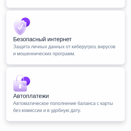
Безопасный интернет
Защита личных данных от киберугроз, вирусов
и мошеннических программ.
Автоплатежи
Автоматическое пополнение баланса с карты
без комиссии и в удобную дату.