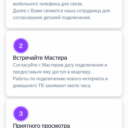
мобильного телефона для связи.
Далее с Вами свяжется наша сотрудница для
согласования деталей подключения.
2
Встречайте Мастера
Согласуйте с Мастером дату подключения и
предоставьте ему доступ в квартиру.
Работы по подключению нового интернета и
домашнего ТВ занимают около часа.
3
Приятного просмотра