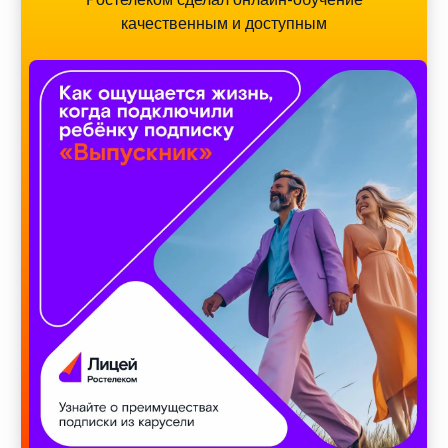
качественным и доступным