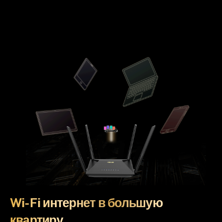
Wi-Fi интернет в большую
квартиру