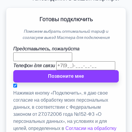
Готовы подключить
Поможем выбрать оптимальный тариф и
согласуем выезд Мастера для подключения
Представьтесь, пожалуйста
Телефон для связи
Позвоните мне
Нажимая кнопку «Подключить», я даю свое
согласие на обработку моих персональных
данных, в соответствии с Федеральным
законом от 27.07.2006 года №152-ФЗ «О
персональных данных», на условиях и для
целей, определенных в
Согласии на обработку