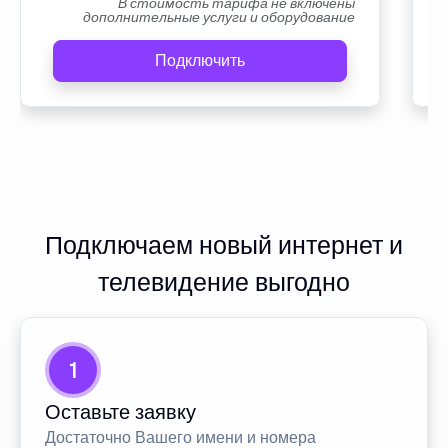
В стоимость тарифа не включены
дополнительные услуги и оборудование
Подключить
Подключаем новый интернет и
телевидение выгодно
1
Оставьте заявку
Достаточно Вашего имени и номера