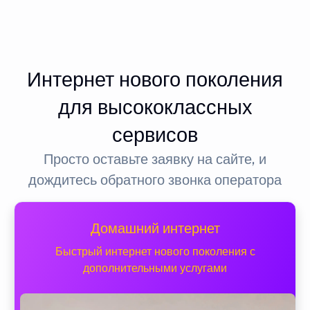
Интернет нового поколения
для высококлассных
сервисов
Просто оставьте заявку на сайте, и
дождитесь обратного звонка оператора
Домашний интернет
Быстрый интернет нового поколения с
дополнительными услугами