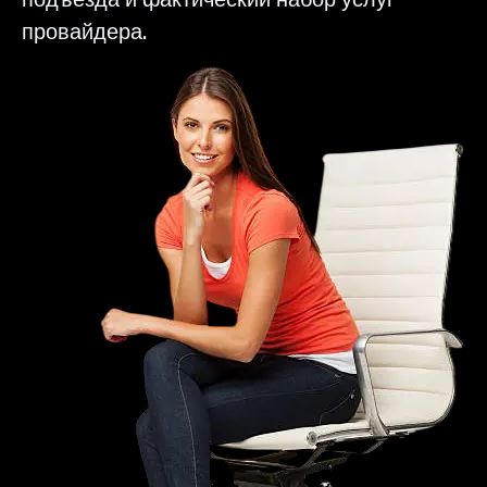
провайдера.