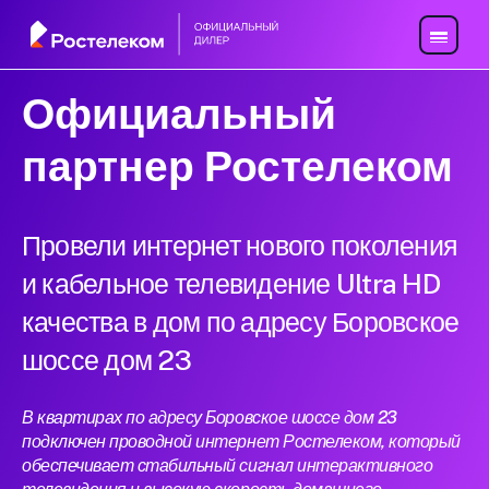
Официальный
партнер Ростелеком
Провели интернет нового поколения
и кабельное телевидение Ultra HD
качества в дом по адресу Боровское
шоссе дом 23
В квартирах по адресу Боровское шоссе дом 23
подключен проводной интернет Ростелеком, который
обеспечивает стабильный сигнал интерактивного