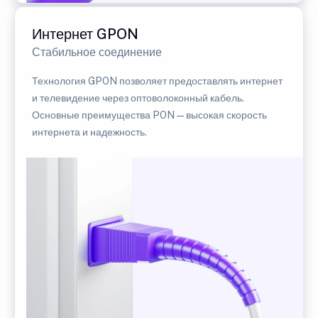
Интернет GPON
Стабильное соединение
Технология GPON позволяет предоставлять интернет
и телевидение через оптоволоконный кабель.
Основные преимущества PON — высокая скорость
интернета и надежность.