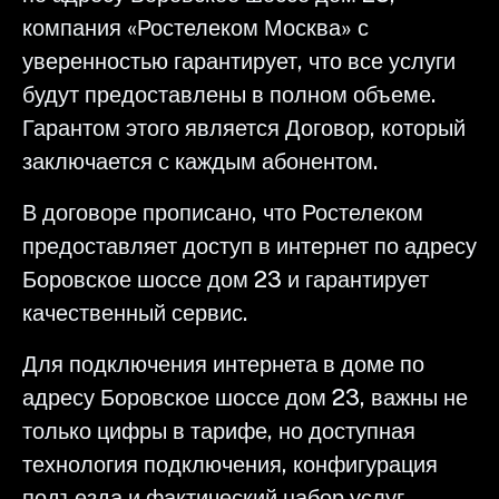
компания «Ростелеком Москва» с
уверенностью гарантирует, что все услуги
будут предоставлены в полном объеме.
Гарантом этого является Договор, который
заключается с каждым абонентом.
В договоре прописано, что Ростелеком
предоставляет доступ в интернет по адресу
Боровское шоссе дом 23 и гарантирует
качественный сервис.
Для подключения интернета в доме по
адресу Боровское шоссе дом 23, важны не
только цифры в тарифе, но доступная
технология подключения, конфигурация
подъезда и фактический набор услуг