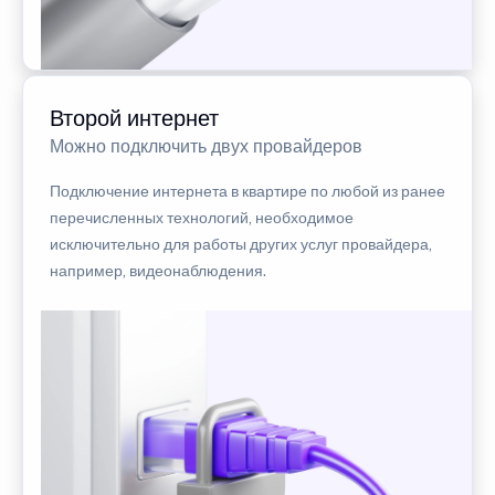
Второй интернет
Можно подключить двух провайдеров
Подключение интернета в квартире по любой из ранее
перечисленных технологий, необходимое
исключительно для работы других услуг провайдера,
например, видеонаблюдения.