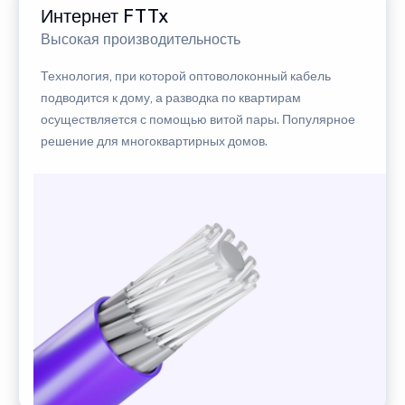
Интернет FTTx
Высокая производительность
Технология, при которой оптоволоконный кабель
подводится к дому, а разводка по квартирам
осуществляется с помощью витой пары. Популярное
решение для многоквартирных домов.