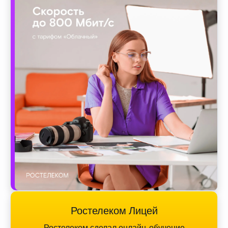
Ростелеком Лицей
Ростелеком сделал онлайн-обучение