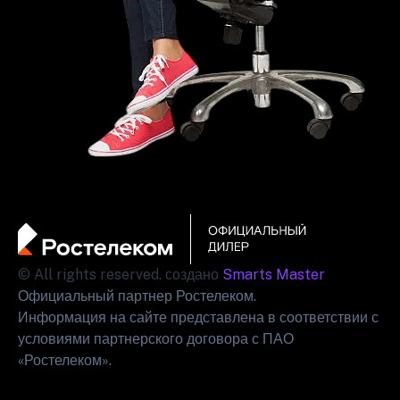
© All rights reserved. создано
Smarts Master
Официальный партнер Ростелеком.
Информация на сайте представлена в соответствии с
условиями партнерского договора с ПАО
«Ростелеком».