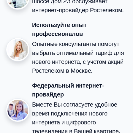
шоссе дом 23 обслуживает
интернет-провайдер Ростелеком.
Используйте опыт
профессионалов
Опытные консультанты помогут
выбрать оптимальный тариф для
нового интернета, с учетом акций
Ростелеком в Москве.
Федеральный интернет-
провайдер
Вместе Вы согласуете удобное
время подключения нового
интернета и цифрового
телевидения в Вашей квартире.