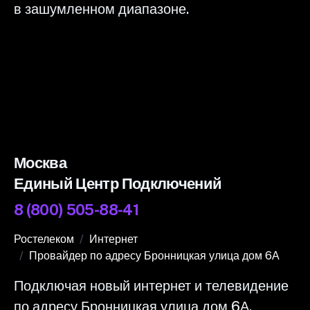
в зашумленном диапазоне.
Москва
Единый Центр Подключений
8 (800) 505-88-41
Ростелеком
Интернет
Провайдер по адресу Бронницкая улица дом 6А
Подключая новый интернет и телевидение
по адресу Бронницкая улица дом 6А,