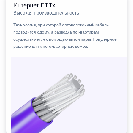
Интернет FTTx
Высокая производительность
Технология, при которой оптоволоконный кабель
подводится к дому, а разводка по квартирам
осуществляется с помощью витой пары. Популярное
решение для многоквартирных домов.