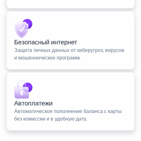
Безопасный интернет
Защита личных данных от киберугроз, вирусов
и мошеннических программ.
Автоплатежи
Автоматическое пополнение баланса с карты
без комиссии и в удобную дату.