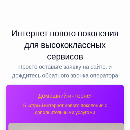
Интернет нового поколения
для высококлассных
сервисов
Просто оставьте заявку на сайте, и
дождитесь обратного звонка оператора
Домашний интернет
Быстрый интернет нового поколения с
дополнительными услугами