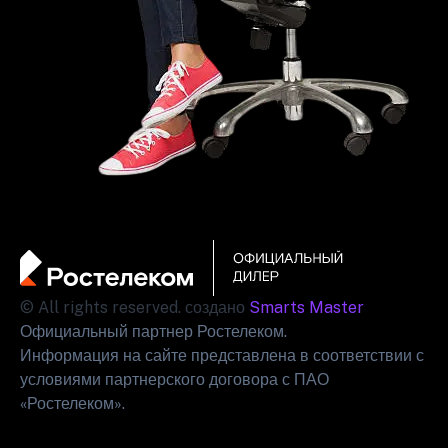
© All rights reserved. создано
Smarts Master
Официальный партнер Ростелеком.
Информация на сайте представлена в соответствии с
условиями партнерского договора с ПАО
«Ростелеком».