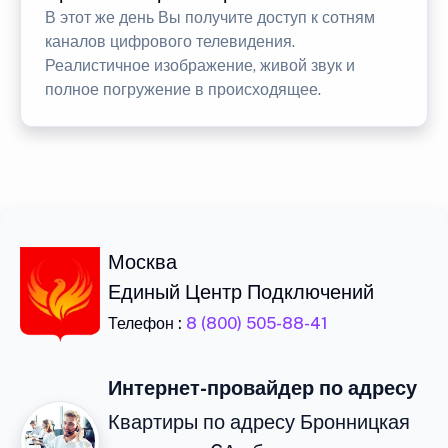
В этот же день Вы получите доступ к сотням
каналов цифрового телевидения.
Реалистичное изображение, живой звук и
полное погружение в происходящее.
Москва
Единый Центр Подключений
Телефон :
8 (800) 505-88-41
Интернет-провайдер по адресу
Квартиры по адресу Бронницкая