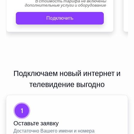
В стоимость тарифа не включены
дополнительные услуги и оборудование
Подключить
Подключаем новый интернет и
телевидение выгодно
1
Оставьте заявку
Достаточно Вашего имени и номера