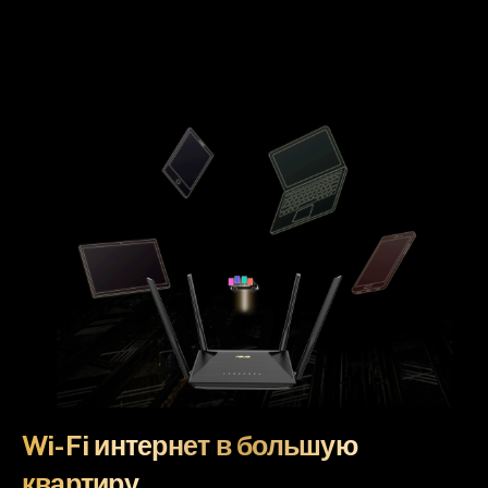
Wi-Fi интернет в большую
квартиру