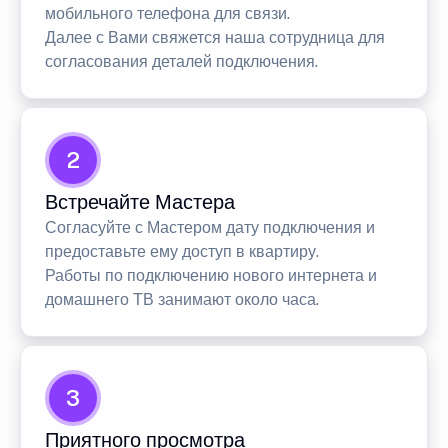
мобильного телефона для связи.
Далее с Вами свяжется наша сотрудница для
согласования деталей подключения.
2
Встречайте Мастера
Согласуйте с Мастером дату подключения и
предоставьте ему доступ в квартиру.
Работы по подключению нового интернета и
домашнего ТВ занимают около часа.
3
Приятного просмотра