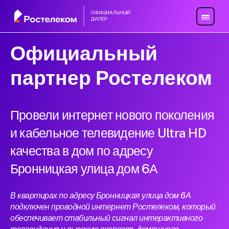
Официальный
партнер Ростелеком
Провели интернет нового поколения
и кабельное телевидение Ultra HD
качества в дом по адресу
Бронницкая улица дом 6А
В квартирах по адресу Бронницкая улица дом 6А
подключен проводной интернет Ростелеком, который
обеспечивает стабильный сигнал интерактивного