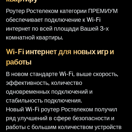
Роутер Ростелеком категории ПРЕМИУМ
обеспечивает подключение к Wi-Fi
интернет по всей площади Вашей 3-х
комнатной квартиры.
Wi-Fi интернет для новых игр и
работы
В новом стандарте Wi-Fi, выше скорость,
эффективность, количество
одновременных подключений и
стабильность подключения.
Новый Wi-Fi роутер Ростелеком получил
ряд улучшений в сфере безопасности и
работы с большим количеством устройств