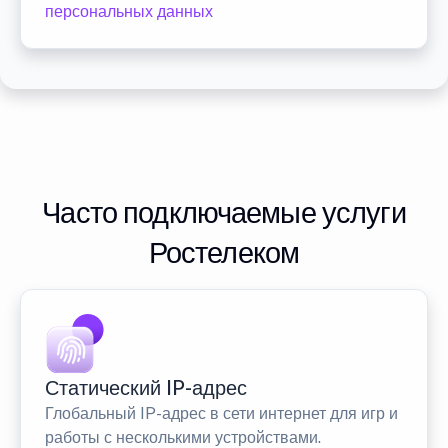
персональных данных
Часто подключаемые услуги
Ростелеком
Статический IP-адрес
Глобальный IP-адрес в сети интернет для игр и
работы с несколькими устройствами.