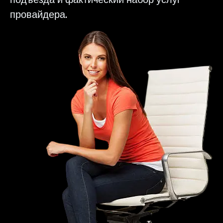
провайдера.