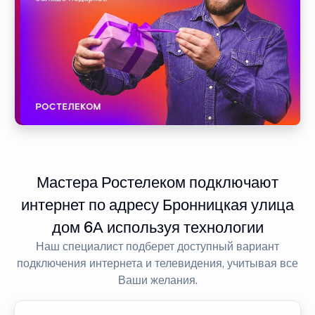
Мастера Ростелеком подключают
интернет по адресу Бронницкая улица
дом 6А используя технологии
Наш специалист подберет доступный вариант
подключения интернета и телевидения, учитывая все
Ваши желания.