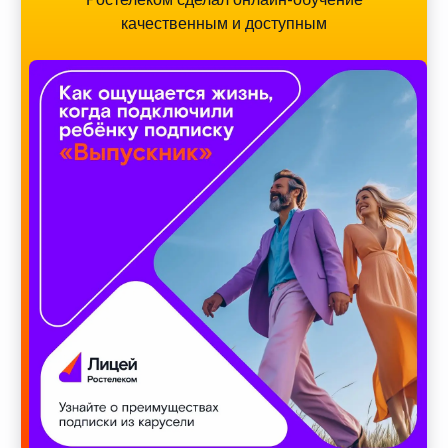
качественным и доступным