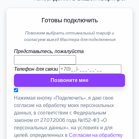
Готовы подключить
Поможем выбрать оптимальный тариф и
согласуем выезд Мастера для подключения
Представьтесь, пожалуйста
Телефон для связи
Позвоните мне
Нажимая кнопку «Подключить», я даю свое
согласие на обработку моих персональных
данных, в соответствии с Федеральным
законом от 27.07.2006 года №152-ФЗ «О
персональных данных», на условиях и для
целей, определенных в
Согласии на обработку