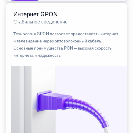
Интернет GPON
Стабильное соединение
Технология GPON позволяет предоставлять интернет
и телевидение через оптоволоконный кабель.
Основные преимущества PON — высокая скорость
интернета и надежность.