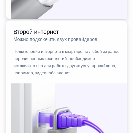
Второй интернет
Можно подключить двух провайдеров
Подключение интернета в квартире по любой из ранее
перечисленных технологий, необходимое
исключительно для работы других услуг провайдера,
например, видеонаблюдения.