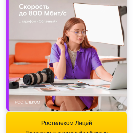
Ростелеком Лицей
Ростелеком сделал онлайн-обучение