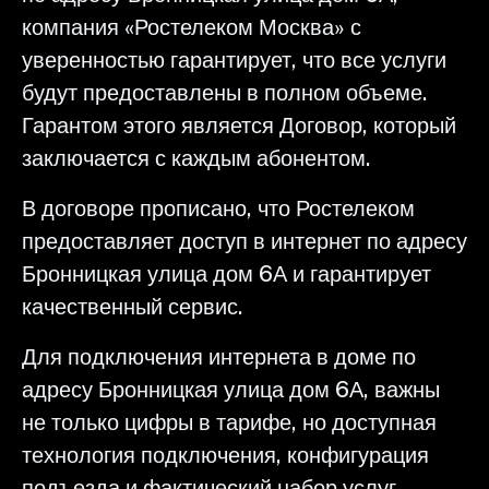
компания «Ростелеком Москва» с
уверенностью гарантирует, что все услуги
будут предоставлены в полном объеме.
Гарантом этого является Договор, который
заключается с каждым абонентом.
В договоре прописано, что Ростелеком
предоставляет доступ в интернет по адресу
Бронницкая улица дом 6А и гарантирует
качественный сервис.
Для подключения интернета в доме по
адресу Бронницкая улица дом 6А, важны
не только цифры в тарифе, но доступная
технология подключения, конфигурация
подъезда и фактический набор услуг