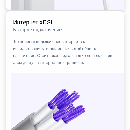
Интернет xDSL
Быстрое подключение
Технология подключения интернета с
использованием телефонных сетей общего
назначения. Стоит такое подключение дешевле, при
этом доступ в интернет не ограничен.