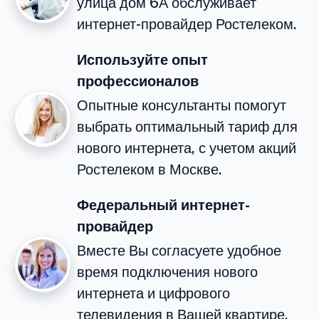
улица дом 6А обслуживает
интернет-провайдер Ростелеком.
Используйте опыт
профессионалов
Опытные консультанты помогут
выбрать оптимальный тариф для
нового интернета, с учетом акций
Ростелеком в Москве.
Федеральный интернет-
провайдер
Вместе Вы согласуете удобное
время подключения нового
интернета и цифрового
телевидения в Вашей квартире.