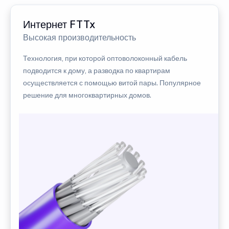
Интернет FTTx
Высокая производительность
Технология, при которой оптоволоконный кабель
подводится к дому, а разводка по квартирам
осуществляется с помощью витой пары. Популярное
решение для многоквартирных домов.