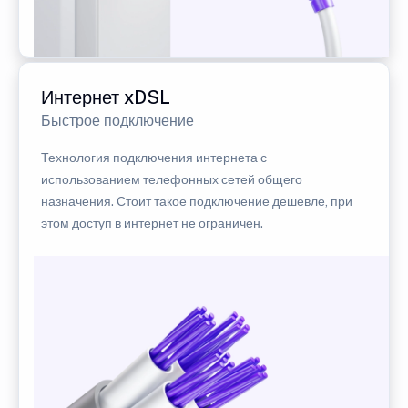
Интернет xDSL
Быстрое подключение
Технология подключения интернета с
использованием телефонных сетей общего
назначения. Стоит такое подключение дешевле, при
этом доступ в интернет не ограничен.