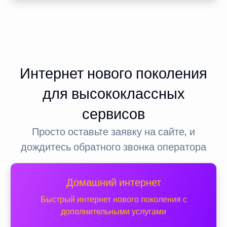
Интернет нового поколения
для высококлассных
сервисов
Просто оставьте заявку на сайте, и
дождитесь обратного звонка оператора
Домашний интернет
Быстрый интернет нового поколения с
дополнительными услугами