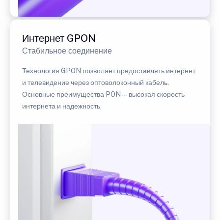
Интернет GPON
Стабильное соединение
Технология GPON позволяет предоставлять интернет
и телевидение через оптоволоконный кабель.
Основные преимущества PON — высокая скорость
интернета и надежность.