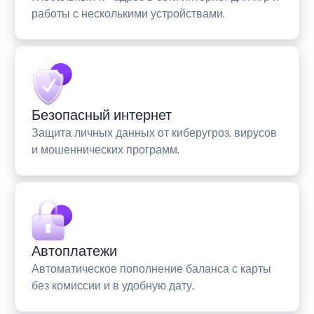
работы с несколькими устройствами.
Безопасный интернет
Защита личных данных от киберугроз, вирусов
и мошеннических программ.
Автоплатежи
Автоматическое пополнение баланса с карты
без комиссии и в удобную дату.