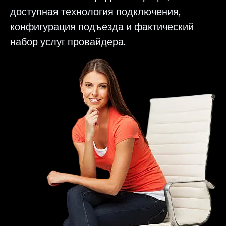
доступная технология подключения,
конфигурация подъезда и фактический
набор услуг провайдера.