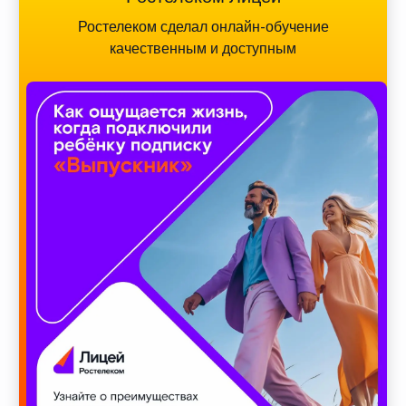
Ростелеком сделал онлайн-обучение
качественным и доступным