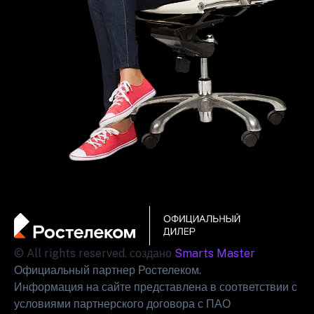
© All rights reserved. создано
Smarts Master
Официальный партнер Ростелеком.
Информация на сайте представлена в соответствии с
условиями партнерского договора с ПАО