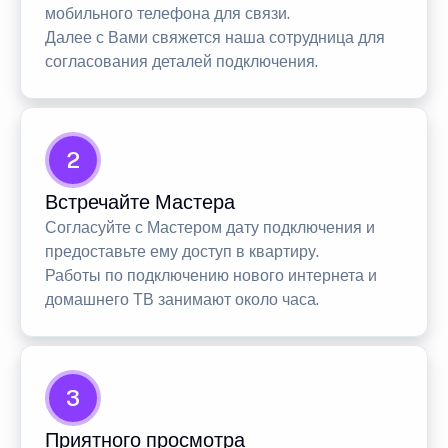
мобильного телефона для связи.
Далее с Вами свяжется наша сотрудница для
согласования деталей подключения.
2
Встречайте Мастера
Согласуйте с Мастером дату подключения и
предоставьте ему доступ в квартиру.
Работы по подключению нового интернета и
домашнего ТВ занимают около часа.
3
Приятного просмотра