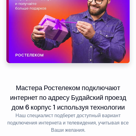
Мастера Ростелеком подключают
интернет по адресу Будайский проезд
дом 6 корпус 1 используя технологии
Наш специалист подберет доступный вариант
подключения интернета и телевидения, учитывая все
Ваши желания.