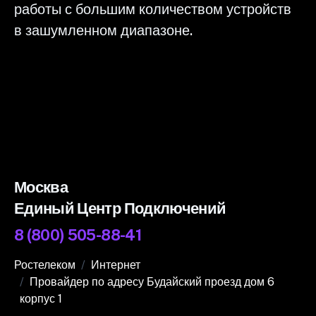
работы с большим количеством устройств
в зашумленном диапазоне.
Москва
Единый Центр Подключений
8 (800) 505-88-41
Ростелеком
Интернет
Провайдер по адресу Будайский проезд дом 6
корпус 1