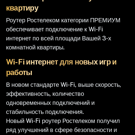
квартиру
Роутер Ростелеком категории ПРЕМИУМ
обеспечивает подключение к Wi-Fi
интернет по всей площади Вашей 3-х
комнатной квартиры.
Wi-Fi интернет для новых игр и
работы
В новом стандарте Wi-Fi, выше скорость,
эффективность, количество
одновременных подключений и
стабильность подключения.
Новый Wi-Fi роутер Ростелеком получил
ряд улучшений в сфере безопасности и