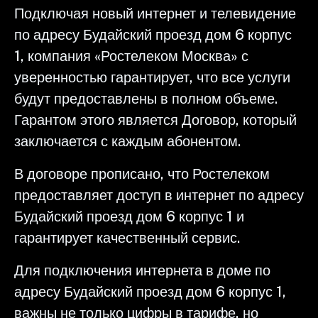
Подключая новый интернет и телевидение
по адресу Будайский проезд дом 6 корпус
1, компания «Ростелеком Москва» с
уверенностью гарантирует, что все услуги
будут предоставлены в полном объеме.
Гарантом этого является Договор, который
заключается с каждым абонентом.
В договоре прописано, что Ростелеком
предоставляет доступ в интернет по адресу
Будайский проезд дом 6 корпус 1 и
гарантирует качественный сервис.
Для подключения интернета в доме по
адресу Будайский проезд дом 6 корпус 1,
важны не только цифры в тарифе, но