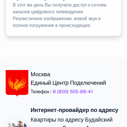
В этот же день Вы получите доступ к сотням
каналов цифрового телевидения.
Реалистичное изображение, живой звук и
полное погружение в происходящее.
Москва
Единый Центр Подключений
Телефон :
8 (800) 505-88-41
Интернет-провайдер по адресу
Квартиры по адресу Будайский