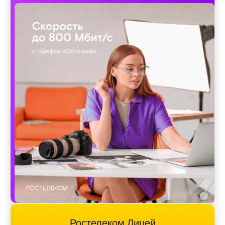
Ростелеком Лицей