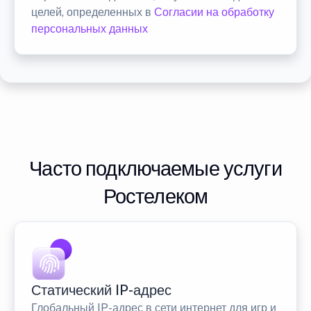
целей, определенных в
Согласии на обработку
персональных данных
Часто подключаемые услуги
Ростелеком
Статический IP-адрес
Глобальный IP-адрес в сети интернет для игр и