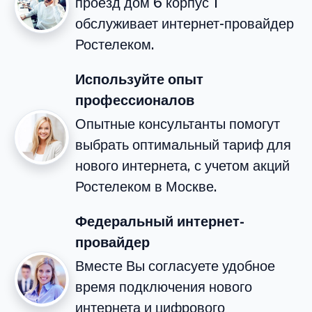
проезд дом 6 корпус 1
обслуживает интернет-провайдер
Ростелеком.
Используйте опыт
профессионалов
Опытные консультанты помогут
выбрать оптимальный тариф для
нового интернета, с учетом акций
Ростелеком в Москве.
Федеральный интернет-
провайдер
Вместе Вы согласуете удобное
время подключения нового
интернета и цифрового