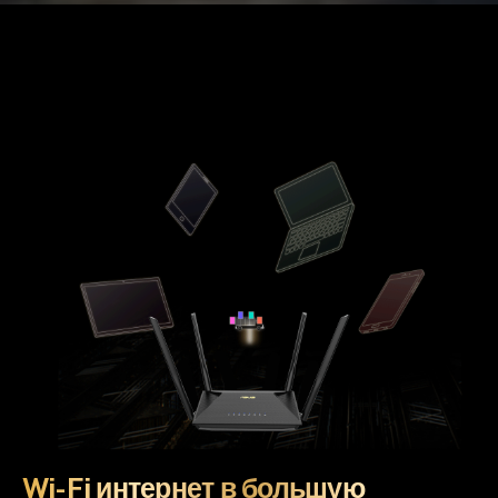
Wi-Fi интернет в большую