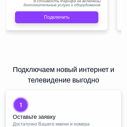
В стоимость тарифа не включены
дополнительные услуги и оборудование
Подключить
Подключаем новый интернет и
телевидение выгодно
1
Оставьте заявку
Достаточно Вашего имени и номера