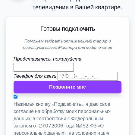
телевидения в Вашей квартире.
Готовы подключить
Поможем выбрать оптимальный тариф и
согласуем выезд Мастера для подключения
Представьтесь, пожалуйста
Телефон для связи
Позвоните мне
Нажимая кнопку «Подключить», я даю свое
согласие на обработку моих персональных
данных, в соответствии с Федеральным
законом от 27.07.2006 года №152-ФЗ «О
персональных данных», на условиях и для