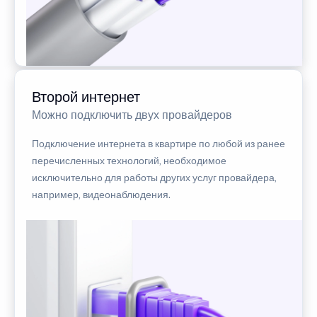
Второй интернет
Можно подключить двух провайдеров
Подключение интернета в квартире по любой из ранее
перечисленных технологий, необходимое
исключительно для работы других услуг провайдера,
например, видеонаблюдения.