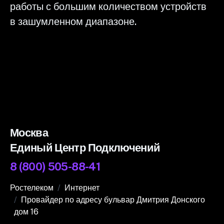
работы с большим количеством устройств
в зашумленном диапазоне.
Москва
Единый Центр Подключений
8 (800) 505-88-41
Ростелеком
Интернет
Провайдер по адресу бульвар Дмитрия Донского
дом 16