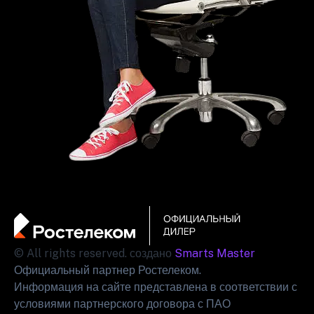
© All rights reserved. создано
Smarts Master
Официальный партнер Ростелеком.
Информация на сайте представлена в соответствии с
условиями партнерского договора с ПАО