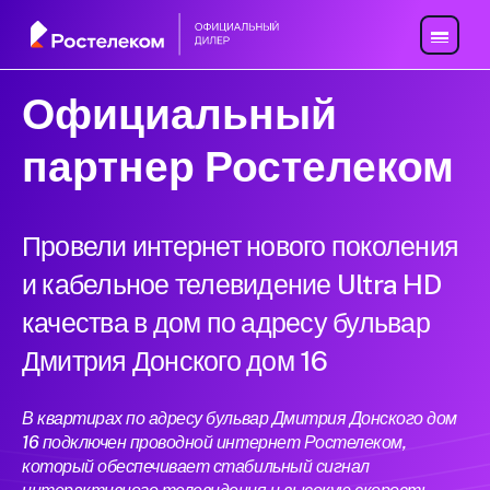
Официальный
партнер Ростелеком
Провели интернет нового поколения
и кабельное телевидение Ultra HD
качества в дом по адресу бульвар
Дмитрия Донского дом 16
В квартирах по адресу бульвар Дмитрия Донского дом
16 подключен проводной интернет Ростелеком,
который обеспечивает стабильный сигнал