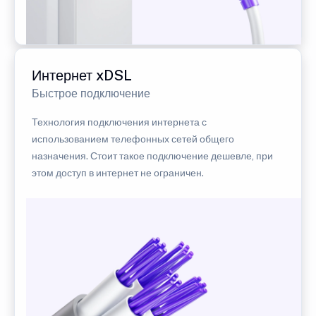
Интернет xDSL
Быстрое подключение
Технология подключения интернета с
использованием телефонных сетей общего
назначения. Стоит такое подключение дешевле, при
этом доступ в интернет не ограничен.