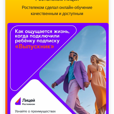
Ростелеком сделал онлайн-обучение
качественным и доступным