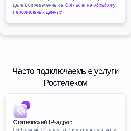
целей, определенных в
Согласии на обработку
персональных данных
Часто подключаемые услуги
Ростелеком
Статический IP-адрес
Глобальный IP-адрес в сети интернет для игр и