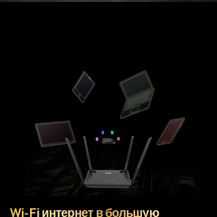
Wi-Fi интернет в большую