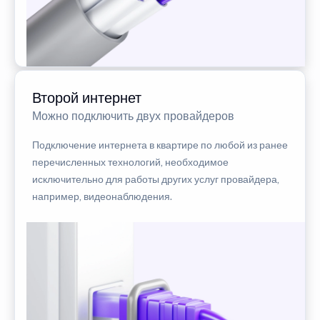
Второй интернет
Можно подключить двух провайдеров
Подключение интернета в квартире по любой из ранее
перечисленных технологий, необходимое
исключительно для работы других услуг провайдера,
например, видеонаблюдения.