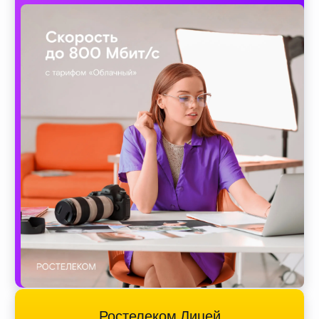
Ростелеком Лицей