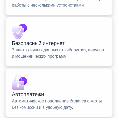
работы с несколькими устройствами.
Безопасный интернет
Защита личных данных от киберугроз, вирусов
и мошеннических программ.
Автоплатежи
Автоматическое пополнение баланса с карты
без комиссии и в удобную дату.