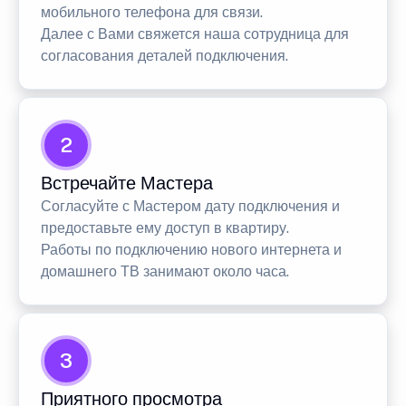
мобильного телефона для связи.
Далее с Вами свяжется наша сотрудница для
согласования деталей подключения.
2
Встречайте Мастера
Согласуйте с Мастером дату подключения и
предоставьте ему доступ в квартиру.
Работы по подключению нового интернета и
домашнего ТВ занимают около часа.
3
Приятного просмотра