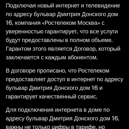
Подключая новый интернет и телевидение
по адресу бульвар Дмитрия Донского дом
16, компания «Ростелеком Москва» с
уверенностью гарантирует, что все услуги
будут предоставлены в полном объеме.
Гарантом этого является Договор, который
заключается с каждым абонентом.
В договоре прописано, что Ростелеком
предоставляет доступ в интернет по адресу
бульвар Дмитрия Донского дом 16 и
гарантирует качественный сервис.
Для подключения интернета в доме по
адресу бульвар Дмитрия Донского дом 16,
важны не только цифры в тарифе, но