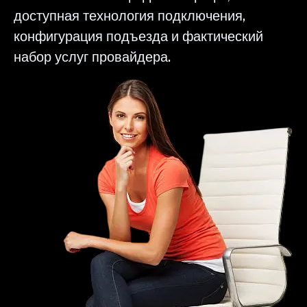
доступная технология подключения,
конфигурация подъезда и фактический
набор услуг провайдера.