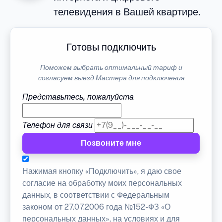
телевидения в Вашей квартире.
Готовы подключить
Поможем выбрать оптимальный тариф и
согласуем выезд Мастера для подключения
Представьтесь, пожалуйста
Телефон для связи
Позвоните мне
Нажимая кнопку «Подключить», я даю свое
согласие на обработку моих персональных
данных, в соответствии с Федеральным
законом от 27.07.2006 года №152-ФЗ «О
персональных данных», на условиях и для