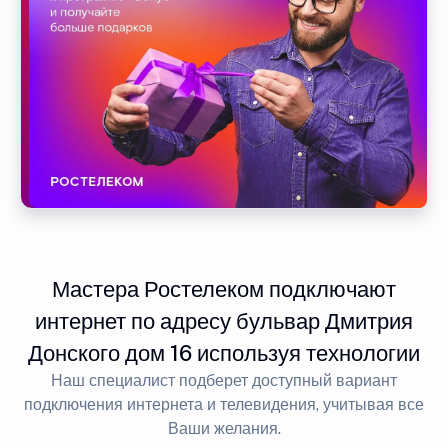
Мастера Ростелеком подключают
интернет по адресу бульвар Дмитрия
Донского дом 16 используя технологии
Наш специалист подберет доступный вариант
подключения интернета и телевидения, учитывая все
Ваши желания.