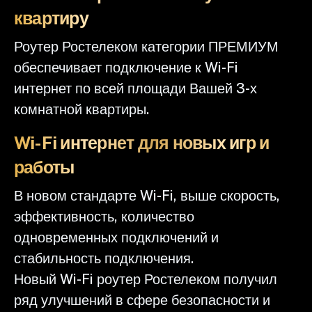
квартиру
Роутер Ростелеком категории ПРЕМИУМ
обеспечивает подключение к Wi-Fi
интернет по всей площади Вашей 3-х
комнатной квартиры.
Wi-Fi интернет для новых игр и
работы
В новом стандарте Wi-Fi, выше скорость,
эффективность, количество
одновременных подключений и
стабильность подключения.
Новый Wi-Fi роутер Ростелеком получил
ряд улучшений в сфере безопасности и