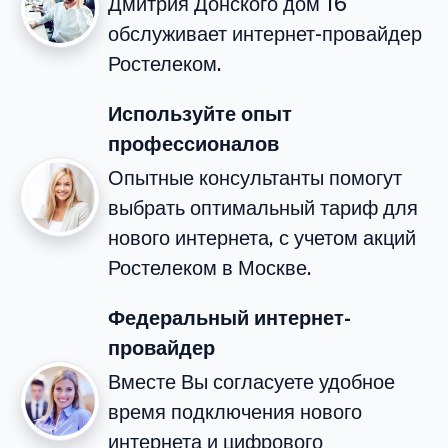
Дмитрия Донского дом 16
обслуживает интернет-провайдер
Ростелеком.
Используйте опыт
профессионалов
Опытные консультанты помогут
выбрать оптимальный тариф для
нового интернета, с учетом акций
Ростелеком в Москве.
Федеральный интернет-
провайдер
Вместе Вы согласуете удобное
время подключения нового
интернета и цифрового