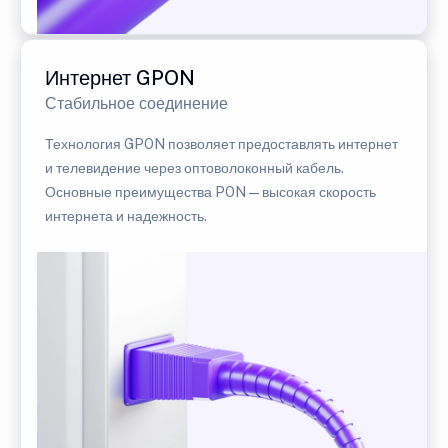
Интернет GPON
Стабильное соединение
Технология GPON позволяет предоставлять интернет
и телевидение через оптоволоконный кабель.
Основные преимущества PON — высокая скорость
интернета и надежность.