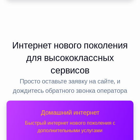
Интернет нового поколения
для высококлассных
сервисов
Просто оставьте заявку на сайте, и
дождитесь обратного звонка оператора
Домашний интернет
Быстрый интернет нового поколения с
дополнительными услугами