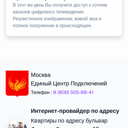
В этот же день Вы получите доступ к сотням
каналов цифрового телевидения.
Реалистичное изображение, живой звук и
полное погружение в происходящее.
Москва
Единый Центр Подключений
Телефон :
8 (800) 505-88-41
Интернет-провайдер по адресу
Квартиры по адресу бульвар