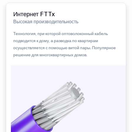
Интернет FTTx
Высокая производительность
Технология, при которой оптоволоконный кабель
подводится к дому, а разводка по квартирам
осуществляется с помощью витой пары. Популярное
решение для многоквартирных домов.