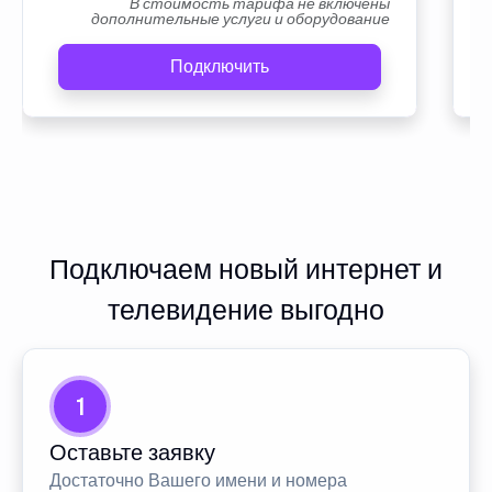
В стоимость тарифа не включены
дополнительные услуги и оборудование
Подключить
Подключаем новый интернет и
телевидение выгодно
1
Оставьте заявку
Достаточно Вашего имени и номера