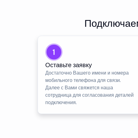
Подключаем
1
Оставьте заявку
Достаточно Вашего имени и номера
мобильного телефона для связи.
Далее с Вами свяжется наша
сотрудница для согласования деталей
подключения.