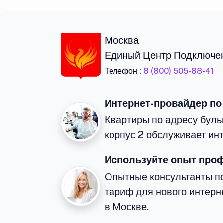
Москва
Единый Центр Подключе
Телефон :
8 (800) 505-88-41
Интернет-провайдер по
Квартиры по адресу бул
корпус 2 обслуживает ин
Используйте опыт про
Опытные консультанты п
тариф для нового интерне
в Москве.