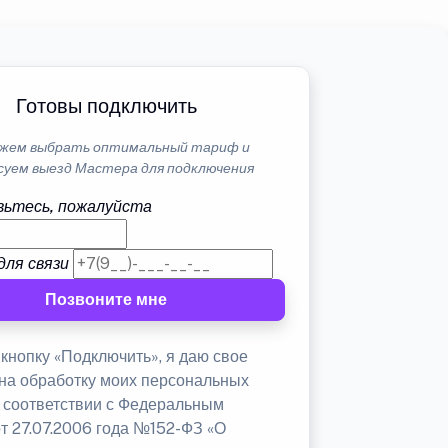
Готовы подключить
жем выбрать оптимальный тариф и
суем выезд Мастера для подключения
ьтесь, пожалуйста
для связи
Позвоните мне
кнопку «Подключить», я даю свое
 на обработку моих персональных
в соответствии с Федеральным
от 27.07.2006 года №152-ФЗ «О