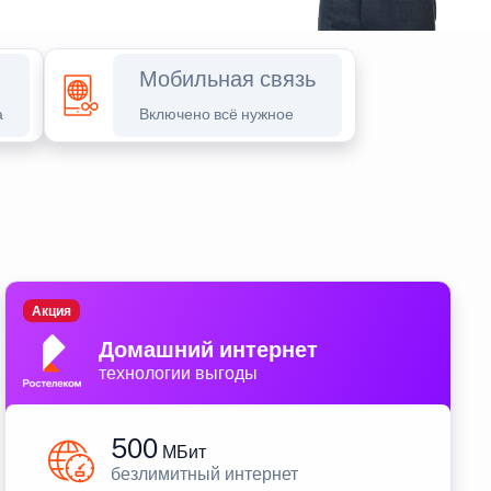
Мобильная связь
а
Включено всё нужное
Акция
Домашний интернет
технологии выгоды
500
МБит
безлимитный интернет