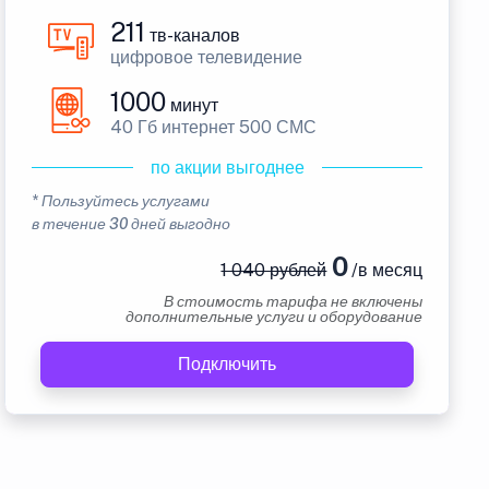
211
тв-каналов
цифровое телевидение
1000
минут
40 Гб интернет 500 СМС
по акции выгоднее
* Пользуйтесь услугами
в течение 30 дней выгодно
0
1 040 рублей
/в месяц
В стоимость тарифа не включены
дополнительные услуги и оборудование
Подключить