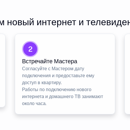
 новый интернет и телевиде
2
Встречайте Мастера
Согласуйте с Мастером дату
подключения и предоставьте ему
доступ в квартиру.
Работы по подключению нового
интернета и домашнего ТВ занимают
около часа.