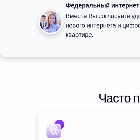
Федеральный интернет
Вместе Вы согласуете у
нового интернета и цифр
квартире.
Часто 