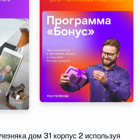
езняка дом 31 корпус 2 используя