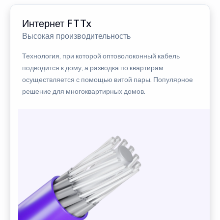
Интернет FTTx
Высокая производительность
Технология, при которой оптоволоконный кабель
подводится к дому, а разводка по квартирам
осуществляется с помощью витой пары. Популярное
решение для многоквартирных домов.