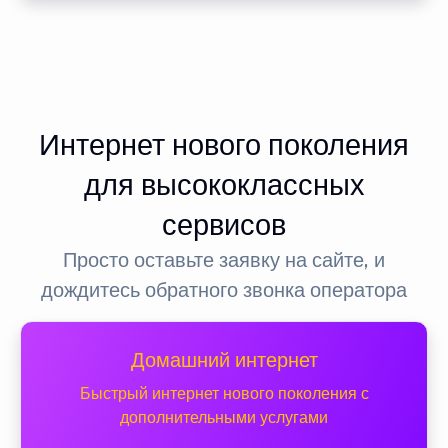
Интернет нового поколения
для высококлассных
сервисов
Просто оставьте заявку на сайте, и
дождитесь обратного звонка оператора
Домашний интернет
Быстрый интернет нового поколения с
дополнительными услугами