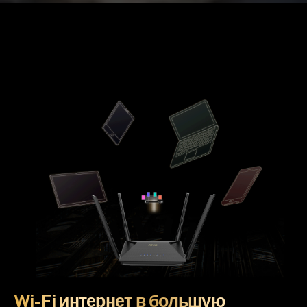
Wi-Fi интернет в большую