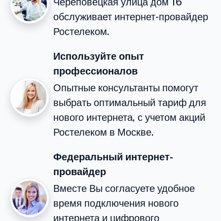
Череповецкая улица дом 16
обслуживает интернет-провайдер
Ростелеком.
Используйте опыт
профессионалов
Опытные консультанты помогут
выбрать оптимальный тариф для
нового интернета, с учетом акций
Ростелеком в Москве.
Федеральный интернет-
провайдер
Вместе Вы согласуете удобное
время подключения нового
интернета и цифрового