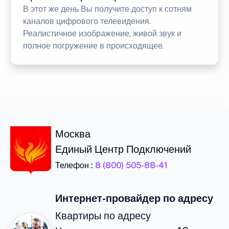
В этот же день Вы получите доступ к сотням
каналов цифрового телевидения.
Реалистичное изображение, живой звук и
полное погружение в происходящее.
Москва
Единый Центр Подключений
Телефон :
8 (800) 505-88-41
Интернет-провайдер по адресу
Квартиры по адресу