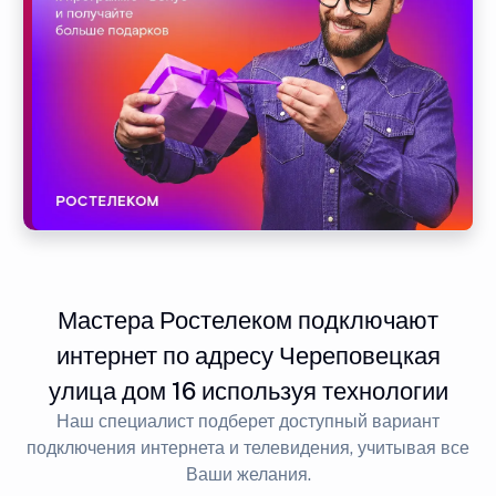
Мастера Ростелеком подключают
интернет по адресу Череповецкая
улица дом 16 используя технологии
Наш специалист подберет доступный вариант
подключения интернета и телевидения, учитывая все
Ваши желания.