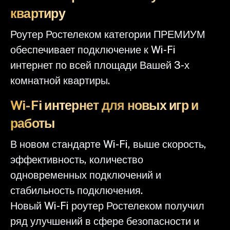
квартиру
Роутер Ростелеком категории ПРЕМИУМ
обеспечивает подключение к Wi-Fi
интернет по всей площади Вашей 3-х
комнатной квартиры.
Wi-Fi интернет для новых игр и
работы
В новом стандарте Wi-Fi, выше скорость,
эффективность, количество
одновременных подключений и
стабильность подключения.
Новый Wi-Fi роутер Ростелеком получил
ряд улучшений в сфере безопасности и