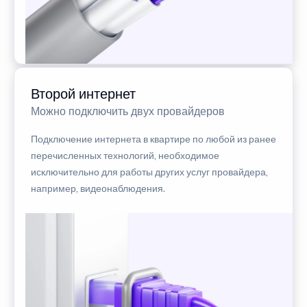
Второй интернет
Можно подключить двух провайдеров
Подключение интернета в квартире по любой из ранее
перечисленных технологий, необходимое
исключительно для работы других услуг провайдера,
например, видеонаблюдения.