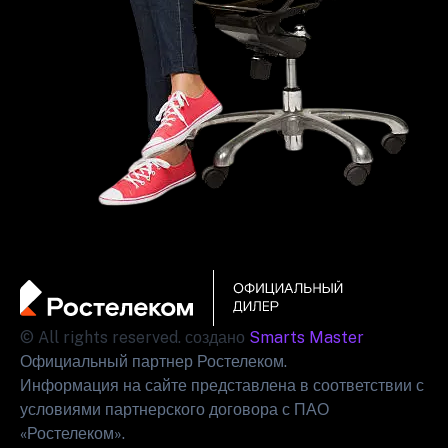
© All rights reserved. создано
Smarts Master
Официальный партнер Ростелеком.
Информация на сайте представлена в соответствии с
условиями партнерского договора с ПАО
«Ростелеком».