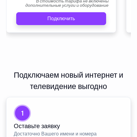
В стоимость тарифа не включены
дополнительные услуги и оборудование
Подключить
Подключаем новый интернет и
телевидение выгодно
1
Оставьте заявку
Достаточно Вашего имени и номера