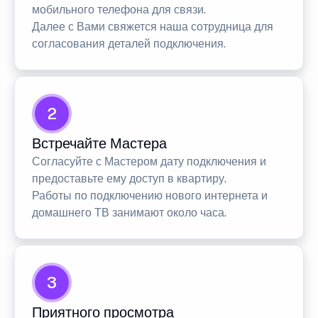
мобильного телефона для связи.
Далее с Вами свяжется наша сотрудница для
согласования деталей подключения.
2
Встречайте Мастера
Согласуйте с Мастером дату подключения и
предоставьте ему доступ в квартиру.
Работы по подключению нового интернета и
домашнего ТВ занимают около часа.
3
Приятного просмотра