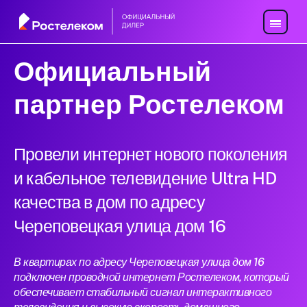
Официальный
партнер Ростелеком
Провели интернет нового поколения
и кабельное телевидение Ultra HD
качества в дом по адресу
Череповецкая улица дом 16
В квартирах по адресу Череповецкая улица дом 16
подключен проводной интернет Ростелеком, который
обеспечивает стабильный сигнал интерактивного