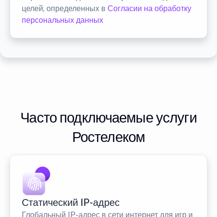
целей, определенных в
Согласии на обработку
персональных данных
Часто подключаемые услуги
Ростелеком
Статический IP-адрес
Глобальный IP-адрес в сети интернет для игр и