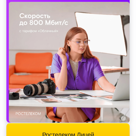
Ростелеком Лицей