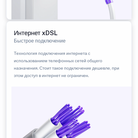
Интернет xDSL
Быстрое подключение
Технология подключения интернета с
использованием телефонных сетей общего
назначения. Стоит такое подключение дешевле, при
этом доступ в интернет не ограничен.