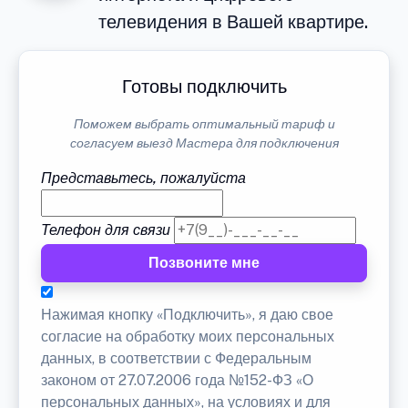
телевидения в Вашей квартире.
Готовы подключить
Поможем выбрать оптимальный тариф и
согласуем выезд Мастера для подключения
Представьтесь, пожалуйста
Телефон для связи
Позвоните мне
Нажимая кнопку «Подключить», я даю свое
согласие на обработку моих персональных
данных, в соответствии с Федеральным
законом от 27.07.2006 года №152-ФЗ «О
персональных данных», на условиях и для