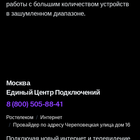
работы с большим количеством устройств
в зашумленном диапазоне.
Москва
Единый Центр Подключений
8 (800) 505-88-41
Ростелеком
Интернет
Провайдер по адресу Череповецкая улица дом 16
Подключая новый интернет и телевидение