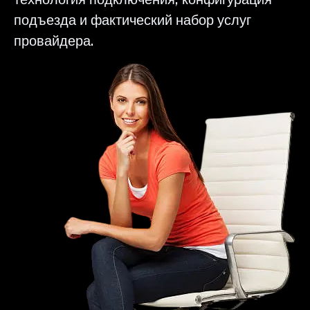
подъезда и фактический набор услуг
провайдера.