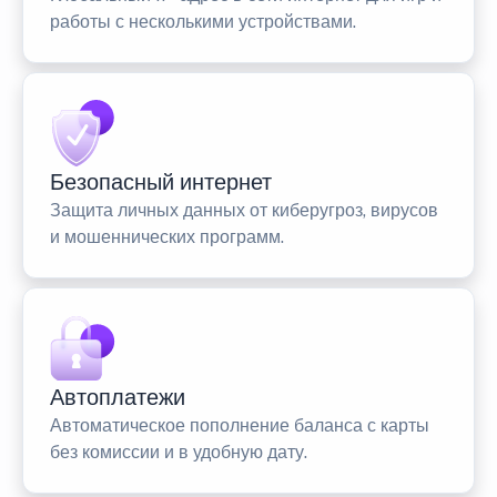
работы с несколькими устройствами.
Безопасный интернет
Защита личных данных от киберугроз, вирусов
и мошеннических программ.
Автоплатежи
Автоматическое пополнение баланса с карты
без комиссии и в удобную дату.