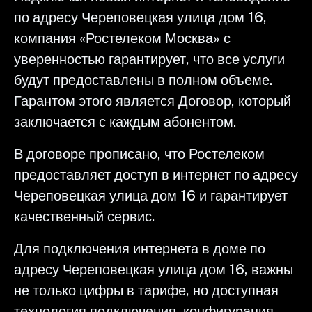
по адресу Череповецкая улица дом 16,
компания «Ростелеком Москва» с
уверенностью гарантирует, что все услуги
будут предоставлены в полном объеме.
Гарантом этого является Договор, который
заключается с каждым абонентом.
В договоре прописано, что Ростелеком
предоставляет доступ в интернет по адресу
Череповецкая улица дом 16 и гарантирует
качественный сервис.
Для подключения интернета в доме по
адресу Череповецкая улица дом 16, важны
не только цифры в тарифе, но доступная
технология подключения, конфигурация