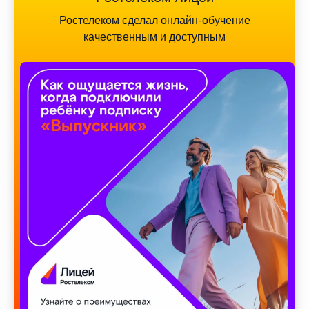
Ростелеком сделал онлайн-обучение
качественным и доступным