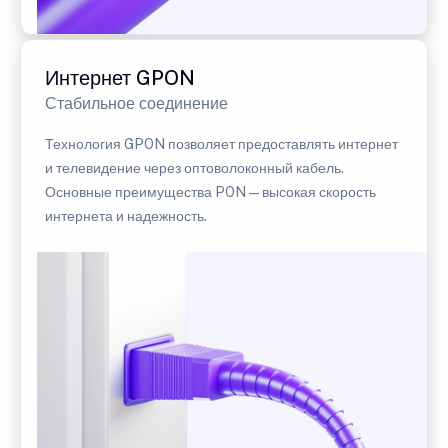
Интернет GPON
Стабильное соединение
Технология GPON позволяет предоставлять интернет
и телевидение через оптоволоконный кабель.
Основные преимущества PON — высокая скорость
интернета и надежность.