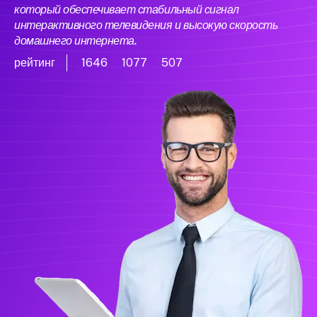
который обеспечивает стабильный сигнал
интерактивного телевидения и высокую скорость
домашнего интернета.
рейтинг
1646
1077
507