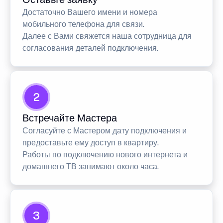
Достаточно Вашего имени и номера
мобильного телефона для связи.
Далее с Вами свяжется наша сотрудница для
согласования деталей подключения.
2
Встречайте Мастера
Согласуйте с Мастером дату подключения и
предоставьте ему доступ в квартиру.
Работы по подключению нового интернета и
домашнего ТВ занимают около часа.
3