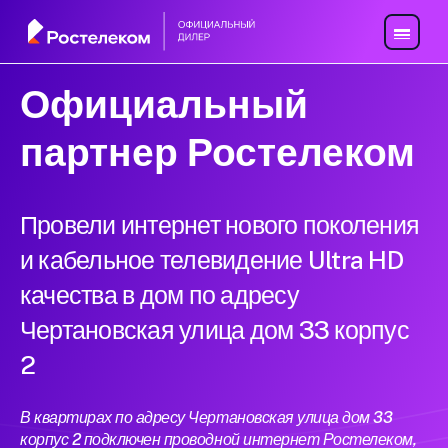
Официальный
партнер Ростелеком
Провели интернет нового поколения
и кабельное телевидение Ultra HD
качества в дом по адресу
Чертановская улица дом 33 корпус
2
В квартирах по адресу Чертановская улица дом 33
корпус 2 подключен проводной интернет Ростелеком,