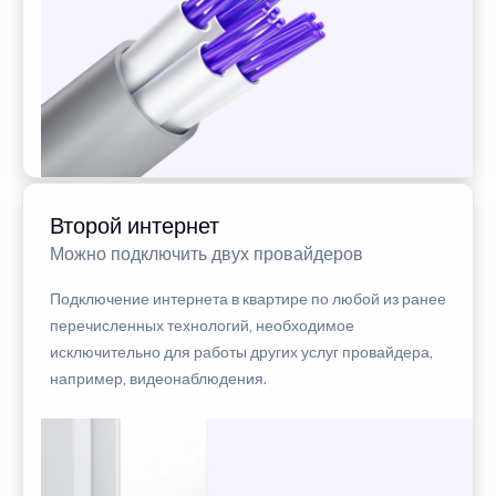
Второй интернет
Можно подключить двух провайдеров
Подключение интернета в квартире по любой из ранее
перечисленных технологий, необходимое
исключительно для работы других услуг провайдера,
например, видеонаблюдения.