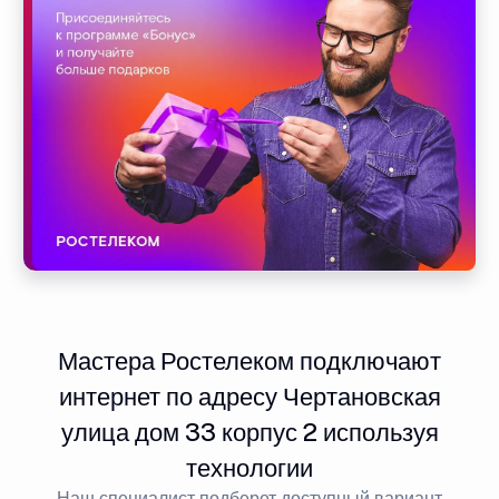
Мастера Ростелеком подключают
интернет по адресу Чертановская
улица дом 33 корпус 2 используя
технологии
Наш специалист подберет доступный вариант