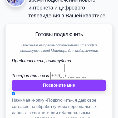
интернета и цифрового
телевидения в Вашей квартире.
Готовы подключить
Поможем выбрать оптимальный тариф и
согласуем выезд Мастера для подключения
Представьтесь, пожалуйста
Телефон для связи
Позвоните мне
Нажимая кнопку «Подключить», я даю свое
согласие на обработку моих персональных
данных, в соответствии с Федеральным