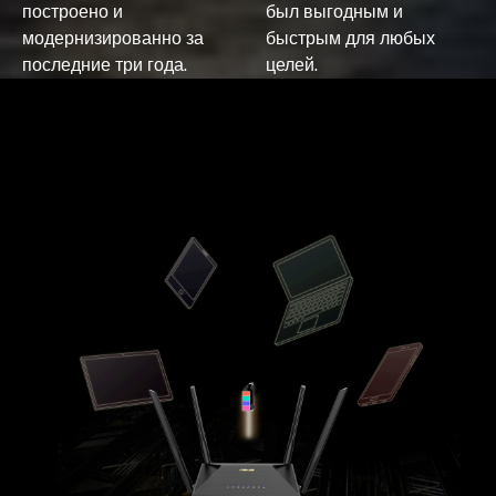
построено и
был выгодным и
модернизированно за
быстрым для любых
последние три года.
целей.