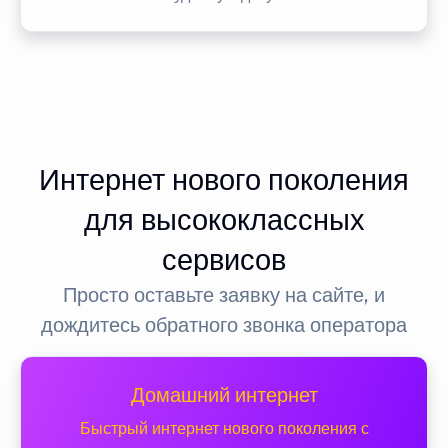
Интернет нового поколения
для высококлассных
сервисов
Просто оставьте заявку на сайте, и
дождитесь обратного звонка оператора
Домашний интернет
Быстрый интернет нового поколения с