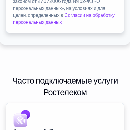
законом от 27.07.2006 года №152-ФЗ «О
персональных данных», на условиях и для
целей, определенных в
Согласии на обработку
персональных данных
Часто подключаемые услуги
Ростелеком