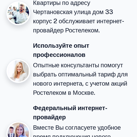
Квартиры по адресу
Чертановская улица дом 33
корпус 2 обслуживает интернет-
провайдер Ростелеком.
Используйте опыт
профессионалов
Опытные консультанты помогут
выбрать оптимальный тариф для
нового интернета, с учетом акций
Ростелеком в Москве.
Федеральный интернет-
провайдер
Вместе Вы согласуете удобное
время подключения нового