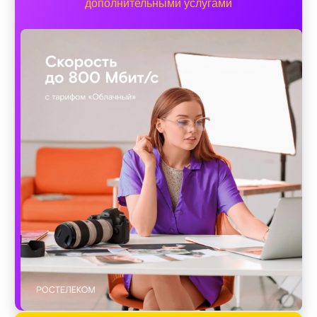
дополнительными услугами