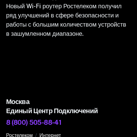
Новый Wi-Fi роутер Ростелеком получил
ряд улучшений в сфере безопасности и
работы с большим количеством устройств
в зашумленном диапазоне.
Москва
Единый Центр Подключений
8 (800) 505-88-41
Ростелеком
Интернет