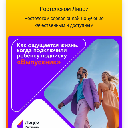
Ростелеком Лицей
Ростелеком сделал онлайн-обучение
качественным и доступным