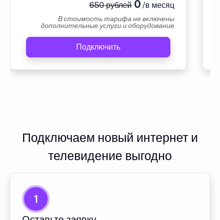
0
650 рублей
/в месяц
В стоимость тарифа не включены
дополнительные услуги и оборудование
Подключить
Подключаем новый интернет и
телевидение выгодно
1
Оставьте заявку