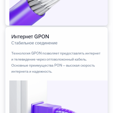
Интернет GPON
Стабильное соединение
Технология GPON позволяет предоставлять интернет
и телевидение через оптоволоконный кабель.
Основные преимущества PON — высокая скорость
интернета и надежность.