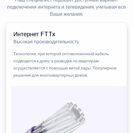
подключения интернета и телевидения, учитывая все
Ваши желания.
Интернет FTTx
Высокая производительность
Технология, при которой оптоволоконный кабель
подводится к дому, а разводка по квартирам
осуществляется с помощью витой пары. Популярное
решение для многоквартирных домов.