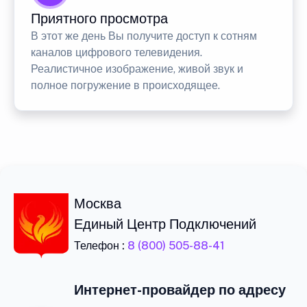
Приятного просмотра
В этот же день Вы получите доступ к сотням
каналов цифрового телевидения.
Реалистичное изображение, живой звук и
полное погружение в происходящее.
Москва
Единый Центр Подключений
Телефон :
8 (800) 505-88-41
Интернет-провайдер по адресу