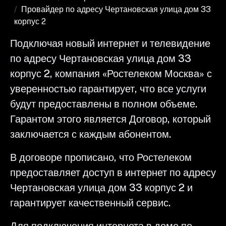
Провайдер по адресу Чертановская улица дом 33
корпус 2
Подключая новый интернет и телевидение
по адресу Чертановская улица дом 33
корпус 2, компания «Ростелеком Москва» с
уверенностью гарантирует, что все услуги
будут предоставлены в полном объеме.
Гарантом этого является Договор, который
заключается с каждым абонентом.
В договоре прописано, что Ростелеком
предоставляет доступ в интернет по адресу
Чертановская улица дом 33 корпус 2 и
гарантирует качественный сервис.
Для подключения интернета в доме по