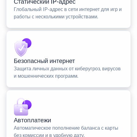
Статический IP-адрес
Глобальный IP-адрес в сети интернет для игр и
работы с несколькими устройствами.
Безопасный интернет
Защита личных данных от киберугроз, вирусов
и мошеннических программ.
Автоплатежи
Автоматическое пополнение баланса с карты
без комиссии и в удобную дату.