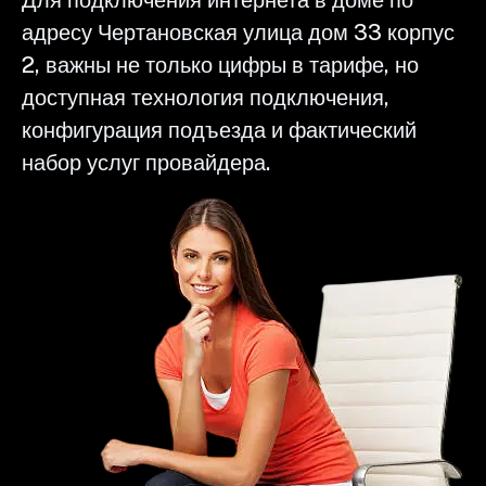
адресу Чертановская улица дом 33 корпус
2, важны не только цифры в тарифе, но
доступная технология подключения,
конфигурация подъезда и фактический
набор услуг провайдера.