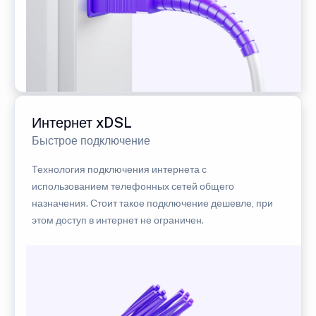
Интернет xDSL
Быстрое подключение
Технология подключения интернета с
использованием телефонных сетей общего
назначения. Стоит такое подключение дешевле, при
этом доступ в интернет не ограничен.