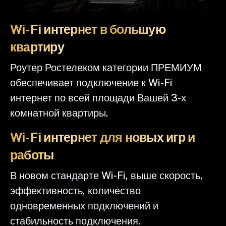
Wi-Fi интернет в большую
квартиру
Роутер Ростелеком категории ПРЕМИУМ
обеспечивает подключение к Wi-Fi
интернет по всей площади Вашей 3-х
комнатной квартиры.
Wi-Fi интернет для новых игр и
работы
В новом стандарте Wi-Fi, выше скорость,
эффективность, количество
одновременных подключений и
стабильность подключения.