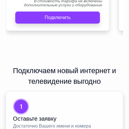
В стоимость тарифа не включены
дополнительные услуги и оборудование
Подключить
Подключаем новый интернет и
телевидение выгодно
1
Оставьте заявку
Достаточно Вашего имени и номера