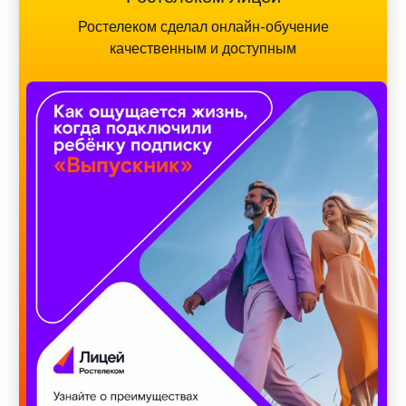
Ростелеком сделал онлайн-обучение
качественным и доступным