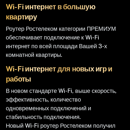
Wi-Fi интернет в большую
квартиру
Роутер Ростелеком категории ПРЕМИУМ
обеспечивает подключение к Wi-Fi
интернет по всей площади Вашей 3-х
комнатной квартиры.
Wi-Fi интернет для новых игр и
работы
В новом стандарте Wi-Fi, выше скорость,
эффективность, количество
одновременных подключений и
стабильность подключения.
Новый Wi-Fi роутер Ростелеком получил