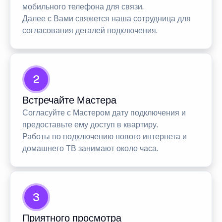
мобильного телефона для связи.
Далее с Вами свяжется наша сотрудница для
согласования деталей подключения.
2
Встречайте Мастера
Согласуйте с Мастером дату подключения и
предоставьте ему доступ в квартиру.
Работы по подключению нового интернета и
домашнего ТВ занимают около часа.
3
Приятного просмотра