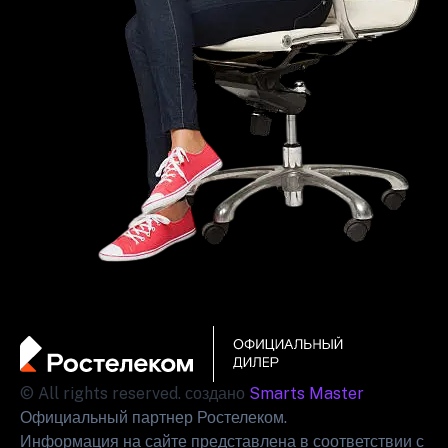
© All rights reserved. создано
Smarts Master
Официальный партнер Ростелеком.
Информация на сайте представлена в соответствии с