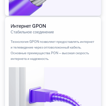
Интернет GPON
Стабильное соединение
Технология GPON позволяет предоставлять интернет
и телевидение через оптоволоконный кабель.
Основные преимущества PON — высокая скорость
интернета и надежность.