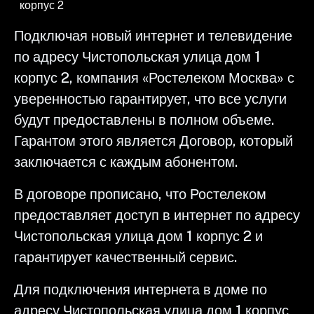
корпус 2
Подключая новый интернет и телевидение
по адресу Чистопольская улица дом 1
корпус 2, компания «Ростелеком Москва» с
уверенностью гарантирует, что все услуги
будут предоставлены в полном объеме.
Гарантом этого является Договор, который
заключается с каждым абонентом.
В договоре прописано, что Ростелеком
предоставляет доступ в интернет по адресу
Чистопольская улица дом 1 корпус 2 и
гарантирует качественный сервис.
Для подключения интернета в доме по
адресу Чистопольская улица дом 1 корпус