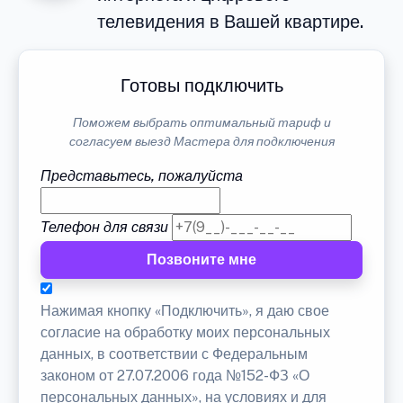
телевидения в Вашей квартире.
Готовы подключить
Поможем выбрать оптимальный тариф и
согласуем выезд Мастера для подключения
Представьтесь, пожалуйста
Телефон для связи
Позвоните мне
Нажимая кнопку «Подключить», я даю свое
согласие на обработку моих персональных
данных, в соответствии с Федеральным
законом от 27.07.2006 года №152-ФЗ «О
персональных данных», на условиях и для