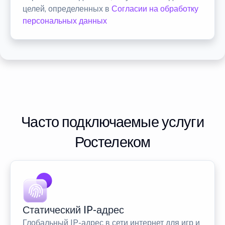
целей, определенных в
Согласии на обработку
персональных данных
Часто подключаемые услуги
Ростелеком
Статический IP-адрес
Глобальный IP-адрес в сети интернет для игр и