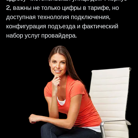
2, важны не только цифры в тарифе, но
доступная технология подключения,
конфигурация подъезда и фактический
набор услуг провайдера.