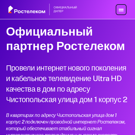
Официальный
партнер Ростелеком
Провели интернет нового поколения
и кабельное телевидение Ultra HD
качества в дом по адресу
Чистопольская улица дом 1 корпус 2
В квартирах по адресу Чистопольская улица дом 1
корпус 2 подключен проводной интернет Ростелеком,
который обеспечивает стабильный сигнал