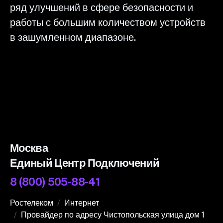
ряд улучшений в сфере безопасности и
работы с большим количеством устройств
в зашумленном диапазоне.
Москва
Единый Центр Подключений
8 (800) 505-88-41
Ростелеком
Интернет
Провайдер по адресу Чистопольская улица дом 1