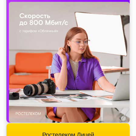
Ростелеком Лицей