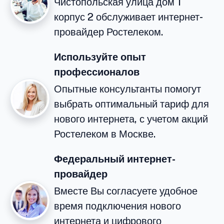
Чистопольская улица дом 1
корпус 2 обслуживает интернет-
провайдер Ростелеком.
Используйте опыт
профессионалов
Опытные консультанты помогут
выбрать оптимальный тариф для
нового интернета, с учетом акций
Ростелеком в Москве.
Федеральный интернет-
провайдер
Вместе Вы согласуете удобное
время подключения нового
интернета и цифрового