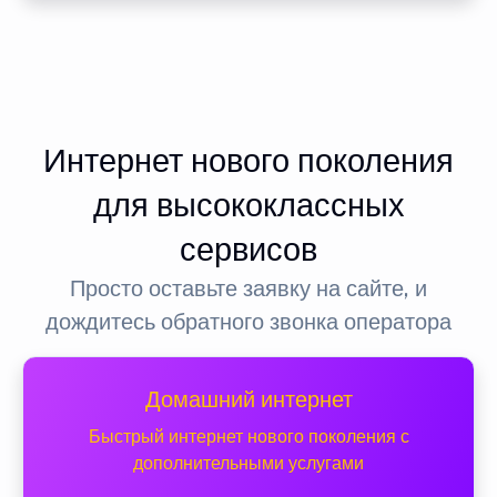
Интернет нового поколения
для высококлассных
сервисов
Просто оставьте заявку на сайте, и
дождитесь обратного звонка оператора
Домашний интернет
Быстрый интернет нового поколения с
дополнительными услугами