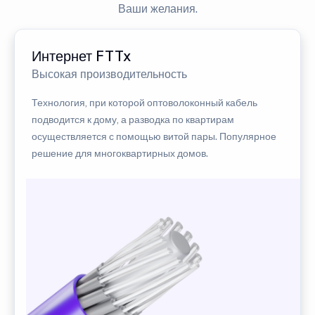
Ваши желания.
Интернет FTTx
Высокая производительность
Технология, при которой оптоволоконный кабель
подводится к дому, а разводка по квартирам
осуществляется с помощью витой пары. Популярное
решение для многоквартирных домов.