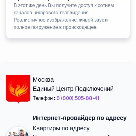
В этот же день Вы получите доступ к сотням
каналов цифрового телевидения.
Реалистичное изображение, живой звук и
полное погружение в происходящее.
Москва
Единый Центр Подключений
Телефон :
8 (800) 505-88-41
Интернет-провайдер по адресу
Квартиры по адресу