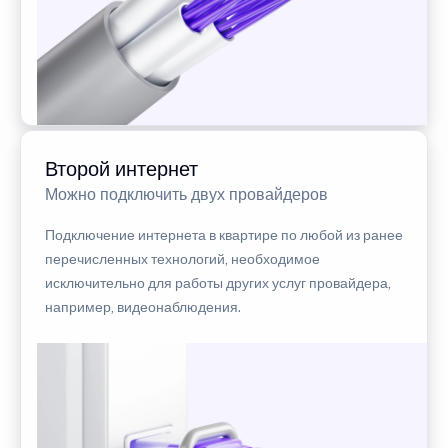
Второй интернет
Можно подключить двух провайдеров
Подключение интернета в квартире по любой из ранее
перечисленных технологий, необходимое
исключительно для работы других услуг провайдера,
например, видеонаблюдения.