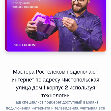
Мастера Ростелеком подключают
интернет по адресу Чистопольская
улица дом 1 корпус 2 используя
технологии
Наш специалист подберет доступный вариант
подключения интернета и телевидения, учитывая все