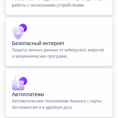
работы с несколькими устройствами.
Безопасный интернет
Защита личных данных от киберугроз, вирусов
и мошеннических программ.
Автоплатежи
Автоматическое пополнение баланса с карты
без комиссии и в удобную дату.