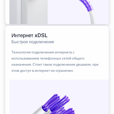
Интернет xDSL
Быстрое подключение
Технология подключения интернета с
использованием телефонных сетей общего
назначения. Стоит такое подключение дешевле, при
этом доступ в интернет не ограничен.