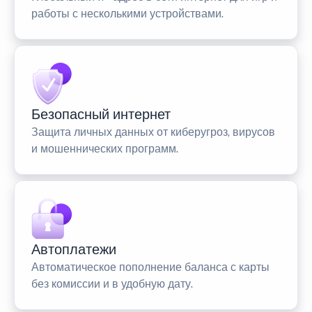
работы с несколькими устройствами.
Безопасный интернет
Защита личных данных от киберугроз, вирусов
и мошеннических программ.
Автоплатежи
Автоматическое пополнение баланса с карты
без комиссии и в удобную дату.