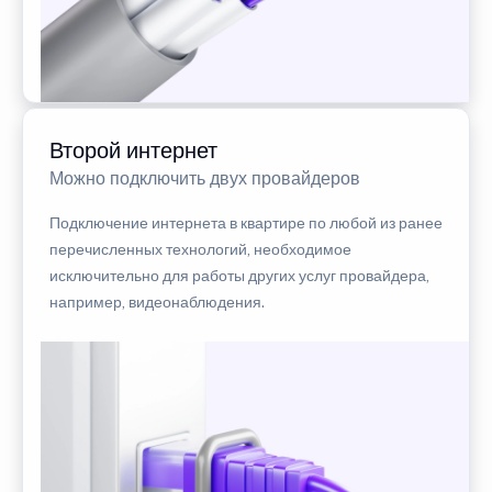
Второй интернет
Можно подключить двух провайдеров
Подключение интернета в квартире по любой из ранее
перечисленных технологий, необходимое
исключительно для работы других услуг провайдера,
например, видеонаблюдения.