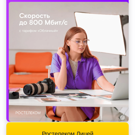
Ростелеком Лицей