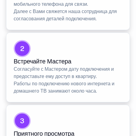
мобильного телефона для связи.
Далее с Вами свяжется наша сотрудница для
согласования деталей подключения.
2
Встречайте Мастера
Согласуйте с Мастером дату подключения и
предоставьте ему доступ в квартиру.
Работы по подключению нового интернета и
домашнего ТВ занимают около часа.
3
Приятного просмотра