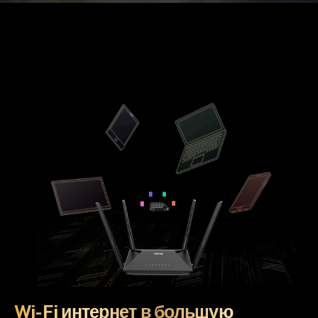
Wi-Fi интернет в большую