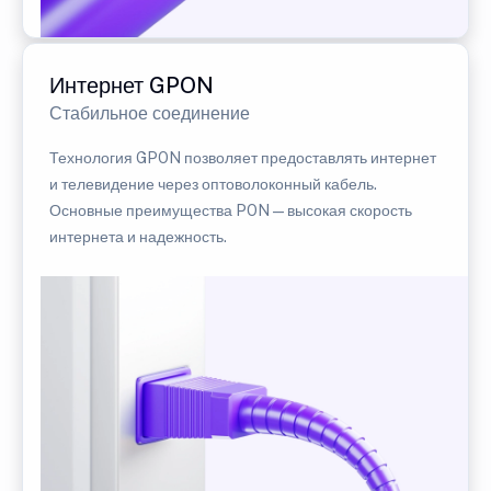
Интернет GPON
Стабильное соединение
Технология GPON позволяет предоставлять интернет
и телевидение через оптоволоконный кабель.
Основные преимущества PON — высокая скорость
интернета и надежность.