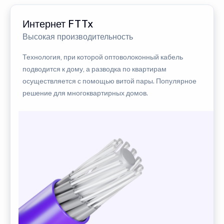
Интернет FTTx
Высокая производительность
Технология, при которой оптоволоконный кабель
подводится к дому, а разводка по квартирам
осуществляется с помощью витой пары. Популярное
решение для многоквартирных домов.