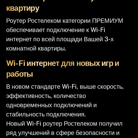
квартиру
Роутер Ростелеком категории ПРЕМИУМ
обеспечивает подключение к Wi-Fi
интернет по всей площади Вашей 3-х
комнатной квартиры.
Wi-Fi интернет для новых игр и
работы
В новом стандарте Wi-Fi, выше скорость,
эффективность, количество
одновременных подключений и
стабильность подключения.
Новый Wi-Fi роутер Ростелеком получил
ряд улучшений в сфере безопасности и