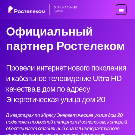
Официальный
партнер Ростелеком
Провели интернет нового поколения
и кабельное телевидение Ultra HD
качества в дом по адресу
Энергетическая улица дом 20
В квартирах по адресу Энергетическая улица дом 20
подключен проводной интернет Ростелеком, который
обеспечивает стабильный сигнал интерактивного