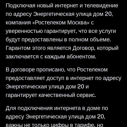
Подключая новый интернет и телевидение
по адресу Энергетическая улица дом 20,
компания «Ростелеком Москва» с
уверенностью гарантирует, что все услуги
будут предоставлены в полном объеме.
Гарантом этого является Договор, который
заключается с каждым абонентом.
В договоре прописано, что Ростелеком
предоставляет доступ в интернет по адресу
Энергетическая улица дом 20 и
гарантирует качественный сервис.
Для подключения интернета в доме по
адресу Энергетическая улица дом 20,
важны не только цифры в тарифе, но