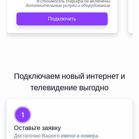
В стоимость тарифа не включены
дополнительные услуги и оборудование
Подключить
Подключаем новый интернет и
телевидение выгодно
1
Оставьте заявку
Достаточно Вашего имени и номера