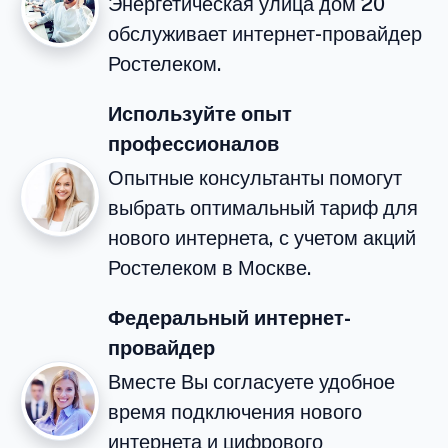
Энергетическая улица дом 20
обслуживает интернет-провайдер
Ростелеком.
Используйте опыт
профессионалов
Опытные консультанты помогут
выбрать оптимальный тариф для
нового интернета, с учетом акций
Ростелеком в Москве.
Федеральный интернет-
провайдер
Вместе Вы согласуете удобное
время подключения нового
интернета и цифрового