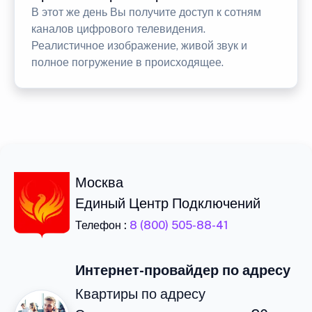
В этот же день Вы получите доступ к сотням
каналов цифрового телевидения.
Реалистичное изображение, живой звук и
полное погружение в происходящее.
Москва
Единый Центр Подключений
Телефон :
8 (800) 505-88-41
Интернет-провайдер по адресу
Квартиры по адресу