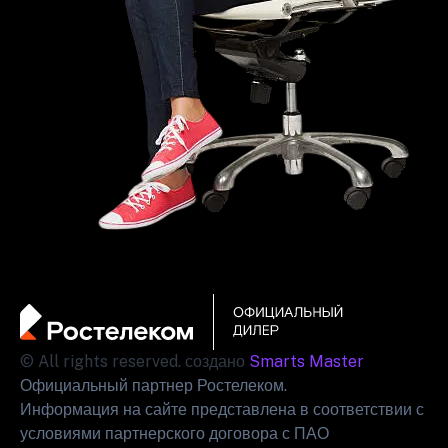
© All rights reserved. создано
Smarts Master
Официальный партнер Ростелеком.
Информация на сайте представлена в соответствии с
условиями партнерского договора с ПАО