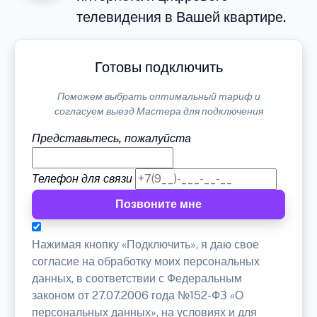
телевидения в Вашей квартире.
Готовы подключить
Поможем выбрать оптимальный тариф и
согласуем выезд Мастера для подключения
Представьтесь, пожалуйста
Телефон для связи
Позвоните мне
Нажимая кнопку «Подключить», я даю свое
согласие на обработку моих персональных
данных, в соответствии с Федеральным
законом от 27.07.2006 года №152-ФЗ «О
персональных данных», на условиях и для