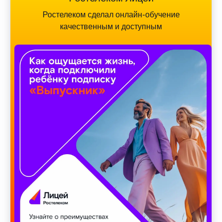
Ростелеком сделал онлайн-обучение
качественным и доступным