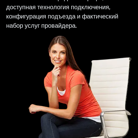
доступная технология подключения,
конфигурация подъезда и фактический
набор услуг провайдера.