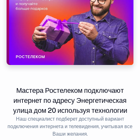
Мастера Ростелеком подключают
интернет по адресу Энергетическая
улица дом 20 используя технологии
Наш специалист подберет доступный вариант
подключения интернета и телевидения, учитывая все
Ваши желания.