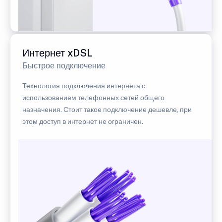
Интернет xDSL
Быстрое подключение
Технология подключения интернета с
использованием телефонных сетей общего
назначения. Стоит такое подключение дешевле, при
этом доступ в интернет не ограничен.