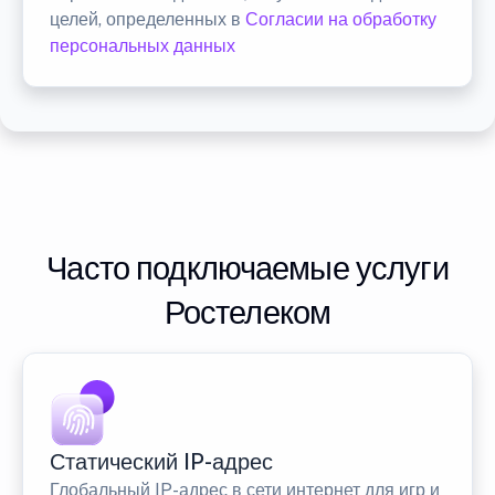
целей, определенных в
Согласии на обработку
персональных данных
Часто подключаемые услуги
Ростелеком
Статический IP-адрес
Глобальный IP-адрес в сети интернет для игр и