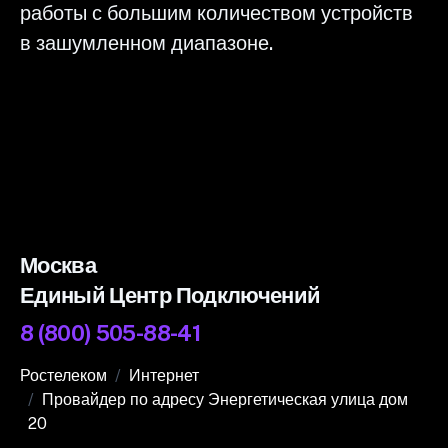
работы с большим количеством устройств
в зашумленном диапазоне.
Москва
Единый Центр Подключений
8 (800) 505-88-41
Ростелеком
Интернет
Провайдер по адресу Энергетическая улица дом
20