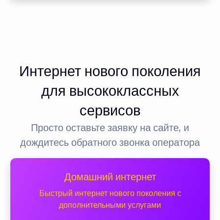
Интернет нового поколения
для высококлассных
сервисов
Просто оставьте заявку на сайте, и
дождитесь обратного звонка оператора
Домашний интернет
Быстрый интернет нового поколения с
дополнительными услугами