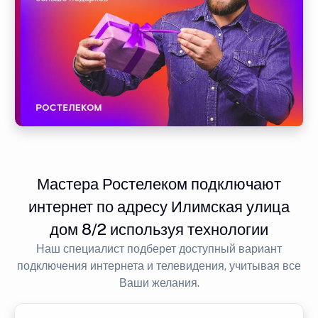
Мастера Ростелеком подключают
интернет по адресу Илимская улица
дом 8/2 используя технологии
Наш специалист подберет доступный вариант
подключения интернета и телевидения, учитывая все
Ваши желания.