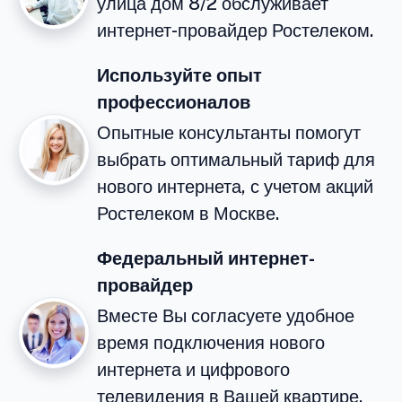
улица дом 8/2 обслуживает
интернет-провайдер Ростелеком.
Используйте опыт
профессионалов
Опытные консультанты помогут
выбрать оптимальный тариф для
нового интернета, с учетом акций
Ростелеком в Москве.
Федеральный интернет-
провайдер
Вместе Вы согласуете удобное
время подключения нового
интернета и цифрового
телевидения в Вашей квартире.