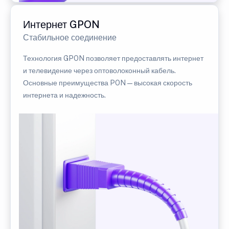
Интернет GPON
Стабильное соединение
Технология GPON позволяет предоставлять интернет
и телевидение через оптоволоконный кабель.
Основные преимущества PON — высокая скорость
интернета и надежность.