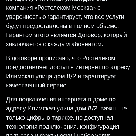
компания «Ростелеком Москва» с
уверенностью гарантирует, что все услуги
будут предоставлены в полном объеме.
Гарантом этого является Договор, который
заключается с каждым абонентом.
В договоре прописано, что Ростелеком
предоставляет доступ в интернет по адресу
Илимская улица дом 8/2 и гарантирует
качественный сервис.
Для подключения интернета в доме по
адресу Илимская улица дом 8/2, важны не
только цифры в тарифе, но доступная
технология подключения, конфигурация
подъезда и фактический набор услуг