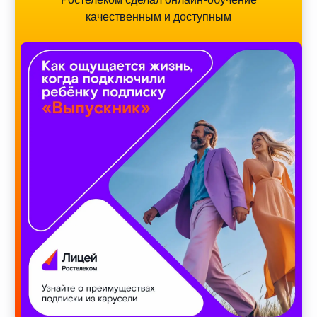
качественным и доступным