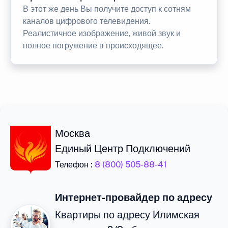
В этот же день Вы получите доступ к сотням
каналов цифрового телевидения.
Реалистичное изображение, живой звук и
полное погружение в происходящее.
Москва
Единый Центр Подключений
Телефон :
8 (800) 505-88-41
Интернет-провайдер по адресу
Квартиры по адресу Илимская