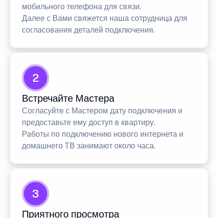
мобильного телефона для связи.
Далее с Вами свяжется наша сотрудница для
согласования деталей подключения.
2
Встречайте Мастера
Согласуйте с Мастером дату подключения и
предоставьте ему доступ в квартиру.
Работы по подключению нового интернета и
домашнего ТВ занимают около часа.
3
Приятного просмотра