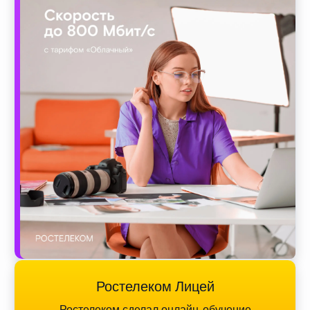
Ростелеком Лицей
Ростелеком сделал онлайн-обучение