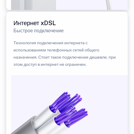
Интернет xDSL
Быстрое подключение
Технология подключения интернета с
использованием телефонных сетей общего
назначения. Стоит такое подключение дешевле, при
этом доступ в интернет не ограничен.