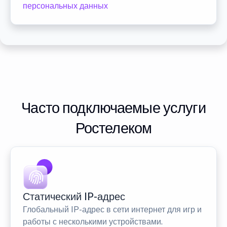
персональных данных
Часто подключаемые услуги
Ростелеком
Статический IP-адрес
Глобальный IP-адрес в сети интернет для игр и
работы с несколькими устройствами.