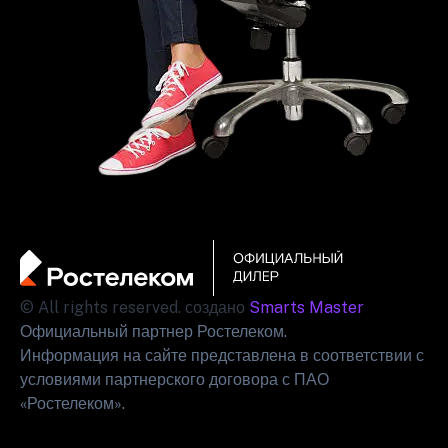
© All rights reserved. создано
Smarts Master
Официальный партнер Ростелеком.
Информация на сайте представлена в соответствии с
условиями партнерского договора с ПАО
«Ростелеком».