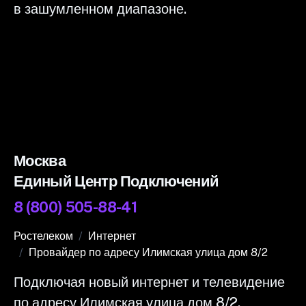
в зашумленном диапазоне.
Москва
Единый Центр Подключений
8 (800) 505-88-41
Ростелеком
Интернет
Провайдер по адресу Илимская улица дом 8/2
Подключая новый интернет и телевидение
по адресу Илимская улица дом 8/2,