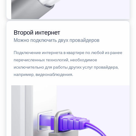
Второй интернет
Можно подключить двух провайдеров
Подключение интернета в квартире по любой из ранее
перечисленных технологий, необходимое
исключительно для работы других услуг провайдера,
например, видеонаблюдения.