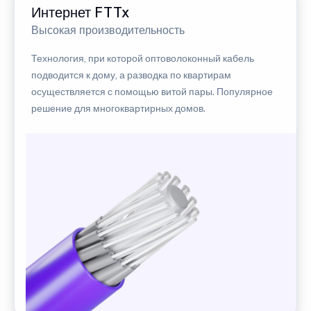
Интернет FTTx
Высокая производительность
Технология, при которой оптоволоконный кабель
подводится к дому, а разводка по квартирам
осуществляется с помощью витой пары. Популярное
решение для многоквартирных домов.