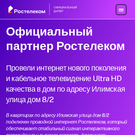
Официальный
партнер Ростелеком
Провели интернет нового поколения
и кабельное телевидение Ultra HD
качества в дом по адресу Илимская
улица дом 8/2
В квартирах по адресу Илимская улица дом 8/2
подключен проводной интернет Ростелеком, который
обеспечивает стабильный сигнал интерактивного