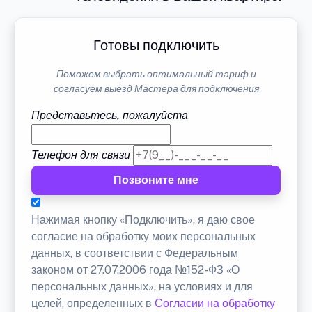
Готовы подключить
Поможем выбрать оптимальный тариф и
согласуем выезд Мастера для подключения
Представьтесь, пожалуйста
Телефон для связи
Позвоните мне
Нажимая кнопку «Подключить», я даю свое
согласие на обработку моих персональных
данных, в соответствии с Федеральным
законом от 27.07.2006 года №152-ФЗ «О
персональных данных», на условиях и для
целей, определенных в
Согласии на обработку