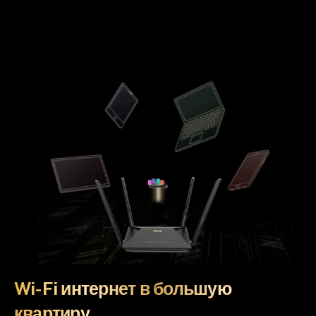
Wi-Fi интернет в большую
квартиру