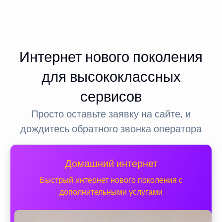
Интернет нового поколения
для высококлассных
сервисов
Просто оставьте заявку на сайте, и
дождитесь обратного звонка оператора
Домашний интернет
Быстрый интернет нового поколения с
дополнительными услугами