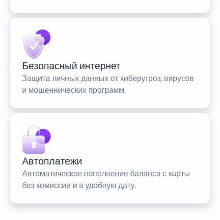
Безопасный интернет
Защита личных данных от киберугроз, вирусов
и мошеннических программ.
Автоплатежи
Автоматическое пополнение баланса с карты
без комиссии и в удобную дату.