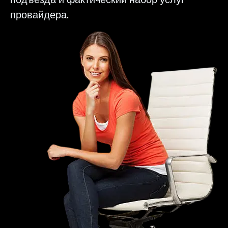
провайдера.