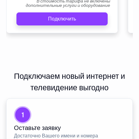
В стоимость тарифа не включены
дополнительные услуги и оборудование
Подключить
Подключаем новый интернет и
телевидение выгодно
1
Оставьте заявку
Достаточно Вашего имени и номера