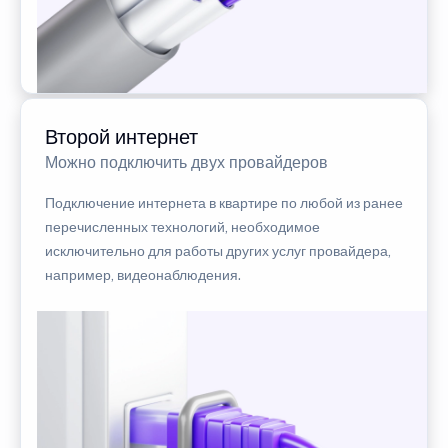
Второй интернет
Можно подключить двух провайдеров
Подключение интернета в квартире по любой из ранее
перечисленных технологий, необходимое
исключительно для работы других услуг провайдера,
например, видеонаблюдения.