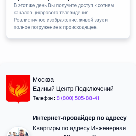
В этот же день Вы получите доступ к сотням
каналов цифрового телевидения.
Реалистичное изображение, живой звук и
полное погружение в происходящее.
Москва
Единый Центр Подключений
Телефон :
8 (800) 505-88-41
Интернет-провайдер по адресу
Квартиры по адресу Инженерная