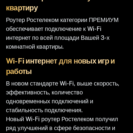
квартиру
Роутер Ростелеком категории ПРЕМИУМ
обеспечивает подключение к Wi-Fi
интернет по всей площади Вашей 3-х
комнатной квартиры.
Wi-Fi интернет для новых игр и
работы
В новом стандарте Wi-Fi, выше скорость,
эффективность, количество
одновременных подключений и
стабильность подключения.
Новый Wi-Fi роутер Ростелеком получил
ряд улучшений в сфере безопасности и