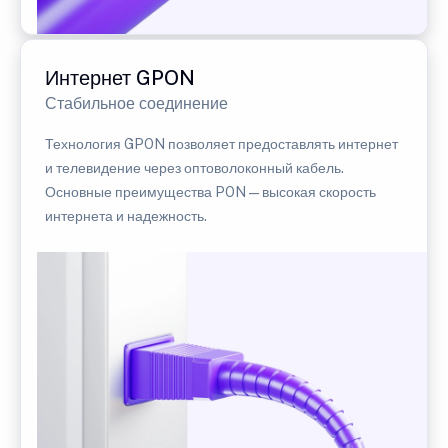
Интернет GPON
Стабильное соединение
Технология GPON позволяет предоставлять интернет
и телевидение через оптоволоконный кабель.
Основные преимущества PON — высокая скорость
интернета и надежность.