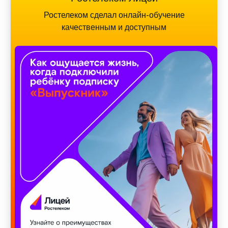
Ростелеком сделал онлайн-обучение
качественным и доступным