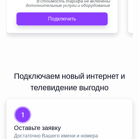
В стоимость тарифа не включены
дополнительные услуги и оборудование
Подключить
Подключаем новый интернет и
телевидение выгодно
1
Оставьте заявку
Достаточно Вашего имени и номера