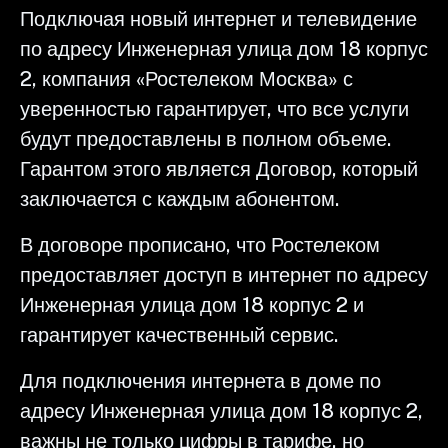
Подключая новый интернет и телевидение
по адресу Инженерная улица дом 18 корпус
2, компания «Ростелеком Москва» с
уверенностью гарантирует, что все услуги
будут предоставлены в полном объеме.
Гарантом этого является Договор, который
заключается с каждым абонентом.
В договоре прописано, что Ростелеком
предоставляет доступ в интернет по адресу
Инженерная улица дом 18 корпус 2 и
гарантирует качественный сервис.
Для подключения интернета в доме по
адресу Инженерная улица дом 18 корпус 2,
важны не только цифры в тарифе, но