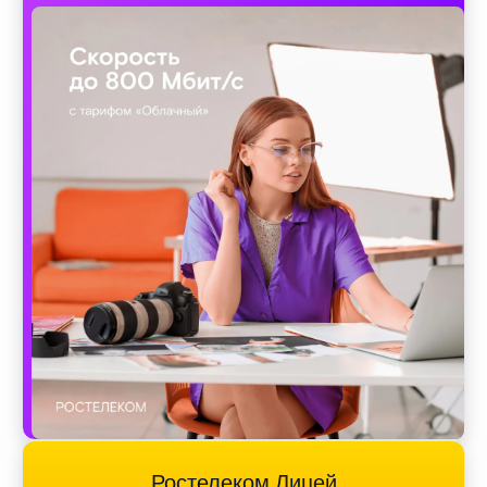
Ростелеком Лицей