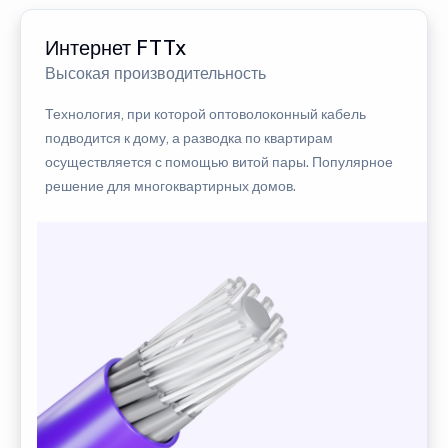
Интернет FTTx
Высокая производительность
Технология, при которой оптоволоконный кабель
подводится к дому, а разводка по квартирам
осуществляется с помощью витой пары. Популярное
решение для многоквартирных домов.