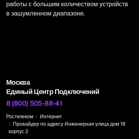
работы с большим количеством устройств
в зашумленном диапазоне.
Москва
Единый Центр Подключений
8 (800) 505-88-41
Ростелеком
Интернет
Провайдер по адресу Инженерная улица дом 18
корпус 2