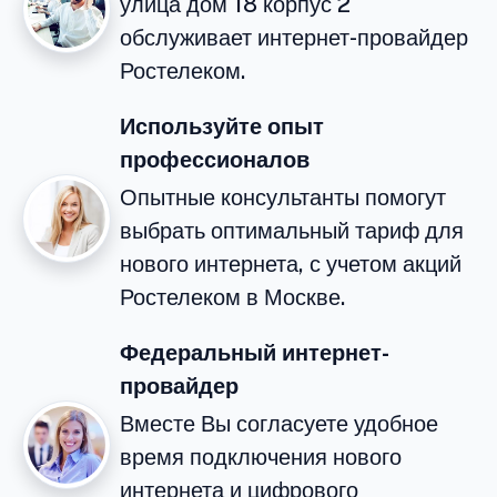
улица дом 18 корпус 2
обслуживает интернет-провайдер
Ростелеком.
Используйте опыт
профессионалов
Опытные консультанты помогут
выбрать оптимальный тариф для
нового интернета, с учетом акций
Ростелеком в Москве.
Федеральный интернет-
провайдер
Вместе Вы согласуете удобное
время подключения нового
интернета и цифрового