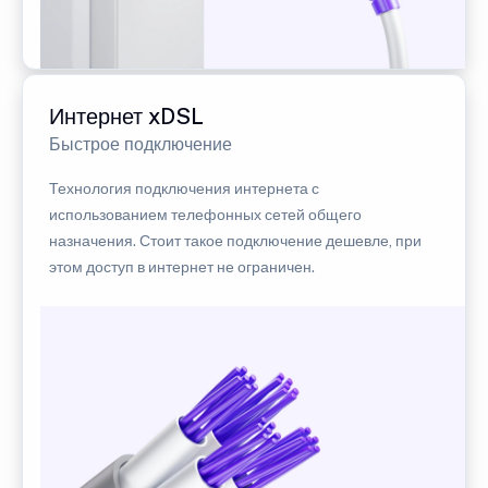
Интернет xDSL
Быстрое подключение
Технология подключения интернета с
использованием телефонных сетей общего
назначения. Стоит такое подключение дешевле, при
этом доступ в интернет не ограничен.