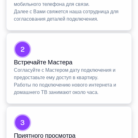
мобильного телефона для связи.
Далее с Вами свяжется наша сотрудница для
согласования деталей подключения.
2
Встречайте Мастера
Согласуйте с Мастером дату подключения и
предоставьте ему доступ в квартиру.
Работы по подключению нового интернета и
домашнего ТВ занимают около часа.
3
Приятного просмотра