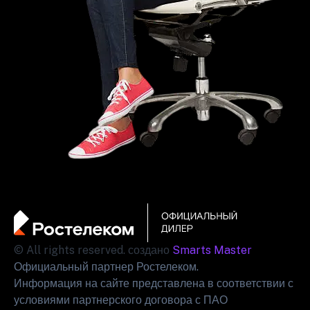
© All rights reserved. создано
Smarts Master
Официальный партнер Ростелеком.
Информация на сайте представлена в соответствии с
условиями партнерского договора с ПАО