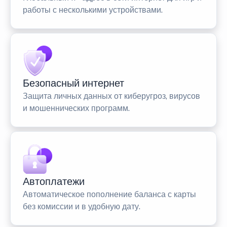
работы с несколькими устройствами.
Безопасный интернет
Защита личных данных от киберугроз, вирусов
и мошеннических программ.
Автоплатежи
Автоматическое пополнение баланса с карты
без комиссии и в удобную дату.