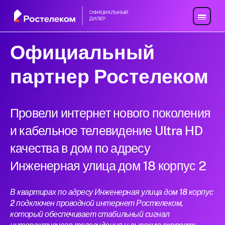
Официальный
партнер Ростелеком
Провели интернет нового поколения
и кабельное телевидение Ultra HD
качества в дом по адресу
Инженерная улица дом 18 корпус 2
В квартирах по адресу Инженерная улица дом 18 корпус
2 подключен проводной интернет Ростелеком,
который обеспечивает стабильный сигнал