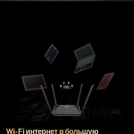
Wi-Fi интернет в большую