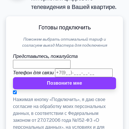
телевидения в Вашей квартире.
Готовы подключить
Поможем выбрать оптимальный тариф и
согласуем выезд Мастера для подключения
Представьтесь, пожалуйста
Телефон для связи
Позвоните мне
Нажимая кнопку «Подключить», я даю свое
согласие на обработку моих персональных
данных, в соответствии с Федеральным
законом от 27.07.2006 года №152-ФЗ «О
персональных данных», на условиях и для