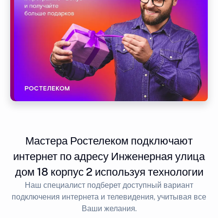
Мастера Ростелеком подключают
интернет по адресу Инженерная улица
дом 18 корпус 2 используя технологии
Наш специалист подберет доступный вариант
подключения интернета и телевидения, учитывая все
Ваши желания.