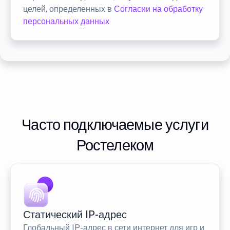
целей, определенных в
Согласии на обработку
персональных данных
Часто подключаемые услуги
Ростелеком
Статический IP-адрес
Глобальный IP-адрес в сети интернет для игр и