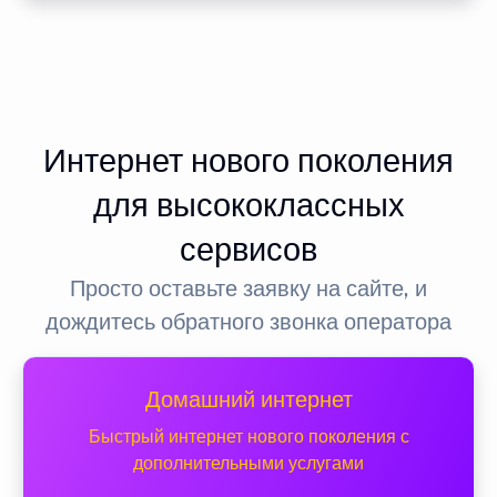
Интернет нового поколения
для высококлассных
сервисов
Просто оставьте заявку на сайте, и
дождитесь обратного звонка оператора
Домашний интернет
Быстрый интернет нового поколения с
дополнительными услугами