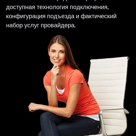
доступная технология подключения,
конфигурация подъезда и фактический
набор услуг провайдера.